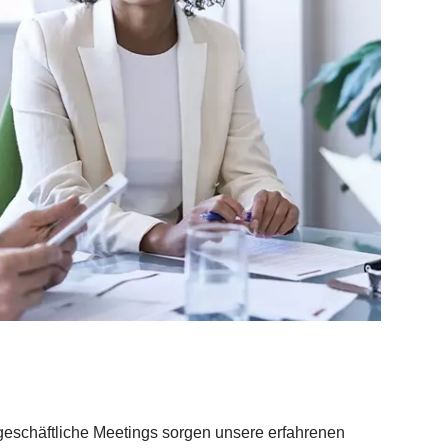
geschäftliche Meetings sorgen unsere erfahrenen