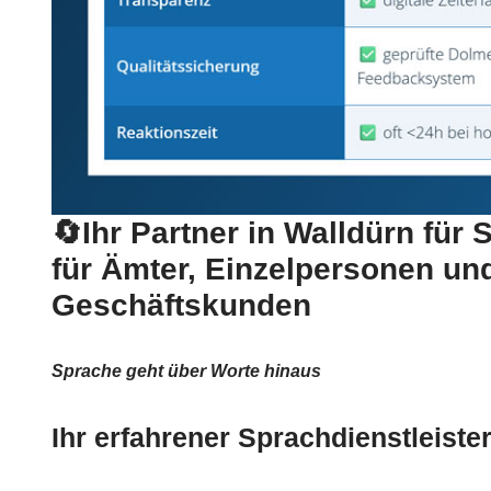
🔄Ihr Partner in Walldürn für
für Ämter, Einzelpersonen un
Geschäftskunden
Sprache geht über Worte hinaus
Ihr erfahrener Sprachdienstleister