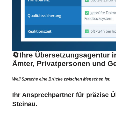
🔄Ihre Übersetzungsagentur in
Ämter, Privatpersonen und G
Weil Sprache eine Brücke zwischen Menschen ist.
Ihr Ansprechpartner für präzise 
Steinau.