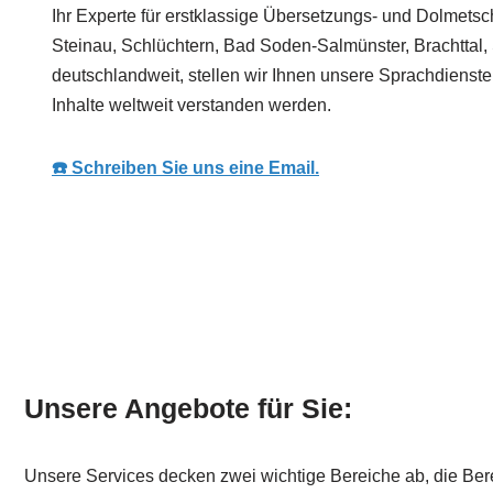
Ihr Experte für erstklassige Übersetzungs- und Dolmetsc
Steinau, Schlüchtern, Bad Soden-Salmünster, Brachttal, S
deutschlandweit, stellen wir Ihnen unsere Sprachdienste
Inhalte weltweit verstanden werden.
☎️ Schreiben Sie uns eine Email.
Unsere Angebote für Sie:
Unsere Services decken zwei wichtige Bereiche ab, die Ber