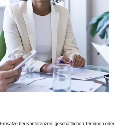
 Einsätze bei Konferenzen, geschäftlichen Terminen oder