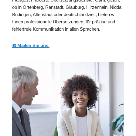
ob in Ortenberg, Ranstadt, Glauburg, Hirzenhain, Nidda,
Büdingen, Altenstadt oder deutschlandweit, bieten wir
Ihnen professionelle Übersetzungen, für präzise und
fehlerfreie Kommunikation in allen Sprachen.
☎️ Mailen Sie uns.