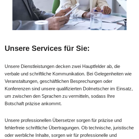
Unsere Services für Sie:
Unsere Dienstleistungen decken zwei Hauptfelder ab, die
verbale und schriftliche Kommunikation. Bei Gelegenheiten wie
Veranstaltungen, geschäftlichen Besprechungen oder
Konferenzen sind unsere qualifizierten Dolmetscher im Einsatz,
um zwischen den Sprachen zu vermitteln, sodass Ihre
Botschaft präzise ankommt.
Unsere professionellen Übersetzer sorgen für präzise und
fehlerfreie schriftliche Übertragungen. Ob technische, juristische
oder werbliche Inhalte, sorgen wir für professionelle und