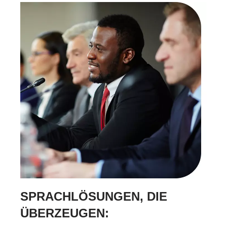
SPRACHLÖSUNGEN, DIE
ÜBERZEUGEN: