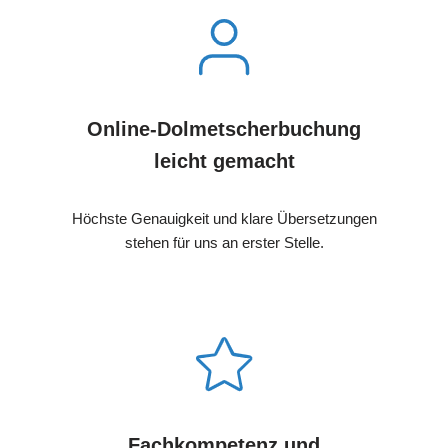
Online-Dolmetscherbuchung
leicht gemacht
Höchste Genauigkeit und klare Übersetzungen
stehen für uns an erster Stelle.
Fachkompetenz und