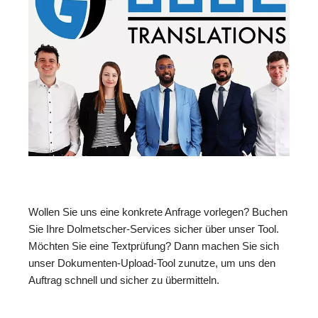
Wollen Sie uns eine konkrete Anfrage vorlegen? Buchen
Sie Ihre Dolmetscher-Services sicher über unser Tool.
Möchten Sie eine Textprüfung? Dann machen Sie sich
unser Dokumenten-Upload-Tool zunutze, um uns den
Auftrag schnell und sicher zu übermitteln.