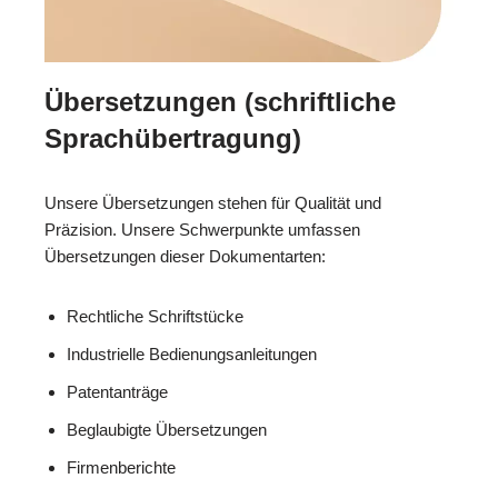
Übersetzungen (schriftliche
Sprachübertragung)
Unsere Übersetzungen stehen für Qualität und
Präzision. Unsere Schwerpunkte umfassen
Übersetzungen dieser Dokumentarten:
Rechtliche Schriftstücke
Industrielle Bedienungsanleitungen
Patentanträge
Beglaubigte Übersetzungen
Firmenberichte