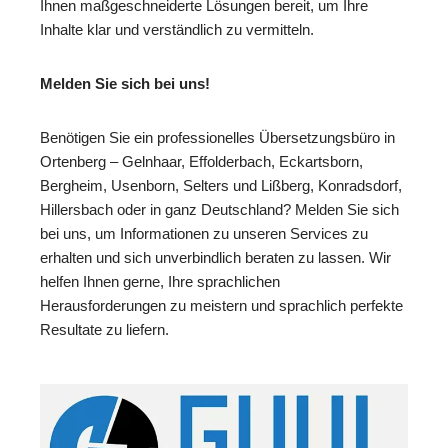
Ihnen maßgeschneiderte Lösungen bereit, um Ihre
Inhalte klar und verständlich zu vermitteln.
Melden Sie sich bei uns!
Benötigen Sie ein professionelles Übersetzungsbüro in
Ortenberg – Gelnhaar, Effolderbach, Eckartsborn,
Bergheim, Usenborn, Selters und Lißberg, Konradsdorf,
Hillersbach oder in ganz Deutschland? Melden Sie sich
bei uns, um Informationen zu unseren Services zu
erhalten und sich unverbindlich beraten zu lassen. Wir
helfen Ihnen gerne, Ihre sprachlichen
Herausforderungen zu meistern und sprachlich perfekte
Resultate zu liefern.