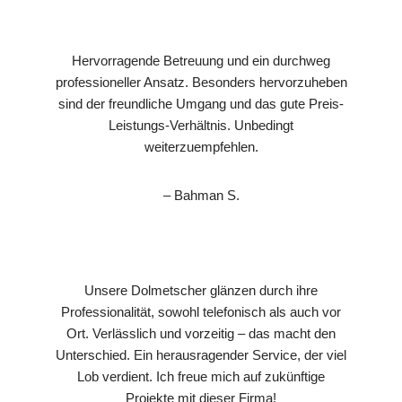
Hervorragende Betreuung und ein durchweg
professioneller Ansatz. Besonders hervorzuheben
sind der freundliche Umgang und das gute Preis-
Leistungs-Verhältnis. Unbedingt
weiterzuempfehlen.
– Bahman S.
Unsere Dolmetscher glänzen durch ihre
Professionalität, sowohl telefonisch als auch vor
Ort. Verlässlich und vorzeitig – das macht den
Unterschied. Ein herausragender Service, der viel
Lob verdient. Ich freue mich auf zukünftige
Projekte mit dieser Firma!