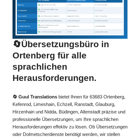
🔄Übersetzungsbüro in
Ortenberg für alle
sprachlichen
Herausforderungen.
🔄 Guul Translations
bietet Ihnen für 63683 Ortenberg,
Kefenrod, Limeshain, Echzell, Ranstadt, Glauburg,
Hirzenhain und Nidda, Büdingen, Altenstadt präzise und
professionelle Übersetzungen, um Ihre sprachlichen
Herausforderungen effektiv zu lösen. Ob Übersetzungen
oder Dolmetscherdienste benötigt werden, wir stellen