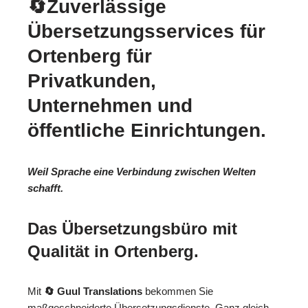
🔄Zuverlässige
Übersetzungsservices für
Ortenberg für
Privatkunden,
Unternehmen und
öffentliche Einrichtungen.
Weil Sprache eine Verbindung zwischen Welten
schafft.
Das Übersetzungsbüro mit
Qualität in Ortenberg.
Mit
🔄 Guul Translations
bekommen Sie
maßgeschneiderte Übersetzungsdienste. Ganz gleich,