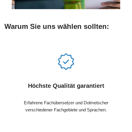
Warum Sie uns wählen sollten:
Höchste Qualität garantiert
Erfahrene Fachübersetzer und Dolmetscher
verschiedener Fachgebiete und Sprachen.