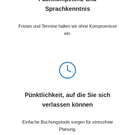
Sprachkenntnis
Fristen und Termine halten wir ohne Kompromisse
ein.
Pünktlichkeit, auf die Sie sich
verlassen können
Einfache Buchungstools sorgen für stressfreie
Planung.