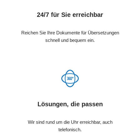
24/7 für Sie erreichbar
Reichen Sie Ihre Dokumente für Übersetzungen
schnell und bequem ein.
Lösungen, die passen
Wir sind rund um die Uhr erreichbar, auch
telefonisch.