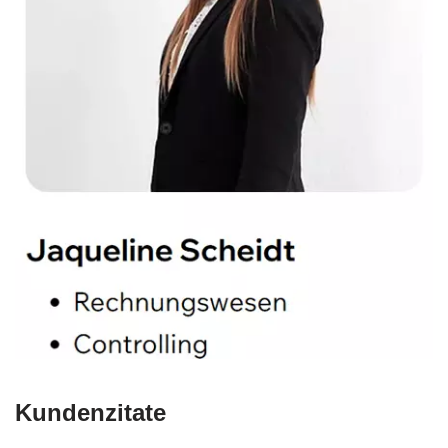
Kundenzitate