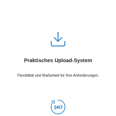
Praktisches Upload-System
Flexibilität und Maßarbeit für Ihre Anforderungen.