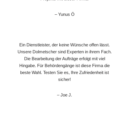
– Yunus Ö
Ein Dienstleister, der keine Wünsche offen lässt.
Unsere Dolmetscher sind Experten in ihrem Fach.
Die Bearbeitung der Aufträge erfolgt mit viel
Hingabe. Für Behördengänge ist diese Firma die
beste Wahl. Testen Sie es, Ihre Zufriedenheit ist
sicher!
– Joe J.