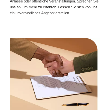
Anlässe oder öffentliche Veranstaltungen. Sprechen Sie
uns an, um mehr zu erfahren. Lassen Sie sich von uns
ein unverbindliches Angebot erstellen.