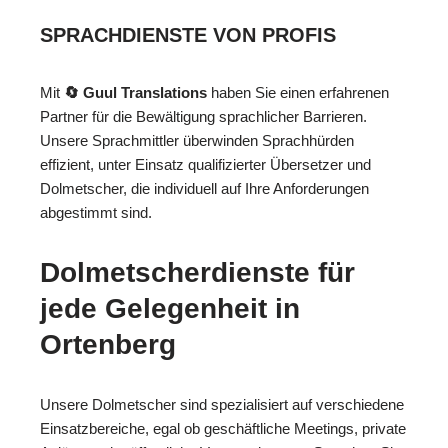
SPRACHDIENSTE VON PROFIS
Mit
🔄 Guul Translations
haben Sie einen erfahrenen
Partner für die Bewältigung sprachlicher Barrieren.
Unsere Sprachmittler überwinden Sprachhürden
effizient, unter Einsatz qualifizierter Übersetzer und
Dolmetscher, die individuell auf Ihre Anforderungen
abgestimmt sind.
Dolmetscherdienste für
jede Gelegenheit in
Ortenberg
Unsere Dolmetscher sind spezialisiert auf verschiedene
Einsatzbereiche, egal ob geschäftliche Meetings, private