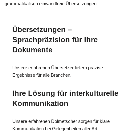
grammatikalisch einwandfreie Übersetzungen.
Übersetzungen –
Sprachpräzision für Ihre
Dokumente
Unsere erfahrenen Übersetzer liefern präzise
Ergebnisse für alle Branchen.
Ihre Lösung für interkulturelle
Kommunikation
Unsere erfahrenen Dolmetscher sorgen für klare
Kommunikation bei Gelegenheiten aller Art.