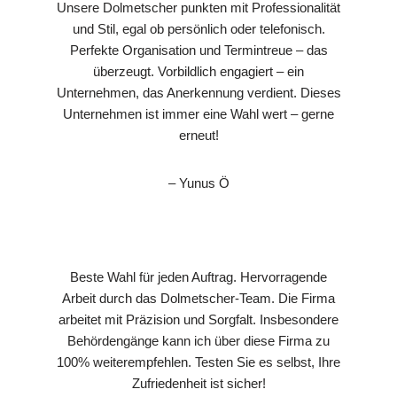
Unsere Dolmetscher punkten mit Professionalität
und Stil, egal ob persönlich oder telefonisch.
Perfekte Organisation und Termintreue – das
überzeugt. Vorbildlich engagiert – ein
Unternehmen, das Anerkennung verdient. Dieses
Unternehmen ist immer eine Wahl wert – gerne
erneut!
– Yunus Ö
Beste Wahl für jeden Auftrag. Hervorragende
Arbeit durch das Dolmetscher-Team. Die Firma
arbeitet mit Präzision und Sorgfalt. Insbesondere
Behördengänge kann ich über diese Firma zu
100% weiterempfehlen. Testen Sie es selbst, Ihre
Zufriedenheit ist sicher!