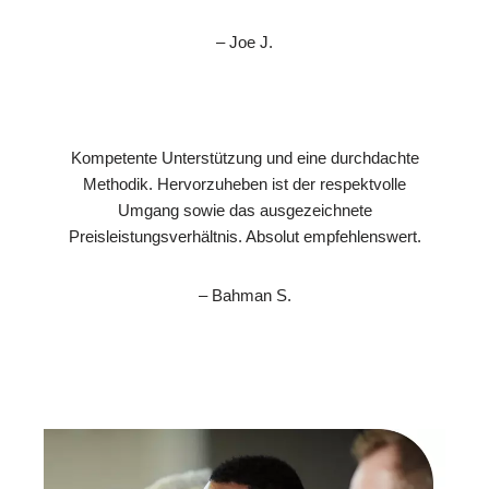
– Joe J.
Kompetente Unterstützung und eine durchdachte
Methodik. Hervorzuheben ist der respektvolle
Umgang sowie das ausgezeichnete
Preisleistungsverhältnis. Absolut empfehlenswert.
– Bahman S.