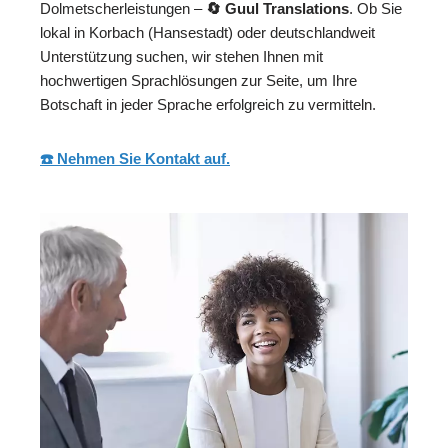
Dolmetscherleistungen –
🔄 Guul Translations
. Ob Sie
lokal in Korbach (Hansestadt) oder deutschlandweit
Unterstützung suchen, wir stehen Ihnen mit
hochwertigen Sprachlösungen zur Seite, um Ihre
Botschaft in jeder Sprache erfolgreich zu vermitteln.
☎️ Nehmen Sie Kontakt auf.