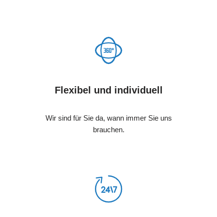
Flexibel und individuell
Wir sind für Sie da, wann immer Sie uns
brauchen.