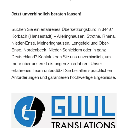
Jetzt unverbindlich beraten lassen!
Suchen Sie ein erfahrenes Übersetzungsbüro in 34497
Korbach (Hansestadt) – Alleringhausen, Strothe, Rhena,
Nieder-Ense, Meineringhausen, Lengefeld und Ober-
Ense, Nordenbeck, Nieder-Schleidern oder in ganz
Deutschland? Kontaktieren Sie uns unverbindlich, um
mehr über unsere Leistungen zu erfahren. Unser
erfahrenes Team unterstützt Sie bei allen sprachlichen
Anforderungen und garantieren hochwertige Ergebnisse.