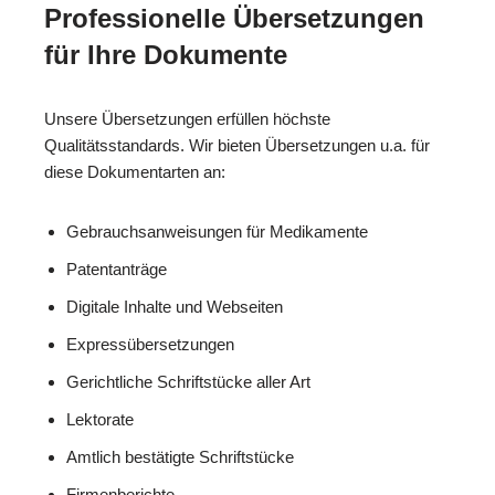
Professionelle Übersetzungen
für Ihre Dokumente
Unsere Übersetzungen erfüllen höchste
Qualitätsstandards. Wir bieten Übersetzungen u.a. für
diese Dokumentarten an:
Gebrauchsanweisungen für Medikamente
Patentanträge
Digitale Inhalte und Webseiten
Expressübersetzungen
Gerichtliche Schriftstücke aller Art
Lektorate
Amtlich bestätigte Schriftstücke
Firmenberichte