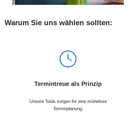
Warum Sie uns wählen sollten:
Termintreue als Prinzip
Unsere Tools sorgen für eine mühelose
Terminplanung.