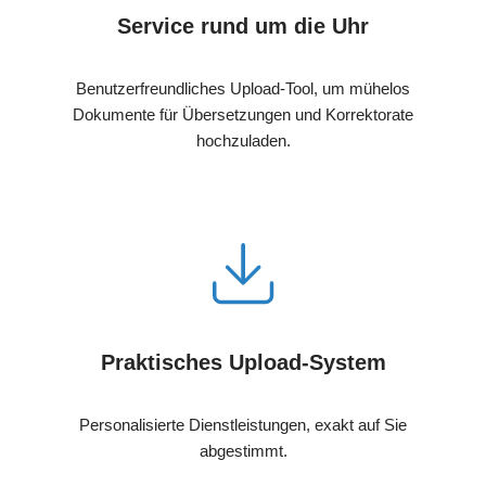
Service rund um die Uhr
Benutzerfreundliches Upload-Tool, um mühelos
Dokumente für Übersetzungen und Korrektorate
hochzuladen.
Praktisches Upload-System
Personalisierte Dienstleistungen, exakt auf Sie
abgestimmt.