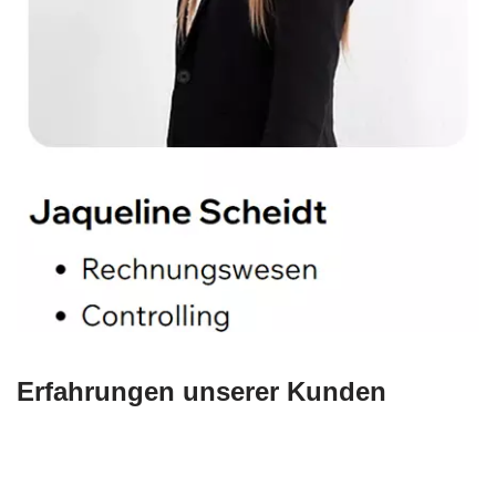
Erfahrungen unserer Kunden