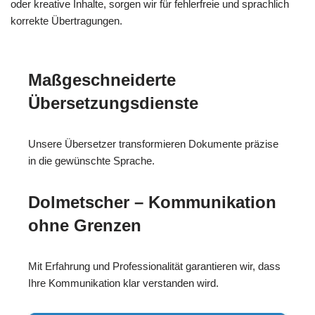
oder kreative Inhalte, sorgen wir für fehlerfreie und sprachlich
korrekte Übertragungen.
Maßgeschneiderte
Übersetzungsdienste
Unsere Übersetzer transformieren Dokumente präzise
in die gewünschte Sprache.
Dolmetscher – Kommunikation
ohne Grenzen
Mit Erfahrung und Professionalität garantieren wir, dass
Ihre Kommunikation klar verstanden wird.