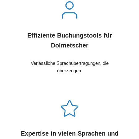
Effiziente Buchungstools für
Dolmetscher
Verlässliche Sprachübertragungen, die
überzeugen.
Expertise in vielen Sprachen und