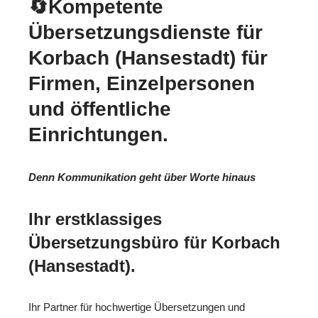
🔄Kompetente
Übersetzungsdienste für
Korbach (Hansestadt) für
Firmen, Einzelpersonen
und öffentliche
Einrichtungen.
Denn Kommunikation geht über Worte hinaus
Ihr erstklassiges
Übersetzungsbüro für Korbach
(Hansestadt).
Ihr Partner für hochwertige Übersetzungen und