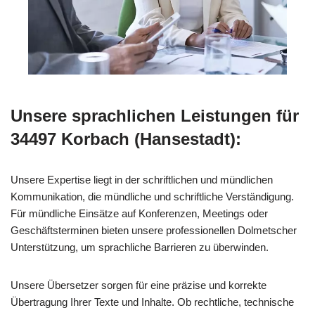
Unsere sprachlichen Leistungen für
34497 Korbach (Hansestadt):
Unsere Expertise liegt in der schriftlichen und mündlichen
Kommunikation, die mündliche und schriftliche Verständigung.
Für mündliche Einsätze auf Konferenzen, Meetings oder
Geschäftsterminen bieten unsere professionellen Dolmetscher
Unterstützung, um sprachliche Barrieren zu überwinden.
Unsere Übersetzer sorgen für eine präzise und korrekte
Übertragung Ihrer Texte und Inhalte. Ob rechtliche, technische