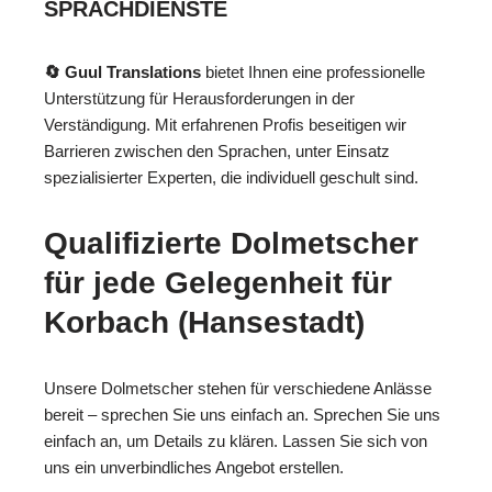
SPRACHDIENSTE
🔄 Guul Translations
bietet Ihnen eine professionelle
Unterstützung für Herausforderungen in der
Verständigung. Mit erfahrenen Profis beseitigen wir
Barrieren zwischen den Sprachen, unter Einsatz
spezialisierter Experten, die individuell geschult sind.
Qualifizierte Dolmetscher
für jede Gelegenheit für
Korbach (Hansestadt)
Unsere Dolmetscher stehen für verschiedene Anlässe
bereit – sprechen Sie uns einfach an. Sprechen Sie uns
einfach an, um Details zu klären. Lassen Sie sich von
uns ein unverbindliches Angebot erstellen.