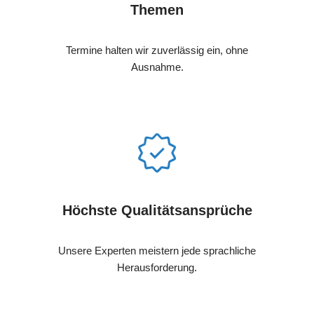
Themen
Termine halten wir zuverlässig ein, ohne
Ausnahme.
Höchste Qualitätsansprüche
Unsere Experten meistern jede sprachliche
Herausforderung.