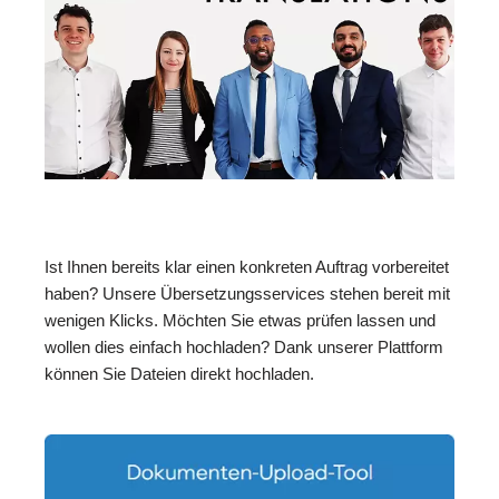
Ist Ihnen bereits klar einen konkreten Auftrag vorbereitet
haben? Unsere Übersetzungsservices stehen bereit mit
wenigen Klicks. Möchten Sie etwas prüfen lassen und
wollen dies einfach hochladen? Dank unserer Plattform
können Sie Dateien direkt hochladen.