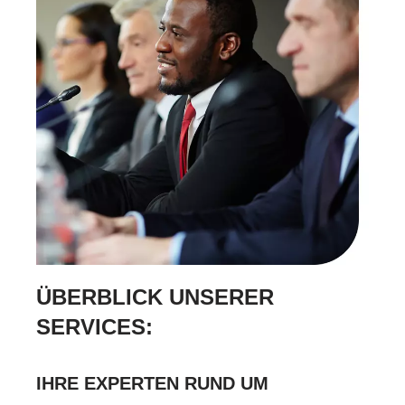
ÜBERBLICK UNSERER
SERVICES:
IHRE EXPERTEN RUND UM