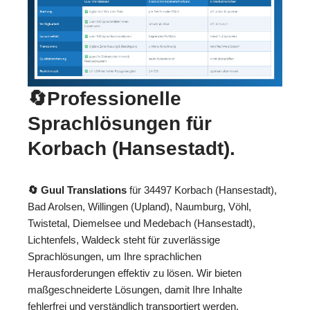
🔄Professionelle
Sprachlösungen für
Korbach (Hansestadt).
🔄 Guul Translations
für 34497 Korbach (Hansestadt),
Bad Arolsen, Willingen (Upland), Naumburg, Vöhl,
Twistetal, Diemelsee und Medebach (Hansestadt),
Lichtenfels, Waldeck steht für zuverlässige
Sprachlösungen, um Ihre sprachlichen
Herausforderungen effektiv zu lösen. Wir bieten
maßgeschneiderte Lösungen, damit Ihre Inhalte
fehlerfrei und verständlich transportiert werden.