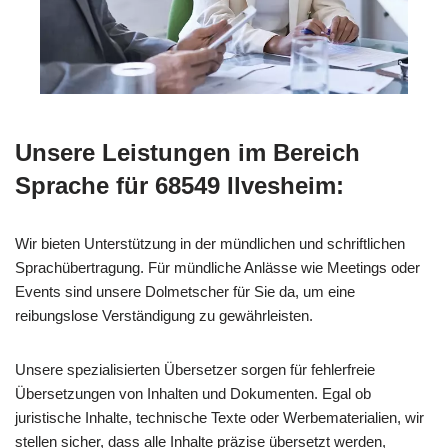
Unsere Leistungen im Bereich
Sprache für 68549 Ilvesheim:
Wir bieten Unterstützung in der mündlichen und schriftlichen
Sprachübertragung. Für mündliche Anlässe wie Meetings oder
Events sind unsere Dolmetscher für Sie da, um eine
reibungslose Verständigung zu gewährleisten.
Unsere spezialisierten Übersetzer sorgen für fehlerfreie
Übersetzungen von Inhalten und Dokumenten. Egal ob
juristische Inhalte, technische Texte oder Werbematerialien, wir
stellen sicher, dass alle Inhalte präzise übersetzt werden,