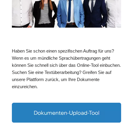
Haben Sie schon einen spezifischen Auftrag für uns?
Wenn es um mündliche Sprachübertragungen geht
können Sie schnell sich über das Online-Tool einbuchen.
Suchen Sie eine Textüberarbeitung? Greifen Sie auf
unsere Plattform zurück, um Ihre Dokumente
einzureichen.