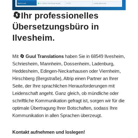
🔄Ihr professionelles
Übersetzungsbüro in
Ilvesheim.
Mit
🔄 Guul Translations
haben Sie in 68549 Ilvesheim,
Schriesheim, Mannheim, Dossenheim, Ladenburg,
Heddesheim, Edingen-Neckarhausen oder Viernheim,
Hirschberg (Bergstraße), Altrip einen Partner an Ihrer
Seite, der Ihre sprachlichen Herausforderungen mit
Leidenschaft angeht. Ganz gleich, ob mündliche oder
schriftliche Kommunikation gefragt ist, sorgen wir für die
optimale Übertragung Ihrer Botschaften, sodass Ihre
Kommunikation in allen Sprachen überzeugt.
Kontakt aufnehmen und loslegen!