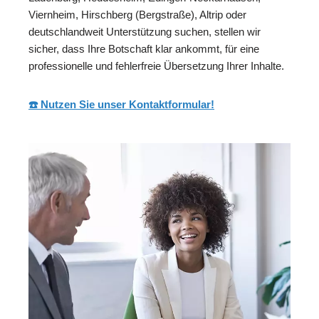
Viernheim, Hirschberg (Bergstraße), Altrip oder
deutschlandweit Unterstützung suchen, stellen wir
sicher, dass Ihre Botschaft klar ankommt, für eine
professionelle und fehlerfreie Übersetzung Ihrer Inhalte.
☎️ Nutzen Sie unser Kontaktformular!