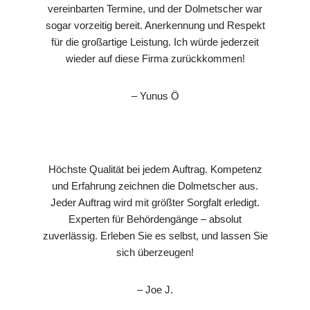
vereinbarten Termine, und der Dolmetscher war
sogar vorzeitig bereit. Anerkennung und Respekt
für die großartige Leistung. Ich würde jederzeit
wieder auf diese Firma zurückkommen!
– Yunus Ö
Höchste Qualität bei jedem Auftrag. Kompetenz
und Erfahrung zeichnen die Dolmetscher aus.
Jeder Auftrag wird mit größter Sorgfalt erledigt.
Experten für Behördengänge – absolut
zuverlässig. Erleben Sie es selbst, und lassen Sie
sich überzeugen!
– Joe J.