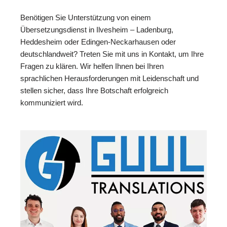
Benötigen Sie Unterstützung von einem
Übersetzungsdienst in Ilvesheim – Ladenburg,
Heddesheim oder Edingen-Neckarhausen oder
deutschlandweit? Treten Sie mit uns in Kontakt, um Ihre
Fragen zu klären. Wir helfen Ihnen bei Ihren
sprachlichen Herausforderungen mit Leidenschaft und
stellen sicher, dass Ihre Botschaft erfolgreich
kommuniziert wird.