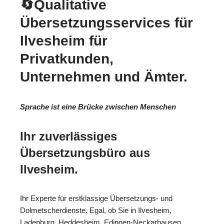
🔄Qualitative
Übersetzungsservices für
Ilvesheim für
Privatkunden,
Unternehmen und Ämter.
Sprache ist eine Brücke zwischen Menschen
Ihr zuverlässiges
Übersetzungsbüro aus
Ilvesheim.
Ihr Experte für erstklassige Übersetzungs- und
Dolmetscherdienste. Egal, ob Sie in Ilvesheim,
Ladenburg, Heddesheim, Edingen-Neckarhausen,