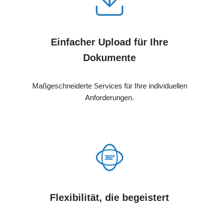
Einfacher Upload für Ihre
Dokumente
Maßgeschneiderte Services für Ihre individuellen
Anforderungen.
Flexibilität, die begeistert