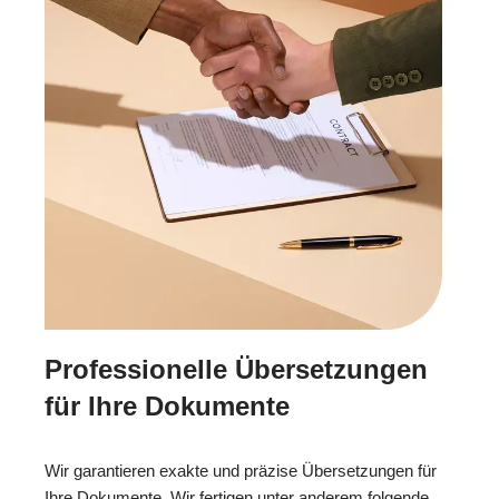
Professionelle Übersetzungen
für Ihre Dokumente
Wir garantieren exakte und präzise Übersetzungen für
Ihre Dokumente. Wir fertigen unter anderem folgende