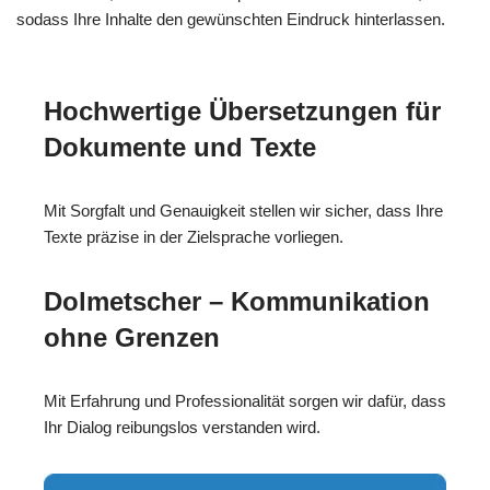
sodass Ihre Inhalte den gewünschten Eindruck hinterlassen.
Hochwertige Übersetzungen für
Dokumente und Texte
Mit Sorgfalt und Genauigkeit stellen wir sicher, dass Ihre
Texte präzise in der Zielsprache vorliegen.
Dolmetscher – Kommunikation
ohne Grenzen
Mit Erfahrung und Professionalität sorgen wir dafür, dass
Ihr Dialog reibungslos verstanden wird.