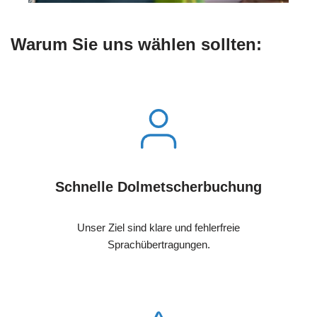
Warum Sie uns wählen sollten:
Schnelle Dolmetscherbuchung
Unser Ziel sind klare und fehlerfreie
Sprachübertragungen.