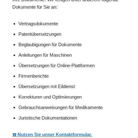
Dokumente für Sie an:
Vertragsdokumente
Patentübersetzungen
Beglaubigungen für Dokumente
Anleitungen für Maschinen
Übersetzungen für Online-Plattformen
Firmenberichte
Übersetzungen mit Eildienst
Korrekturen und Optimierungen
Gebrauchsanweisungen für Medikamente
Juristische Dokumentationen
☎️ Nutzen Sie unser Kontaktformular.