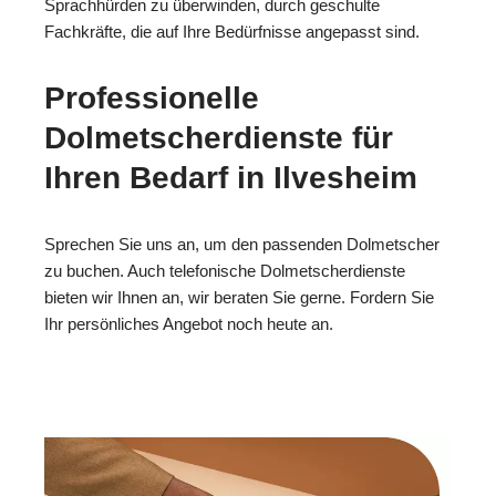
Sprachhürden zu überwinden, durch geschulte
Fachkräfte, die auf Ihre Bedürfnisse angepasst sind.
Professionelle
Dolmetscherdienste für
Ihren Bedarf in Ilvesheim
Sprechen Sie uns an, um den passenden Dolmetscher
zu buchen. Auch telefonische Dolmetscherdienste
bieten wir Ihnen an, wir beraten Sie gerne. Fordern Sie
Ihr persönliches Angebot noch heute an.