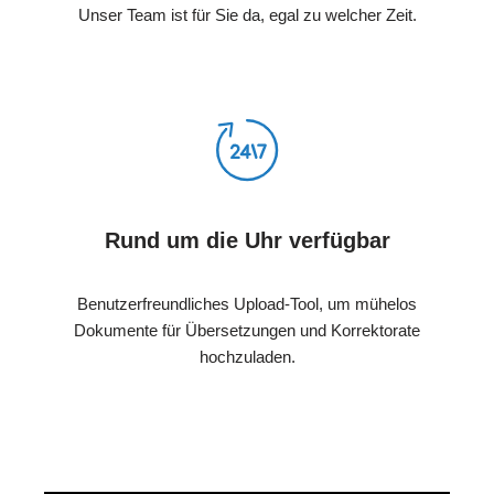
Unser Team ist für Sie da, egal zu welcher Zeit.
Rund um die Uhr verfügbar
Benutzerfreundliches Upload-Tool, um mühelos
Dokumente für Übersetzungen und Korrektorate
hochzuladen.