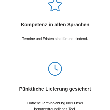
Kompetenz in allen Sprachen
Termine und Fristen sind für uns bindend.
Pünktliche Lieferung gesichert
Einfache Terminplanung über unser
benutzerfreundliches Tool.