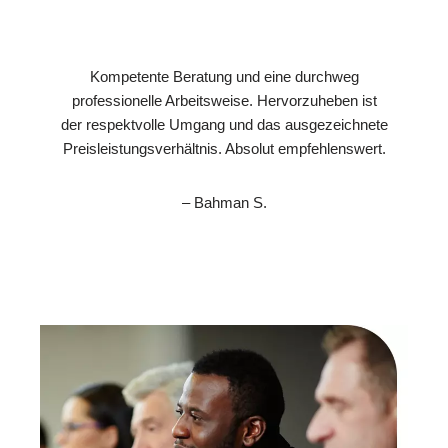
Kompetente Beratung und eine durchweg
professionelle Arbeitsweise. Hervorzuheben ist
der respektvolle Umgang und das ausgezeichnete
Preisleistungsverhältnis. Absolut empfehlenswert.
– Bahman S.