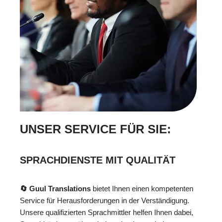
UNSER SERVICE FÜR SIE:
SPRACHDIENSTE MIT QUALITÄT
🔄 Guul Translations
bietet Ihnen einen kompetenten
Service für Herausforderungen in der Verständigung.
Unsere qualifizierten Sprachmittler helfen Ihnen dabei,