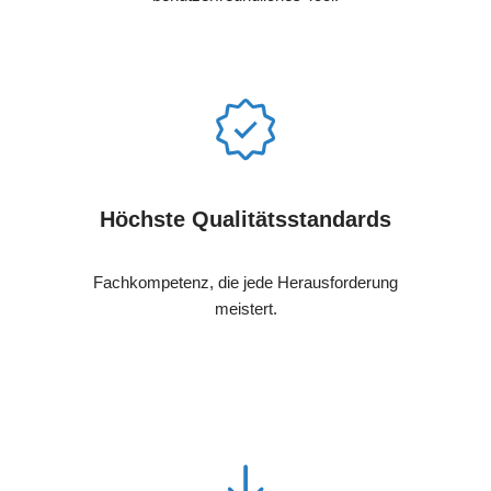
Höchste Qualitätsstandards
Fachkompetenz, die jede Herausforderung
meistert.