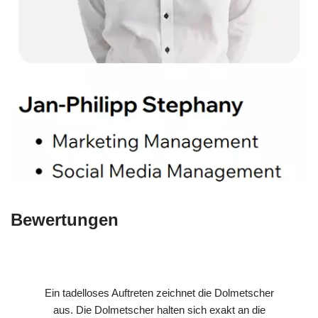
Bewertungen
Ein tadelloses Auftreten zeichnet die Dolmetscher
aus. Die Dolmetscher halten sich exakt an die