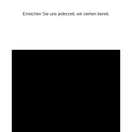
Erreichen Sie uns jederzeit, wir stehen bereit.