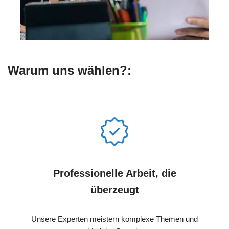
Warum uns wählen?:
Professionelle Arbeit, die
überzeugt
Unsere Experten meistern komplexe Themen und