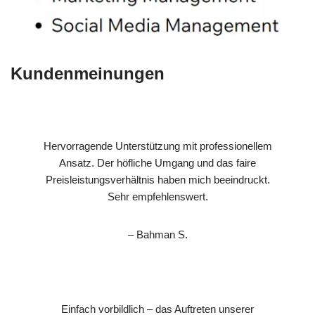
Kundenmeinungen
Hervorragende Unterstützung mit professionellem
Ansatz. Der höfliche Umgang und das faire
Preisleistungsverhältnis haben mich beeindruckt.
Sehr empfehlenswert.
– Bahman S.
Einfach vorbildlich – das Auftreten unserer