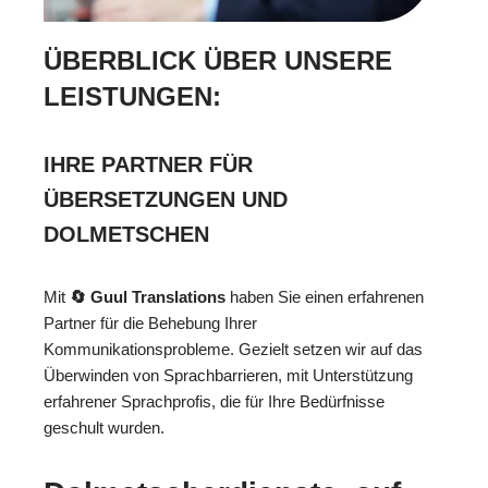
ÜBERBLICK ÜBER UNSERE
LEISTUNGEN:
IHRE PARTNER FÜR
ÜBERSETZUNGEN UND
DOLMETSCHEN
Mit
🔄 Guul Translations
haben Sie einen erfahrenen
Partner für die Behebung Ihrer
Kommunikationsprobleme. Gezielt setzen wir auf das
Überwinden von Sprachbarrieren, mit Unterstützung
erfahrener Sprachprofis, die für Ihre Bedürfnisse
geschult wurden.