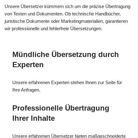
Unsere Übersetzer kümmern sich um die präzise Übertragung
von Texten und Dokumenten. Ob technische Handbücher,
juristische Dokumente oder Marketingmaterialien, garantieren
wir professionelle und fehlerfreie Übersetzungen.
Mündliche Übersetzung durch
Experten
Unsere erfahrenen Experten stehen Ihnen zur Seite für
Ihre Anfragen.
Professionelle Übertragung
Ihrer Inhalte
Unsere erfahrenen Übersetzer bieten maßgeschneiderte