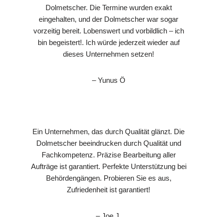
Dolmetscher. Die Termine wurden exakt
eingehalten, und der Dolmetscher war sogar
vorzeitig bereit. Lobenswert und vorbildlich – ich
bin begeistert!. Ich würde jederzeit wieder auf
dieses Unternehmen setzen!
– Yunus Ö
Ein Unternehmen, das durch Qualität glänzt. Die
Dolmetscher beeindrucken durch Qualität und
Fachkompetenz. Präzise Bearbeitung aller
Aufträge ist garantiert. Perfekte Unterstützung bei
Behördengängen. Probieren Sie es aus,
Zufriedenheit ist garantiert!
– Joe J.