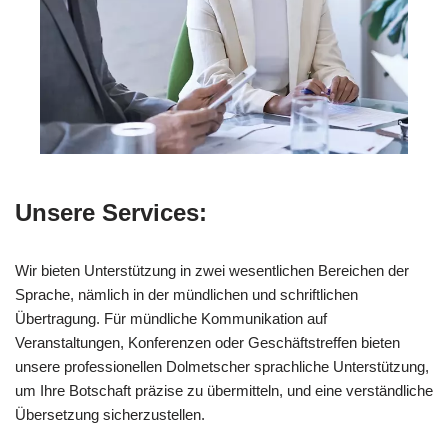
Unsere Services:
Wir bieten Unterstützung in zwei wesentlichen Bereichen der
Sprache, nämlich in der mündlichen und schriftlichen
Übertragung. Für mündliche Kommunikation auf
Veranstaltungen, Konferenzen oder Geschäftstreffen bieten
unsere professionellen Dolmetscher sprachliche Unterstützung,
um Ihre Botschaft präzise zu übermitteln, und eine verständliche
Übersetzung sicherzustellen.