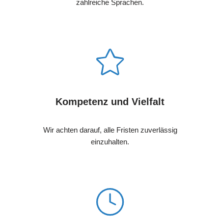
zahlreiche Sprachen.
Kompetenz und Vielfalt
Wir achten darauf, alle Fristen zuverlässig
einzuhalten.