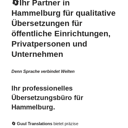
🔄Ihr Partner in
Hammelburg für qualitative
Übersetzungen für
öffentliche Einrichtungen,
Privatpersonen und
Unternehmen
Denn Sprache verbindet Welten
Ihr professionelles
Übersetzungsbüro für
Hammelburg.
🔄 Guul Translations
bietet präzise