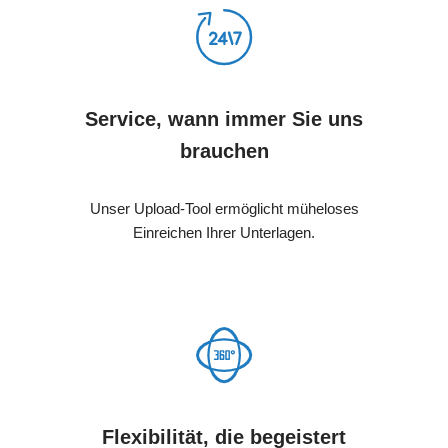
Service, wann immer Sie uns
brauchen
Unser Upload-Tool ermöglicht müheloses
Einreichen Ihrer Unterlagen.
Flexibilität, die begeistert