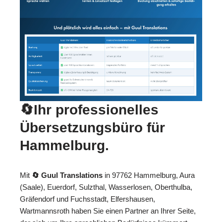
🔄Ihr professionelles
Übersetzungsbüro für
Hammelburg.
Mit
🔄 Guul Translations
in 97762 Hammelburg, Aura
(Saale), Euerdorf, Sulzthal, Wasserlosen, Oberthulba,
Gräfendorf und Fuchsstadt, Elfershausen,
Wartmannsroth haben Sie einen Partner an Ihrer Seite,