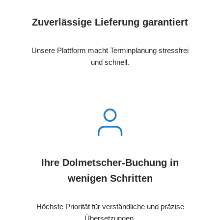
Zuverlässige Lieferung garantiert
Unsere Plattform macht Terminplanung stressfrei
und schnell.
Ihre Dolmetscher-Buchung in
wenigen Schritten
Höchste Priorität für verständliche und präzise
Übersetzungen.