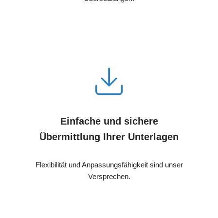
Einfache und sichere
Übermittlung Ihrer Unterlagen
Flexibilität und Anpassungsfähigkeit sind unser
Versprechen.