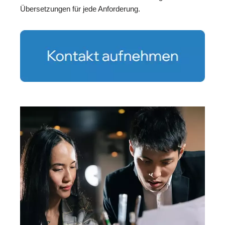
Übersetzungen für jede Anforderung.