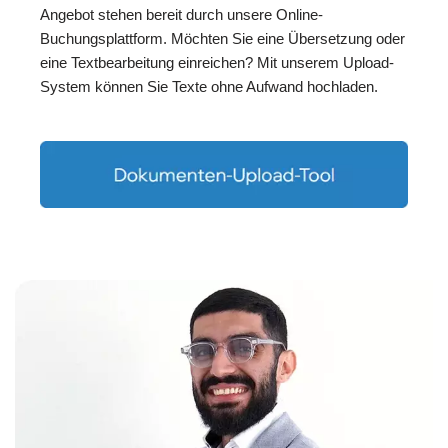
Angebot stehen bereit durch unsere Online-
Buchungsplattform. Möchten Sie eine Übersetzung oder
eine Textbearbeitung einreichen? Mit unserem Upload-
System können Sie Texte ohne Aufwand hochladen.