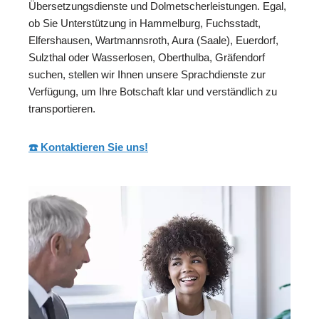
Übersetzungsdienste und Dolmetscherleistungen. Egal,
ob Sie Unterstützung in Hammelburg, Fuchsstadt,
Elfershausen, Wartmannsroth, Aura (Saale), Euerdorf,
Sulzthal oder Wasserlosen, Oberthulba, Gräfendorf
suchen, stellen wir Ihnen unsere Sprachdienste zur
Verfügung, um Ihre Botschaft klar und verständlich zu
transportieren.
☎️ Kontaktieren Sie uns!