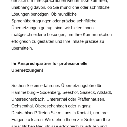
der sich um Ihre sprachlichen Bedürfnisse kümmert,
unabhängig davon, ob Sie mündliche oder schriftliche
Lösungen benötigen. Ob mündliche
Sprachübertragungen oder präzise schriftliche
Übersetzungen gefragt sind, wir bieten Ihnen
maßgeschneiderte Lösungen, um Ihre Kommunikation
erfolgreich zu gestalten und Ihre Inhalte präzise zu
übermitteln.
Ihr Ansprechpartner für professionelle
Übersetzungen!
Suchen Sie ein erfahrenes Übersetzungsbüro für
Hammelburg – Sodenberg, Seeshof, Saaleck, Altstadt,
Untereschenbach, Untererthal oder Pfaffenhausen,
Ochsenthal, Obereschenbach oder in ganz
Deutschland? Treten Sie mit uns in Kontakt, um Ihre
Fragen zu klären. Wir stehen Ihnen zur Seite, um Ihre
sprachlichen Bedürfnisse erfolgreich zu erfüllen und