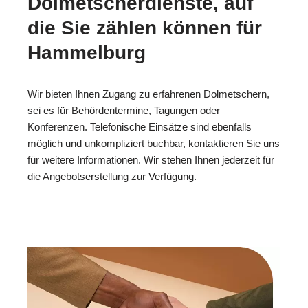
Dolmetscherdienste, auf
die Sie zählen können für
Hammelburg
Wir bieten Ihnen Zugang zu erfahrenen Dolmetschern,
sei es für Behördentermine, Tagungen oder
Konferenzen. Telefonische Einsätze sind ebenfalls
möglich und unkompliziert buchbar, kontaktieren Sie uns
für weitere Informationen. Wir stehen Ihnen jederzeit für
die Angebotserstellung zur Verfügung.