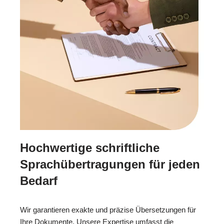
Hochwertige schriftliche
Sprachübertragungen für jeden
Bedarf
Wir garantieren exakte und präzise Übersetzungen für
Ihre Dokumente. Unsere Expertise umfasst die