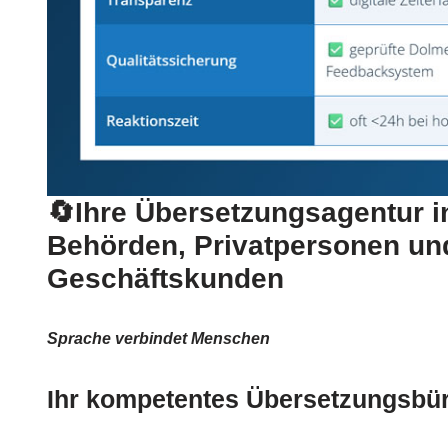
🔄Ihre Übersetzungsagentur in
Behörden, Privatpersonen un
Geschäftskunden
Sprache verbindet Menschen
Ihr kompetentes Übersetzungsbüro