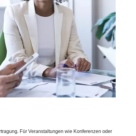
ertragung. Für Veranstaltungen wie Konferenzen oder