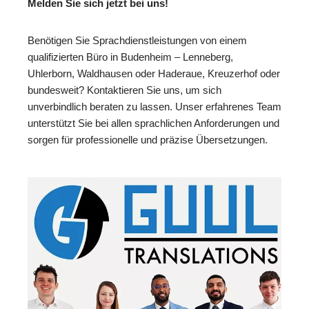
Melden Sie sich jetzt bei uns!
Benötigen Sie Sprachdienstleistungen von einem
qualifizierten Büro in Budenheim – Lenneberg,
Uhlerborn, Waldhausen oder Haderaue, Kreuzerhof oder
bundesweit? Kontaktieren Sie uns, um sich
unverbindlich beraten zu lassen. Unser erfahrenes Team
unterstützt Sie bei allen sprachlichen Anforderungen und
sorgen für professionelle und präzise Übersetzungen.