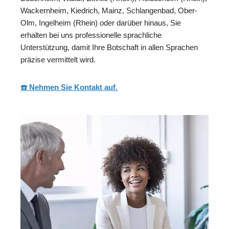
Wackernheim, Kiedrich, Mainz, Schlangenbad, Ober-
Olm, Ingelheim (Rhein) oder darüber hinaus, Sie
erhalten bei uns professionelle sprachliche
Unterstützung, damit Ihre Botschaft in allen Sprachen
präzise vermittelt wird.
☎️ Nehmen Sie Kontakt auf.