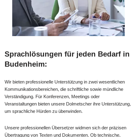
Sprachlösungen für jeden Bedarf in
Budenheim:
Wir bieten professionelle Unterstützung in zwei wesentlichen
Kommunikationsbereichen, die schriftliche sowie mündliche
Verständigung. Für Konferenzen, Meetings oder
Veranstaltungen bieten unsere Dolmetscher ihre Unterstützung,
um sprachliche Hürden zu überwinden.
Unsere professionellen Übersetzer widmen sich der präzisen
Übertragung von Texten und Dokumenten. Ob technische,