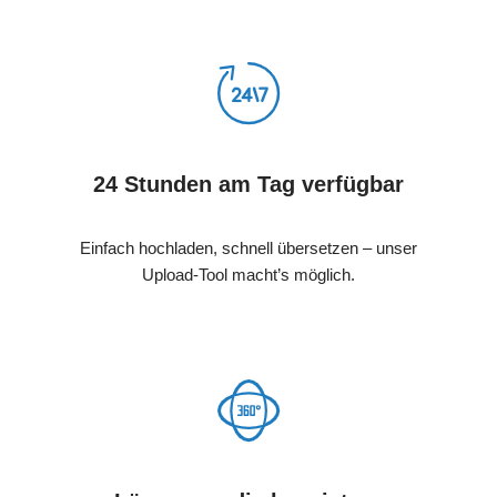
24 Stunden am Tag verfügbar
Einfach hochladen, schnell übersetzen – unser
Upload-Tool macht’s möglich.