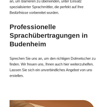
an, um Barrieren zu überwinden, unter Einsatz
spezialisierter Sprachmittler, die perfekt auf Ihre
Bedürfnisse vorbereitet wurden.
Professionelle
Sprachübertragungen in
Budenheim
Sprechen Sie uns an, um den richtigen Dolmetscher zu
finden. Wir freuen uns, Ihnen auch hier weiterzuhelfen.
Lassen Sie sich ein unverbindliches Angebot von uns
erstellen.