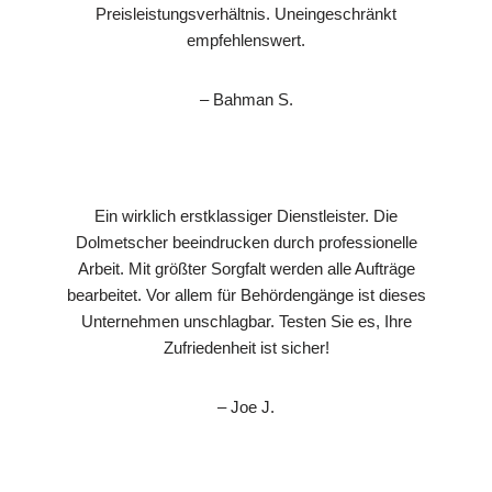
Preisleistungsverhältnis. Uneingeschränkt
empfehlenswert.
– Bahman S.
Ein wirklich erstklassiger Dienstleister. Die
Dolmetscher beeindrucken durch professionelle
Arbeit. Mit größter Sorgfalt werden alle Aufträge
bearbeitet. Vor allem für Behördengänge ist dieses
Unternehmen unschlagbar. Testen Sie es, Ihre
Zufriedenheit ist sicher!
– Joe J.