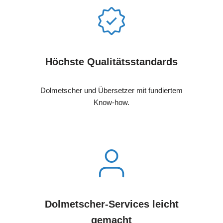
Höchste Qualitätsstandards
Dolmetscher und Übersetzer mit fundiertem
Know-how.
Dolmetscher-Services leicht
gemacht