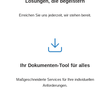
Lösungen, die begeistern
Erreichen Sie uns jederzeit, wir stehen bereit.
Ihr Dokumenten-Tool für alles
Maßgeschneiderte Services für Ihre individuellen
Anforderungen.