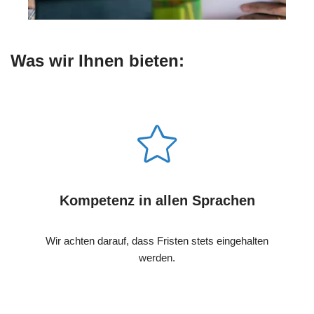
Was wir Ihnen bieten:
Kompetenz in allen Sprachen
Wir achten darauf, dass Fristen stets eingehalten
werden.