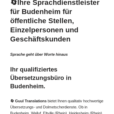
🔄Ihre Sprachdienstleister
für Budenheim für
öffentliche Stellen,
Einzelpersonen und
Geschäftskunden
Sprache geht über Worte hinaus
Ihr qualifiziertes
Übersetzungsbüro in
Budenheim.
🔄 Guul Translations
bietet Ihnen qualitativ hochwertige
Übersetzungs- und Dolmetscherdienste. Ob in
Budenheim, Walluf, Eltville (Rhein), Heidesheim (Rhein),