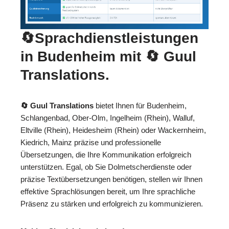
🔄Sprachdienstleistungen
in Budenheim mit
🔄 Guul
Translations
.
🔄 Guul Translations
bietet Ihnen für Budenheim,
Schlangenbad, Ober-Olm, Ingelheim (Rhein), Walluf,
Eltville (Rhein), Heidesheim (Rhein) oder Wackernheim,
Kiedrich, Mainz präzise und professionelle
Übersetzungen, die Ihre Kommunikation erfolgreich
unterstützen. Egal, ob Sie Dolmetscherdienste oder
präzise Textübersetzungen benötigen, stellen wir Ihnen
effektive Sprachlösungen bereit, um Ihre sprachliche
Präsenz zu stärken und erfolgreich zu kommunizieren.