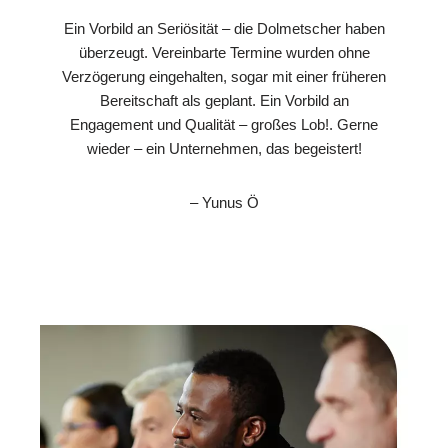
Ein Vorbild an Seriösität – die Dolmetscher haben
überzeugt. Vereinbarte Termine wurden ohne
Verzögerung eingehalten, sogar mit einer früheren
Bereitschaft als geplant. Ein Vorbild an
Engagement und Qualität – großes Lob!. Gerne
wieder – ein Unternehmen, das begeistert!
– Yunus Ö