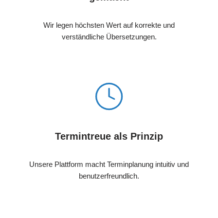
Wir legen höchsten Wert auf korrekte und
verständliche Übersetzungen.
Termintreue als Prinzip
Unsere Plattform macht Terminplanung intuitiv und
benutzerfreundlich.