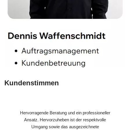
Kundenstimmen
Hervorragende Beratung und ein professioneller
Ansatz. Hervorzuheben ist der respektvolle
Umgang sowie das ausgezeichnete