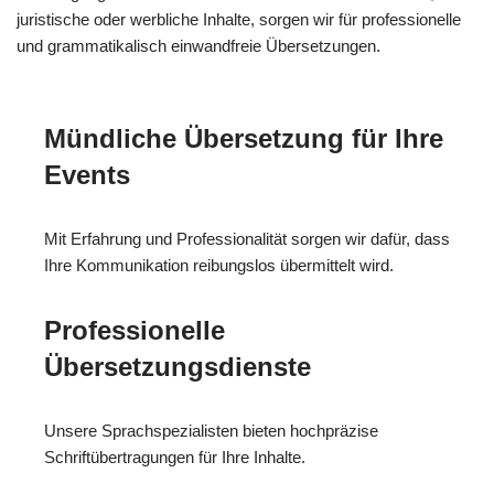
juristische oder werbliche Inhalte, sorgen wir für professionelle
und grammatikalisch einwandfreie Übersetzungen.
Mündliche Übersetzung für Ihre
Events
Mit Erfahrung und Professionalität sorgen wir dafür, dass
Ihre Kommunikation reibungslos übermittelt wird.
Professionelle
Übersetzungsdienste
Unsere Sprachspezialisten bieten hochpräzise
Schriftübertragungen für Ihre Inhalte.