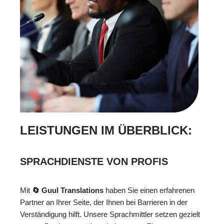
LEISTUNGEN IM ÜBERBLICK:
SPRACHDIENSTE VON PROFIS
Mit
🔄 Guul Translations
haben Sie einen erfahrenen
Partner an Ihrer Seite, der Ihnen bei Barrieren in der
Verständigung hilft. Unsere Sprachmittler setzen gezielt