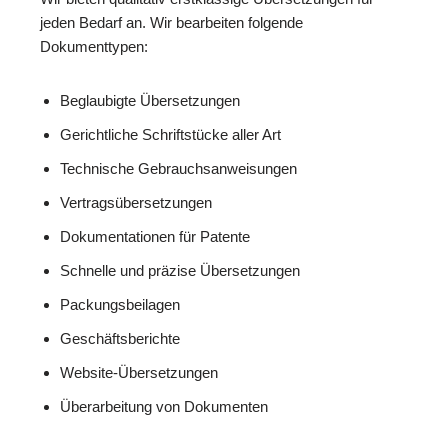
jeden Bedarf an. Wir bearbeiten folgende
Dokumenttypen:
Beglaubigte Übersetzungen
Gerichtliche Schriftstücke aller Art
Technische Gebrauchsanweisungen
Vertragsübersetzungen
Dokumentationen für Patente
Schnelle und präzise Übersetzungen
Packungsbeilagen
Geschäftsberichte
Website-Übersetzungen
Überarbeitung von Dokumenten