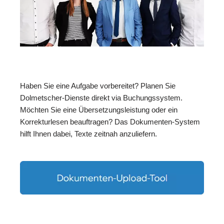
Haben Sie eine Aufgabe vorbereitet? Planen Sie
Dolmetscher-Dienste direkt via Buchungssystem.
Möchten Sie eine Übersetzungsleistung oder ein
Korrekturlesen beauftragen? Das Dokumenten-System
hilft Ihnen dabei, Texte zeitnah anzuliefern.