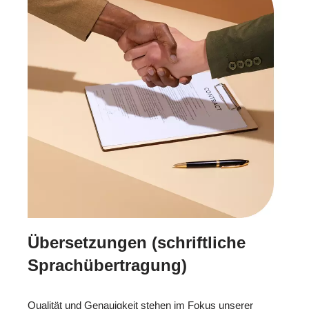
Übersetzungen (schriftliche
Sprachübertragung)
Qualität und Genauigkeit stehen im Fokus unserer