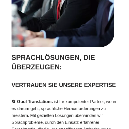
SPRACHLÖSUNGEN, DIE
ÜBERZEUGEN:
VERTRAUEN SIE UNSERE EXPERTISE
🔄 Guul Translations
ist Ihr kompetenter Partner, wenn
es darum geht, sprachliche Herausforderungen zu
meistern. Mit gezielten Lösungen überwinden wir
Sprachprobleme, durch den Einsatz erfahrener