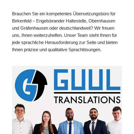
Brauchen Sie ein kompetentes Übersetzungsbüro für
Birkenfeld – Engelsbrander Haltestelle, Obernhausen
und Gräfenhausen oder deutschlandweit? Wir freuen
uns, Ihnen weiterzuhelfen. Unser Team steht Ihnen für
jede sprachliche Herausforderung zur Seite und bieten
Ihnen präzise und qualitative Sprachlösungen.