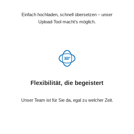
Einfach hochladen, schnell übersetzen – unser
Upload-Tool macht’s möglich.
Flexibilität, die begeistert
Unser Team ist für Sie da, egal zu welcher Zeit.