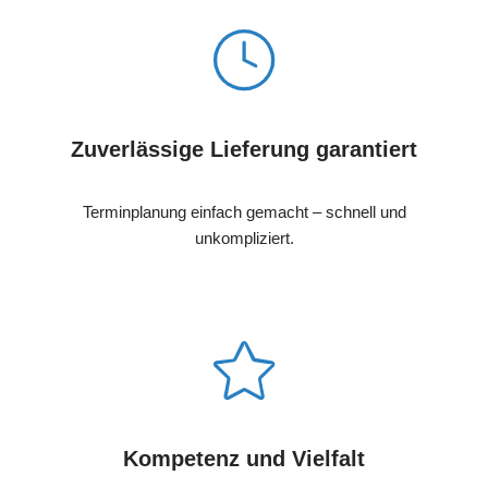
Zuverlässige Lieferung garantiert
Terminplanung einfach gemacht – schnell und
unkompliziert.
Kompetenz und Vielfalt