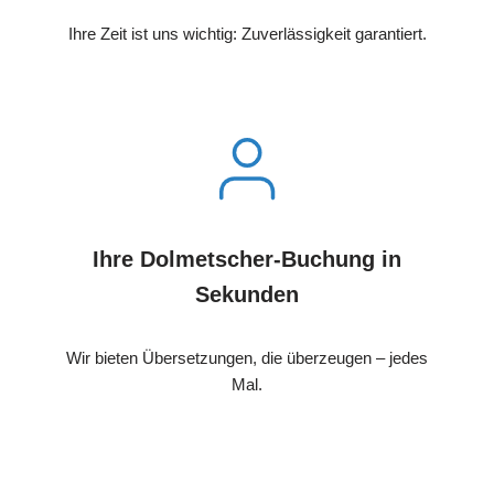
Ihre Zeit ist uns wichtig: Zuverlässigkeit garantiert.
Ihre Dolmetscher-Buchung in
Sekunden
Wir bieten Übersetzungen, die überzeugen – jedes
Mal.