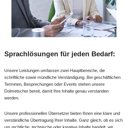
Sprachlösungen für jeden Bedarf:
Unsere Leistungen umfassen zwei Hauptbereiche, die
schriftliche sowie mündliche Verständigung. Bei geschäftlichen
Terminen, Besprechungen oder Events stehen unsere
Dolmetscher bereit, damit Ihre Inhalte genau verstanden
werden.
Unsere professionellen Übersetzer bieten Ihnen eine klare und
verständliche Übertragung Ihrer Inhalte. Ganz gleich, ob es sich
um rechtliche, technische oder kreative Inhalte handelt, wir