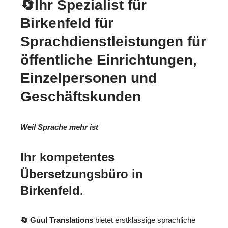
🔄Ihr Spezialist für
Birkenfeld für
Sprachdienstleistungen für
öffentliche Einrichtungen,
Einzelpersonen und
Geschäftskunden
Weil Sprache mehr ist
Ihr kompetentes
Übersetzungsbüro in
Birkenfeld.
🔄 Guul Translations
bietet erstklassige sprachliche