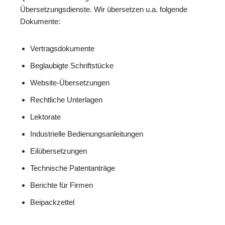
Übersetzungsdienste. Wir übersetzen u.a. folgende
Dokumente:
Vertragsdokumente
Beglaubigte Schriftstücke
Website-Übersetzungen
Rechtliche Unterlagen
Lektorate
Industrielle Bedienungsanleitungen
Eilübersetzungen
Technische Patentanträge
Berichte für Firmen
Beipackzettel