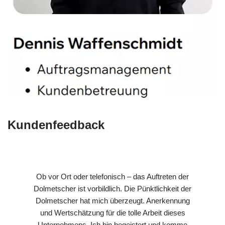
Kundenfeedback
Ob vor Ort oder telefonisch – das Auftreten der
Dolmetscher ist vorbildlich. Die Pünktlichkeit der
Dolmetscher hat mich überzeugt. Anerkennung
und Wertschätzung für die tolle Arbeit dieses
Unternehmens. Ich bin begeistert und komme