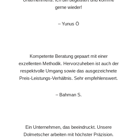
gerne wieder!
– Yunus Ö
Kompetente Beratung gepaart mit einer
exzellenten Methodik. Hervorzuheben ist auch der
respektvolle Umgang sowie das ausgezeichnete
Preis-Leistungs-Verhältnis. Sehr empfehlenswert.
– Bahman S.
Ein Unternehmen, das beeindruckt. Unsere
Dolmetscher arbeiten mit höchster Präzision.