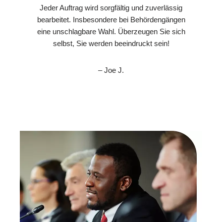
Jeder Auftrag wird sorgfältig und zuverlässig
bearbeitet. Insbesondere bei Behördengängen
eine unschlagbare Wahl. Überzeugen Sie sich
selbst, Sie werden beeindruckt sein!
– Joe J.