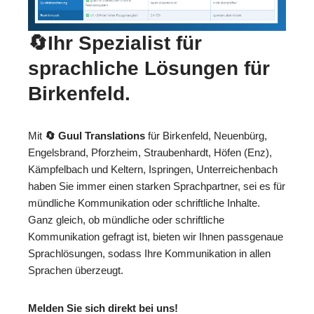
🔄Ihr Spezialist für
sprachliche Lösungen für
Birkenfeld.
Mit
🔄 Guul Translations
für Birkenfeld, Neuenbürg,
Engelsbrand, Pforzheim, Straubenhardt, Höfen (Enz),
Kämpfelbach und Keltern, Ispringen, Unterreichenbach
haben Sie immer einen starken Sprachpartner, sei es für
mündliche Kommunikation oder schriftliche Inhalte.
Ganz gleich, ob mündliche oder schriftliche
Kommunikation gefragt ist, bieten wir Ihnen passgenaue
Sprachlösungen, sodass Ihre Kommunikation in allen
Sprachen überzeugt.
Melden Sie sich direkt bei uns!