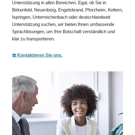
Unterstützung in allen Bereichen. Egal, ob Sie in
Birkenfeld, Neuenbürg, Engelsbrand, Pforzheim, Keltern,
Ispringen, Unterreichenbach oder deutschlandweit
Unterstützung suchen, wir bieten Ihnen umfassende
Sprachlösungen, um Ihre Botschaft verständlich und
klar zu transportieren.
☎️ Kontaktieren Sie uns.