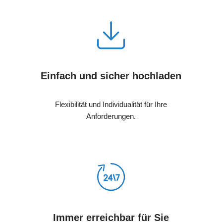
Einfach und sicher hochladen
Flexibilität und Individualität für Ihre
Anforderungen.
Immer erreichbar für Sie