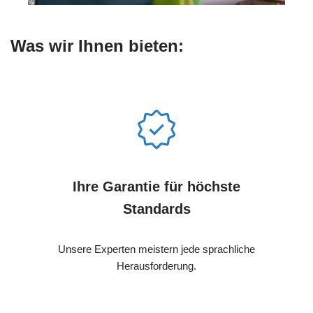
Was wir Ihnen bieten:
Ihre Garantie für höchste
Standards
Unsere Experten meistern jede sprachliche
Herausforderung.