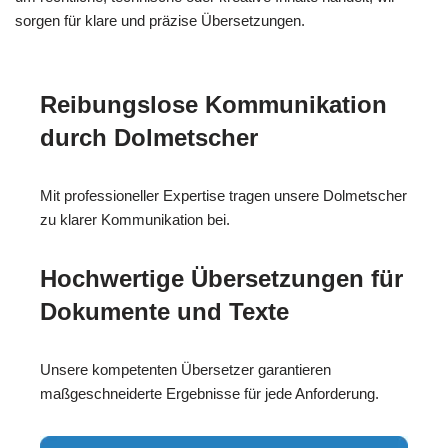
sorgen für klare und präzise Übersetzungen.
Reibungslose Kommunikation
durch Dolmetscher
Mit professioneller Expertise tragen unsere Dolmetscher
zu klarer Kommunikation bei.
Hochwertige Übersetzungen für
Dokumente und Texte
Unsere kompetenten Übersetzer garantieren
maßgeschneiderte Ergebnisse für jede Anforderung.