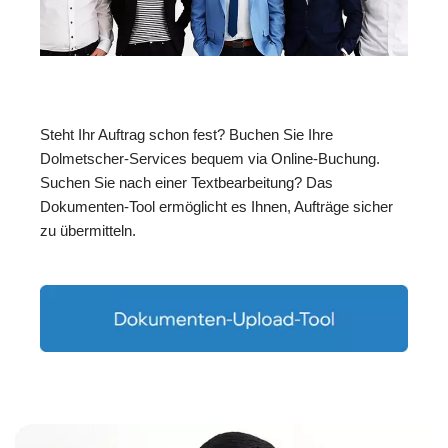
Steht Ihr Auftrag schon fest? Buchen Sie Ihre
Dolmetscher-Services bequem via Online-Buchung.
Suchen Sie nach einer Textbearbeitung? Das
Dokumenten-Tool ermöglicht es Ihnen, Aufträge sicher
zu übermitteln.