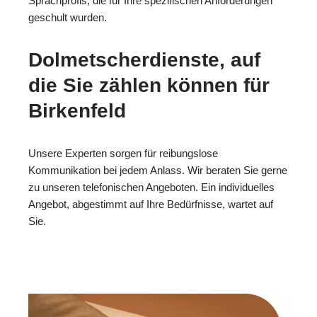
Sprachprofis, die für Ihre spezifischen Anforderungen
geschult wurden.
Dolmetscherdienste, auf
die Sie zählen können für
Birkenfeld
Unsere Experten sorgen für reibungslose
Kommunikation bei jedem Anlass. Wir beraten Sie gerne
zu unseren telefonischen Angeboten. Ein individuelles
Angebot, abgestimmt auf Ihre Bedürfnisse, wartet auf
Sie.