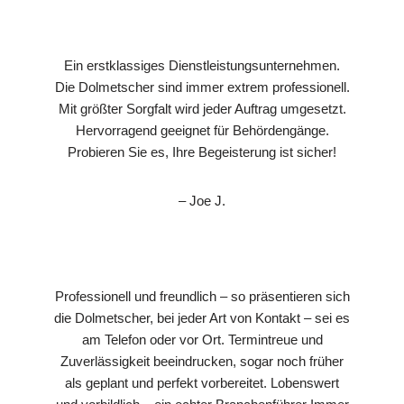
Ein erstklassiges Dienstleistungsunternehmen.
Die Dolmetscher sind immer extrem professionell.
Mit größter Sorgfalt wird jeder Auftrag umgesetzt.
Hervorragend geeignet für Behördengänge.
Probieren Sie es, Ihre Begeisterung ist sicher!
– Joe J.
Professionell und freundlich – so präsentieren sich
die Dolmetscher, bei jeder Art von Kontakt – sei es
am Telefon oder vor Ort. Termintreue und
Zuverlässigkeit beeindrucken, sogar noch früher
als geplant und perfekt vorbereitet. Lobenswert