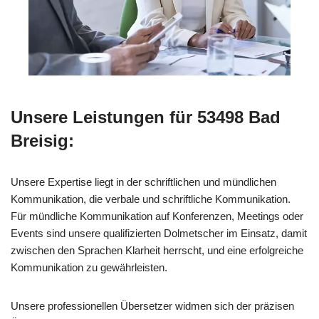
Unsere Leistungen für 53498 Bad
Breisig:
Unsere Expertise liegt in der schriftlichen und mündlichen
Kommunikation, die verbale und schriftliche Kommunikation.
Für mündliche Kommunikation auf Konferenzen, Meetings oder
Events sind unsere qualifizierten Dolmetscher im Einsatz, damit
zwischen den Sprachen Klarheit herrscht, und eine erfolgreiche
Kommunikation zu gewährleisten.
Unsere professionellen Übersetzer widmen sich der präzisen