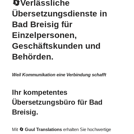
🔄Verlässliche
Übersetzungsdienste in
Bad Breisig für
Einzelpersonen,
Geschäftskunden und
Behörden.
Weil Kommunikation eine Verbindung schafft
Ihr kompetentes
Übersetzungsbüro für Bad
Breisig.
Mit
🔄 Guul Translations
erhalten Sie hochwertige