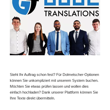
Steht Ihr Auftrag schon fest? Für Dolmetscher-Optionen
können Sie unkompliziert mit unserem System buchen.
Möchten Sie etwas prüfen lassen und wollen dies
einfach hochladen? Dank unserer Plattform können Sie
Ihre Texte direkt übermitteln.