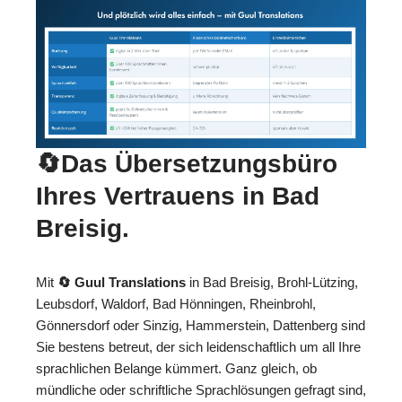
🔄Das Übersetzungsbüro
Ihres Vertrauens in Bad
Breisig.
Mit
🔄 Guul Translations
in Bad Breisig, Brohl-Lützing,
Leubsdorf, Waldorf, Bad Hönningen, Rheinbrohl,
Gönnersdorf oder Sinzig, Hammerstein, Dattenberg sind
Sie bestens betreut, der sich leidenschaftlich um all Ihre
sprachlichen Belange kümmert. Ganz gleich, ob
mündliche oder schriftliche Sprachlösungen gefragt sind,