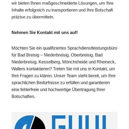
wir bieten Ihnen maßgeschneiderte Lösungen, um Ihre
Inhalte erfolgreich zu transportieren und Ihre Botschaft
präzise zu übermitteln.
Nehmen Sie Kontakt mit uns auf!
Möchten Sie ein qualifiziertes Sprachdienstleistungsbüro
für Bad Breisig – Niederbreisig, Oberbreisig, Bad
Niederbreisig, Kesselberg, Mönchsheide und Rheineck,
Wallers kontaktieren? Treten Sie mit uns in Kontakt, um
Ihre Fragen zu klären. Unser Team steht bereit, um Ihre
sprachlichen Bedürfnisse zu erfüllen und garantieren
eine fehlerfreie und hochwertige Übertragung Ihrer
Botschaften.