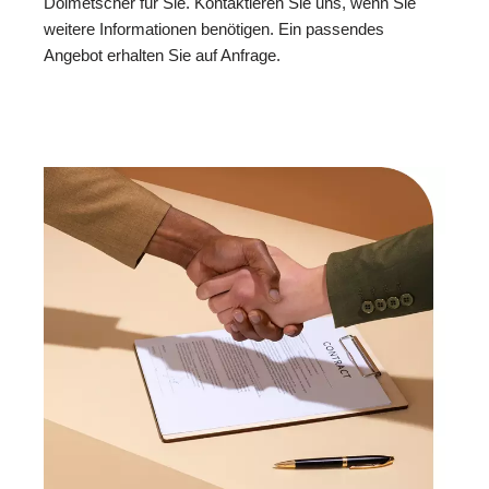
Dolmetscher für Sie. Kontaktieren Sie uns, wenn Sie
weitere Informationen benötigen. Ein passendes
Angebot erhalten Sie auf Anfrage.