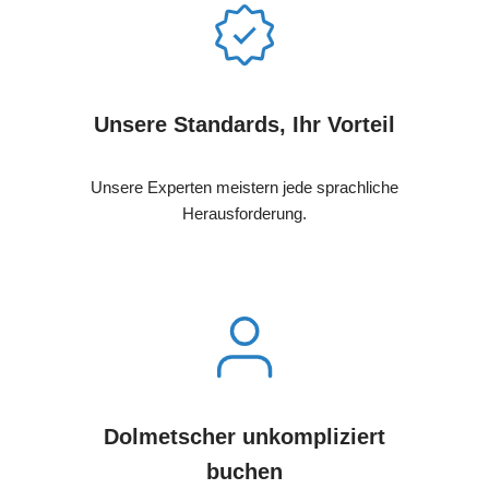
Unsere Standards, Ihr Vorteil
Unsere Experten meistern jede sprachliche
Herausforderung.
Dolmetscher unkompliziert
buchen