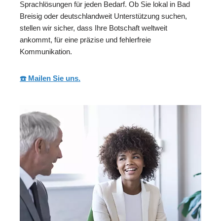
Sprachlösungen für jeden Bedarf. Ob Sie lokal in Bad
Breisig oder deutschlandweit Unterstützung suchen,
stellen wir sicher, dass Ihre Botschaft weltweit
ankommt, für eine präzise und fehlerfreie
Kommunikation.
☎️ Mailen Sie uns.