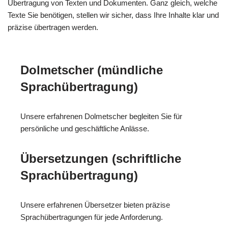
Übertragung von Texten und Dokumenten. Ganz gleich, welche
Texte Sie benötigen, stellen wir sicher, dass Ihre Inhalte klar und
präzise übertragen werden.
Dolmetscher (mündliche
Sprachübertragung)
Unsere erfahrenen Dolmetscher begleiten Sie für
persönliche und geschäftliche Anlässe.
Übersetzungen (schriftliche
Sprachübertragung)
Unsere erfahrenen Übersetzer bieten präzise
Sprachübertragungen für jede Anforderung.