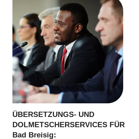
ÜBERSETZUNGS- UND
DOLMETSCHERSERVICES FÜR
Bad Breisig: