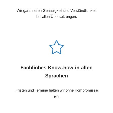
Wir garantieren Genauigkeit und Verständlichkeit
bei allen Übersetzungen.
Fachliches Know-how in allen
Sprachen
Fristen und Termine halten wir ohne Kompromisse
ein.