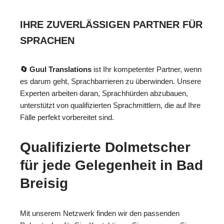
IHRE ZUVERLÄSSIGEN PARTNER FÜR
SPRACHEN
🔄 Guul Translations
ist Ihr kompetenter Partner, wenn
es darum geht, Sprachbarrieren zu überwinden. Unsere
Experten arbeiten daran, Sprachhürden abzubauen,
unterstützt von qualifizierten Sprachmittlern, die auf Ihre
Fälle perfekt vorbereitet sind.
Qualifizierte Dolmetscher
für jede Gelegenheit in Bad
Breisig
Mit unserem Netzwerk finden wir den passenden