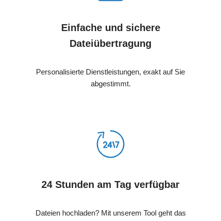
Einfache und sichere
Dateiübertragung
Personalisierte Dienstleistungen, exakt auf Sie
abgestimmt.
24 Stunden am Tag verfügbar
Dateien hochladen? Mit unserem Tool geht das