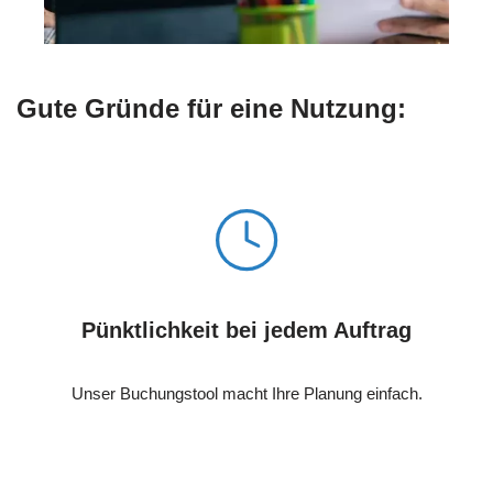
Gute Gründe für eine Nutzung:
Pünktlichkeit bei jedem Auftrag
Unser Buchungstool macht Ihre Planung einfach.