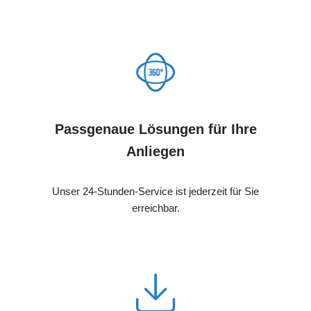
Passgenaue Lösungen für Ihre
Anliegen
Unser 24-Stunden-Service ist jederzeit für Sie
erreichbar.