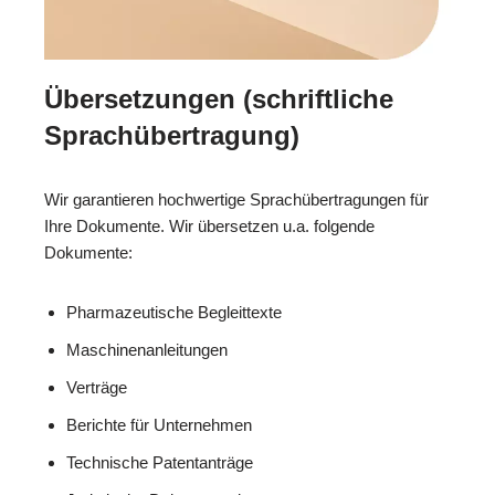
Übersetzungen (schriftliche
Sprachübertragung)
Wir garantieren hochwertige Sprachübertragungen für
Ihre Dokumente. Wir übersetzen u.a. folgende
Dokumente:
Pharmazeutische Begleittexte
Maschinenanleitungen
Verträge
Berichte für Unternehmen
Technische Patentanträge