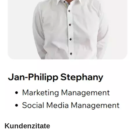
Kundenzitate