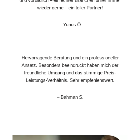
und vorbildlich – ein echter Branchenführer Immer
wieder gerne – ein toller Partner!
– Yunus Ö
Hervorragende Beratung und ein professioneller
Ansatz. Besonders beeindruckt haben mich der
freundliche Umgang und das stimmige Preis-
Leistungs-Verhältnis. Sehr empfehlenswert.
– Bahman S.