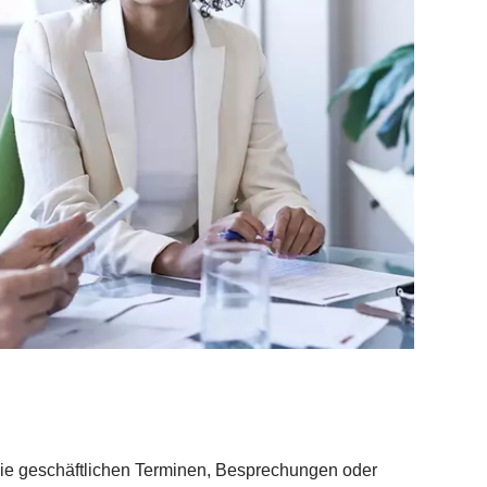
wie geschäftlichen Terminen, Besprechungen oder