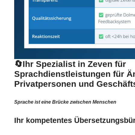
🔄Ihr Spezialist in Zeven für
Sprachdienstleistungen für Ä
Privatpersonen und Geschäf
Sprache ist eine Brücke zwischen Menschen
Ihr kompetentes Übersetzungsbür