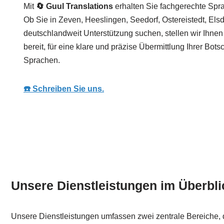
Mit
🔄 Guul Translations
erhalten Sie fachgerechte Spra
Ob Sie in Zeven, Heeslingen, Seedorf, Ostereistedt, Els
deutschlandweit Unterstützung suchen, stellen wir Ihn
bereit, für eine klare und präzise Übermittlung Ihrer Bots
Sprachen.
☎️ Schreiben Sie uns.
Unsere Dienstleistungen im Überbli
Unsere Dienstleistungen umfassen zwei zentrale Bereiche, 