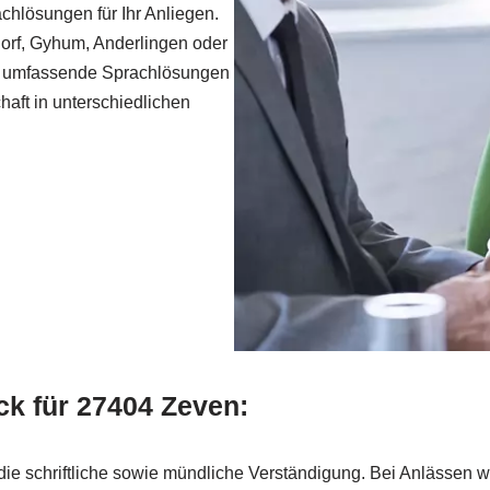
chlösungen für Ihr Anliegen.
dorf, Gyhum, Anderlingen oder
en umfassende Sprachlösungen
chaft in unterschiedlichen
ck für 27404 Zeven:
die schriftliche sowie mündliche Verständigung. Bei Anlässen 