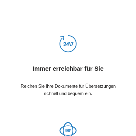
Immer erreichbar für Sie
Reichen Sie Ihre Dokumente für Übersetzungen
schnell und bequem ein.