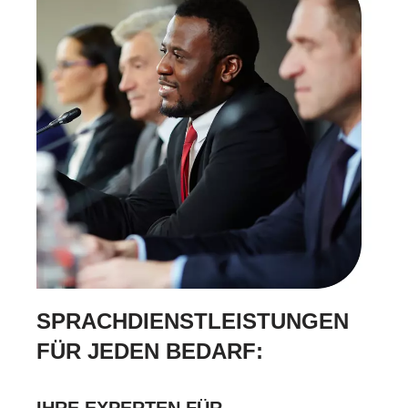
SPRACHDIENSTLEISTUNGEN
FÜR JEDEN BEDARF: