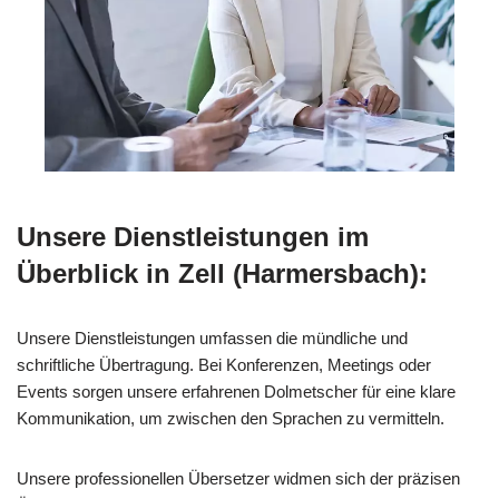
Unsere Dienstleistungen im
Überblick in Zell (Harmersbach):
Unsere Dienstleistungen umfassen die mündliche und
schriftliche Übertragung. Bei Konferenzen, Meetings oder
Events sorgen unsere erfahrenen Dolmetscher für eine klare
Kommunikation, um zwischen den Sprachen zu vermitteln.
Unsere professionellen Übersetzer widmen sich der präzisen