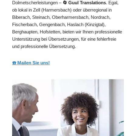
Dolmetscherleistungen –
🔄 Guul Translations
. Egal,
ob lokal in Zell (Harmersbach) oder überregional in
Biberach, Steinach, Oberharmersbach, Nordrach,
Fischerbach, Gengenbach, Haslach (Kinzigtal),
Berghaupten, Hofstetten, bieten wir Ihnen professionelle
Unterstützung bei Übersetzungen, für eine fehlerfreie
und professionelle Übersetzung.
☎️ Mailen Sie uns!