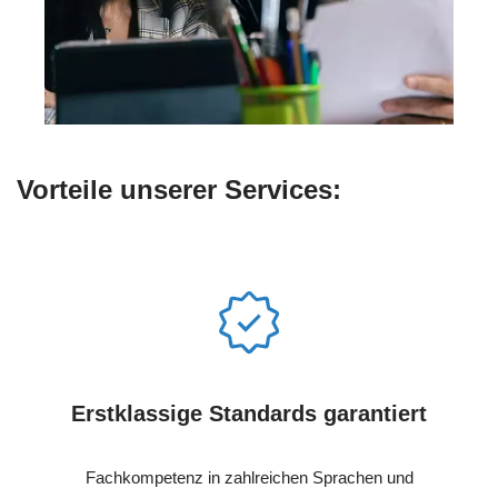
Vorteile unserer Services:
Erstklassige Standards garantiert
Fachkompetenz in zahlreichen Sprachen und