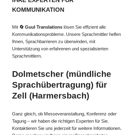
IHRE EXPERTEN FÜR
KOMMUNIKATION
Mit
🔄 Guul Translations
lösen Sie effizient alle
Kommunikationsprobleme. Unsere Sprachmittler helfen
Ihnen, Sprachbarrieren zu überwinden, mit
Unterstützung von erfahrenen und spezialisierten
Sprachmittlern.
Dolmetscher (mündliche
Sprachübertragung) für
Zell (Harmersbach)
Ganz gleich, ob Messeveranstaltung, Konferenz oder
Tagung – wir haben die richtigen Experten für Sie.
Kontaktieren Sie uns jederzeit für weitere Informationen.