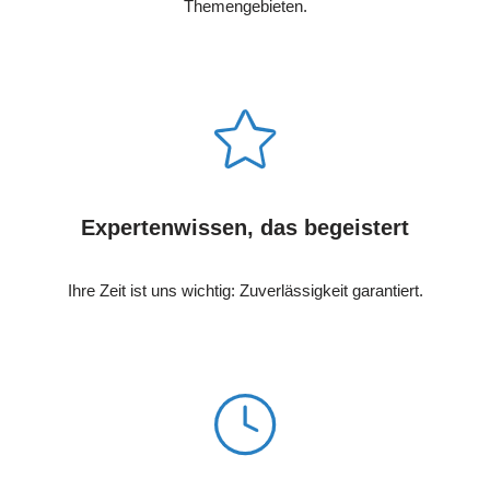
Themengebieten.
Expertenwissen, das begeistert
Ihre Zeit ist uns wichtig: Zuverlässigkeit garantiert.