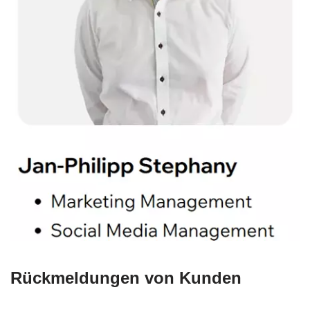
Rückmeldungen von Kunden