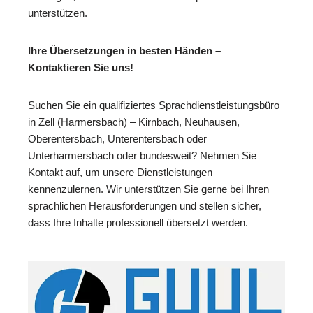
unterstützen.
Ihre Übersetzungen in besten Händen –
Kontaktieren Sie uns!
Suchen Sie ein qualifiziertes Sprachdienstleistungsbüro
in Zell (Harmersbach) – Kirnbach, Neuhausen,
Oberentersbach, Unterentersbach oder
Unterharmersbach oder bundesweit? Nehmen Sie
Kontakt auf, um unsere Dienstleistungen
kennenzulernen. Wir unterstützen Sie gerne bei Ihren
sprachlichen Herausforderungen und stellen sicher,
dass Ihre Inhalte professionell übersetzt werden.