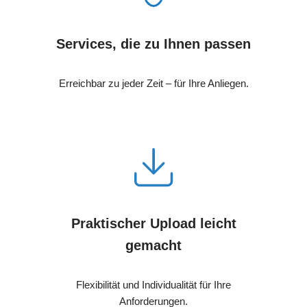
Services, die zu Ihnen passen
Erreichbar zu jeder Zeit – für Ihre Anliegen.
Praktischer Upload leicht
gemacht
Flexibilität und Individualität für Ihre
Anforderungen.