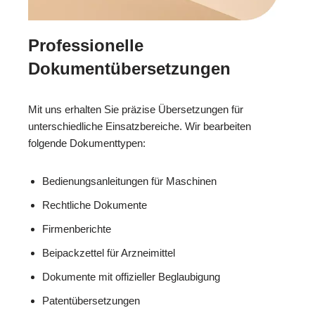
Professionelle
Dokumentübersetzungen
Mit uns erhalten Sie präzise Übersetzungen für
unterschiedliche Einsatzbereiche. Wir bearbeiten
folgende Dokumenttypen:
Bedienungsanleitungen für Maschinen
Rechtliche Dokumente
Firmenberichte
Beipackzettel für Arzneimittel
Dokumente mit offizieller Beglaubigung
Patentübersetzungen