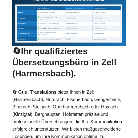
🔄Ihr qualifiziertes
Übersetzungsbüro in Zell
(Harmersbach).
🔄 Guul Translations
bietet Ihnen in Zell
(Harmersbach), Nordrach, Fischerbach, Gengenbach,
Biberach, Steinach, Oberharmersbach oder Haslach
(Kinzigtal), Berghaupten, Hofstetten präzise und
professionelle Übersetzungen, die Ihre Kommunikation
erfolgreich unterstützen. Wir bieten maßgeschneiderte
Lösungen, um Ihre Kommunikation optimal zu