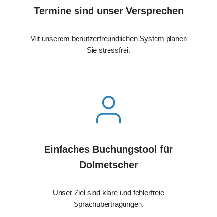
Termine sind unser Versprechen
Mit unserem benutzerfreundlichen System planen
Sie stressfrei.
Einfaches Buchungstool für
Dolmetscher
Unser Ziel sind klare und fehlerfreie
Sprachübertragungen.