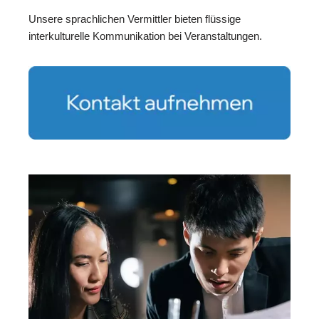
Unsere sprachlichen Vermittler bieten flüssige
interkulturelle Kommunikation bei Veranstaltungen.