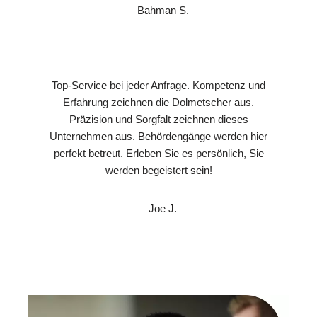
– Bahman S.
Top-Service bei jeder Anfrage. Kompetenz und
Erfahrung zeichnen die Dolmetscher aus.
Präzision und Sorgfalt zeichnen dieses
Unternehmen aus. Behördengänge werden hier
perfekt betreut. Erleben Sie es persönlich, Sie
werden begeistert sein!
– Joe J.