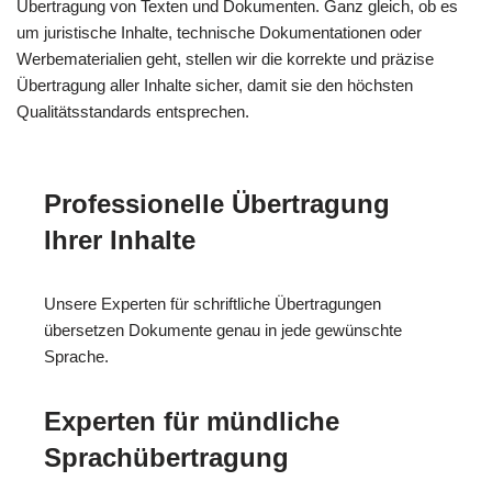
Übertragung von Texten und Dokumenten. Ganz gleich, ob es
um juristische Inhalte, technische Dokumentationen oder
Werbematerialien geht, stellen wir die korrekte und präzise
Übertragung aller Inhalte sicher, damit sie den höchsten
Qualitätsstandards entsprechen.
Professionelle Übertragung
Ihrer Inhalte
Unsere Experten für schriftliche Übertragungen
übersetzen Dokumente genau in jede gewünschte
Sprache.
Experten für mündliche
Sprachübertragung