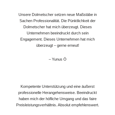
Unsere Dolmetscher setzen neue Maßstäbe in
Sachen Professionalität. Die Pünktlichkeit der
Dolmetscher hat mich überzeugt. Dieses
Unternehmen beeindruckt durch sein
Engagement. Dieses Unternehmen hat mich
überzeugt – gerne erneut!
– Yunus Ö
Kompetente Unterstützung und eine äußerst
professionelle Herangehensweise. Beeindruckt
haben mich der höfliche Umgang und das faire
Preisleistungsverhältnis. Absolut empfehlenswert.