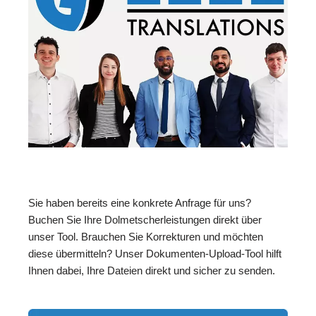
Sie haben bereits eine konkrete Anfrage für uns?
Buchen Sie Ihre Dolmetscherleistungen direkt über
unser Tool. Brauchen Sie Korrekturen und möchten
diese übermitteln? Unser Dokumenten-Upload-Tool hilft
Ihnen dabei, Ihre Dateien direkt und sicher zu senden.