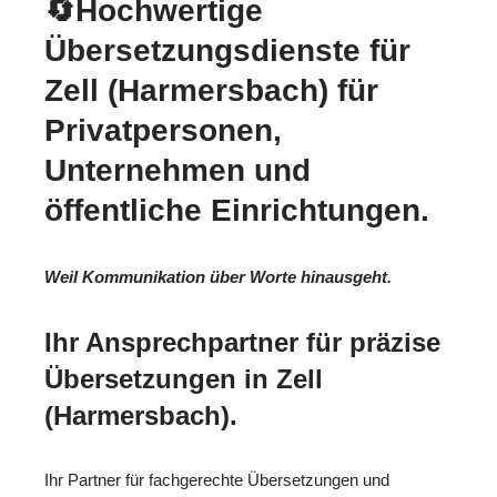
🔄Hochwertige
Übersetzungsdienste für
Zell (Harmersbach) für
Privatpersonen,
Unternehmen und
öffentliche Einrichtungen.
Weil Kommunikation über Worte hinausgeht.
Ihr Ansprechpartner für präzise
Übersetzungen in Zell
(Harmersbach).
Ihr Partner für fachgerechte Übersetzungen und