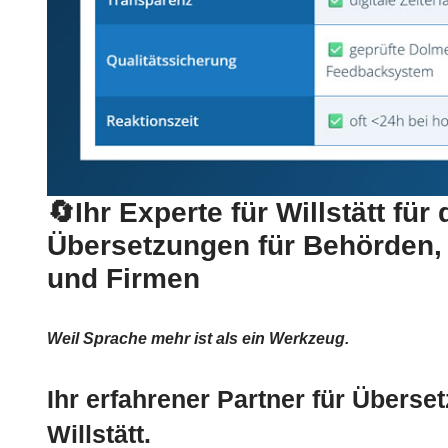
🔄Ihr Experte für Willstätt für 
Übersetzungen für Behörden,
und Firmen
Weil Sprache mehr ist als ein Werkzeug.
Ihr erfahrener Partner für Überse
Willstätt.