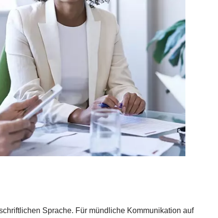
schriftlichen Sprache. Für mündliche Kommunikation auf