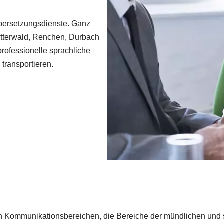
ersetzungsdienste. Ganz
hutterwald, Renchen, Durbach
professionelle sprachliche
 transportieren.
hen Kommunikationsbereichen, die Bereiche der mündlichen und 