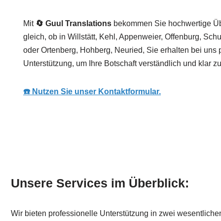
Mit
🔄 Guul Translations
bekommen Sie hochwertige Üb
gleich, ob in Willstätt, Kehl, Appenweier, Offenburg, Sc
oder Ortenberg, Hohberg, Neuried, Sie erhalten bei uns 
Unterstützung, um Ihre Botschaft verständlich und klar zu
☎️ Nutzen Sie unser Kontaktformular.
Unsere Services im Überblick:
Wir bieten professionelle Unterstützung in zwei wesentlic