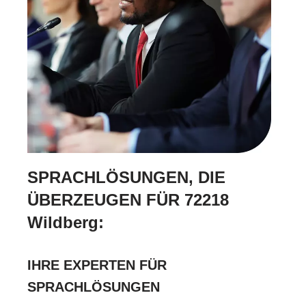
SPRACHLÖSUNGEN, DIE
ÜBERZEUGEN FÜR 72218
Wildberg:
IHRE EXPERTEN FÜR
SPRACHLÖSUNGEN