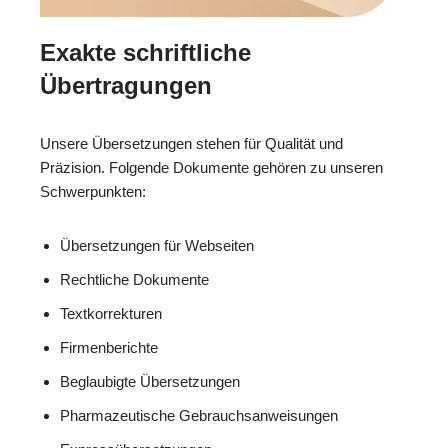
Exakte schriftliche
Übertragungen
Unsere Übersetzungen stehen für Qualität und
Präzision. Folgende Dokumente gehören zu unseren
Schwerpunkten:
Übersetzungen für Webseiten
Rechtliche Dokumente
Textkorrekturen
Firmenberichte
Beglaubigte Übersetzungen
Pharmazeutische Gebrauchsanweisungen