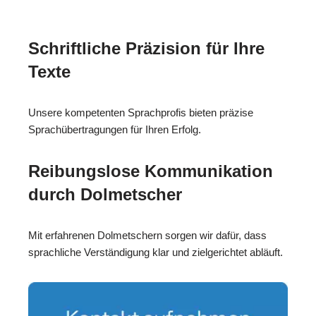
Schriftliche Präzision für Ihre
Texte
Unsere kompetenten Sprachprofis bieten präzise
Sprachübertragungen für Ihren Erfolg.
Reibungslose Kommunikation
durch Dolmetscher
Mit erfahrenen Dolmetschern sorgen wir dafür, dass
sprachliche Verständigung klar und zielgerichtet abläuft.