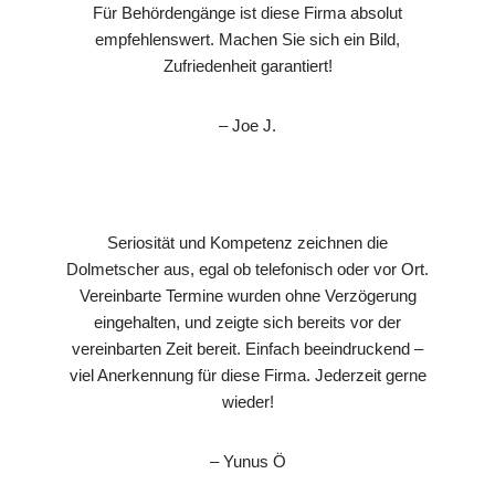
Für Behördengänge ist diese Firma absolut
empfehlenswert. Machen Sie sich ein Bild,
Zufriedenheit garantiert!
– Joe J.
Seriosität und Kompetenz zeichnen die
Dolmetscher aus, egal ob telefonisch oder vor Ort.
Vereinbarte Termine wurden ohne Verzögerung
eingehalten, und zeigte sich bereits vor der
vereinbarten Zeit bereit. Einfach beeindruckend –
viel Anerkennung für diese Firma. Jederzeit gerne
wieder!
– Yunus Ö