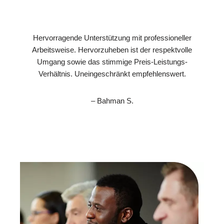
Hervorragende Unterstützung mit professioneller
Arbeitsweise. Hervorzuheben ist der respektvolle
Umgang sowie das stimmige Preis-Leistungs-
Verhältnis. Uneingeschränkt empfehlenswert.
– Bahman S.