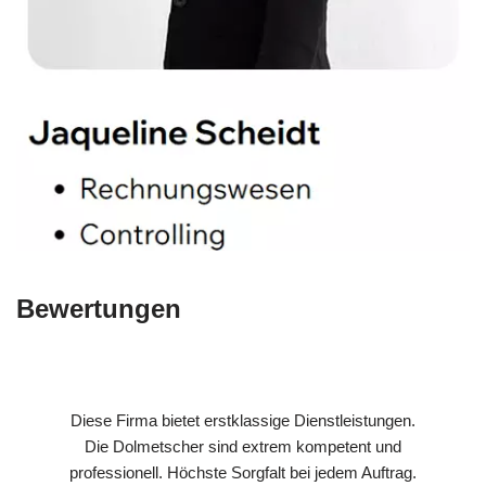
Bewertungen
Diese Firma bietet erstklassige Dienstleistungen.
Die Dolmetscher sind extrem kompetent und
professionell. Höchste Sorgfalt bei jedem Auftrag.