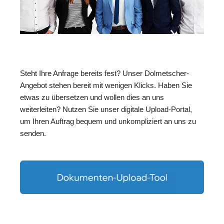
Steht Ihre Anfrage bereits fest? Unser Dolmetscher-
Angebot stehen bereit mit wenigen Klicks. Haben Sie
etwas zu übersetzen und wollen dies an uns
weiterleiten? Nutzen Sie unser digitale Upload-Portal,
um Ihren Auftrag bequem und unkompliziert an uns zu
senden.