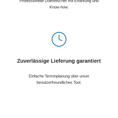
Professionelle Dolmetscher mit Erfahrung und
Know-how.
Zuverlässige Lieferung garantiert
Einfache Terminplanung über unser
benutzerfreundliches Tool.