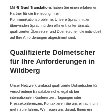
Mit
🔄 Guul Translations
haben Sie einen erfahrenen
Partner für die Behebung Ihrer
Kommunikationsprobleme. Unsere Sprachmittler
überwinden Sprachhürden effizient, unter Einsatz
qualifizierter Übersetzer und Dolmetscher, die individuell
auf Ihre Anforderungen abgestimmt sind.
Qualifizierte Dolmetscher
für Ihre Anforderungen in
Wildberg
Unser Netzwerk umfasst qualifizierte Dolmetscher für
verschiedene Einsatzbereiche, egal ob bei
internationalen Konferenzen, Tagungen oder
Pressekonferenzen. Kontaktieren Sie uns einfach, um
mehr zu erfahren. Wir freuen uns darauf, Ihnen ein