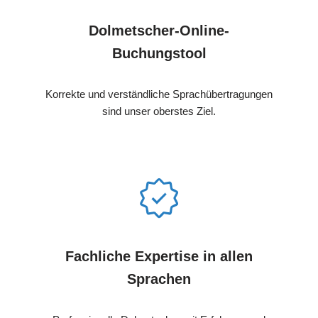
Dolmetscher-Online-
Buchungstool
Korrekte und verständliche Sprachübertragungen
sind unser oberstes Ziel.
Fachliche Expertise in allen
Sprachen