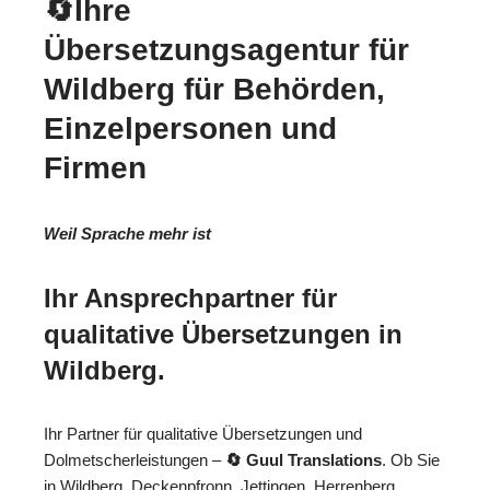
🔄Ihre
Übersetzungsagentur für
Wildberg für Behörden,
Einzelpersonen und
Firmen
Weil Sprache mehr ist
Ihr Ansprechpartner für
qualitative Übersetzungen in
Wildberg.
Ihr Partner für qualitative Übersetzungen und
Dolmetscherleistungen –
🔄 Guul Translations
. Ob Sie
in Wildberg, Deckenpfronn, Jettingen, Herrenberg,