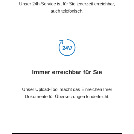
Unser 24h-Service ist für Sie jederzeit erreichbar,
auch telefonisch.
Immer erreichbar für Sie
Unser Upload-Tool macht das Einreichen Ihrer
Dokumente für Übersetzungen kinderleicht.