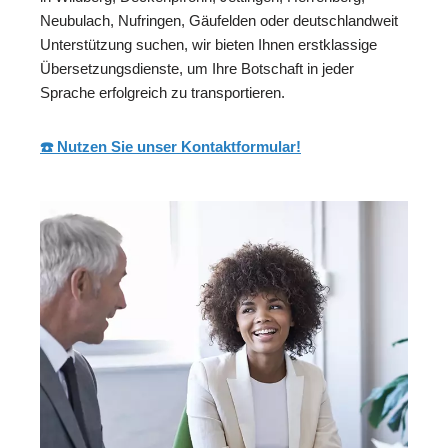
Neubulach, Nufringen, Gäufelden oder deutschlandweit
Unterstützung suchen, wir bieten Ihnen erstklassige
Übersetzungsdienste, um Ihre Botschaft in jeder
Sprache erfolgreich zu transportieren.
☎️ Nutzen Sie unser Kontaktformular!