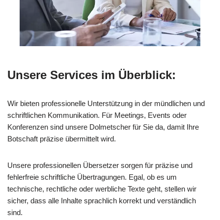
Unsere Services im Überblick:
Wir bieten professionelle Unterstützung in der mündlichen und
schriftlichen Kommunikation. Für Meetings, Events oder
Konferenzen sind unsere Dolmetscher für Sie da, damit Ihre
Botschaft präzise übermittelt wird.
Unsere professionellen Übersetzer sorgen für präzise und
fehlerfreie schriftliche Übertragungen. Egal, ob es um
technische, rechtliche oder werbliche Texte geht, stellen wir
sicher, dass alle Inhalte sprachlich korrekt und verständlich
sind.