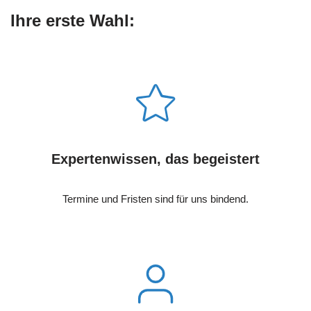
Ihre erste Wahl:
Expertenwissen, das begeistert
Termine und Fristen sind für uns bindend.