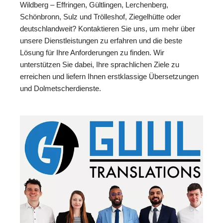
Wildberg – Effringen, Gültlingen, Lerchenberg,
Schönbronn, Sulz und Trölleshof, Ziegelhütte oder
deutschlandweit? Kontaktieren Sie uns, um mehr über
unsere Dienstleistungen zu erfahren und die beste
Lösung für Ihre Anforderungen zu finden. Wir
unterstützen Sie dabei, Ihre sprachlichen Ziele zu
erreichen und liefern Ihnen erstklassige Übersetzungen
und Dolmetscherdienste.