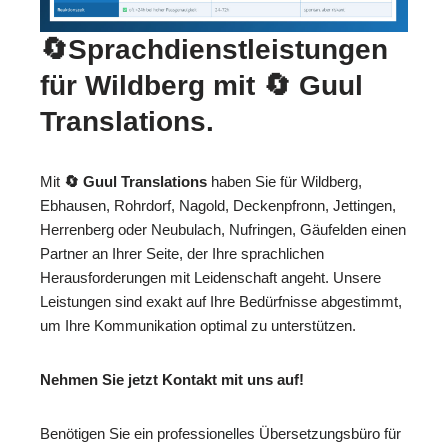
🔄Sprachdienstleistungen
für Wildberg mit
🔄 Guul
Translations
.
Mit
🔄 Guul Translations
haben Sie für Wildberg,
Ebhausen, Rohrdorf, Nagold, Deckenpfronn, Jettingen,
Herrenberg oder Neubulach, Nufringen, Gäufelden einen
Partner an Ihrer Seite, der Ihre sprachlichen
Herausforderungen mit Leidenschaft angeht. Unsere
Leistungen sind exakt auf Ihre Bedürfnisse abgestimmt,
um Ihre Kommunikation optimal zu unterstützen.
Nehmen Sie jetzt Kontakt mit uns auf!
Benötigen Sie ein professionelles Übersetzungsbüro für