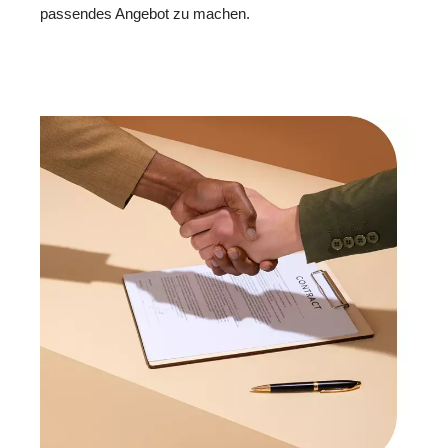
passendes Angebot zu machen.