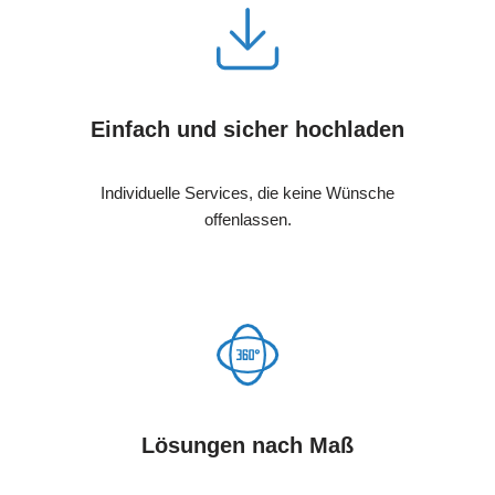
Einfach und sicher hochladen
Individuelle Services, die keine Wünsche
offenlassen.
Lösungen nach Maß