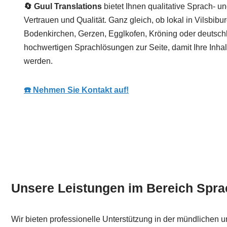
🔄 Guul Translations
bietet Ihnen qualitative Sprach- u
Vertrauen und Qualität. Ganz gleich, ob lokal in Vilsbi
Bodenkirchen, Gerzen, Egglkofen, Kröning oder deutschl
hochwertigen Sprachlösungen zur Seite, damit Ihre Inhal
werden.
☎️ Nehmen Sie Kontakt auf!
Unsere Leistungen im Bereich Sprac
Wir bieten professionelle Unterstützung in der mündlichen 