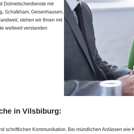
nd Dolmetscherdienste mit
burg, Schalkham, Geisenhausen,
andweit, stehen wir Ihnen mit
te weltweit verstanden
he in Vilsbiburg:
und schriftlichen Kommunikation. Bei mündlichen Anlässen wie 