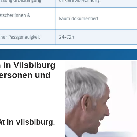
 in Vilsbiburg
personen und
 in Vilsbiburg.