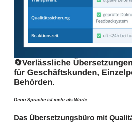
🔄Verlässliche Übersetzungen
für Geschäftskunden, Einzel
Behörden.
Denn Sprache ist mehr als Worte.
Das Übersetzungsbüro mit Qualität