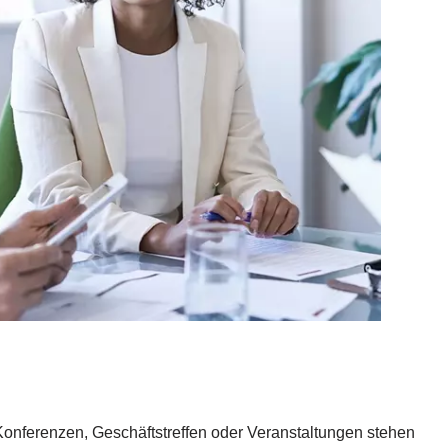
Konferenzen, Geschäftstreffen oder Veranstaltungen stehen