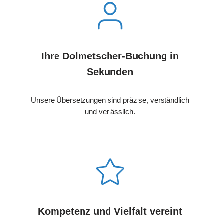
Ihre Dolmetscher-Buchung in
Sekunden
Unsere Übersetzungen sind präzise, verständlich
und verlässlich.
Kompetenz und Vielfalt vereint