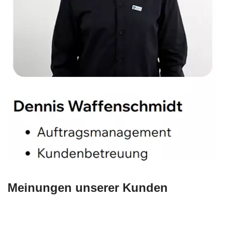
Meinungen unserer Kunden