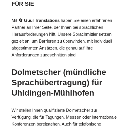
FÜR SIE
Mit
🔄 Guul Translations
haben Sie einen erfahrenen
Partner an Ihrer Seite, der Ihnen bei sprachlichen
Herausforderungen hilft. Unsere Sprachmittler setzen
gezielt an, um Barrieren zu überwinden, mit individuell
abgestimmten Ansätzen, die genau auf Ihre
Anforderungen zugeschnitten sind.
Dolmetscher (mündliche
Sprachübertragung) für
Uhldingen-Mühlhofen
Wir stellen Ihnen qualifizierte Dolmetscher zur
Verfügung, die für Tagungen, Messen oder internationale
Konferenzen bereitstehen. Auch für telefonische