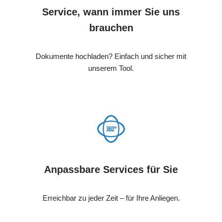
Service, wann immer Sie uns
brauchen
Dokumente hochladen? Einfach und sicher mit
unserem Tool.
Anpassbare Services für Sie
Erreichbar zu jeder Zeit – für Ihre Anliegen.