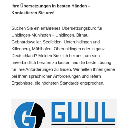
Ihre Übersetzungen in besten Händen –
Kontaktieren Sie uns!
Suchen Sie ein erfahrenes Übersetzungsbüro für
Uhldingen-Mühlhofen – Uhldingen, Birnau,
Gebhardsweiler, Seefelden, Unteruhldingen und
Killenberg, Mühlhofen, Oberuhldingen oder in ganz
Deutschland? Melden Sie sich bei uns, um sich
unverbindlich beraten zu lassen und die beste Lösung
für Ihre Anforderungen zu finden. Wir helfen Ihnen gerne
bei Ihren sprachlichen Anforderungen und liefern
Ergebnisse, die höchsten Standards entsprechen.