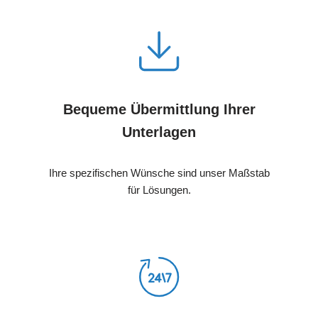
Bequeme Übermittlung Ihrer
Unterlagen
Ihre spezifischen Wünsche sind unser Maßstab
für Lösungen.