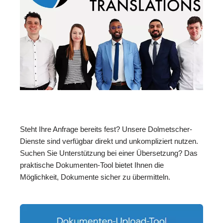
Steht Ihre Anfrage bereits fest? Unsere Dolmetscher-
Dienste sind verfügbar direkt und unkompliziert nutzen.
Suchen Sie Unterstützung bei einer Übersetzung? Das
praktische Dokumenten-Tool bietet Ihnen die
Möglichkeit, Dokumente sicher zu übermitteln.