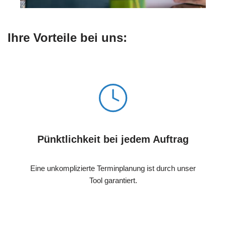
Ihre Vorteile bei uns:
Pünktlichkeit bei jedem Auftrag
Eine unkomplizierte Terminplanung ist durch unser
Tool garantiert.