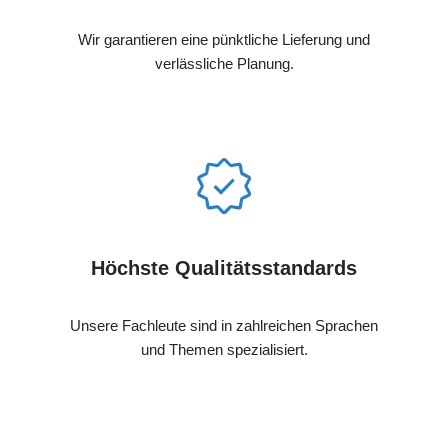
Wir garantieren eine pünktliche Lieferung und
verlässliche Planung.
Höchste Qualitätsstandards
Unsere Fachleute sind in zahlreichen Sprachen
und Themen spezialisiert.