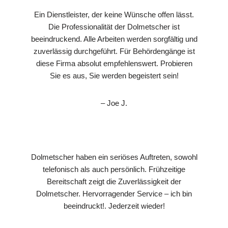
Ein Dienstleister, der keine Wünsche offen lässt.
Die Professionalität der Dolmetscher ist
beeindruckend. Alle Arbeiten werden sorgfältig und
zuverlässig durchgeführt. Für Behördengänge ist
diese Firma absolut empfehlenswert. Probieren
Sie es aus, Sie werden begeistert sein!
– Joe J.
Dolmetscher haben ein seriöses Auftreten, sowohl
telefonisch als auch persönlich. Frühzeitige
Bereitschaft zeigt die Zuverlässigkeit der
Dolmetscher. Hervorragender Service – ich bin
beeindruckt!. Jederzeit wieder!