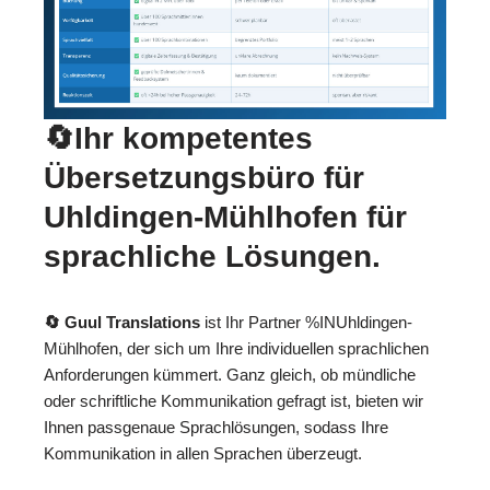
🔄Ihr kompetentes
Übersetzungsbüro für
Uhldingen-Mühlhofen für
sprachliche Lösungen.
🔄 Guul Translations
ist Ihr Partner %INUhldingen-
Mühlhofen, der sich um Ihre individuellen sprachlichen
Anforderungen kümmert. Ganz gleich, ob mündliche
oder schriftliche Kommunikation gefragt ist, bieten wir
Ihnen passgenaue Sprachlösungen, sodass Ihre
Kommunikation in allen Sprachen überzeugt.