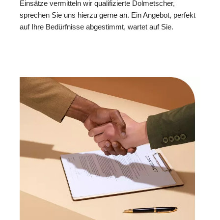
Einsätze vermitteln wir qualifizierte Dolmetscher,
sprechen Sie uns hierzu gerne an. Ein Angebot, perfekt
auf Ihre Bedürfnisse abgestimmt, wartet auf Sie.