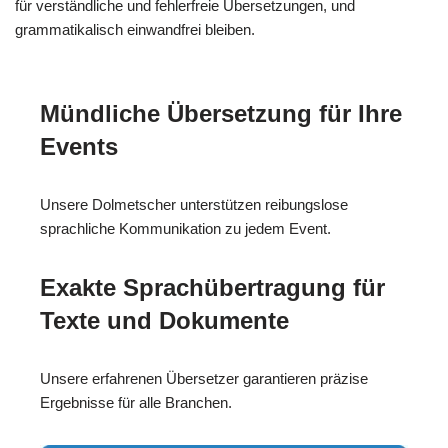
für verständliche und fehlerfreie Übersetzungen, und
grammatikalisch einwandfrei bleiben.
Mündliche Übersetzung für Ihre
Events
Unsere Dolmetscher unterstützen reibungslose
sprachliche Kommunikation zu jedem Event.
Exakte Sprachübertragung für
Texte und Dokumente
Unsere erfahrenen Übersetzer garantieren präzise
Ergebnisse für alle Branchen.