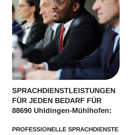
SPRACHDIENSTLEISTUNGEN
FÜR JEDEN BEDARF FÜR
88690 Uhldingen-Mühlhofen:
PROFESSIONELLE SPRACHDIENSTE