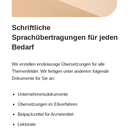
Schriftliche
Sprachübertragungen für jeden
Bedarf
Wir erstellen erstklassige Übersetzungen für alle
Themenfelder. Wir fertigen unter anderem folgende
Dokumente für Sie an:
Unternehmensdokumente
Übersetzungen im Eilverfahren
Beipackzettel für Arzneimittel
Lektorate