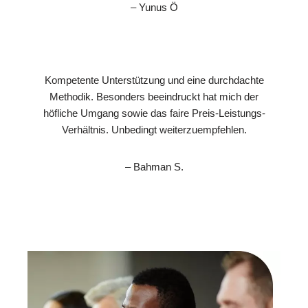
– Yunus Ö
Kompetente Unterstützung und eine durchdachte
Methodik. Besonders beeindruckt hat mich der
höfliche Umgang sowie das faire Preis-Leistungs-
Verhältnis. Unbedingt weiterzuempfehlen.
– Bahman S.