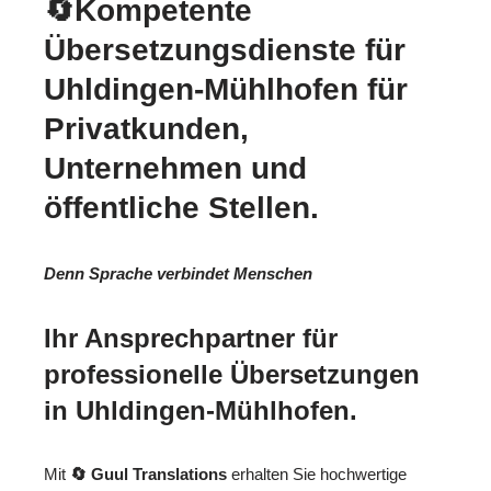
🔄Kompetente
Übersetzungsdienste für
Uhldingen-Mühlhofen für
Privatkunden,
Unternehmen und
öffentliche Stellen.
Denn Sprache verbindet Menschen
Ihr Ansprechpartner für
professionelle Übersetzungen
in Uhldingen-Mühlhofen.
Mit
🔄 Guul Translations
erhalten Sie hochwertige