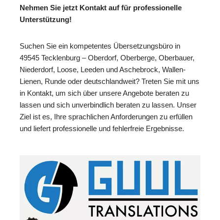
Nehmen Sie jetzt Kontakt auf für professionelle
Unterstützung!
Suchen Sie ein kompetentes Übersetzungsbüro in
49545 Tecklenburg – Oberdorf, Oberberge, Oberbauer,
Niederdorf, Loose, Leeden und Aschebrock, Wallen-
Lienen, Runde oder deutschlandweit? Treten Sie mit uns
in Kontakt, um sich über unsere Angebote beraten zu
lassen und sich unverbindlich beraten zu lassen. Unser
Ziel ist es, Ihre sprachlichen Anforderungen zu erfüllen
und liefert professionelle und fehlerfreie Ergebnisse.