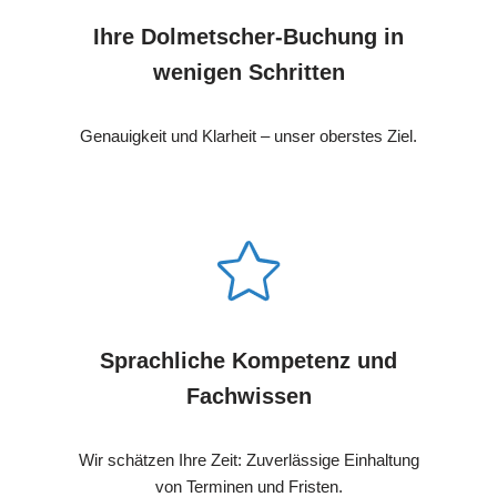
Ihre Dolmetscher-Buchung in
wenigen Schritten
Genauigkeit und Klarheit – unser oberstes Ziel.
Sprachliche Kompetenz und
Fachwissen
Wir schätzen Ihre Zeit: Zuverlässige Einhaltung
von Terminen und Fristen.