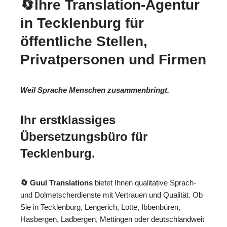
🔄Ihre Translation-Agentur
in Tecklenburg für
öffentliche Stellen,
Privatpersonen und Firmen
Weil Sprache Menschen zusammenbringt.
Ihr erstklassiges
Übersetzungsbüro für
Tecklenburg.
🔄 Guul Translations
bietet Ihnen qualitative Sprach-
und Dolmetscherdienste mit Vertrauen und Qualität. Ob
Sie in Tecklenburg, Lengerich, Lotte, Ibbenbüren,
Hasbergen, Ladbergen, Mettingen oder deutschlandweit