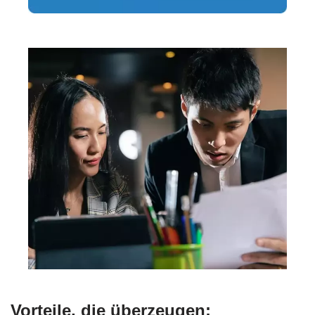
Vorteile, die überzeugen: