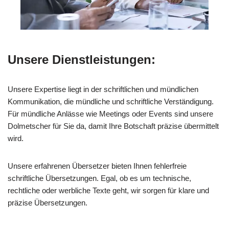
Unsere Dienstleistungen:
Unsere Expertise liegt in der schriftlichen und mündlichen
Kommunikation, die mündliche und schriftliche Verständigung.
Für mündliche Anlässe wie Meetings oder Events sind unsere
Dolmetscher für Sie da, damit Ihre Botschaft präzise übermittelt
wird.
Unsere erfahrenen Übersetzer bieten Ihnen fehlerfreie
schriftliche Übersetzungen. Egal, ob es um technische,
rechtliche oder werbliche Texte geht, wir sorgen für klare und
präzise Übersetzungen.