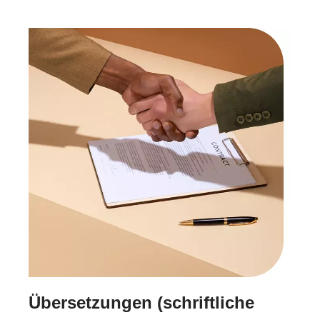
Übersetzungen (schriftliche