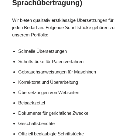
Sprachübertragung)
Wir bieten qualitativ erstklassige Übersetzungen für
jeden Bedarf an. Folgende Schriftstücke gehören zu
unserem Portfolio:
Schnelle Übersetzungen
Schriftstücke für Patentverfahren
Gebrauchsanweisungen für Maschinen
Korrektorat und Überarbeitung
Übersetzungen von Webseiten
Beipackzettel
Dokumente für gerichtliche Zwecke
Geschäftsberichte
Offiziell beglaubigte Schriftstücke