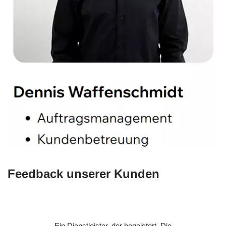
Feedback unserer Kunden
Ein Dienstleister, der begeistert. Die