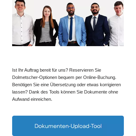
Ist Ihr Auftrag bereit für uns? Reservieren Sie
Dolmetscher-Optionen bequem per Online-Buchung.
Benötigen Sie eine Übersetzung oder etwas korrigieren
lassen? Dank des Tools können Sie Dokumente ohne
Aufwand einreichen.