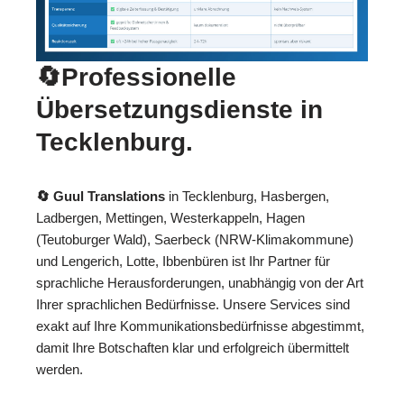
🔄Professionelle
Übersetzungsdienste in
Tecklenburg.
🔄 Guul Translations
in Tecklenburg, Hasbergen,
Ladbergen, Mettingen, Westerkappeln, Hagen
(Teutoburger Wald), Saerbeck (NRW-Klimakommune)
und Lengerich, Lotte, Ibbenbüren ist Ihr Partner für
sprachliche Herausforderungen, unabhängig von der Art
Ihrer sprachlichen Bedürfnisse. Unsere Services sind
exakt auf Ihre Kommunikationsbedürfnisse abgestimmt,
damit Ihre Botschaften klar und erfolgreich übermittelt
werden.