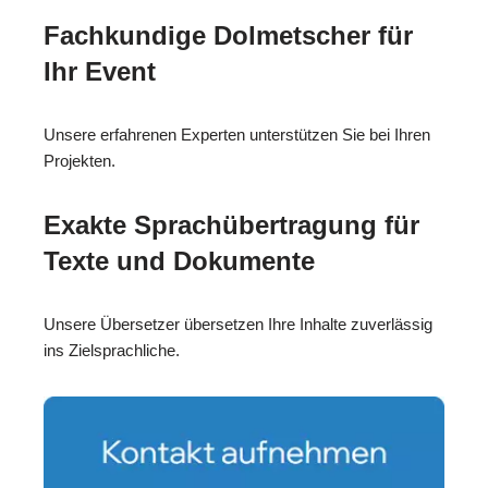
Fachkundige Dolmetscher für
Ihr Event
Unsere erfahrenen Experten unterstützen Sie bei Ihren
Projekten.
Exakte Sprachübertragung für
Texte und Dokumente
Unsere Übersetzer übersetzen Ihre Inhalte zuverlässig
ins Zielsprachliche.