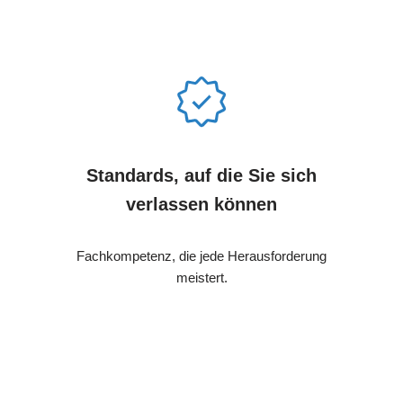
Standards, auf die Sie sich
verlassen können
Fachkompetenz, die jede Herausforderung
meistert.