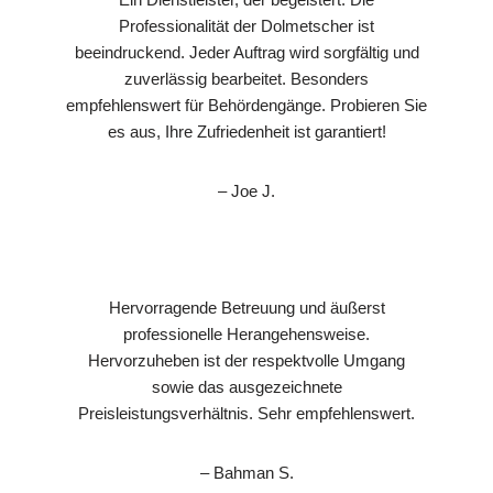
Professionalität der Dolmetscher ist
beeindruckend. Jeder Auftrag wird sorgfältig und
zuverlässig bearbeitet. Besonders
empfehlenswert für Behördengänge. Probieren Sie
es aus, Ihre Zufriedenheit ist garantiert!
– Joe J.
Hervorragende Betreuung und äußerst
professionelle Herangehensweise.
Hervorzuheben ist der respektvolle Umgang
sowie das ausgezeichnete
Preisleistungsverhältnis. Sehr empfehlenswert.
– Bahman S.