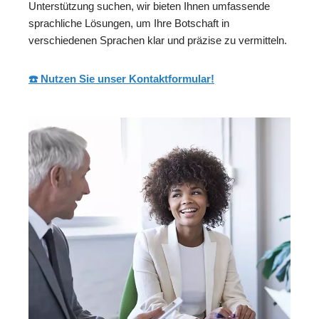
Unterstützung suchen, wir bieten Ihnen umfassende
sprachliche Lösungen, um Ihre Botschaft in
verschiedenen Sprachen klar und präzise zu vermitteln.
☎️ Nutzen Sie unser Kontaktformular!