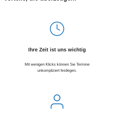
Ihre Zeit ist uns wichtig
Mit wenigen Klicks können Sie Termine
unkompliziert festlegen.