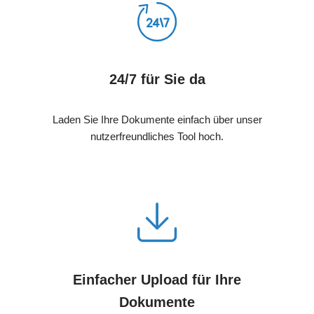
24/7 für Sie da
Laden Sie Ihre Dokumente einfach über unser
nutzerfreundliches Tool hoch.
Einfacher Upload für Ihre
Dokumente