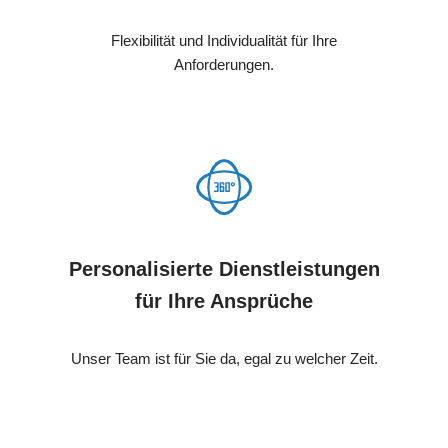
Flexibilität und Individualität für Ihre
Anforderungen.
Personalisierte Dienstleistungen
für Ihre Ansprüche
Unser Team ist für Sie da, egal zu welcher Zeit.