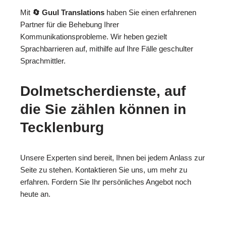
Mit
🔄 Guul Translations
haben Sie einen erfahrenen
Partner für die Behebung Ihrer
Kommunikationsprobleme. Wir heben gezielt
Sprachbarrieren auf, mithilfe auf Ihre Fälle geschulter
Sprachmittler.
Dolmetscherdienste, auf
die Sie zählen können in
Tecklenburg
Unsere Experten sind bereit, Ihnen bei jedem Anlass zur
Seite zu stehen. Kontaktieren Sie uns, um mehr zu
erfahren. Fordern Sie Ihr persönliches Angebot noch
heute an.