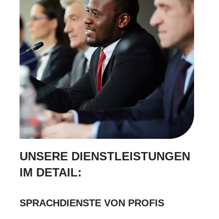
UNSERE DIENSTLEISTUNGEN
IM DETAIL:
SPRACHDIENSTE VON PROFIS