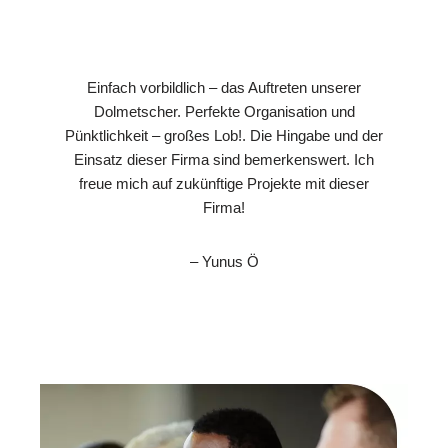
Einfach vorbildlich – das Auftreten unserer
Dolmetscher. Perfekte Organisation und
Pünktlichkeit – großes Lob!. Die Hingabe und der
Einsatz dieser Firma sind bemerkenswert. Ich
freue mich auf zukünftige Projekte mit dieser
Firma!
– Yunus Ö