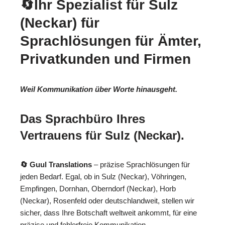
🔄Ihr Spezialist für Sulz
(Neckar) für
Sprachlösungen für Ämter,
Privatkunden und Firmen
Weil Kommunikation über Worte hinausgeht.
Das Sprachbüro Ihres
Vertrauens für Sulz (Neckar).
🔄 Guul Translations
– präzise Sprachlösungen für
jeden Bedarf. Egal, ob in Sulz (Neckar), Vöhringen,
Empfingen, Dornhan, Oberndorf (Neckar), Horb
(Neckar), Rosenfeld oder deutschlandweit, stellen wir
sicher, dass Ihre Botschaft weltweit ankommt, für eine
präzise und fehlerfreie Kommunikation.