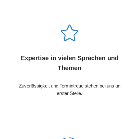
Expertise in vielen Sprachen und
Themen
Zuverlässigkeit und Termintreue stehen bei uns an
erster Stelle.