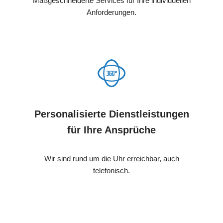
Maßgeschneiderte Services für Ihre individuellen
Anforderungen.
Personalisierte Dienstleistungen
für Ihre Ansprüche
Wir sind rund um die Uhr erreichbar, auch
telefonisch.