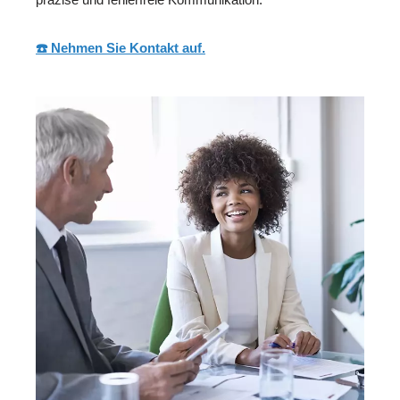
☎️ Nehmen Sie Kontakt auf.