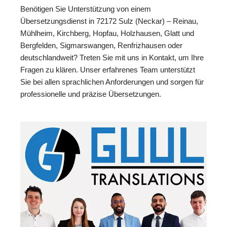
Benötigen Sie Unterstützung von einem
Übersetzungsdienst in 72172 Sulz (Neckar) – Reinau,
Mühlheim, Kirchberg, Hopfau, Holzhausen, Glatt und
Bergfelden, Sigmarswangen, Renfrizhausen oder
deutschlandweit? Treten Sie mit uns in Kontakt, um Ihre
Fragen zu klären. Unser erfahrenes Team unterstützt
Sie bei allen sprachlichen Anforderungen und sorgen für
professionelle und präzise Übersetzungen.