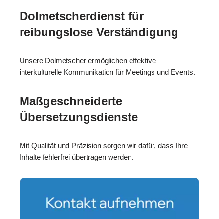
Dolmetscherdienst für
reibungslose Verständigung
Unsere Dolmetscher ermöglichen effektive
interkulturelle Kommunikation für Meetings und Events.
Maßgeschneiderte
Übersetzungsdienste
Mit Qualität und Präzision sorgen wir dafür, dass Ihre
Inhalte fehlerfrei übertragen werden.