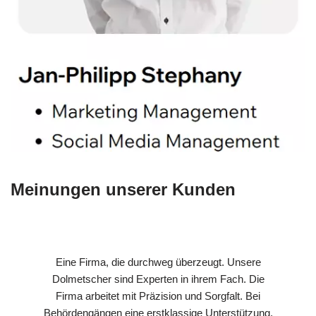
Meinungen unserer Kunden
Eine Firma, die durchweg überzeugt. Unsere
Dolmetscher sind Experten in ihrem Fach. Die
Firma arbeitet mit Präzision und Sorgfalt. Bei
Behördengängen eine erstklassige Unterstützung.