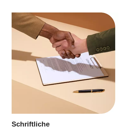
Schriftliche