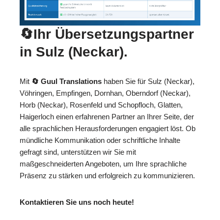
🔄Ihr Übersetzungspartner
in Sulz (Neckar).
Mit
🔄 Guul Translations
haben Sie für Sulz (Neckar),
Vöhringen, Empfingen, Dornhan, Oberndorf (Neckar),
Horb (Neckar), Rosenfeld und Schopfloch, Glatten,
Haigerloch einen erfahrenen Partner an Ihrer Seite, der
alle sprachlichen Herausforderungen engagiert löst. Ob
mündliche Kommunikation oder schriftliche Inhalte
gefragt sind, unterstützen wir Sie mit
maßgeschneiderten Angeboten, um Ihre sprachliche
Präsenz zu stärken und erfolgreich zu kommunizieren.
Kontaktieren Sie uns noch heute!