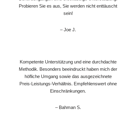
Probieren Sie es aus, Sie werden nicht enttäuscht
sein!
– Joe J.
Kompetente Unterstützung und eine durchdachte
Methodik. Besonders beeindruckt haben mich der
höfliche Umgang sowie das ausgezeichnete
Preis-Leistungs-Verhältnis. Empfehlenswert ohne
Einschränkungen.
– Bahman S.