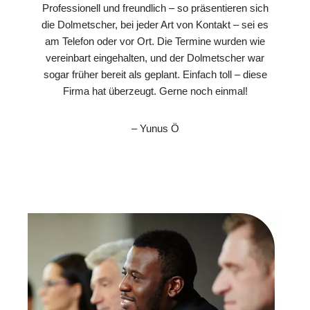
Professionell und freundlich – so präsentieren sich
die Dolmetscher, bei jeder Art von Kontakt – sei es
am Telefon oder vor Ort. Die Termine wurden wie
vereinbart eingehalten, und der Dolmetscher war
sogar früher bereit als geplant. Einfach toll – diese
Firma hat überzeugt. Gerne noch einmal!
– Yunus Ö