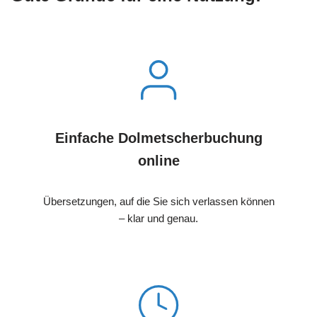
Einfache Dolmetscherbuchung
online
Übersetzungen, auf die Sie sich verlassen können
– klar und genau.