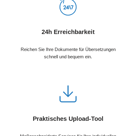
24h Erreichbarkeit
Reichen Sie Ihre Dokumente für Übersetzungen
schnell und bequem ein.
Praktisches Upload-Tool