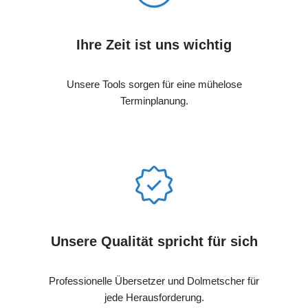
Ihre Zeit ist uns wichtig
Unsere Tools sorgen für eine mühelose
Terminplanung.
Unsere Qualität spricht für sich
Professionelle Übersetzer und Dolmetscher für
jede Herausforderung.