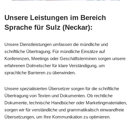
Unsere Leistungen im Bereich
Sprache für Sulz (Neckar):
Unsere Dienstleistungen umfassen die mündliche und
schriftliche Übertragung. Für mündliche Einsätze auf
Konferenzen, Meetings oder Geschäftsterminen sorgen unsere
erfahrenen Dolmetscher für klare Verständigung, um
sprachliche Barrieren zu überwinden.
Unsere spezialisierten Übersetzer sorgen für die schriftliche
Übertragung von Texten und Dokumenten. Ob rechtliche
Dokumente, technische Handbücher oder Marketingmaterialien,
sorgen wir für verständliche und grammatikalisch einwandfreie
Übersetzungen, um Ihre Kommunikation zu optimieren.