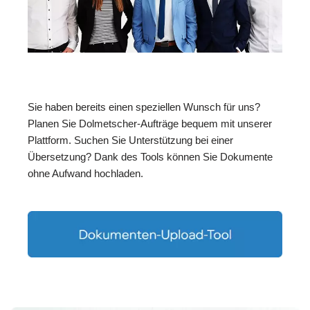
Sie haben bereits einen speziellen Wunsch für uns?
Planen Sie Dolmetscher-Aufträge bequem mit unserer
Plattform. Suchen Sie Unterstützung bei einer
Übersetzung? Dank des Tools können Sie Dokumente
ohne Aufwand hochladen.