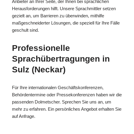
Anbieter an Ihrer Seite, der Ihnen bei sprachlichen
Herausforderungen hilft. Unsere Sprachmittler setzen
gezielt an, um Barrieren zu überwinden, mithilfe
maßgeschneiderter Lösungen, die speziell für Ihre Fälle
geschult sind.
Professionelle
Sprachübertragungen in
Sulz (Neckar)
Für Ihre internationalen Geschäftskonferenzen,
Behördentermine oder Pressekonferenzen haben wir die
passenden Dolmetscher. Sprechen Sie uns an, um
mehr zu erfahren. Ein persönliches Angebot erhalten Sie
auf Anfrage.