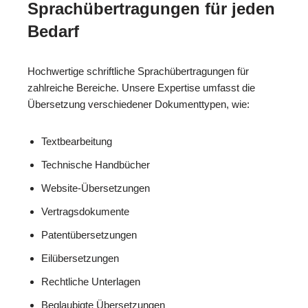
Sprachübertragungen für jeden
Bedarf
Hochwertige schriftliche Sprachübertragungen für
zahlreiche Bereiche. Unsere Expertise umfasst die
Übersetzung verschiedener Dokumenttypen, wie:
Textbearbeitung
Technische Handbücher
Website-Übersetzungen
Vertragsdokumente
Patentübersetzungen
Eilübersetzungen
Rechtliche Unterlagen
Beglaubigte Übersetzungen