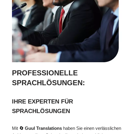
PROFESSIONELLE
SPRACHLÖSUNGEN:
IHRE EXPERTEN FÜR
SPRACHLÖSUNGEN
Mit
🔄 Guul Translations
haben Sie einen verlässlichen