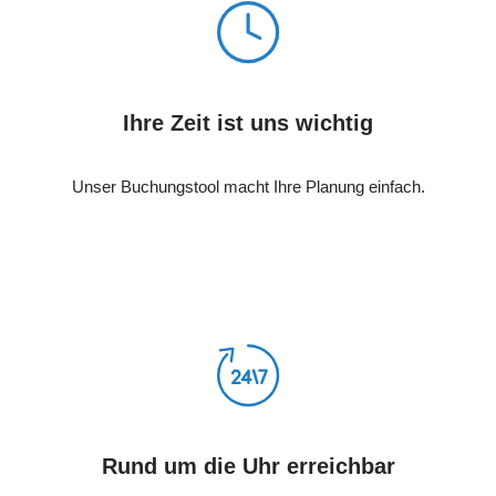
Ihre Zeit ist uns wichtig
Unser Buchungstool macht Ihre Planung einfach.
Rund um die Uhr erreichbar