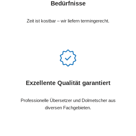
Bedürfnisse
Zeit ist kostbar – wir liefern termingerecht.
Exzellente Qualität garantiert
Professionelle Übersetzer und Dolmetscher aus
diversen Fachgebieten.