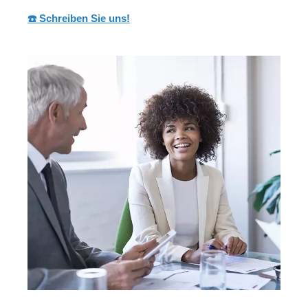
☎️ Schreiben Sie uns!