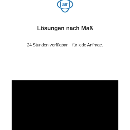
Lösungen nach Maß
24 Stunden verfügbar – für jede Anfrage.