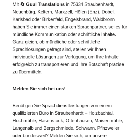
Mit
🔄 Guul Translations
in 75334 Straubenhardt,
Neuenbürg, Keltern, Marxzell, Höfen (Enz), Dobel,
Karlsbad oder Birkenfeld, Engelsbrand, Waldbronn
haben Sie immer einen starken Sprachpartner, sei es für
mündliche Kommunikation oder schriftliche Inhalte.
Ganz gleich, ob mündliche oder schriftliche
Sprachlösungen gefragt sind, stellen wir Ihnen
individuelle Lösungen zur Verfügung, um Ihre Inhalte
erfolgreich zu transportieren und Ihre Botschaft präzise
zu übermitteln.
Melden Sie sich bei uns!
Benötigen Sie Sprachdienstleistungen von einem
qualifizierten Büro in Straubenhardt – Holzbachtal,
Hochmühle, Hasenstock, Ottenhausen, Maisenmühle,
Langenalb und Bergschmiede, Schwann, Pfinzweiler
oder bundesweit? Melden Sie sich, um unsere