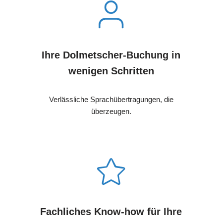
Ihre Dolmetscher-Buchung in
wenigen Schritten
Verlässliche Sprachübertragungen, die
überzeugen.
Fachliches Know-how für Ihre