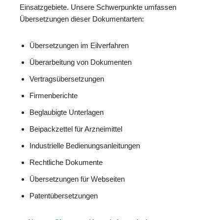
Einsatzgebiete. Unsere Schwerpunkte umfassen
Übersetzungen dieser Dokumentarten:
Übersetzungen im Eilverfahren
Überarbeitung von Dokumenten
Vertragsübersetzungen
Firmenberichte
Beglaubigte Unterlagen
Beipackzettel für Arzneimittel
Industrielle Bedienungsanleitungen
Rechtliche Dokumente
Übersetzungen für Webseiten
Patentübersetzungen