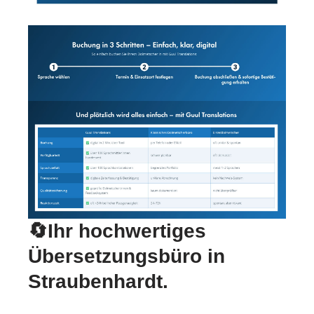
🔄Ihr hochwertiges
Übersetzungsbüro in
Straubenhardt.