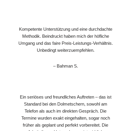
Kompetente Unterstützung und eine durchdachte
Methodik. Beindruckt haben mich der höfliche
Umgang und das faire Preis-Leistungs-Verhältnis.
Unbedingt weiterzuempfehlen.
– Bahman S.
Ein seriöses und freundliches Auftreten – das ist
Standard bei den Dolmetschern, sowohl am
Telefon als auch im direkten Gespräch. Die
Termine wurden exakt eingehalten, sogar noch
früher als geplant und perfekt vorbereitet. Die