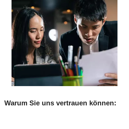
Warum Sie uns vertrauen können: