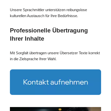
Unsere Sprachmittler unterstützen reibungslose
kulturellen Austausch für Ihre Bedürfnisse.
Professionelle Übertragung
Ihrer Inhalte
Mit Sorgfalt übertragen unsere Übersetzer Texte korrekt
in die Zielsprache Ihrer Wahl.