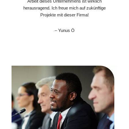
Arbeit dieses Unternehmens ist wirklich
herausragend. Ich freue mich auf zukünftige
Projekte mit dieser Firma!
– Yunus Ö