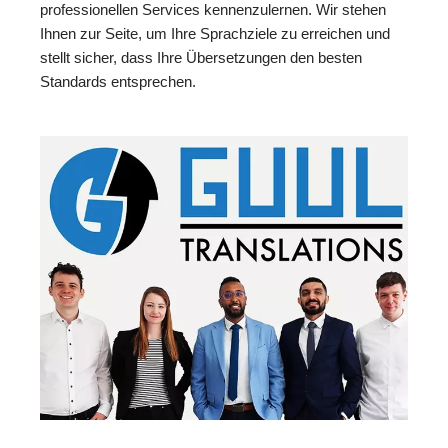
professionellen Services kennenzulernen. Wir stehen
Ihnen zur Seite, um Ihre Sprachziele zu erreichen und
stellt sicher, dass Ihre Übersetzungen den besten
Standards entsprechen.