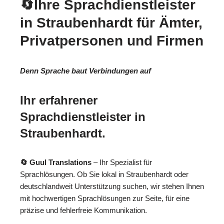
🔄Ihre Sprachdienstleister
in Straubenhardt für Ämter,
Privatpersonen und Firmen
Denn Sprache baut Verbindungen auf
Ihr erfahrener
Sprachdienstleister in
Straubenhardt.
🔄 Guul Translations
– Ihr Spezialist für
Sprachlösungen. Ob Sie lokal in Straubenhardt oder
deutschlandweit Unterstützung suchen, wir stehen Ihnen
mit hochwertigen Sprachlösungen zur Seite, für eine
präzise und fehlerfreie Kommunikation.