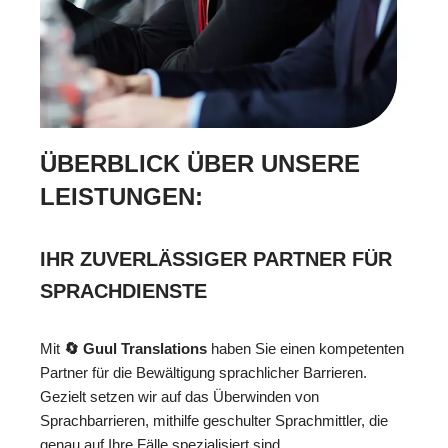
ÜBERBLICK ÜBER UNSERE
LEISTUNGEN:
IHR ZUVERLÄSSIGER PARTNER FÜR
SPRACHDIENSTE
Mit
🔄 Guul Translations
haben Sie einen kompetenten
Partner für die Bewältigung sprachlicher Barrieren.
Gezielt setzen wir auf das Überwinden von
Sprachbarrieren, mithilfe geschulter Sprachmittler, die
genau auf Ihre Fälle spezialisiert sind.