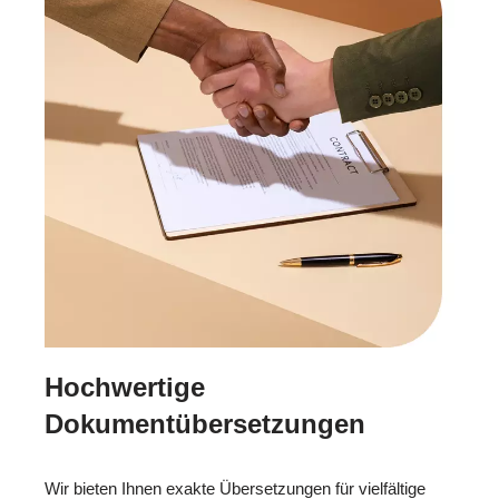
Hochwertige
Dokumentübersetzungen
Wir bieten Ihnen exakte Übersetzungen für vielfältige