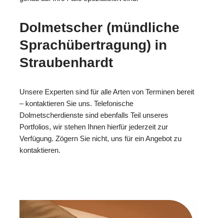
Dolmetscher (mündliche
Sprachübertragung) in
Straubenhardt
Unsere Experten sind für alle Arten von Terminen bereit
– kontaktieren Sie uns. Telefonische
Dolmetscherdienste sind ebenfalls Teil unseres
Portfolios, wir stehen Ihnen hierfür jederzeit zur
Verfügung. Zögern Sie nicht, uns für ein Angebot zu
kontaktieren.