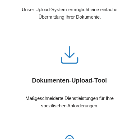
Unser Upload-System ermöglicht eine einfache
Übermittlung Ihrer Dokumente.
Dokumenten-Upload-Tool
Maßgeschneiderte Dienstleistungen für Ihre
spezifischen Anforderungen.