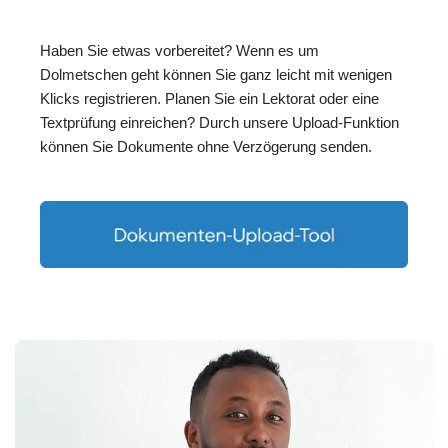
Haben Sie etwas vorbereitet? Wenn es um
Dolmetschen geht können Sie ganz leicht mit wenigen
Klicks registrieren. Planen Sie ein Lektorat oder eine
Textprüfung einreichen? Durch unsere Upload-Funktion
können Sie Dokumente ohne Verzögerung senden.