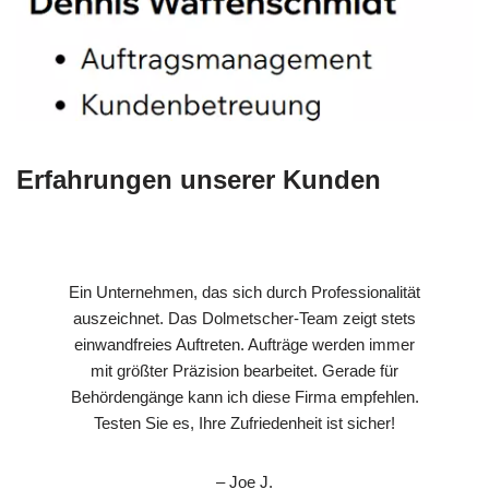
Erfahrungen unserer Kunden
Ein Unternehmen, das sich durch Professionalität
auszeichnet. Das Dolmetscher-Team zeigt stets
einwandfreies Auftreten. Aufträge werden immer
mit größter Präzision bearbeitet. Gerade für
Behördengänge kann ich diese Firma empfehlen.
Testen Sie es, Ihre Zufriedenheit ist sicher!
– Joe J.