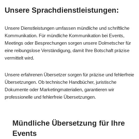
Unsere Sprachdienstleistungen:
Unsere Dienstleistungen umfassen mündliche und schriftliche
Kommunikation. Für mündliche Kommunikation bei Events,
Meetings oder Besprechungen sorgen unsere Dolmetscher für
eine reibungslose Verständigung, damit Ihre Botschaft präzise
vermittelt wird.
Unsere erfahrenen Übersetzer sorgen für präzise und fehlerfreie
Übersetzungen. Ob technische Handbücher, juristische
Dokumente oder Marketingmaterialien, garantieren wir
professionelle und fehlerfreie Übersetzungen.
Mündliche Übersetzung für Ihre
Events