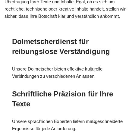
Übertragung Ihrer Texte und Inhalte. Egal, ob es sich um
rechtliche, technische oder kreative Inhalte handelt, stellen wir
sicher, dass Ihre Botschaft klar und verständlich ankommt.
Dolmetscherdienst für
reibungslose Verständigung
Unsere Dolmetscher bieten effektive kulturelle
Verbindungen zu verschiedenen Anlässen.
Schriftliche Präzision für Ihre
Texte
Unsere sprachlichen Experten liefern maßgeschneiderte
Ergebnisse für jede Anforderung.