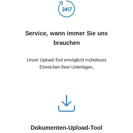
Service, wann immer Sie uns
brauchen
Unser Upload-Tool ermöglicht müheloses
Einreichen Ihrer Unterlagen.
Dokumenten-Upload-Tool