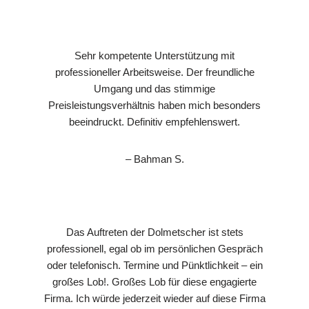
Sehr kompetente Unterstützung mit
professioneller Arbeitsweise. Der freundliche
Umgang und das stimmige
Preisleistungsverhältnis haben mich besonders
beeindruckt. Definitiv empfehlenswert.
– Bahman S.
Das Auftreten der Dolmetscher ist stets
professionell, egal ob im persönlichen Gespräch
oder telefonisch. Termine und Pünktlichkeit – ein
großes Lob!. Großes Lob für diese engagierte
Firma. Ich würde jederzeit wieder auf diese Firma