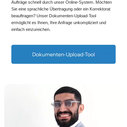
Aufträge schnell durch unser Online-System. Möchten
Sie eine sprachliche Übertragung oder ein Korrektorat
beauftragen? Unser Dokumenten-Upload-Tool
ermöglicht es Ihnen, Ihre Anfrage unkompliziert und
einfach einzureichen.