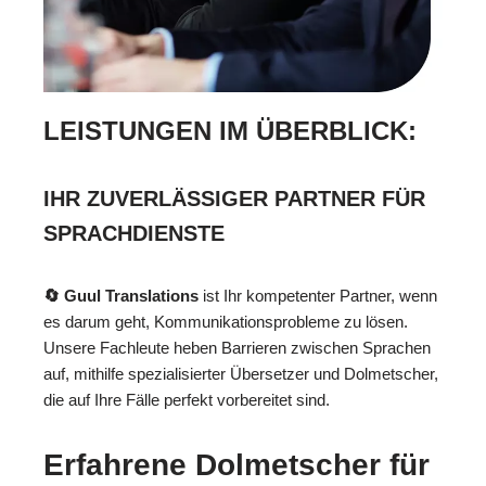
LEISTUNGEN IM ÜBERBLICK:
IHR ZUVERLÄSSIGER PARTNER FÜR
SPRACHDIENSTE
🔄 Guul Translations
ist Ihr kompetenter Partner, wenn
es darum geht, Kommunikationsprobleme zu lösen.
Unsere Fachleute heben Barrieren zwischen Sprachen
auf, mithilfe spezialisierter Übersetzer und Dolmetscher,
die auf Ihre Fälle perfekt vorbereitet sind.
Erfahrene Dolmetscher für