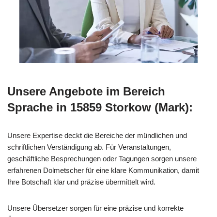
Unsere Angebote im Bereich
Sprache in 15859 Storkow (Mark):
Unsere Expertise deckt die Bereiche der mündlichen und
schriftlichen Verständigung ab. Für Veranstaltungen,
geschäftliche Besprechungen oder Tagungen sorgen unsere
erfahrenen Dolmetscher für eine klare Kommunikation, damit
Ihre Botschaft klar und präzise übermittelt wird.
Unsere Übersetzer sorgen für eine präzise und korrekte