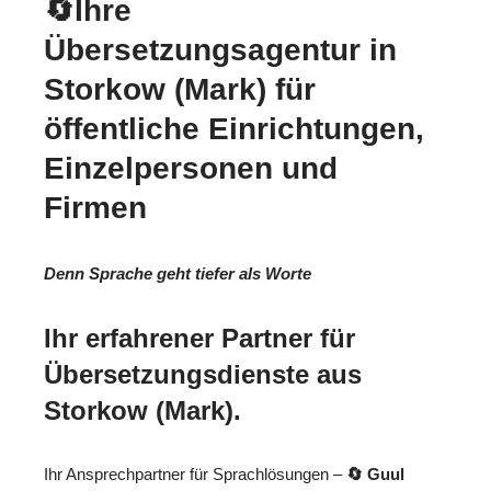
🔄Ihre
Übersetzungsagentur in
Storkow (Mark) für
öffentliche Einrichtungen,
Einzelpersonen und
Firmen
Denn Sprache geht tiefer als Worte
Ihr erfahrener Partner für
Übersetzungsdienste aus
Storkow (Mark).
Ihr Ansprechpartner für Sprachlösungen –
🔄 Guul