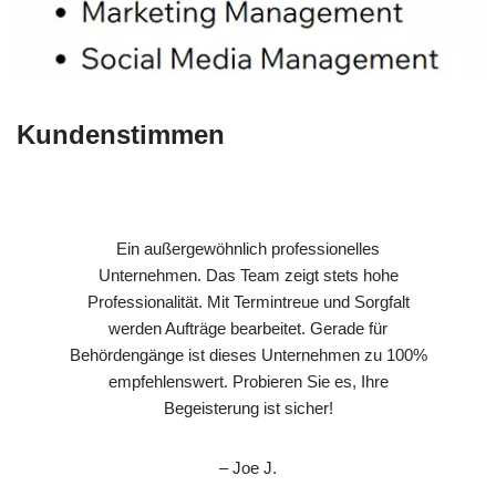
Kundenstimmen
Ein außergewöhnlich professionelles
Unternehmen. Das Team zeigt stets hohe
Professionalität. Mit Termintreue und Sorgfalt
werden Aufträge bearbeitet. Gerade für
Behördengänge ist dieses Unternehmen zu 100%
empfehlenswert. Probieren Sie es, Ihre
Begeisterung ist sicher!
– Joe J.