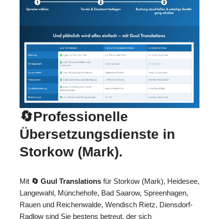
🔄Professionelle
Übersetzungsdienste in
Storkow (Mark).
Mit
🔄 Guul Translations
für Storkow (Mark), Heidesee,
Langewahl, Münchehofe, Bad Saarow, Spreenhagen,
Rauen und Reichenwalde, Wendisch Rietz, Diensdorf-
Radlow sind Sie bestens betreut, der sich