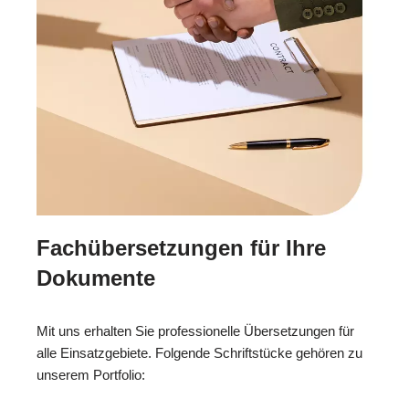
Fachübersetzungen für Ihre
Dokumente
Mit uns erhalten Sie professionelle Übersetzungen für
alle Einsatzgebiete. Folgende Schriftstücke gehören zu
unserem Portfolio: