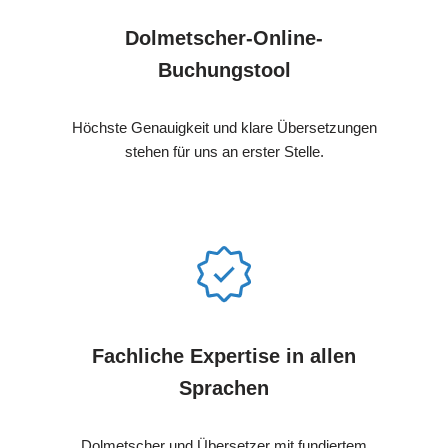
Dolmetscher-Online-
Buchungstool
Höchste Genauigkeit und klare Übersetzungen
stehen für uns an erster Stelle.
Fachliche Expertise in allen
Sprachen
Dolmetscher und Übersetzer mit fundiertem