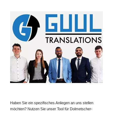
Haben Sie ein spezifisches Anliegen an uns stellen
möchten? Nutzen Sie unser Tool für Dolmetscher-