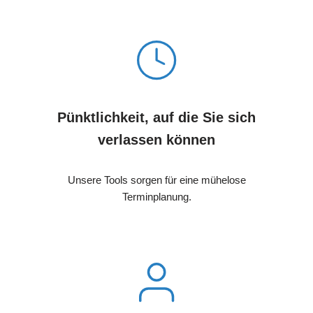
Pünktlichkeit, auf die Sie sich
verlassen können
Unsere Tools sorgen für eine mühelose
Terminplanung.