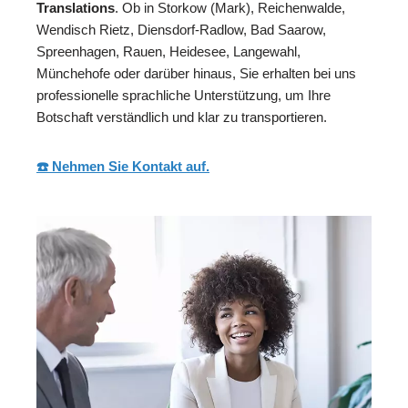
Translations
. Ob in Storkow (Mark), Reichenwalde,
Wendisch Rietz, Diensdorf-Radlow, Bad Saarow,
Spreenhagen, Rauen, Heidesee, Langewahl,
Münchehofe oder darüber hinaus, Sie erhalten bei uns
professionelle sprachliche Unterstützung, um Ihre
Botschaft verständlich und klar zu transportieren.
☎️ Nehmen Sie Kontakt auf.