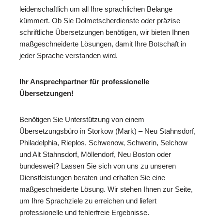
leidenschaftlich um all Ihre sprachlichen Belange
kümmert. Ob Sie Dolmetscherdienste oder präzise
schriftliche Übersetzungen benötigen, wir bieten Ihnen
maßgeschneiderte Lösungen, damit Ihre Botschaft in
jeder Sprache verstanden wird.
Ihr Ansprechpartner für professionelle
Übersetzungen!
Benötigen Sie Unterstützung von einem
Übersetzungsbüro in Storkow (Mark) – Neu Stahnsdorf,
Philadelphia, Rieplos, Schwenow, Schwerin, Selchow
und Alt Stahnsdorf, Möllendorf, Neu Boston oder
bundesweit? Lassen Sie sich von uns zu unseren
Dienstleistungen beraten und erhalten Sie eine
maßgeschneiderte Lösung. Wir stehen Ihnen zur Seite,
um Ihre Sprachziele zu erreichen und liefert
professionelle und fehlerfreie Ergebnisse.