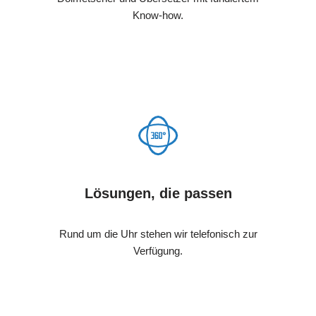
Know-how.
Lösungen, die passen
Rund um die Uhr stehen wir telefonisch zur
Verfügung.