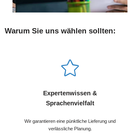
Warum Sie uns wählen sollten:
Expertenwissen &
Sprachenvielfalt
Wir garantieren eine pünktliche Lieferung und
verlässliche Planung.