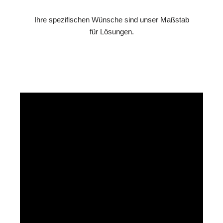
Ihre spezifischen Wünsche sind unser Maßstab
für Lösungen.