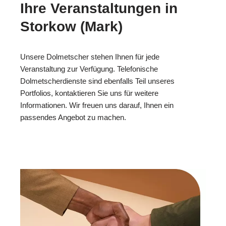
Ihre Veranstaltungen in
Storkow (Mark)
Unsere Dolmetscher stehen Ihnen für jede
Veranstaltung zur Verfügung. Telefonische
Dolmetscherdienste sind ebenfalls Teil unseres
Portfolios, kontaktieren Sie uns für weitere
Informationen. Wir freuen uns darauf, Ihnen ein
passendes Angebot zu machen.