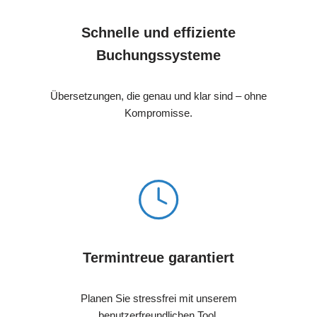
Schnelle und effiziente
Buchungssysteme
Übersetzungen, die genau und klar sind – ohne
Kompromisse.
Termintreue garantiert
Planen Sie stressfrei mit unserem
benutzerfreundlichen Tool.