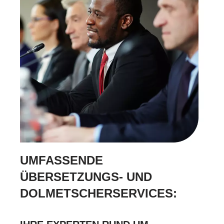
UMFASSENDE
ÜBERSETZUNGS- UND
DOLMETSCHERSERVICES: