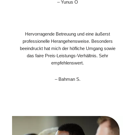
– Yunus Ö
Hervorragende Betreuung und eine äußerst
professionelle Herangehensweise. Besonders
beeindruckt hat mich der höfliche Umgang sowie
das faire Preis-Leistungs-Verhältnis. Sehr
empfehlenswert.
– Bahman S.