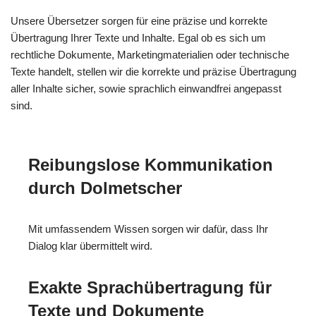
Unsere Übersetzer sorgen für eine präzise und korrekte
Übertragung Ihrer Texte und Inhalte. Egal ob es sich um
rechtliche Dokumente, Marketingmaterialien oder technische
Texte handelt, stellen wir die korrekte und präzise Übertragung
aller Inhalte sicher, sowie sprachlich einwandfrei angepasst
sind.
Reibungslose Kommunikation
durch Dolmetscher
Mit umfassendem Wissen sorgen wir dafür, dass Ihr
Dialog klar übermittelt wird.
Exakte Sprachübertragung für
Texte und Dokumente