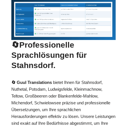
🔄Professionelle
Sprachlösungen für
Stahnsdorf.
🔄 Guul Translations
bietet Ihnen für Stahnsdorf,
Nuthetal, Potsdam, Ludwigsfelde, Kleinmachnow,
Teltow, Großbeeren oder Blankenfelde-Mahlow,
Michendorf, Schwielowsee präzise und professionelle
Übersetzungen, um Ihre sprachlichen
Herausforderungen effektiv zu lösen. Unsere Leistungen
sind exakt auf Ihre Bedürfnisse abgestimmt, um Ihre