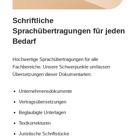
Schriftliche
Sprachübertragungen für jeden
Bedarf
Hochwertige Sprachübertragungen für alle
Fachbereiche. Unsere Schwerpunkte umfassen
Übersetzungen dieser Dokumentarten:
Unternehmensdokumente
Vertragsübersetzungen
Beglaubigte Unterlagen
Textkorrekturen
Juristische Schriftstücke