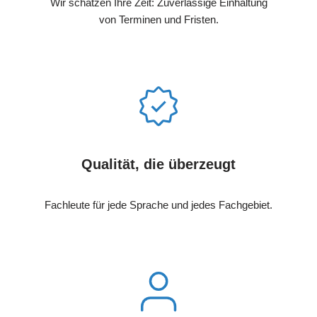
Wir schätzen Ihre Zeit: Zuverlässige Einhaltung
von Terminen und Fristen.
Qualität, die überzeugt
Fachleute für jede Sprache und jedes Fachgebiet.