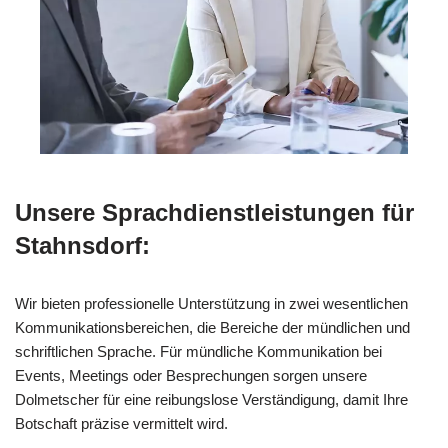
Unsere Sprachdienstleistungen für
Stahnsdorf:
Wir bieten professionelle Unterstützung in zwei wesentlichen
Kommunikationsbereichen, die Bereiche der mündlichen und
schriftlichen Sprache. Für mündliche Kommunikation bei
Events, Meetings oder Besprechungen sorgen unsere
Dolmetscher für eine reibungslose Verständigung, damit Ihre
Botschaft präzise vermittelt wird.