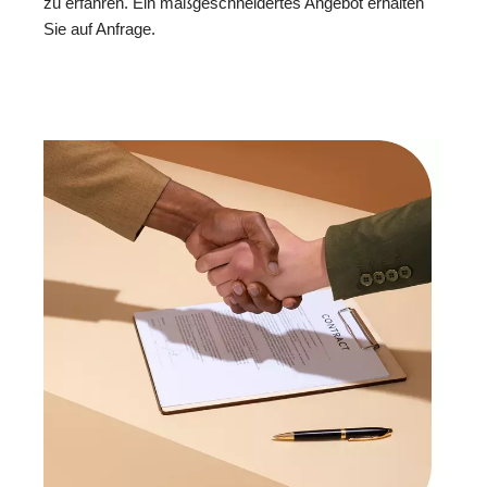
zu erfahren. Ein maßgeschneidertes Angebot erhalten
Sie auf Anfrage.