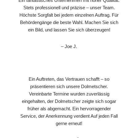
Ein fantastisches Unternehmen mit hoher Qualität.
Stets professionell und präzise – unser Team.
Höchste Sorgfalt bei jedem einzelnen Auftrag. Für
Behördengänge die beste Wahl. Machen Sie sich
ein Bild, und lassen Sie sich überzeugen!
– Joe J.
Ein Auftreten, das Vertrauen schafft – so
präsentieren sich unsere Dolmetscher.
Vereinbarte Termine wurden zuverlässig
eingehalten, der Dolmetscher zeigte sich sogar
früher als abgemacht. Ein hervorragender
Service, der Anerkennung verdient Auf jeden Fall
gerne erneut!