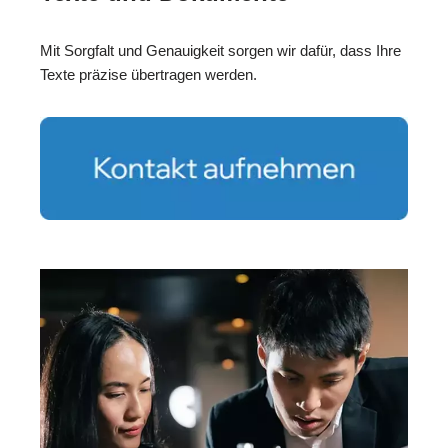
Mit Sorgfalt und Genauigkeit sorgen wir dafür, dass Ihre
Texte präzise übertragen werden.