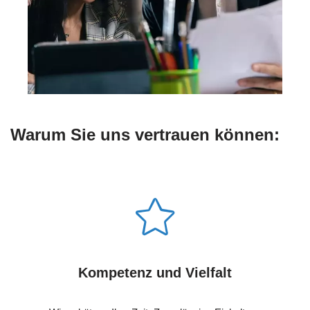
Warum Sie uns vertrauen können:
Kompetenz und Vielfalt