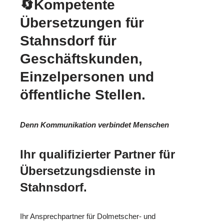
🔄Kompetente
Übersetzungen für
Stahnsdorf für
Geschäftskunden,
Einzelpersonen und
öffentliche Stellen.
Denn Kommunikation verbindet Menschen
Ihr qualifizierter Partner für
Übersetzungsdienste in
Stahnsdorf.
Ihr Ansprechpartner für Dolmetscher- und