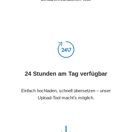
24 Stunden am Tag verfügbar
Einfach hochladen, schnell übersetzen – unser
Upload-Tool macht’s möglich.