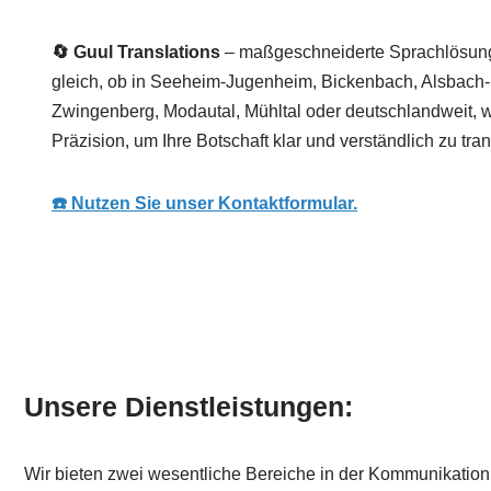
🔄 Guul Translations
– maßgeschneiderte Sprachlösung
gleich, ob in Seeheim-Jugenheim, Bickenbach, Alsbach-
Zwingenberg, Modautal, Mühltal oder deutschlandweit, wi
Präzision, um Ihre Botschaft klar und verständlich zu tran
☎️ Nutzen Sie unser Kontaktformular.
Unsere Dienstleistungen:
Wir bieten zwei wesentliche Bereiche in der Kommunikation 