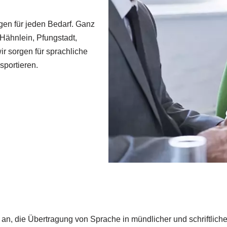
en für jeden Bedarf. Ganz
Hähnlein, Pfungstadt,
r sorgen für sprachliche
sportieren.
an, die Übertragung von Sprache in mündlicher und schriftlich