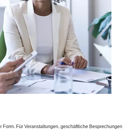
er Form. Für Veranstaltungen, geschäftliche Besprechungen