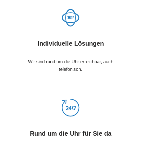
Individuelle Lösungen
Wir sind rund um die Uhr erreichbar, auch
telefonisch.
Rund um die Uhr für Sie da