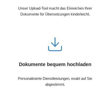
Unser Upload-Tool macht das Einreichen Ihrer
Dokumente für Übersetzungen kinderleicht.
Dokumente bequem hochladen
Personalisierte Dienstleistungen, exakt auf Sie
abgestimmt.