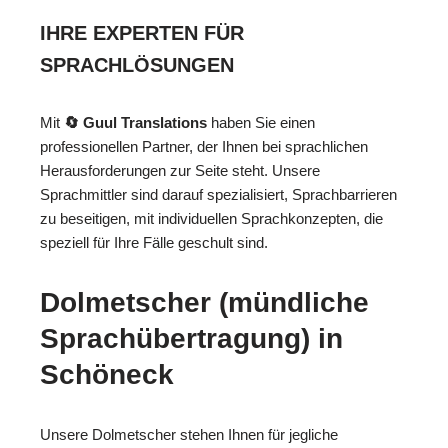
IHRE EXPERTEN FÜR
SPRACHLÖSUNGEN
Mit
🔄 Guul Translations
haben Sie einen
professionellen Partner, der Ihnen bei sprachlichen
Herausforderungen zur Seite steht. Unsere
Sprachmittler sind darauf spezialisiert, Sprachbarrieren
zu beseitigen, mit individuellen Sprachkonzepten, die
speziell für Ihre Fälle geschult sind.
Dolmetscher (mündliche
Sprachübertragung) in
Schöneck
Unsere Dolmetscher stehen Ihnen für jegliche