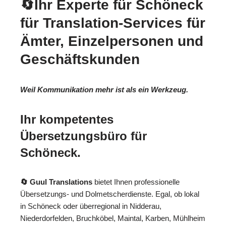
🔄Ihr Experte für Schöneck
für Translation-Services für
Ämter, Einzelpersonen und
Geschäftskunden
Weil Kommunikation mehr ist als ein Werkzeug.
Ihr kompetentes
Übersetzungsbüro für
Schöneck.
🔄 Guul Translations
bietet Ihnen professionelle
Übersetzungs- und Dolmetscherdienste. Egal, ob lokal
in Schöneck oder überregional in Nidderau,
Niederdorfelden, Bruchköbel, Maintal, Karben, Mühlheim