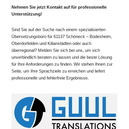
Nehmen Sie jetzt Kontakt auf für professionelle
Unterstützung!
Sind Sie auf der Suche nach einem spezialisierten
Übersetzungsbüro für 61137 Schöneck – Büdesheim,
Oberdorfelden und Kilianstädten oder auch
überregional? Melden Sie sich bei uns, um sich
unverbindlich beraten zu lassen und die beste Lösung
für Ihre Anforderungen zu finden. Wir stehen Ihnen zur
Seite, um Ihre Sprachziele zu erreichen und liefert
professionelle und fehlerfreie Ergebnisse.