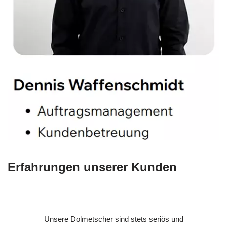
Erfahrungen unserer Kunden
Unsere Dolmetscher sind stets seriös und