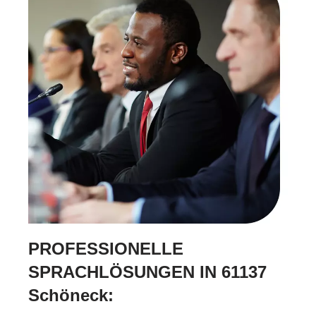
PROFESSIONELLE
SPRACHLÖSUNGEN IN 61137
Schöneck: