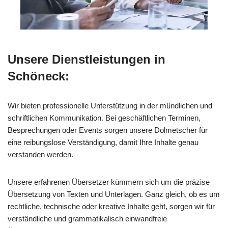
Unsere Dienstleistungen in
Schöneck:
Wir bieten professionelle Unterstützung in der mündlichen und
schriftlichen Kommunikation. Bei geschäftlichen Terminen,
Besprechungen oder Events sorgen unsere Dolmetscher für
eine reibungslose Verständigung, damit Ihre Inhalte genau
verstanden werden.
Unsere erfahrenen Übersetzer kümmern sich um die präzise
Übersetzung von Texten und Unterlagen. Ganz gleich, ob es um
rechtliche, technische oder kreative Inhalte geht, sorgen wir für
verständliche und grammatikalisch einwandfreie