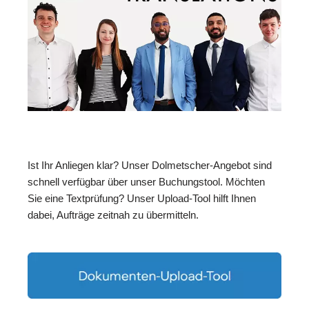
Ist Ihr Anliegen klar? Unser Dolmetscher-Angebot sind
schnell verfügbar über unser Buchungstool. Möchten
Sie eine Textprüfung? Unser Upload-Tool hilft Ihnen
dabei, Aufträge zeitnah zu übermitteln.