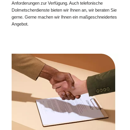
Anforderungen zur Verfügung. Auch telefonische
Dolmetscherdienste bieten wir Ihnen an, wir beraten Sie
gerne. Gerne machen wir Ihnen ein maßgeschneidertes
Angebot.