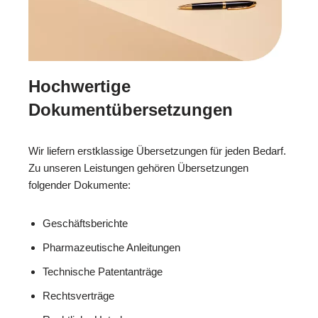
Hochwertige
Dokumentübersetzungen
Wir liefern erstklassige Übersetzungen für jeden Bedarf.
Zu unseren Leistungen gehören Übersetzungen
folgender Dokumente:
Geschäftsberichte
Pharmazeutische Anleitungen
Technische Patentanträge
Rechtsverträge