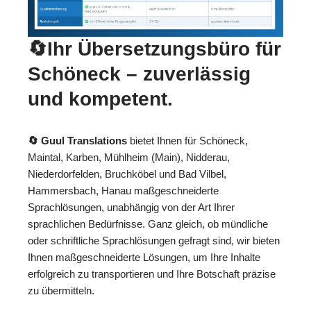
🔄Ihr Übersetzungsbüro für
Schöneck – zuverlässig
und kompetent.
🔄 Guul Translations
bietet Ihnen für Schöneck,
Maintal, Karben, Mühlheim (Main), Nidderau,
Niederdorfelden, Bruchköbel und Bad Vilbel,
Hammersbach, Hanau maßgeschneiderte
Sprachlösungen, unabhängig von der Art Ihrer
sprachlichen Bedürfnisse. Ganz gleich, ob mündliche
oder schriftliche Sprachlösungen gefragt sind, wir bieten
Ihnen maßgeschneiderte Lösungen, um Ihre Inhalte
erfolgreich zu transportieren und Ihre Botschaft präzise
zu übermitteln.