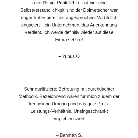
zuverlässig. Pünktlichkeit ist hier eine
Selbstverständlichkeit, und der Dolmetscher war
sogar früher bereit als abgesprochen. Vorbildlich
engagiert – ein Unternehmen, das Anerkennung
verdient. Ich werde definitiv wieder auf diese
Firma setzen!
– Yunus Ö
Sehr qualifizierte Betreuung mit durchdachter
Methodik. Bezeichnend waren für mich zudem der
freundliche Umgang und das gute Preis-
Leistungs-Verhältnis. Uneingeschränkt
empfehlenswert.
– Bahman S.