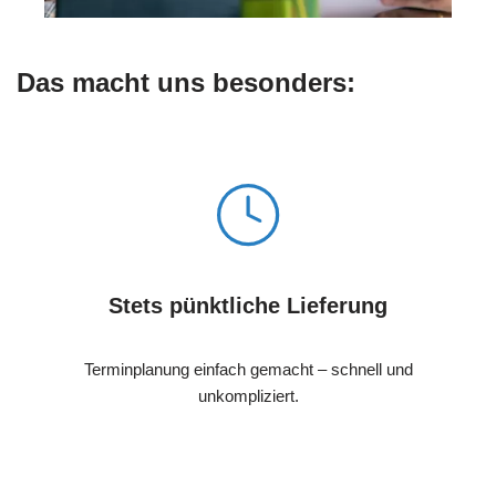
Das macht uns besonders:
Stets pünktliche Lieferung
Terminplanung einfach gemacht – schnell und
unkompliziert.