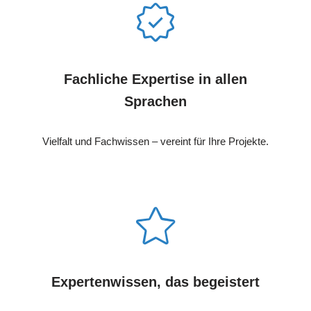
Fachliche Expertise in allen
Sprachen
Vielfalt und Fachwissen – vereint für Ihre Projekte.
Expertenwissen, das begeistert