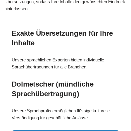
Übersetzungen, sodass Ihre Inhalte den gewünschten Eindruck
hinterlassen.
Exakte Übersetzungen für Ihre
Inhalte
Unsere sprachlichen Experten bieten individuelle
Sprachübertragungen für alle Branchen.
Dolmetscher (mündliche
Sprachübertragung)
Unsere Sprachprofis ermöglichen flüssige kulturelle
Verständigung für geschäftliche Anlässe.