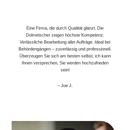
Eine Firma, die durch Qualität glänzt. Die
Dolmetscher zeigen höchste Kompetenz.
Verlässliche Bearbeitung aller Aufträge. Ideal bei
Behördengängen – zuverlässig und professionell.
Überzeugen Sie sich am besten selbst, ich kann
Ihnen versprechen, Sie werden hochzufrieden
sein!
– Joe J.