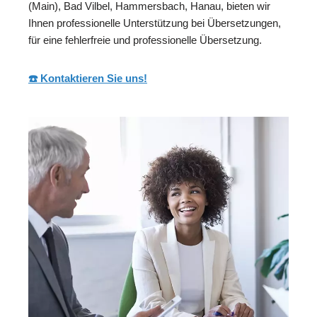
(Main), Bad Vilbel, Hammersbach, Hanau, bieten wir
Ihnen professionelle Unterstützung bei Übersetzungen,
für eine fehlerfreie und professionelle Übersetzung.
☎️ Kontaktieren Sie uns!