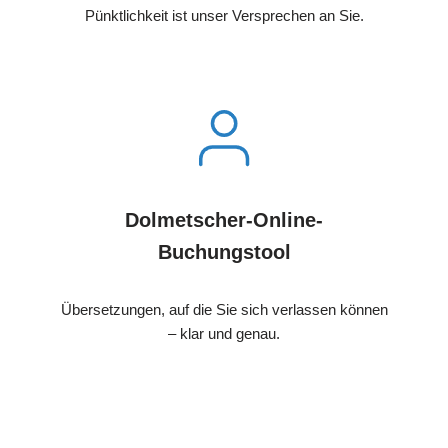
Pünktlichkeit ist unser Versprechen an Sie.
Dolmetscher-Online-
Buchungstool
Übersetzungen, auf die Sie sich verlassen können
– klar und genau.