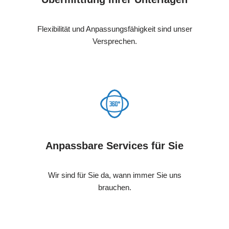
Flexibilität und Anpassungsfähigkeit sind unser
Versprechen.
Anpassbare Services für Sie
Wir sind für Sie da, wann immer Sie uns
brauchen.