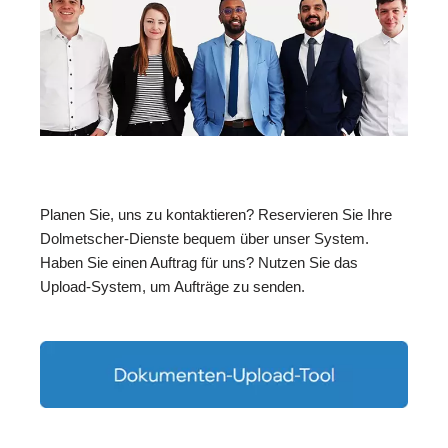
Planen Sie, uns zu kontaktieren? Reservieren Sie Ihre
Dolmetscher-Dienste bequem über unser System.
Haben Sie einen Auftrag für uns? Nutzen Sie das
Upload-System, um Aufträge zu senden.