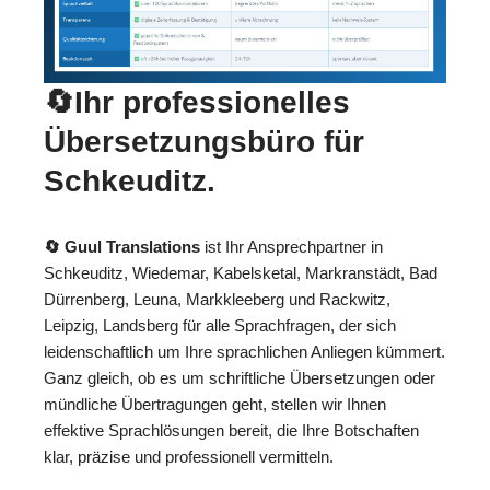
🔄Ihr professionelles
Übersetzungsbüro für
Schkeuditz.
🔄 Guul Translations
ist Ihr Ansprechpartner in
Schkeuditz, Wiedemar, Kabelsketal, Markranstädt, Bad
Dürrenberg, Leuna, Markkleeberg und Rackwitz,
Leipzig, Landsberg für alle Sprachfragen, der sich
leidenschaftlich um Ihre sprachlichen Anliegen kümmert.
Ganz gleich, ob es um schriftliche Übersetzungen oder
mündliche Übertragungen geht, stellen wir Ihnen
effektive Sprachlösungen bereit, die Ihre Botschaften
klar, präzise und professionell vermitteln.