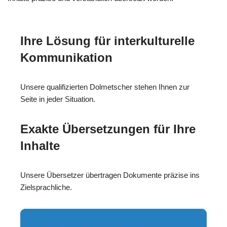
Ihre Lösung für interkulturelle
Kommunikation
Unsere qualifizierten Dolmetscher stehen Ihnen zur
Seite in jeder Situation.
Exakte Übersetzungen für Ihre
Inhalte
Unsere Übersetzer übertragen Dokumente präzise ins
Zielsprachliche.