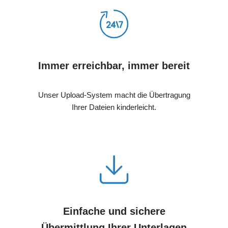
Immer erreichbar, immer bereit
Unser Upload-System macht die Übertragung
Ihrer Dateien kinderleicht.
Einfache und sichere
Übermittlung Ihrer Unterlagen