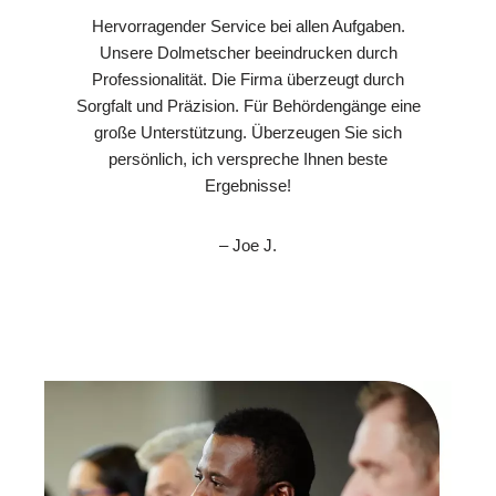
Hervorragender Service bei allen Aufgaben.
Unsere Dolmetscher beeindrucken durch
Professionalität. Die Firma überzeugt durch
Sorgfalt und Präzision. Für Behördengänge eine
große Unterstützung. Überzeugen Sie sich
persönlich, ich verspreche Ihnen beste
Ergebnisse!
– Joe J.