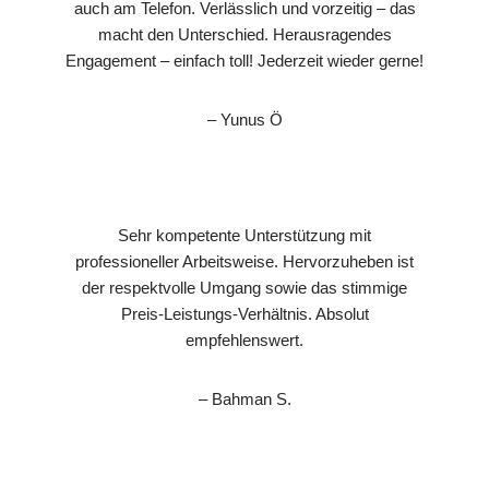
auch am Telefon. Verlässlich und vorzeitig – das
macht den Unterschied. Herausragendes
Engagement – einfach toll! Jederzeit wieder gerne!
– Yunus Ö
Sehr kompetente Unterstützung mit
professioneller Arbeitsweise. Hervorzuheben ist
der respektvolle Umgang sowie das stimmige
Preis-Leistungs-Verhältnis. Absolut
empfehlenswert.
– Bahman S.