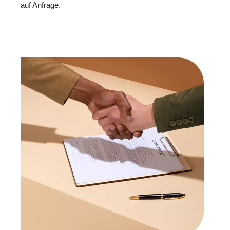
auf Anfrage.