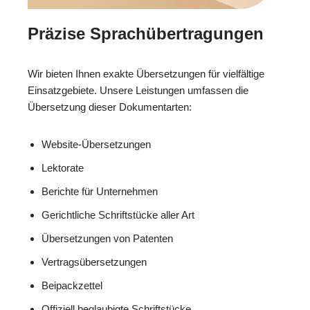
Präzise Sprachübertragungen
Wir bieten Ihnen exakte Übersetzungen für vielfältige
Einsatzgebiete. Unsere Leistungen umfassen die
Übersetzung dieser Dokumentarten:
Website-Übersetzungen
Lektorate
Berichte für Unternehmen
Gerichtliche Schriftstücke aller Art
Übersetzungen von Patenten
Vertragsübersetzungen
Beipackzettel
Offiziell beglaubigte Schriftstücke