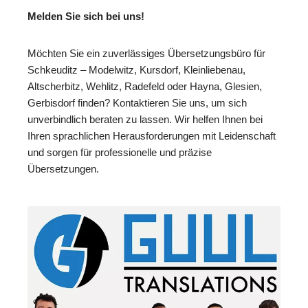
Melden Sie sich bei uns!
Möchten Sie ein zuverlässiges Übersetzungsbüro für
Schkeuditz – Modelwitz, Kursdorf, Kleinliebenau,
Altscherbitz, Wehlitz, Radefeld oder Hayna, Glesien,
Gerbisdorf finden? Kontaktieren Sie uns, um sich
unverbindlich beraten zu lassen. Wir helfen Ihnen bei
Ihren sprachlichen Herausforderungen mit Leidenschaft
und sorgen für professionelle und präzise
Übersetzungen.