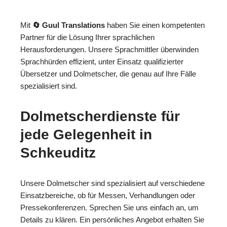
Mit
🔄 Guul Translations
haben Sie einen kompetenten
Partner für die Lösung Ihrer sprachlichen
Herausforderungen. Unsere Sprachmittler überwinden
Sprachhürden effizient, unter Einsatz qualifizierter
Übersetzer und Dolmetscher, die genau auf Ihre Fälle
spezialisiert sind.
Dolmetscherdienste für
jede Gelegenheit in
Schkeuditz
Unsere Dolmetscher sind spezialisiert auf verschiedene
Einsatzbereiche, ob für Messen, Verhandlungen oder
Pressekonferenzen. Sprechen Sie uns einfach an, um
Details zu klären. Ein persönliches Angebot erhalten Sie