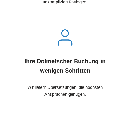
unkompliziert festlegen.
Ihre Dolmetscher-Buchung in
wenigen Schritten
Wir liefern Übersetzungen, die höchsten
Ansprüchen genügen.