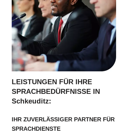
LEISTUNGEN FÜR IHRE
SPRACHBEDÜRFNISSE IN
Schkeuditz:
IHR ZUVERLÄSSIGER PARTNER FÜR
SPRACHDIENSTE