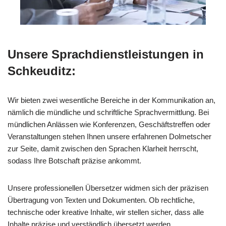
Unsere Sprachdienstleistungen in
Schkeuditz:
Wir bieten zwei wesentliche Bereiche in der Kommunikation an,
nämlich die mündliche und schriftliche Sprachvermittlung. Bei
mündlichen Anlässen wie Konferenzen, Geschäftstreffen oder
Veranstaltungen stehen Ihnen unsere erfahrenen Dolmetscher
zur Seite, damit zwischen den Sprachen Klarheit herrscht,
sodass Ihre Botschaft präzise ankommt.
Unsere professionellen Übersetzer widmen sich der präzisen
Übertragung von Texten und Dokumenten. Ob rechtliche,
technische oder kreative Inhalte, wir stellen sicher, dass alle
Inhalte präzise und verständlich übersetzt werden.