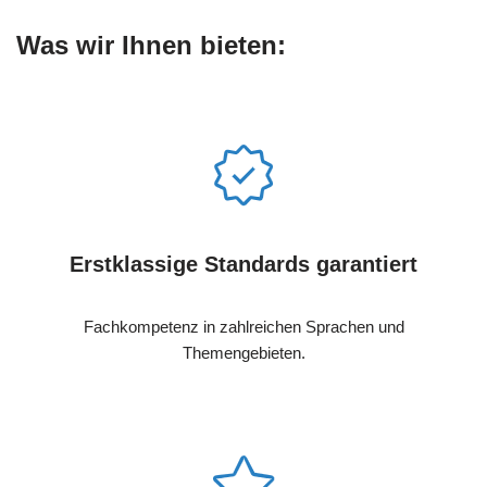
Was wir Ihnen bieten:
Erstklassige Standards garantiert
Fachkompetenz in zahlreichen Sprachen und
Themengebieten.