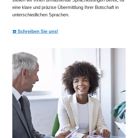
eine klare und präzise Übermittlung Ihrer Botschaft in
unterschiedlichen Sprachen.
☎️ Schreiben Sie uns!