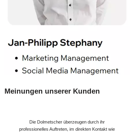
Meinungen unserer Kunden
Die Dolmetscher überzeugen durch ihr
professionelles Auftreten, im direkten Kontakt wie