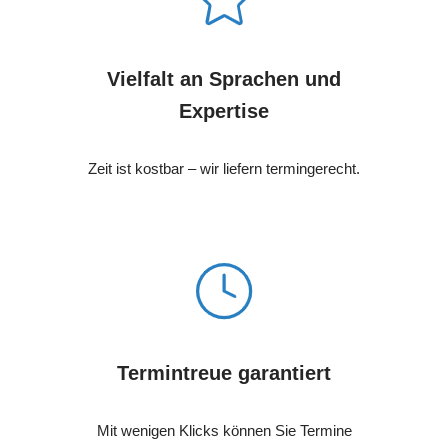
Vielfalt an Sprachen und
Expertise
Zeit ist kostbar – wir liefern termingerecht.
Termintreue garantiert
Mit wenigen Klicks können Sie Termine