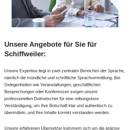
Unsere Angebote für Sie für
Schiffweiler:
Unsere Expertise liegt in zwei zentralen Bereichen der Sprache,
nämlich die mündliche und schriftliche Sprachvermittlung. Bei
Gelegenheiten wie Veranstaltungen, geschäftlichen
Besprechungen oder Konferenzen sorgen unsere
professionellen Dolmetscher für eine reibungslose
Verständigung, um Ihre Botschaft klar und authentisch zu
übermitteln, und Ihre Inhalte korrekt verstanden werden.
Unsere erfahrenen Übersetzer kümmern sich um die präzise