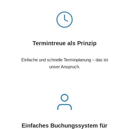
Termintreue als Prinzip
Einfache und schnelle Terminplanung – das ist
unser Anspruch.
Einfaches Buchungssystem für