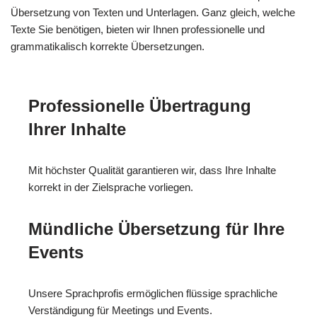
Übersetzung von Texten und Unterlagen. Ganz gleich, welche
Texte Sie benötigen, bieten wir Ihnen professionelle und
grammatikalisch korrekte Übersetzungen.
Professionelle Übertragung
Ihrer Inhalte
Mit höchster Qualität garantieren wir, dass Ihre Inhalte
korrekt in der Zielsprache vorliegen.
Mündliche Übersetzung für Ihre
Events
Unsere Sprachprofis ermöglichen flüssige sprachliche
Verständigung für Meetings und Events.