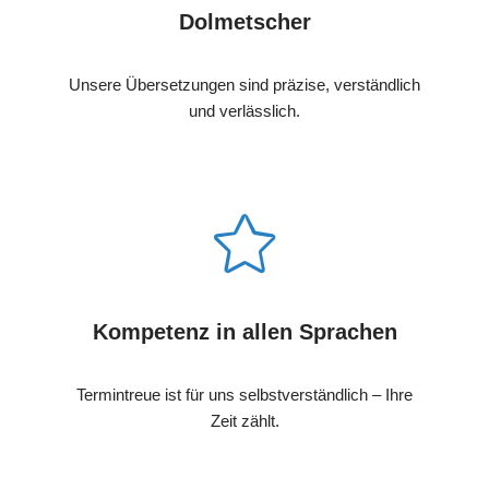
Dolmetscher
Unsere Übersetzungen sind präzise, verständlich
und verlässlich.
Kompetenz in allen Sprachen
Termintreue ist für uns selbstverständlich – Ihre
Zeit zählt.