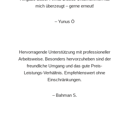
mich überzeugt – gerne erneut!
– Yunus Ö
Hervorragende Unterstützung mit professioneller
Arbeitsweise. Besonders hervorzuheben sind der
freundliche Umgang und das gute Preis-
Leistungs-Verhältnis. Empfehlenswert ohne
Einschränkungen.
– Bahman S.