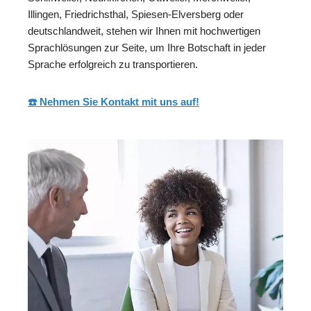
Illingen, Friedrichsthal, Spiesen-Elversberg oder
deutschlandweit, stehen wir Ihnen mit hochwertigen
Sprachlösungen zur Seite, um Ihre Botschaft in jeder
Sprache erfolgreich zu transportieren.
☎️ Nehmen Sie Kontakt mit uns auf!