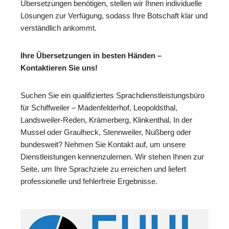
Übersetzungen benötigen, stellen wir Ihnen individuelle
Lösungen zur Verfügung, sodass Ihre Botschaft klar und
verständlich ankommt.
Ihre Übersetzungen in besten Händen –
Kontaktieren Sie uns!
Suchen Sie ein qualifiziertes Sprachdienstleistungsbüro
für Schiffweiler – Madenfelderhof, Leopoldsthal,
Landsweiler-Reden, Krämerberg, Klinkenthal, In der
Mussel oder Graulheck, Stennweiler, Nußberg oder
bundesweit? Nehmen Sie Kontakt auf, um unsere
Dienstleistungen kennenzulernen. Wir stehen Ihnen zur
Seite, um Ihre Sprachziele zu erreichen und liefert
professionelle und fehlerfreie Ergebnisse.