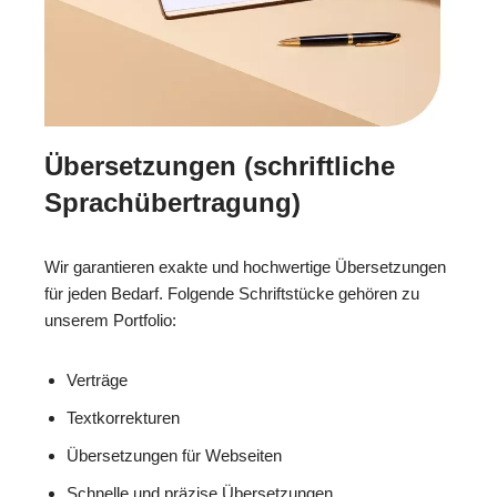
Übersetzungen (schriftliche
Sprachübertragung)
Wir garantieren exakte und hochwertige Übersetzungen
für jeden Bedarf. Folgende Schriftstücke gehören zu
unserem Portfolio:
Verträge
Textkorrekturen
Übersetzungen für Webseiten
Schnelle und präzise Übersetzungen