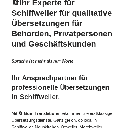
🔄Ihr Experte für
Schiffweiler für qualitative
Übersetzungen für
Behörden, Privatpersonen
und Geschäftskunden
Sprache ist mehr als nur Worte
Ihr Ansprechpartner für
professionelle Übersetzungen
in Schiffweiler.
Mit
🔄 Guul Translations
bekommen Sie erstklassige
Übersetzungsdienste. Ganz gleich, ob lokal in
Schiffweiler, Neunkirchen, Ottweiler, Merchweiler,