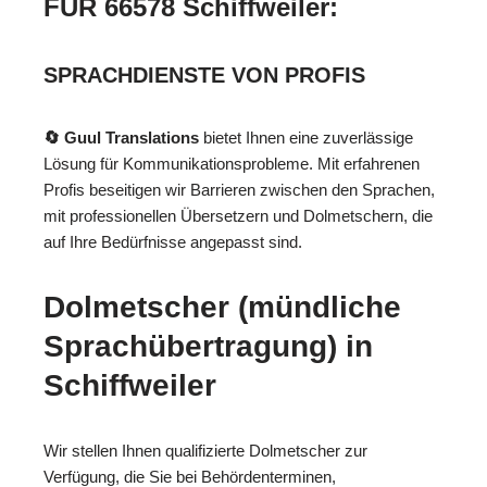
FÜR 66578 Schiffweiler:
SPRACHDIENSTE VON PROFIS
🔄 Guul Translations
bietet Ihnen eine zuverlässige
Lösung für Kommunikationsprobleme. Mit erfahrenen
Profis beseitigen wir Barrieren zwischen den Sprachen,
mit professionellen Übersetzern und Dolmetschern, die
auf Ihre Bedürfnisse angepasst sind.
Dolmetscher (mündliche
Sprachübertragung) in
Schiffweiler
Wir stellen Ihnen qualifizierte Dolmetscher zur
Verfügung, die Sie bei Behördenterminen,