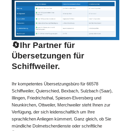
🔄Ihr Partner für
Übersetzungen für
Schiffweiler.
Ihr kompetentes Übersetzungsbüro für 66578
Schiffweiler, Quierschied, Bexbach, Sulzbach (Saar),
Illingen, Friedrichsthal, Spiesen-Elversberg und
Neunkirchen, Ottweiler, Merchweiler steht Ihnen zur
Verfügung, der sich leidenschaftlich um Ihre
sprachlichen Anliegen kümmert. Ganz gleich, ob Sie
mündliche Dolmetscherdienste oder schriftliche