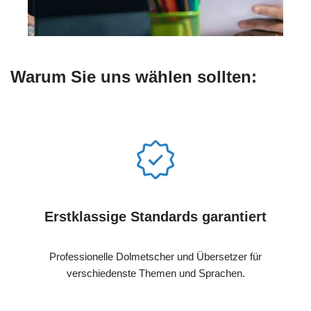
Warum Sie uns wählen sollten:
Erstklassige Standards garantiert
Professionelle Dolmetscher und Übersetzer für
verschiedenste Themen und Sprachen.