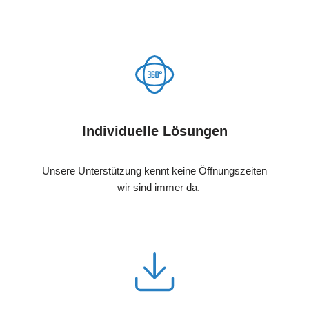
Individuelle Lösungen
Unsere Unterstützung kennt keine Öffnungszeiten
– wir sind immer da.