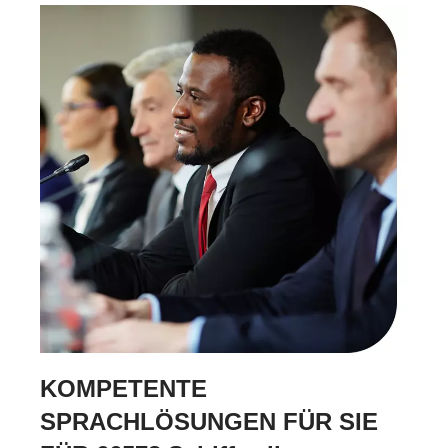
KOMPETENTE
SPRACHLÖSUNGEN FÜR SIE