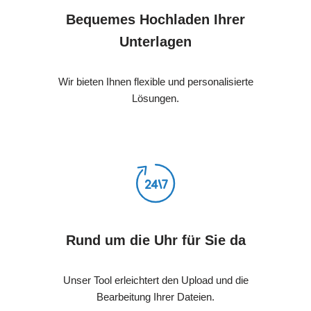
Bequemes Hochladen Ihrer
Unterlagen
Wir bieten Ihnen flexible und personalisierte
Lösungen.
Rund um die Uhr für Sie da
Unser Tool erleichtert den Upload und die
Bearbeitung Ihrer Dateien.