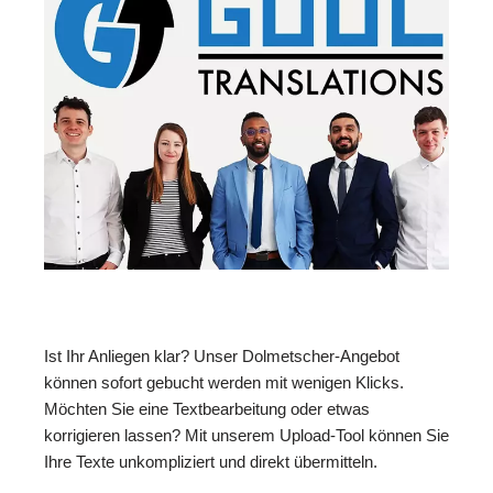
Ist Ihr Anliegen klar? Unser Dolmetscher-Angebot
können sofort gebucht werden mit wenigen Klicks.
Möchten Sie eine Textbearbeitung oder etwas
korrigieren lassen? Mit unserem Upload-Tool können Sie
Ihre Texte unkompliziert und direkt übermitteln.