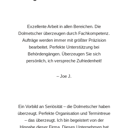
Exzellente Arbeit in allen Bereichen. Die
Dolmetscher überzeugen durch Fachkompetenz.
Aufträge werden immer mit größter Präzision
bearbeitet. Perfekte Unterstützung bei
Behördengängen. Überzeugen Sie sich
persönlich, ich verspreche Zufriedenheit!
– Joe J.
Ein Vorbild an Seriösität – die Dolmetscher haben
überzeugt. Perfekte Organisation und Termintreue
– das überzeugt. Ich bin begeistert von der
Hingabe dieser Firma. Dieses Unternehmen hat