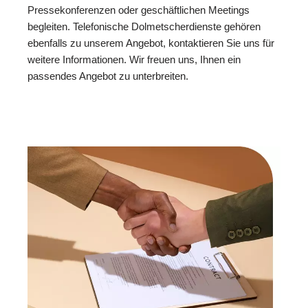
Pressekonferenzen oder geschäftlichen Meetings
begleiten. Telefonische Dolmetscherdienste gehören
ebenfalls zu unserem Angebot, kontaktieren Sie uns für
weitere Informationen. Wir freuen uns, Ihnen ein
passendes Angebot zu unterbreiten.