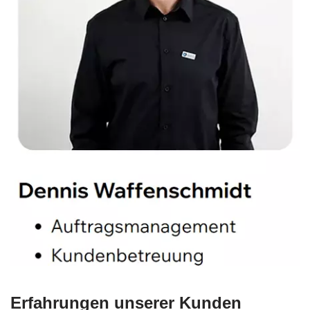
Erfahrungen unserer Kunden