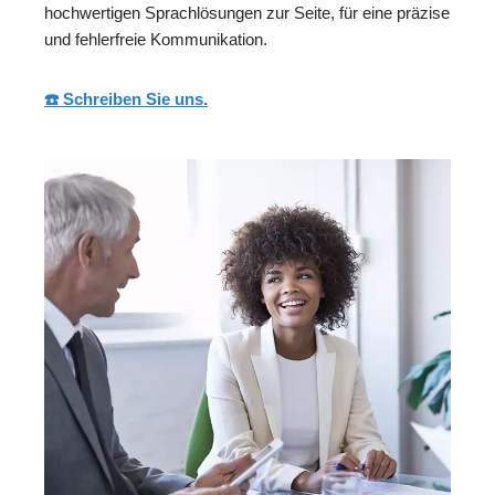
hochwertigen Sprachlösungen zur Seite, für eine präzise
und fehlerfreie Kommunikation.
☎️ Schreiben Sie uns.