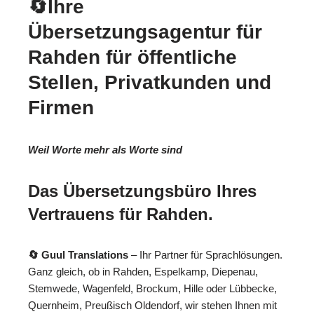
🔄Ihre
Übersetzungsagentur für
Rahden für öffentliche
Stellen, Privatkunden und
Firmen
Weil Worte mehr als Worte sind
Das Übersetzungsbüro Ihres
Vertrauens für Rahden.
🔄 Guul Translations
– Ihr Partner für Sprachlösungen.
Ganz gleich, ob in Rahden, Espelkamp, Diepenau,
Stemwede, Wagenfeld, Brockum, Hille oder Lübbecke,
Quernheim, Preußisch Oldendorf, wir stehen Ihnen mit