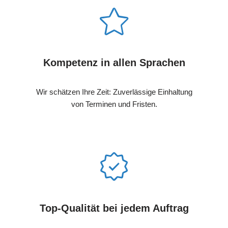
Kompetenz in allen Sprachen
Wir schätzen Ihre Zeit: Zuverlässige Einhaltung
von Terminen und Fristen.
Top-Qualität bei jedem Auftrag