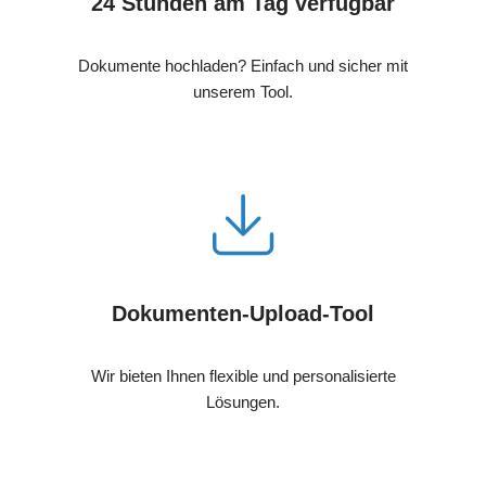
24 Stunden am Tag verfügbar
Dokumente hochladen? Einfach und sicher mit
unserem Tool.
Dokumenten-Upload-Tool
Wir bieten Ihnen flexible und personalisierte
Lösungen.