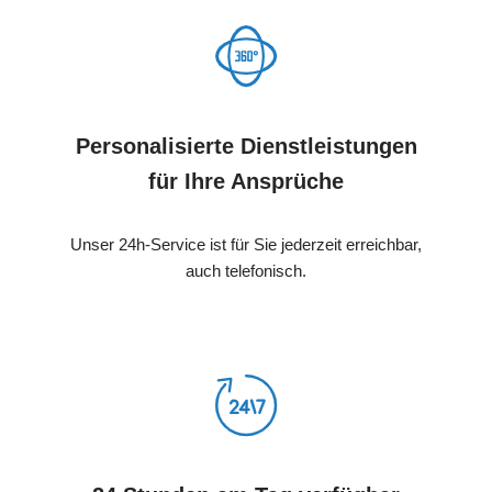
Personalisierte Dienstleistungen
für Ihre Ansprüche
Unser 24h-Service ist für Sie jederzeit erreichbar,
auch telefonisch.