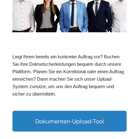
Liegt Ihnen bereits ein konkreter Auftrag vor? Buchen
Sie Ihre Dolmetscherleistungen bequem durch unsere
Plattform. Planen Sie ein Korrektorat oder einen Auftrag
einreichen? Dann machen Sie sich unser Upload-
System zunutze, um uns den Auftrag bequem und
sicher zu übermitteln.