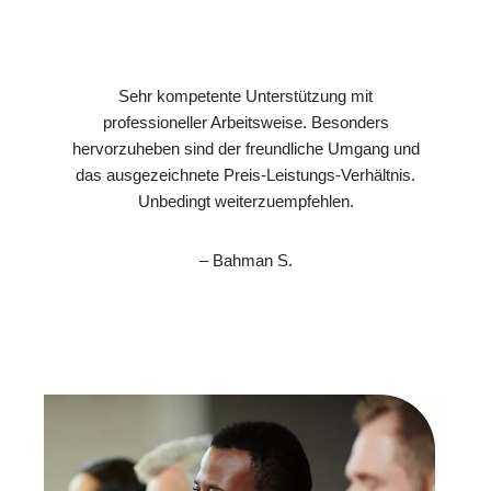
Sehr kompetente Unterstützung mit
professioneller Arbeitsweise. Besonders
hervorzuheben sind der freundliche Umgang und
das ausgezeichnete Preis-Leistungs-Verhältnis.
Unbedingt weiterzuempfehlen.
– Bahman S.