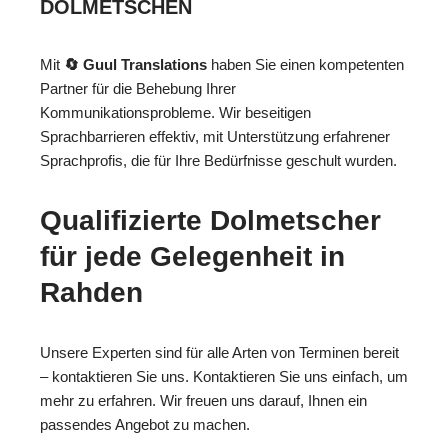
DOLMETSCHEN
Mit
🔄 Guul Translations
haben Sie einen kompetenten
Partner für die Behebung Ihrer
Kommunikationsprobleme. Wir beseitigen
Sprachbarrieren effektiv, mit Unterstützung erfahrener
Sprachprofis, die für Ihre Bedürfnisse geschult wurden.
Qualifizierte Dolmetscher
für jede Gelegenheit in
Rahden
Unsere Experten sind für alle Arten von Terminen bereit
– kontaktieren Sie uns. Kontaktieren Sie uns einfach, um
mehr zu erfahren. Wir freuen uns darauf, Ihnen ein
passendes Angebot zu machen.