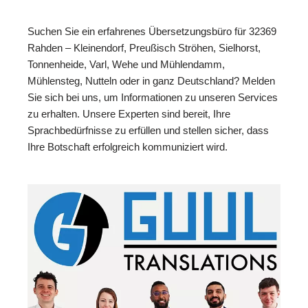
Suchen Sie ein erfahrenes Übersetzungsbüro für 32369
Rahden – Kleinendorf, Preußisch Ströhen, Sielhorst,
Tonnenheide, Varl, Wehe und Mühlendamm,
Mühlensteg, Nutteln oder in ganz Deutschland? Melden
Sie sich bei uns, um Informationen zu unseren Services
zu erhalten. Unsere Experten sind bereit, Ihre
Sprachbedürfnisse zu erfüllen und stellen sicher, dass
Ihre Botschaft erfolgreich kommuniziert wird.