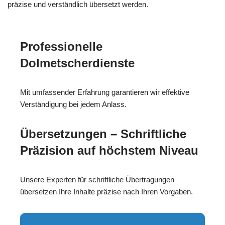
präzise und verständlich übersetzt werden.
Professionelle
Dolmetscherdienste
Mit umfassender Erfahrung garantieren wir effektive
Verständigung bei jedem Anlass.
Übersetzungen – Schriftliche
Präzision auf höchstem Niveau
Unsere Experten für schriftliche Übertragungen
übersetzen Ihre Inhalte präzise nach Ihren Vorgaben.