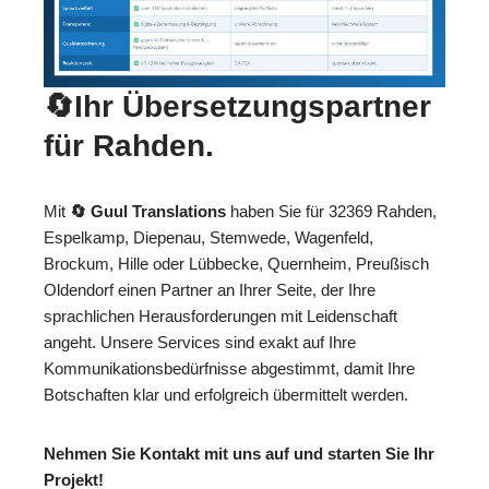
🔄Ihr Übersetzungspartner
für Rahden.
Mit
🔄 Guul Translations
haben Sie für 32369 Rahden,
Espelkamp, Diepenau, Stemwede, Wagenfeld,
Brockum, Hille oder Lübbecke, Quernheim, Preußisch
Oldendorf einen Partner an Ihrer Seite, der Ihre
sprachlichen Herausforderungen mit Leidenschaft
angeht. Unsere Services sind exakt auf Ihre
Kommunikationsbedürfnisse abgestimmt, damit Ihre
Botschaften klar und erfolgreich übermittelt werden.
Nehmen Sie Kontakt mit uns auf und starten Sie Ihr
Projekt!