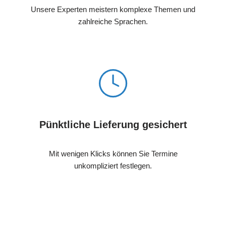
Unsere Experten meistern komplexe Themen und
zahlreiche Sprachen.
Pünktliche Lieferung gesichert
Mit wenigen Klicks können Sie Termine
unkompliziert festlegen.