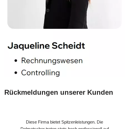
Rückmeldungen unserer Kunden
Diese Firma bietet Spitzenleistungen. Die
Dolmetscher treten stets hoch professionell auf