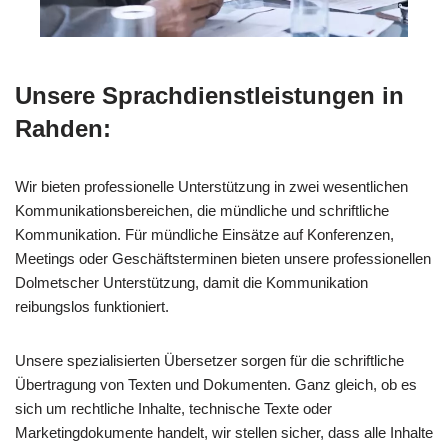
Unsere Sprachdienstleistungen in
Rahden:
Wir bieten professionelle Unterstützung in zwei wesentlichen
Kommunikationsbereichen, die mündliche und schriftliche
Kommunikation. Für mündliche Einsätze auf Konferenzen,
Meetings oder Geschäftsterminen bieten unsere professionellen
Dolmetscher Unterstützung, damit die Kommunikation
reibungslos funktioniert.
Unsere spezialisierten Übersetzer sorgen für die schriftliche
Übertragung von Texten und Dokumenten. Ganz gleich, ob es
sich um rechtliche Inhalte, technische Texte oder
Marketingdokumente handelt, wir stellen sicher, dass alle Inhalte