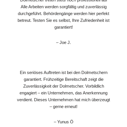
Alle Arbeiten werden sorgfältig und zuverlässig
durchgeführt. Behördengänge werden hier perfekt
betreut. Testen Sie es selbst, Ihre Zufriedenheit ist
garantiert!
– Joe J.
Ein seriöses Auftreten ist bei den Dolmetschern
garantiert. Frühzeitige Bereitschaft zeigt die
Zuverlässigkeit der Dolmetscher. Vorbildlich
engagiert – ein Unternehmen, das Anerkennung
verdient. Dieses Unternehmen hat mich überzeugt
– gerne erneut!
– Yunus Ö