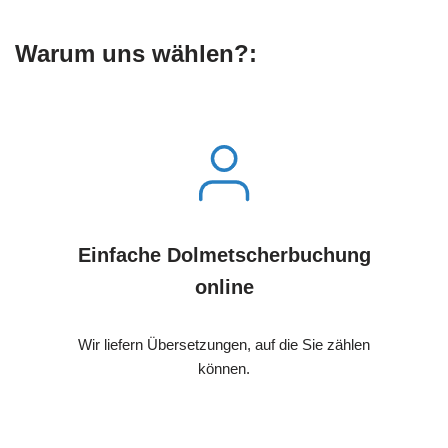
Warum uns wählen?:
Einfache Dolmetscherbuchung
online
Wir liefern Übersetzungen, auf die Sie zählen
können.