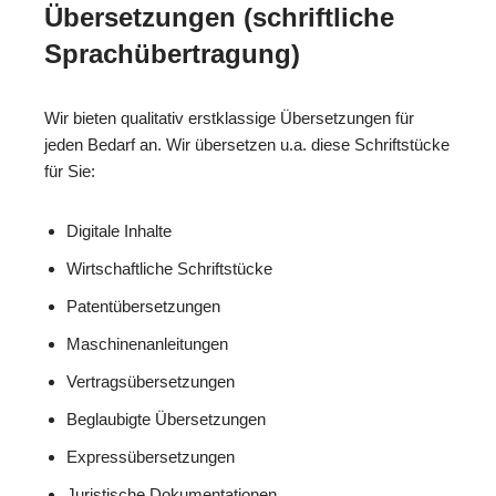
Übersetzungen (schriftliche
Sprachübertragung)
Wir bieten qualitativ erstklassige Übersetzungen für
jeden Bedarf an. Wir übersetzen u.a. diese Schriftstücke
für Sie:
Digitale Inhalte
Wirtschaftliche Schriftstücke
Patentübersetzungen
Maschinenanleitungen
Vertragsübersetzungen
Beglaubigte Übersetzungen
Expressübersetzungen
Juristische Dokumentationen