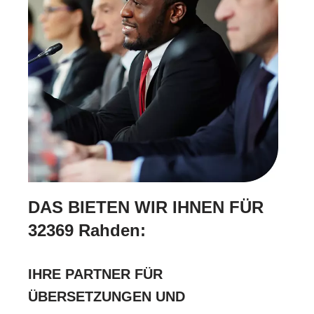
DAS BIETEN WIR IHNEN FÜR
32369 Rahden:
IHRE PARTNER FÜR
ÜBERSETZUNGEN UND