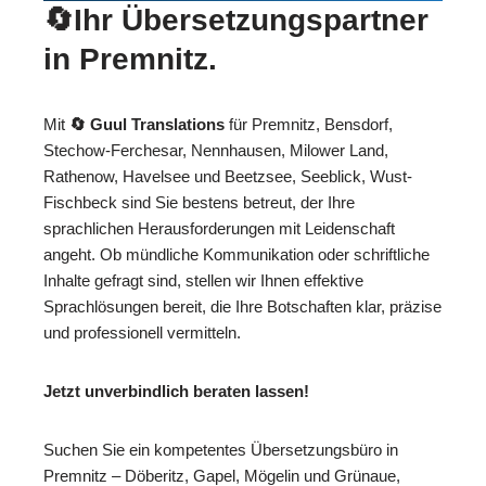
🔄Ihr Übersetzungspartner
in Premnitz.
Mit
🔄 Guul Translations
für Premnitz, Bensdorf,
Stechow-Ferchesar, Nennhausen, Milower Land,
Rathenow, Havelsee und Beetzsee, Seeblick, Wust-
Fischbeck sind Sie bestens betreut, der Ihre
sprachlichen Herausforderungen mit Leidenschaft
angeht. Ob mündliche Kommunikation oder schriftliche
Inhalte gefragt sind, stellen wir Ihnen effektive
Sprachlösungen bereit, die Ihre Botschaften klar, präzise
und professionell vermitteln.
Jetzt unverbindlich beraten lassen!
Suchen Sie ein kompetentes Übersetzungsbüro in
Premnitz – Döberitz, Gapel, Mögelin und Grünaue,