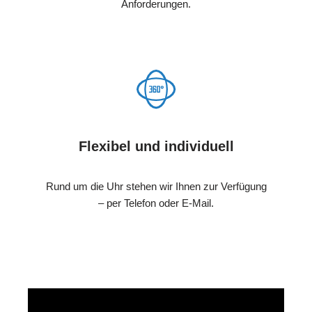
Anforderungen.
Flexibel und individuell
Rund um die Uhr stehen wir Ihnen zur Verfügung
– per Telefon oder E-Mail.