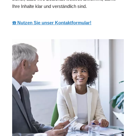
Ihre Inhalte klar und verständlich sind.
☎️ Nutzen Sie unser Kontaktformular!