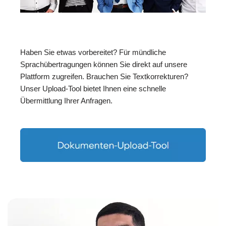
Haben Sie etwas vorbereitet? Für mündliche
Sprachübertragungen können Sie direkt auf unsere
Plattform zugreifen. Brauchen Sie Textkorrekturen?
Unser Upload-Tool bietet Ihnen eine schnelle
Übermittlung Ihrer Anfragen.