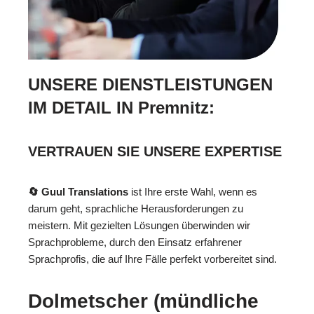
UNSERE DIENSTLEISTUNGEN
IM DETAIL IN Premnitz:
VERTRAUEN SIE UNSERE EXPERTISE
🔄 Guul Translations
ist Ihre erste Wahl, wenn es
darum geht, sprachliche Herausforderungen zu
meistern. Mit gezielten Lösungen überwinden wir
Sprachprobleme, durch den Einsatz erfahrener
Sprachprofis, die auf Ihre Fälle perfekt vorbereitet sind.
Dolmetscher (mündliche