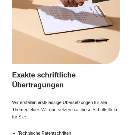
Exakte schriftliche
Übertragungen
Wir erstellen erstklassige Übersetzungen für alle
Themenfelder. Wir übersetzen u.a. diese Schriftstücke
für Sie:
Technische Patentschriften