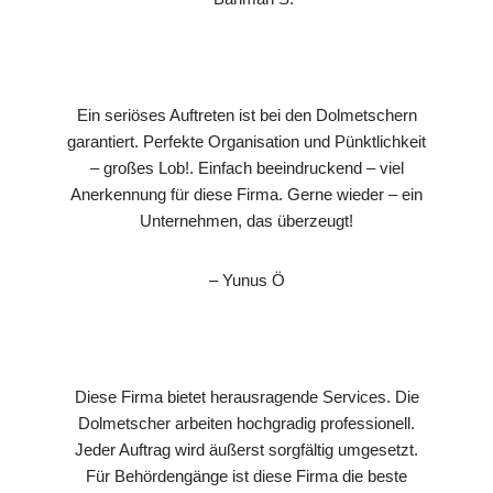
Ein seriöses Auftreten ist bei den Dolmetschern
garantiert. Perfekte Organisation und Pünktlichkeit
– großes Lob!. Einfach beeindruckend – viel
Anerkennung für diese Firma. Gerne wieder – ein
Unternehmen, das überzeugt!
– Yunus Ö
Diese Firma bietet herausragende Services. Die
Dolmetscher arbeiten hochgradig professionell.
Jeder Auftrag wird äußerst sorgfältig umgesetzt.
Für Behördengänge ist diese Firma die beste