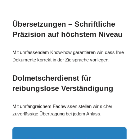
Übersetzungen – Schriftliche
Präzision auf höchstem Niveau
Mit umfassendem Know-how garantieren wir, dass Ihre
Dokumente korrekt in der Zielsprache vorliegen.
Dolmetscherdienst für
reibungslose Verständigung
Mit umfangreichem Fachwissen stellen wir sicher
zuverlässige Übertragung bei jedem Anlass.