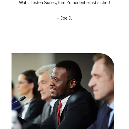
Wahl. Testen Sie es, Ihre Zufriedenheit ist sicher!
– Joe J.