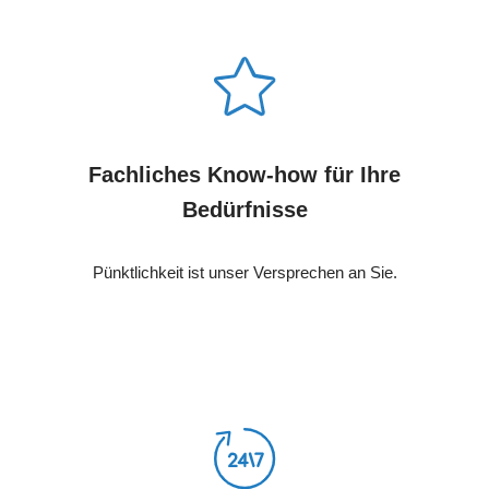
Fachliches Know-how für Ihre
Bedürfnisse
Pünktlichkeit ist unser Versprechen an Sie.