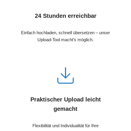
24 Stunden erreichbar
Einfach hochladen, schnell übersetzen – unser
Upload-Tool macht’s möglich.
Praktischer Upload leicht
gemacht
Flexibilität und Individualität für Ihre