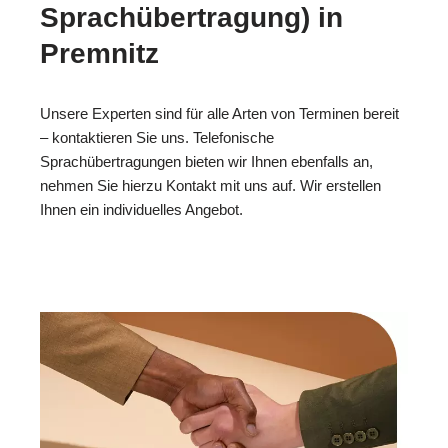
Sprachübertragung) in
Premnitz
Unsere Experten sind für alle Arten von Terminen bereit
– kontaktieren Sie uns. Telefonische
Sprachübertragungen bieten wir Ihnen ebenfalls an,
nehmen Sie hierzu Kontakt mit uns auf. Wir erstellen
Ihnen ein individuelles Angebot.