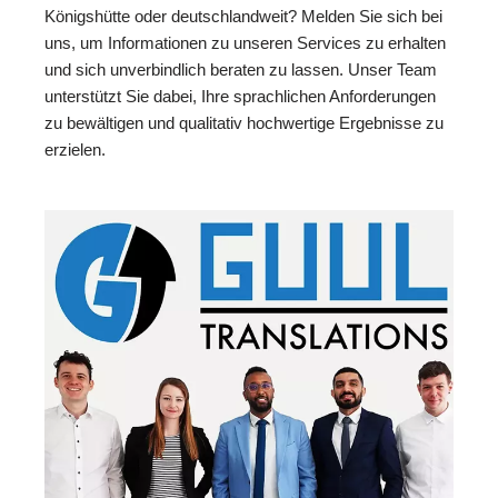
Königshütte oder deutschlandweit? Melden Sie sich bei
uns, um Informationen zu unseren Services zu erhalten
und sich unverbindlich beraten zu lassen. Unser Team
unterstützt Sie dabei, Ihre sprachlichen Anforderungen
zu bewältigen und qualitativ hochwertige Ergebnisse zu
erzielen.