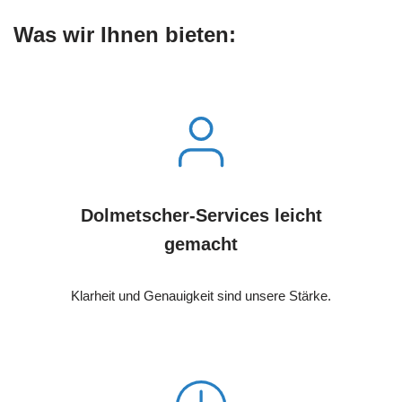
Was wir Ihnen bieten:
Dolmetscher-Services leicht
gemacht
Klarheit und Genauigkeit sind unsere Stärke.