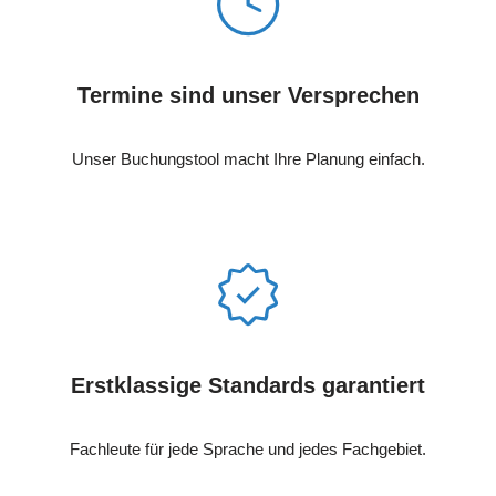
Termine sind unser Versprechen
Unser Buchungstool macht Ihre Planung einfach.
Erstklassige Standards garantiert
Fachleute für jede Sprache und jedes Fachgebiet.