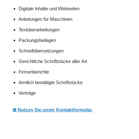
Digitale Inhalte und Webseiten
Anleitungen für Maschinen
Textüberarbeitungen
Packungsbeilagen
Schnellübersetzungen
Gerichtliche Schriftstücke aller Art
Firmenberichte
Amtlich bestätigte Schriftstücke
Verträge
☎️ Nutzen Sie unser Kontaktformular.