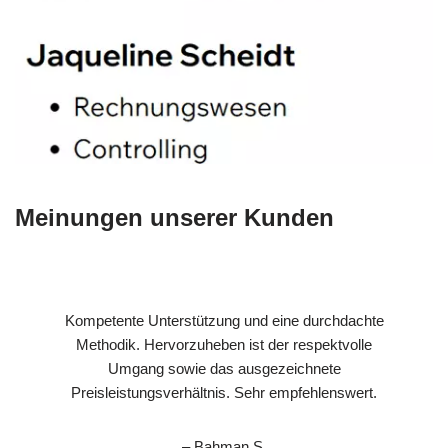
Meinungen unserer Kunden
Kompetente Unterstützung und eine durchdachte
Methodik. Hervorzuheben ist der respektvolle
Umgang sowie das ausgezeichnete
Preisleistungsverhältnis. Sehr empfehlenswert.
– Bahman S.