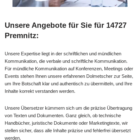
Unsere Angebote für Sie für 14727
Premnitz:
Unsere Expertise liegt in der schriftlichen und mündlichen
Kommunikation, die verbale und schriftliche Kommunikation.
Für mündliche Kommunikation auf Konferenzen, Meetings oder
Events stehen Ihnen unsere erfahrenen Dolmetscher zur Seite,
um Ihre Botschaft klar und authentisch zu übermitteln, und Ihre
Inhalte korrekt verstanden werden.
Unsere Übersetzer kümmern sich um die präzise Übertragung
von Texten und Dokumenten. Ganz gleich, ob technische
Handbücher, juristische Dokumente oder Marketingtexte, wir
stellen sicher, dass alle Inhalte präzise und fehlerfrei übersetzt
werden.