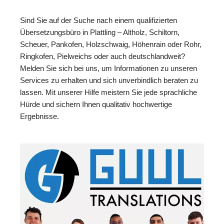
Sind Sie auf der Suche nach einem qualifizierten
Übersetzungsbüro in Plattling – Altholz, Schiltorn,
Scheuer, Pankofen, Holzschwaig, Höhenrain oder Rohr,
Ringkofen, Pielweichs oder auch deutschlandweit?
Melden Sie sich bei uns, um Informationen zu unseren
Services zu erhalten und sich unverbindlich beraten zu
lassen. Mit unserer Hilfe meistern Sie jede sprachliche
Hürde und sichern Ihnen qualitativ hochwertige
Ergebnisse.