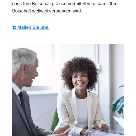
dass Ihre Botschaft präzise vermittelt wird, damit Ihre
Botschaft weltweit verstanden wird.
☎️ Mailen Sie uns.