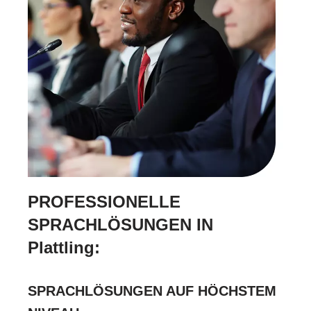
PROFESSIONELLE
SPRACHLÖSUNGEN IN
Plattling:
SPRACHLÖSUNGEN AUF HÖCHSTEM