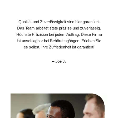
Qualität und Zuverlässigkeit sind hier garantiert.
Das Team arbeitet stets präzise und zuverlässig.
Höchste Präzision bei jedem Auftrag. Diese Firma
ist unschlagbar bei Behördengängen. Erleben Sie
es selbst, Ihre Zufriedenheit ist garantiert!
– Joe J.