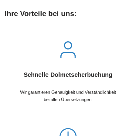
Ihre Vorteile bei uns:
Schnelle Dolmetscherbuchung
Wir garantieren Genauigkeit und Verständlichkeit
bei allen Übersetzungen.