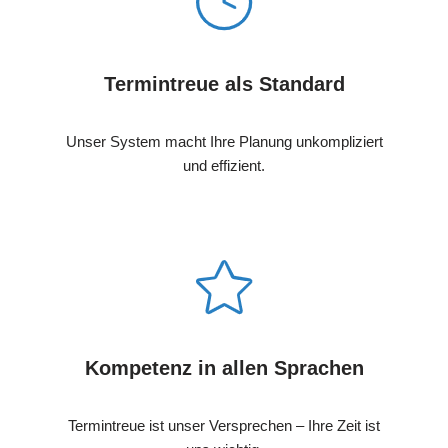
Termintreue als Standard
Unser System macht Ihre Planung unkompliziert
und effizient.
Kompetenz in allen Sprachen
Termintreue ist unser Versprechen – Ihre Zeit ist