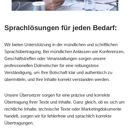
Sprachlösungen für jeden Bedarf:
Wir bieten Unterstützung in der mündlichen und schriftlichen
Sprachübertragung. Bei mündlichen Anlässen wie Konferenzen,
Geschäftstreffen oder Veranstaltungen sorgen unsere
professionellen Dolmetscher für eine reibungslose
Verständigung, um Ihre Botschaft klar und authentisch zu
übermitteln, und Ihre Inhalte korrekt verstanden werden.
Unsere Übersetzer sorgen für eine präzise und korrekte
Übertragung Ihrer Texte und Inhalte. Ganz gleich, ob es sich um
rechtliche Inhalte, technische Texte oder Marketingdokumente
handelt, sorgen wir für fehlerfreie und sprachlich korrekte
Übertragungen.