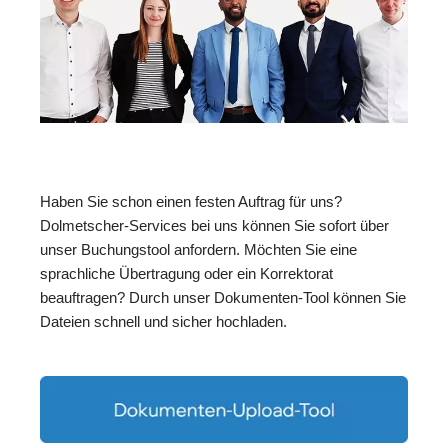
Haben Sie schon einen festen Auftrag für uns?
Dolmetscher-Services bei uns können Sie sofort über
unser Buchungstool anfordern. Möchten Sie eine
sprachliche Übertragung oder ein Korrektorat
beauftragen? Durch unser Dokumenten-Tool können Sie
Dateien schnell und sicher hochladen.