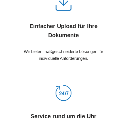
Einfacher Upload für Ihre
Dokumente
Wir bieten maßgeschneiderte Lösungen für
individuelle Anforderungen.
Service rund um die Uhr