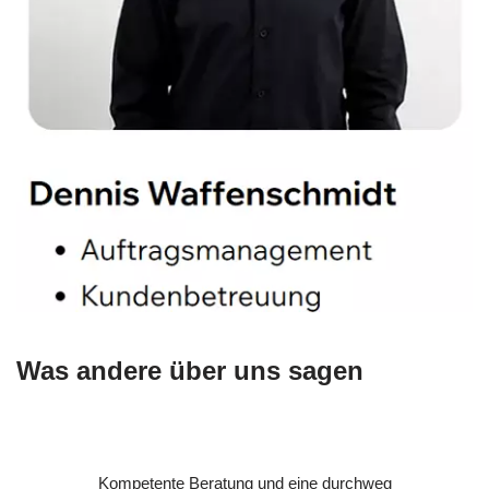
Was andere über uns sagen
Kompetente Beratung und eine durchweg