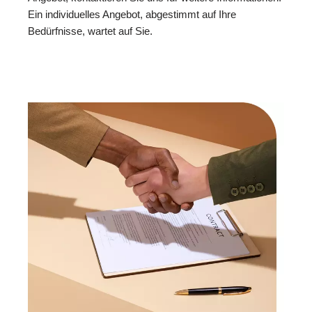
Ein individuelles Angebot, abgestimmt auf Ihre
Bedürfnisse, wartet auf Sie.