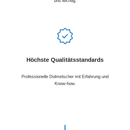
uns wichtig.
Höchste Qualitätsstandards
Professionelle Dolmetscher mit Erfahrung und
Know-how.