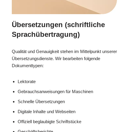
Übersetzungen (schriftliche
Sprachübertragung)
Qualität und Genauigkeit stehen im Mittelpunkt unserer
Übersetzungsdienste. Wir bearbeiten folgende
Dokumenttypen:
Lektorate
Gebrauchsanweisungen für Maschinen
Schnelle Übersetzungen
Digitale Inhalte und Webseiten
Offiziell beglaubigte Schriftstücke
Geschäftsberichte