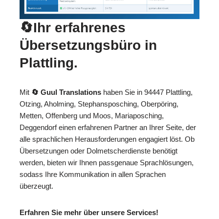
🔄Ihr erfahrenes
Übersetzungsbüro in
Plattling.
Mit
🔄 Guul Translations
haben Sie in 94447 Plattling,
Otzing, Aholming, Stephansposching, Oberpöring,
Metten, Offenberg und Moos, Mariaposching,
Deggendorf einen erfahrenen Partner an Ihrer Seite, der
alle sprachlichen Herausforderungen engagiert löst. Ob
Übersetzungen oder Dolmetscherdienste benötigt
werden, bieten wir Ihnen passgenaue Sprachlösungen,
sodass Ihre Kommunikation in allen Sprachen
überzeugt.
Erfahren Sie mehr über unsere Services!