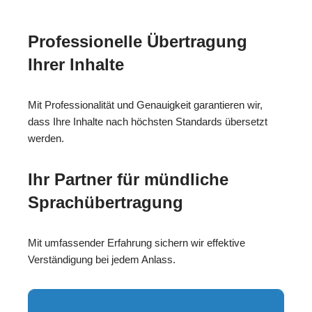
Professionelle Übertragung
Ihrer Inhalte
Mit Professionalität und Genauigkeit garantieren wir,
dass Ihre Inhalte nach höchsten Standards übersetzt
werden.
Ihr Partner für mündliche
Sprachübertragung
Mit umfassender Erfahrung sichern wir effektive
Verständigung bei jedem Anlass.