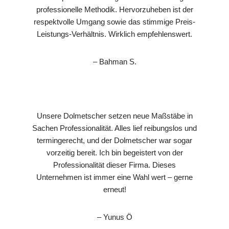
professionelle Methodik. Hervorzuheben ist der
respektvolle Umgang sowie das stimmige Preis-
Leistungs-Verhältnis. Wirklich empfehlenswert.
– Bahman S.
Unsere Dolmetscher setzen neue Maßstäbe in
Sachen Professionalität. Alles lief reibungslos und
termingerecht, und der Dolmetscher war sogar
vorzeitig bereit. Ich bin begeistert von der
Professionalität dieser Firma. Dieses
Unternehmen ist immer eine Wahl wert – gerne
erneut!
– Yunus Ö