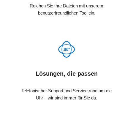
Reichen Sie Ihre Dateien mit unserem
benutzerfreundlichen Tool ein.
Lösungen, die passen
Telefonischer Support und Service rund um die
Uhr – wir sind immer für Sie da.