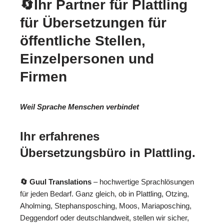
🔄Ihr Partner für Plattling
für Übersetzungen für
öffentliche Stellen,
Einzelpersonen und
Firmen
Weil Sprache Menschen verbindet
Ihr erfahrenes
Übersetzungsbüro in Plattling.
🔄 Guul Translations
– hochwertige Sprachlösungen
für jeden Bedarf. Ganz gleich, ob in Plattling, Otzing,
Aholming, Stephansposching, Moos, Mariaposching,
Deggendorf oder deutschlandweit, stellen wir sicher,