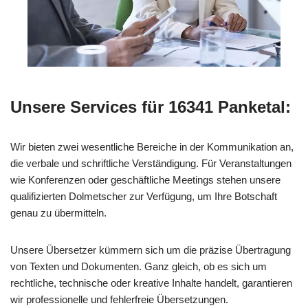
Unsere Services für 16341 Panketal:
Wir bieten zwei wesentliche Bereiche in der Kommunikation an,
die verbale und schriftliche Verständigung. Für Veranstaltungen
wie Konferenzen oder geschäftliche Meetings stehen unsere
qualifizierten Dolmetscher zur Verfügung, um Ihre Botschaft
genau zu übermitteln.
Unsere Übersetzer kümmern sich um die präzise Übertragung
von Texten und Dokumenten. Ganz gleich, ob es sich um
rechtliche, technische oder kreative Inhalte handelt, garantieren
wir professionelle und fehlerfreie Übersetzungen.