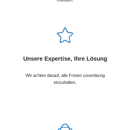
Unsere Expertise, Ihre Lösung
Wir achten darauf, alle Fristen zuverlässig
einzuhalten.