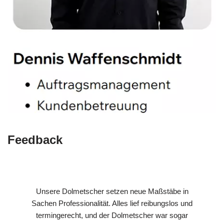
Feedback
Unsere Dolmetscher setzen neue Maßstäbe in
Sachen Professionalität. Alles lief reibungslos und
termingerecht, und der Dolmetscher war sogar