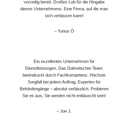
vorzeitig bereit. Großes Lob für die Hingabe
dieses Unternehmens. Eine Firma, auf die man
sich verlassen kann!
– Yunus Ö
Ein exzellentes Unternehmen für
Dienstleistungen. Das Dolmetscher-Team
beeindruckt durch Fachkompetenz. Höchste
Sorgfalt bei jedem Auftrag. Experten für
Behördengänge – absolut verlässlich. Probieren
Sie es aus, Sie werden nicht enttäuscht sein!
– Joe J.