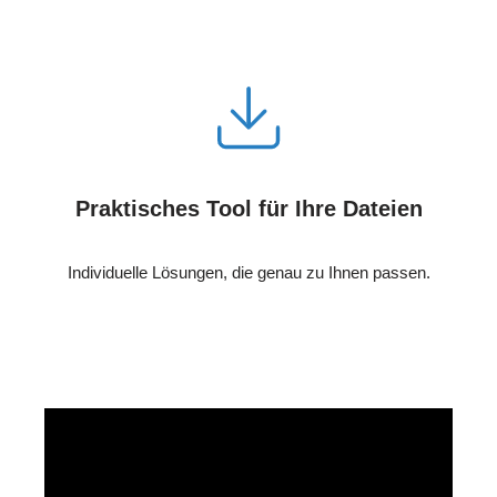
Praktisches Tool für Ihre Dateien
Individuelle Lösungen, die genau zu Ihnen passen.