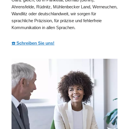
Ahrensfelde, Rüdnitz, Mühlenbecker Land, Werneuchen,
Wandlitz oder deutschlandweit, wir sorgen für
sprachliche Präzision, für präzise und fehlerfreie
Kommunikation in allen Sprachen.
☎️ Schreiben Sie uns!