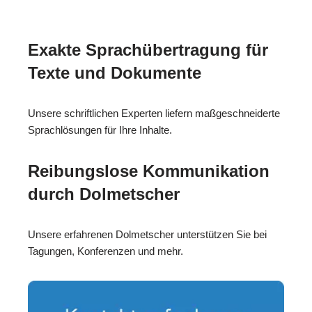
Exakte Sprachübertragung für
Texte und Dokumente
Unsere schriftlichen Experten liefern maßgeschneiderte
Sprachlösungen für Ihre Inhalte.
Reibungslose Kommunikation
durch Dolmetscher
Unsere erfahrenen Dolmetscher unterstützen Sie bei
Tagungen, Konferenzen und mehr.