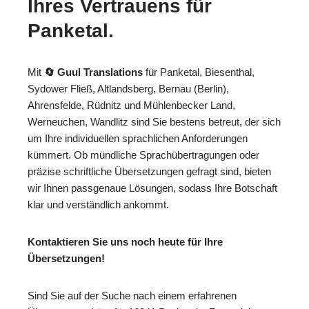
Ihres Vertrauens für
Panketal.
Mit
🔄 Guul Translations
für Panketal, Biesenthal,
Sydower Fließ, Altlandsberg, Bernau (Berlin),
Ahrensfelde, Rüdnitz und Mühlenbecker Land,
Werneuchen, Wandlitz sind Sie bestens betreut, der sich
um Ihre individuellen sprachlichen Anforderungen
kümmert. Ob mündliche Sprachübertragungen oder
präzise schriftliche Übersetzungen gefragt sind, bieten
wir Ihnen passgenaue Lösungen, sodass Ihre Botschaft
klar und verständlich ankommt.
Kontaktieren Sie uns noch heute für Ihre
Übersetzungen!
Sind Sie auf der Suche nach einem erfahrenen