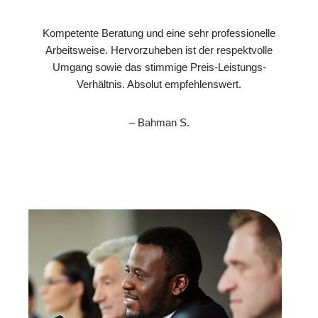
Kompetente Beratung und eine sehr professionelle
Arbeitsweise. Hervorzuheben ist der respektvolle
Umgang sowie das stimmige Preis-Leistungs-
Verhältnis. Absolut empfehlenswert.
– Bahman S.