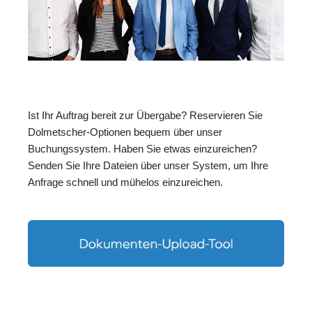
Ist Ihr Auftrag bereit zur Übergabe? Reservieren Sie
Dolmetscher-Optionen bequem über unser
Buchungssystem. Haben Sie etwas einzureichen?
Senden Sie Ihre Dateien über unser System, um Ihre
Anfrage schnell und mühelos einzureichen.