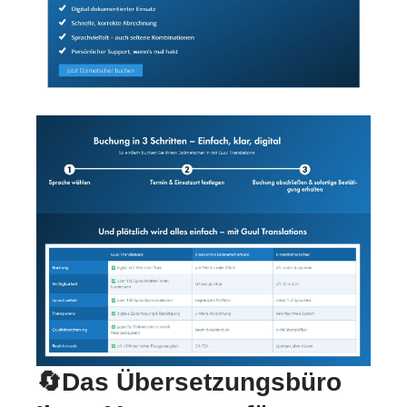
🔄Das Übersetzungsbüro