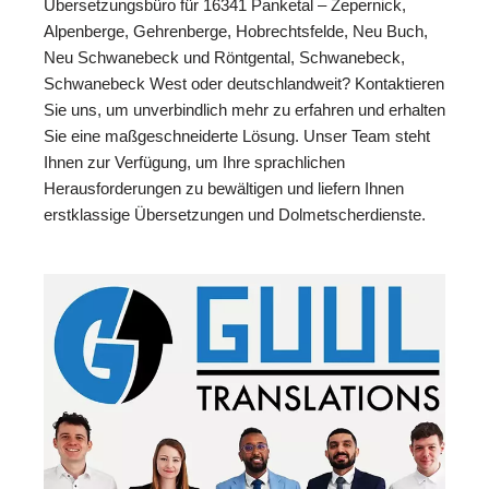
Übersetzungsbüro für 16341 Panketal – Zepernick,
Alpenberge, Gehrenberge, Hobrechtsfelde, Neu Buch,
Neu Schwanebeck und Röntgental, Schwanebeck,
Schwanebeck West oder deutschlandweit? Kontaktieren
Sie uns, um unverbindlich mehr zu erfahren und erhalten
Sie eine maßgeschneiderte Lösung. Unser Team steht
Ihnen zur Verfügung, um Ihre sprachlichen
Herausforderungen zu bewältigen und liefern Ihnen
erstklassige Übersetzungen und Dolmetscherdienste.