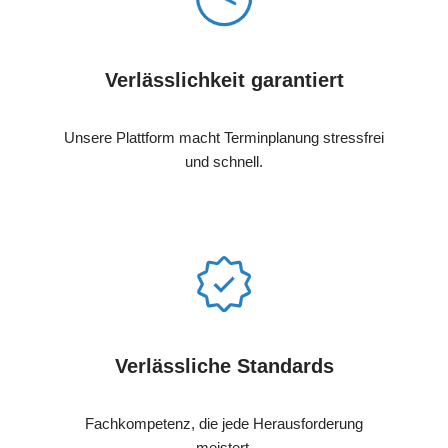
Verlässlichkeit garantiert
Unsere Plattform macht Terminplanung stressfrei
und schnell.
Verlässliche Standards
Fachkompetenz, die jede Herausforderung
meistert.