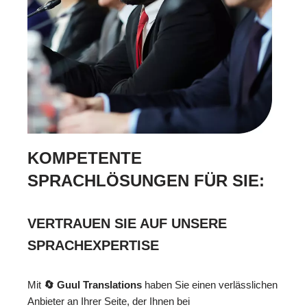
KOMPETENTE
SPRACHLÖSUNGEN FÜR SIE:
VERTRAUEN SIE AUF UNSERE
SPRACHEXPERTISE
Mit
🔄 Guul Translations
haben Sie einen verlässlichen
Anbieter an Ihrer Seite, der Ihnen bei