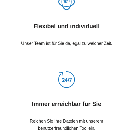
Flexibel und individuell
Unser Team ist für Sie da, egal zu welcher Zeit.
Immer erreichbar für Sie
Reichen Sie Ihre Dateien mit unserem
benutzerfreundlichen Tool ein.