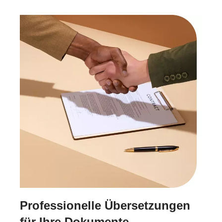
Professionelle Übersetzungen
für Ihre Dokumente