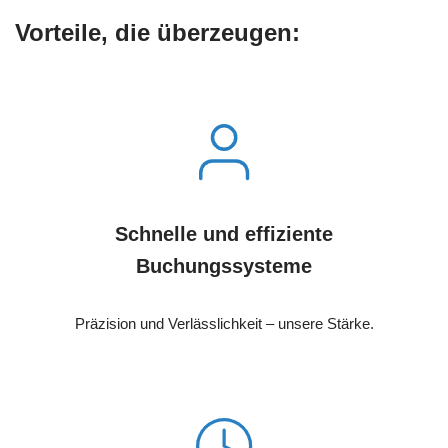
Vorteile, die überzeugen:
Schnelle und effiziente
Buchungssysteme
Präzision und Verlässlichkeit – unsere Stärke.