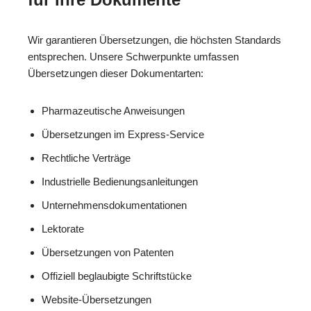
Wir garantieren Übersetzungen, die höchsten Standards
entsprechen. Unsere Schwerpunkte umfassen
Übersetzungen dieser Dokumentarten:
Pharmazeutische Anweisungen
Übersetzungen im Express-Service
Rechtliche Verträge
Industrielle Bedienungsanleitungen
Unternehmensdokumentationen
Lektorate
Übersetzungen von Patenten
Offiziell beglaubigte Schriftstücke
Website-Übersetzungen