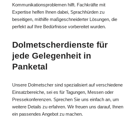
Kommunikationsproblemen hilft. Fachkräfte mit
Expertise helfen Ihnen dabei, Sprachhürden zu
beseitigen, mithilfe maßgeschneiderter Lösungen, die
perfekt auf Ihre Bedürfnisse vorbereitet wurden.
Dolmetscherdienste für
jede Gelegenheit in
Panketal
Unsere Dolmetscher sind spezialisiert auf verschiedene
Einsatzbereiche, sei es für Tagungen, Messen oder
Pressekonferenzen. Sprechen Sie uns einfach an, um
weitere Details zu erfahren. Wir freuen uns darauf, Ihnen
ein passendes Angebot zu machen.