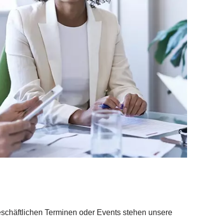
schäftlichen Terminen oder Events stehen unsere