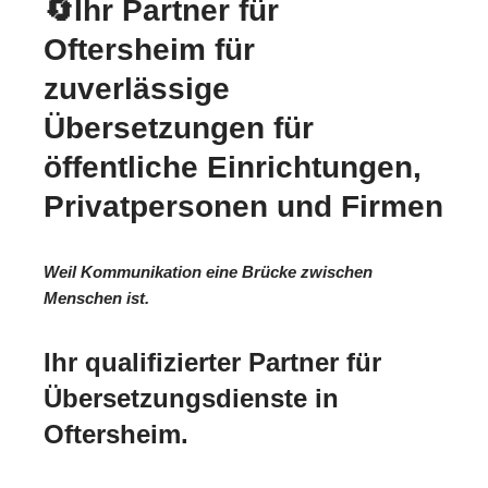
🔄Ihr Partner für
Oftersheim für
zuverlässige
Übersetzungen für
öffentliche Einrichtungen,
Privatpersonen und Firmen
Weil Kommunikation eine Brücke zwischen
Menschen ist.
Ihr qualifizierter Partner für
Übersetzungsdienste in
Oftersheim.