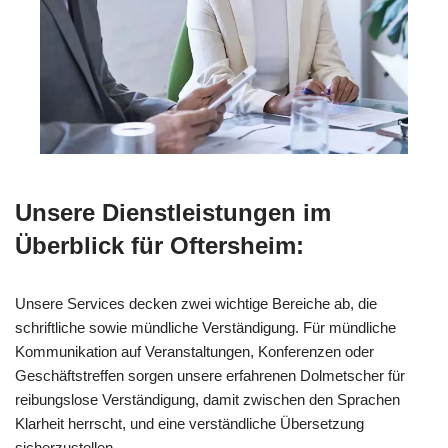
Unsere Dienstleistungen im
Überblick für Oftersheim:
Unsere Services decken zwei wichtige Bereiche ab, die
schriftliche sowie mündliche Verständigung. Für mündliche
Kommunikation auf Veranstaltungen, Konferenzen oder
Geschäftstreffen sorgen unsere erfahrenen Dolmetscher für
reibungslose Verständigung, damit zwischen den Sprachen
Klarheit herrscht, und eine verständliche Übersetzung
sicherzustellen.