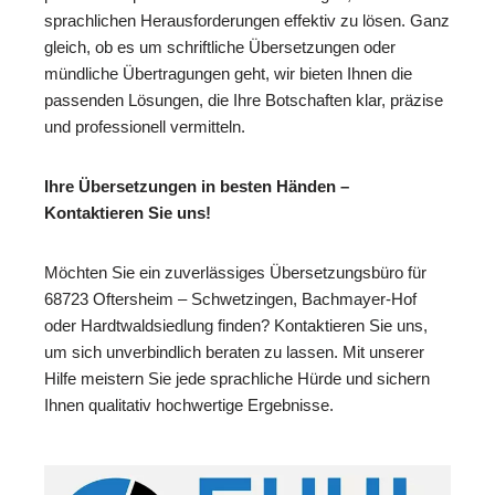
sprachlichen Herausforderungen effektiv zu lösen. Ganz
gleich, ob es um schriftliche Übersetzungen oder
mündliche Übertragungen geht, wir bieten Ihnen die
passenden Lösungen, die Ihre Botschaften klar, präzise
und professionell vermitteln.
Ihre Übersetzungen in besten Händen –
Kontaktieren Sie uns!
Möchten Sie ein zuverlässiges Übersetzungsbüro für
68723 Oftersheim – Schwetzingen, Bachmayer-Hof
oder Hardtwaldsiedlung finden? Kontaktieren Sie uns,
um sich unverbindlich beraten zu lassen. Mit unserer
Hilfe meistern Sie jede sprachliche Hürde und sichern
Ihnen qualitativ hochwertige Ergebnisse.