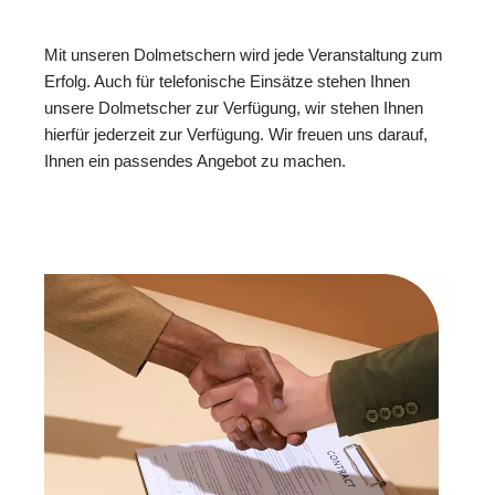
Mit unseren Dolmetschern wird jede Veranstaltung zum
Erfolg. Auch für telefonische Einsätze stehen Ihnen
unsere Dolmetscher zur Verfügung, wir stehen Ihnen
hierfür jederzeit zur Verfügung. Wir freuen uns darauf,
Ihnen ein passendes Angebot zu machen.