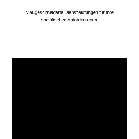
Maßgeschneiderte Dienstleistungen für Ihre
spezifischen Anforderungen.