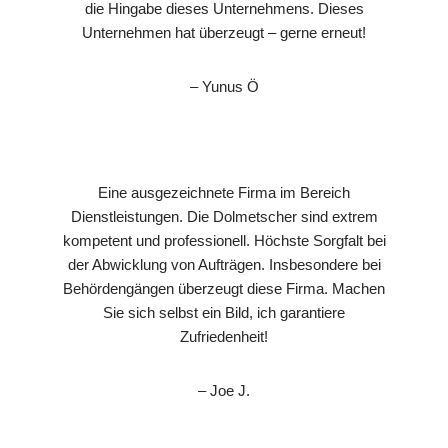
die Hingabe dieses Unternehmens. Dieses
Unternehmen hat überzeugt – gerne erneut!
– Yunus Ö
Eine ausgezeichnete Firma im Bereich
Dienstleistungen. Die Dolmetscher sind extrem
kompetent und professionell. Höchste Sorgfalt bei
der Abwicklung von Aufträgen. Insbesondere bei
Behördengängen überzeugt diese Firma. Machen
Sie sich selbst ein Bild, ich garantiere
Zufriedenheit!
– Joe J.