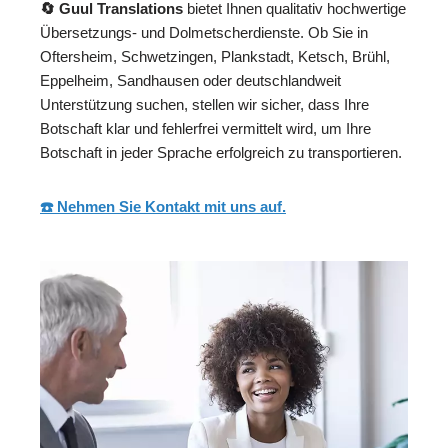
🔄 Guul Translations
bietet Ihnen qualitativ hochwertige
Übersetzungs- und Dolmetscherdienste. Ob Sie in
Oftersheim, Schwetzingen, Plankstadt, Ketsch, Brühl,
Eppelheim, Sandhausen oder deutschlandweit
Unterstützung suchen, stellen wir sicher, dass Ihre
Botschaft klar und fehlerfrei vermittelt wird, um Ihre
Botschaft in jeder Sprache erfolgreich zu transportieren.
☎️ Nehmen Sie Kontakt mit uns auf.