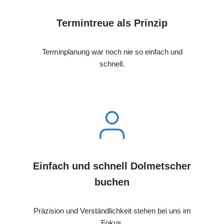
Termintreue als Prinzip
Terminplanung war noch nie so einfach und
schnell.
Einfach und schnell Dolmetscher
buchen
Präzision und Verständlichkeit stehen bei uns im
Fokus.