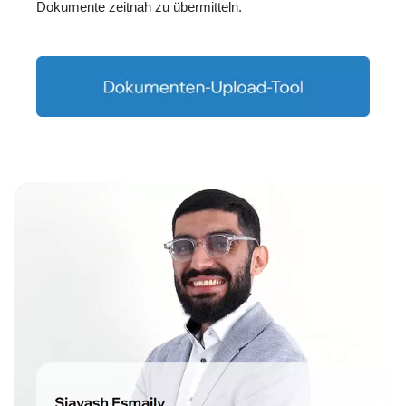
Dokumente zeitnah zu übermitteln.