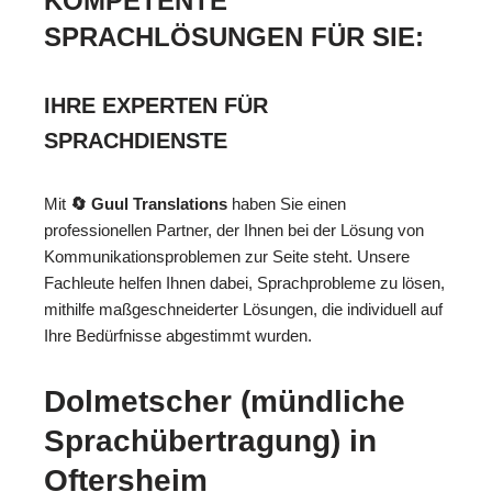
KOMPETENTE
SPRACHLÖSUNGEN FÜR SIE:
IHRE EXPERTEN FÜR
SPRACHDIENSTE
Mit
🔄 Guul Translations
haben Sie einen
professionellen Partner, der Ihnen bei der Lösung von
Kommunikationsproblemen zur Seite steht. Unsere
Fachleute helfen Ihnen dabei, Sprachprobleme zu lösen,
mithilfe maßgeschneiderter Lösungen, die individuell auf
Ihre Bedürfnisse abgestimmt wurden.
Dolmetscher (mündliche
Sprachübertragung) in
Oftersheim