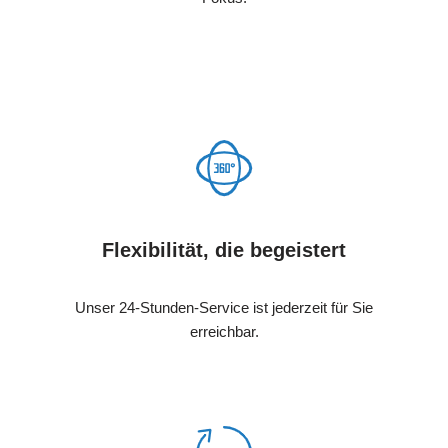
Flexibilität, die begeistert
Unser 24-Stunden-Service ist jederzeit für Sie
erreichbar.