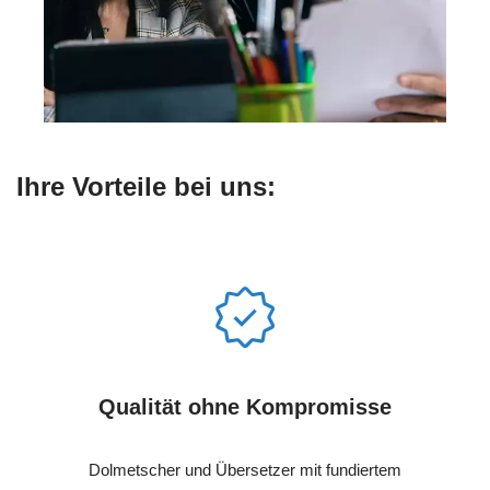
Ihre Vorteile bei uns:
Qualität ohne Kompromisse
Dolmetscher und Übersetzer mit fundiertem