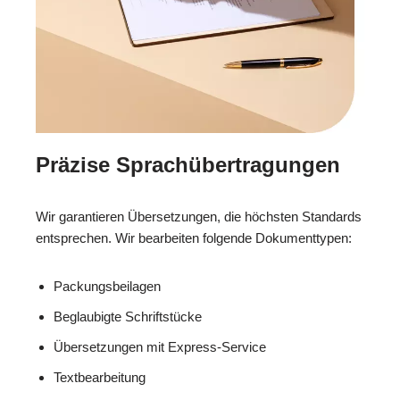
Präzise Sprachübertragungen
Wir garantieren Übersetzungen, die höchsten Standards
entsprechen. Wir bearbeiten folgende Dokumenttypen:
Packungsbeilagen
Beglaubigte Schriftstücke
Übersetzungen mit Express-Service
Textbearbeitung