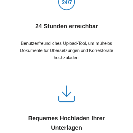
24 Stunden erreichbar
Benutzerfreundliches Upload-Tool, um mühelos
Dokumente für Übersetzungen und Korrektorate
hochzuladen.
Bequemes Hochladen Ihrer
Unterlagen