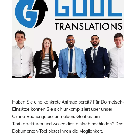
Haben Sie eine konkrete Anfrage bereit? Für Dolmetsch-
Einsätze können Sie sich unkompliziert über unser
Online-Buchungstool anmelden. Geht es um
Textkorrekturen und wollen dies einfach hochladen? Das
Dokumenten-Tool bietet Ihnen die Möglichkeit,