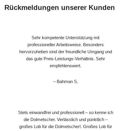
Rückmeldungen unserer Kunden
Sehr kompetente Unterstützung mit
professioneller Arbeitsweise. Besonders
hervorzuheben sind der freundliche Umgang und
das gute Preis-Leistungs-Verhältnis. Sehr
empfehlenswert.
– Bahman S.
Stets einwandfrei und professionell – so kenne ich
die Dolmetscher. Verlässlich und pünktlich –
großes Lob für die Dolmetscher!. Großes Lob für