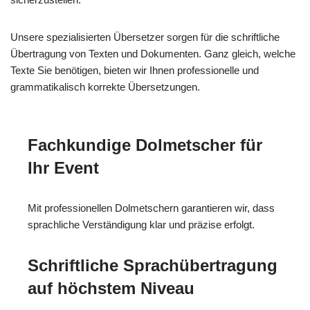
Unsere spezialisierten Übersetzer sorgen für die schriftliche
Übertragung von Texten und Dokumenten. Ganz gleich, welche
Texte Sie benötigen, bieten wir Ihnen professionelle und
grammatikalisch korrekte Übersetzungen.
Fachkundige Dolmetscher für
Ihr Event
Mit professionellen Dolmetschern garantieren wir, dass
sprachliche Verständigung klar und präzise erfolgt.
Schriftliche Sprachübertragung
auf höchstem Niveau