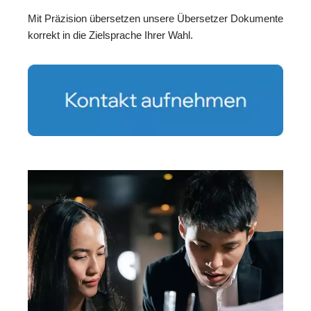
Mit Präzision übersetzen unsere Übersetzer Dokumente
korrekt in die Zielsprache Ihrer Wahl.