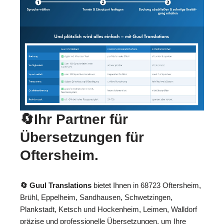
🔄Ihr Partner für
Übersetzungen für
Oftersheim.
🔄 Guul Translations
bietet Ihnen in 68723 Oftersheim,
Brühl, Eppelheim, Sandhausen, Schwetzingen,
Plankstadt, Ketsch und Hockenheim, Leimen, Walldorf
präzise und professionelle Übersetzungen, um Ihre