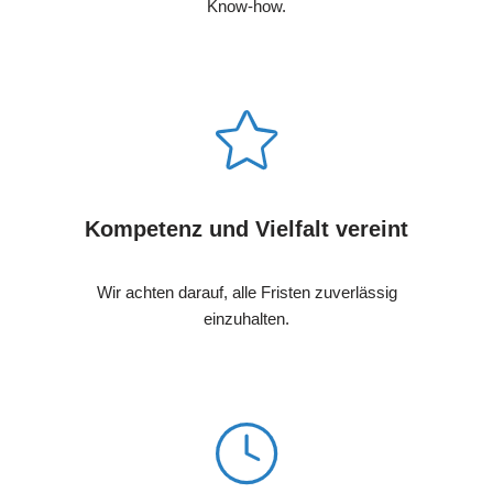
Know-how.
Kompetenz und Vielfalt vereint
Wir achten darauf, alle Fristen zuverlässig
einzuhalten.