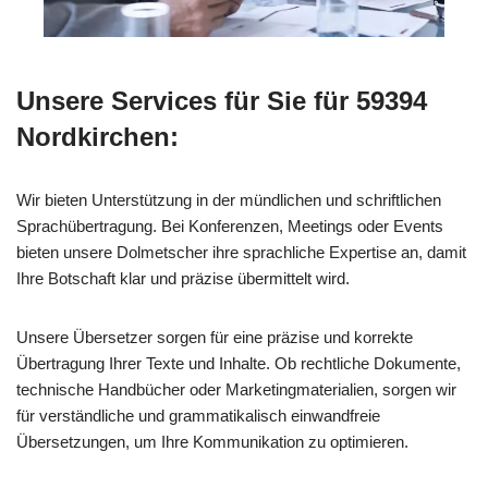
Unsere Services für Sie für 59394
Nordkirchen:
Wir bieten Unterstützung in der mündlichen und schriftlichen
Sprachübertragung. Bei Konferenzen, Meetings oder Events
bieten unsere Dolmetscher ihre sprachliche Expertise an, damit
Ihre Botschaft klar und präzise übermittelt wird.
Unsere Übersetzer sorgen für eine präzise und korrekte
Übertragung Ihrer Texte und Inhalte. Ob rechtliche Dokumente,
technische Handbücher oder Marketingmaterialien, sorgen wir
für verständliche und grammatikalisch einwandfreie
Übersetzungen, um Ihre Kommunikation zu optimieren.