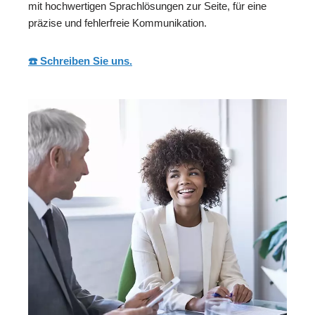
mit hochwertigen Sprachlösungen zur Seite, für eine
präzise und fehlerfreie Kommunikation.
☎️ Schreiben Sie uns.