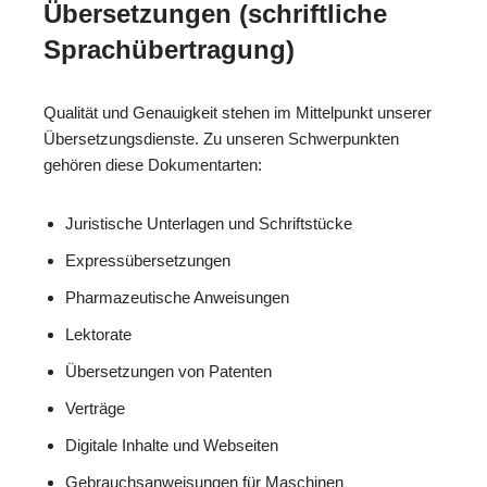
Übersetzungen (schriftliche
Sprachübertragung)
Qualität und Genauigkeit stehen im Mittelpunkt unserer
Übersetzungsdienste. Zu unseren Schwerpunkten
gehören diese Dokumentarten:
Juristische Unterlagen und Schriftstücke
Expressübersetzungen
Pharmazeutische Anweisungen
Lektorate
Übersetzungen von Patenten
Verträge
Digitale Inhalte und Webseiten
Gebrauchsanweisungen für Maschinen