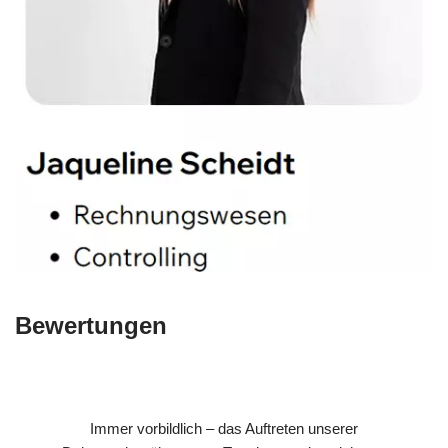
Bewertungen
Immer vorbildlich – das Auftreten unserer