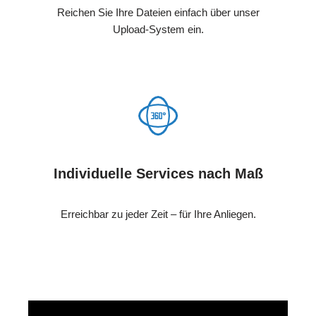
Reichen Sie Ihre Dateien einfach über unser
Upload-System ein.
Individuelle Services nach Maß
Erreichbar zu jeder Zeit – für Ihre Anliegen.