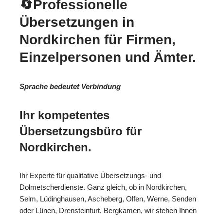
🔄Professionelle
Übersetzungen in
Nordkirchen für Firmen,
Einzelpersonen und Ämter.
Sprache bedeutet Verbindung
Ihr kompetentes
Übersetzungsbüro für
Nordkirchen.
Ihr Experte für qualitative Übersetzungs- und
Dolmetscherdienste. Ganz gleich, ob in Nordkirchen,
Selm, Lüdinghausen, Ascheberg, Olfen, Werne, Senden
oder Lünen, Drensteinfurt, Bergkamen, wir stehen Ihnen