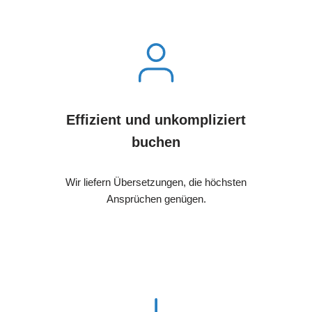
Effizient und unkompliziert
buchen
Wir liefern Übersetzungen, die höchsten
Ansprüchen genügen.