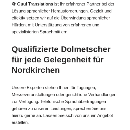
🔄 Guul Translations
ist Ihr erfahrener Partner bei der
Lösung sprachlicher Herausforderungen. Gezielt und
effektiv setzen wir auf die Überwindung sprachlicher
Hürden, mit Unterstützung von erfahrenen und
spezialisierten Sprachmittlern.
Qualifizierte Dolmetscher
für jede Gelegenheit für
Nordkirchen
Unsere Experten stehen Ihnen für Tagungen,
Messeveranstaltungen oder gerichtliche Verhandlungen
zur Verfügung. Telefonische Sprachübertragungen
gehören zu unseren Leistungen, sprechen Sie uns
hierzu gerne an. Lassen Sie sich von uns ein Angebot
erstellen.