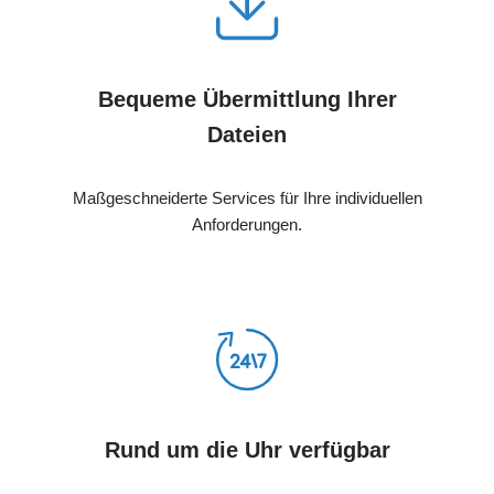
Bequeme Übermittlung Ihrer
Dateien
Maßgeschneiderte Services für Ihre individuellen
Anforderungen.
Rund um die Uhr verfügbar