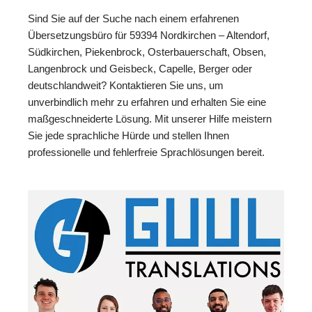
Sind Sie auf der Suche nach einem erfahrenen
Übersetzungsbüro für 59394 Nordkirchen – Altendorf,
Südkirchen, Piekenbrock, Osterbauerschaft, Obsen,
Langenbrock und Geisbeck, Capelle, Berger oder
deutschlandweit? Kontaktieren Sie uns, um
unverbindlich mehr zu erfahren und erhalten Sie eine
maßgeschneiderte Lösung. Mit unserer Hilfe meistern
Sie jede sprachliche Hürde und stellen Ihnen
professionelle und fehlerfreie Sprachlösungen bereit.