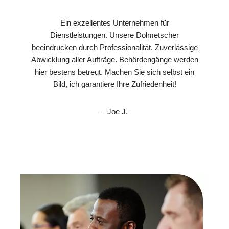
Ein exzellentes Unternehmen für
Dienstleistungen. Unsere Dolmetscher
beeindrucken durch Professionalität. Zuverlässige
Abwicklung aller Aufträge. Behördengänge werden
hier bestens betreut. Machen Sie sich selbst ein
Bild, ich garantiere Ihre Zufriedenheit!
– Joe J.