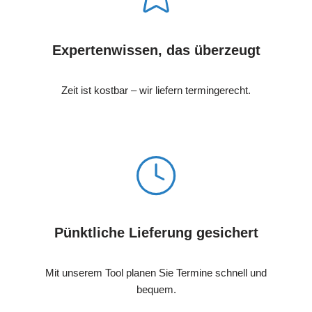
Expertenwissen, das überzeugt
Zeit ist kostbar – wir liefern termingerecht.
Pünktliche Lieferung gesichert
Mit unserem Tool planen Sie Termine schnell und
bequem.