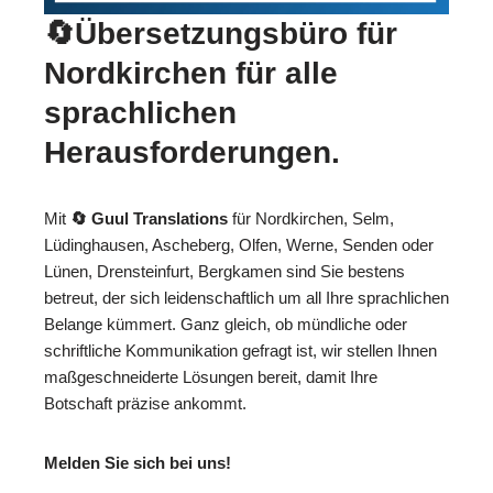
🔄Übersetzungsbüro für
Nordkirchen für alle
sprachlichen
Herausforderungen.
Mit
🔄 Guul Translations
für Nordkirchen, Selm,
Lüdinghausen, Ascheberg, Olfen, Werne, Senden oder
Lünen, Drensteinfurt, Bergkamen sind Sie bestens
betreut, der sich leidenschaftlich um all Ihre sprachlichen
Belange kümmert. Ganz gleich, ob mündliche oder
schriftliche Kommunikation gefragt ist, wir stellen Ihnen
maßgeschneiderte Lösungen bereit, damit Ihre
Botschaft präzise ankommt.
Melden Sie sich bei uns!