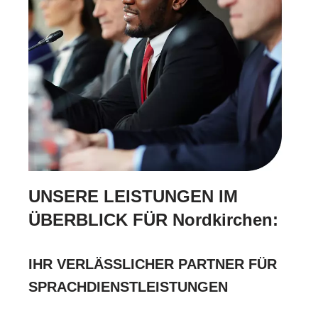
UNSERE LEISTUNGEN IM
ÜBERBLICK FÜR Nordkirchen:
IHR VERLÄSSLICHER PARTNER FÜR
SPRACHDIENSTLEISTUNGEN