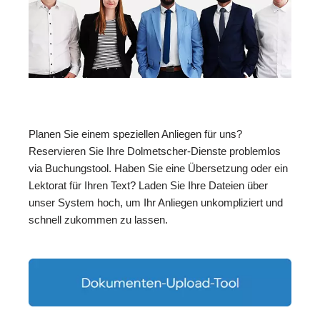
Planen Sie einem speziellen Anliegen für uns?
Reservieren Sie Ihre Dolmetscher-Dienste problemlos
via Buchungstool. Haben Sie eine Übersetzung oder ein
Lektorat für Ihren Text? Laden Sie Ihre Dateien über
unser System hoch, um Ihr Anliegen unkompliziert und
schnell zukommen zu lassen.