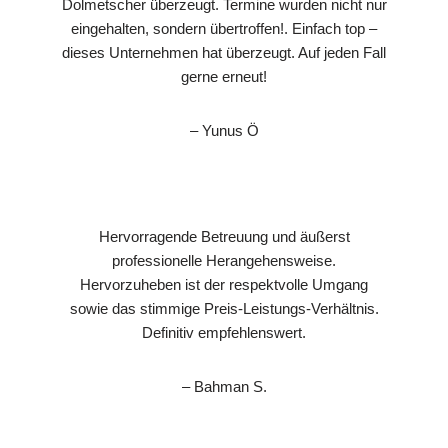
Dolmetscher überzeugt. Termine wurden nicht nur
eingehalten, sondern übertroffen!. Einfach top –
dieses Unternehmen hat überzeugt. Auf jeden Fall
gerne erneut!
– Yunus Ö
Hervorragende Betreuung und äußerst
professionelle Herangehensweise.
Hervorzuheben ist der respektvolle Umgang
sowie das stimmige Preis-Leistungs-Verhältnis.
Definitiv empfehlenswert.
– Bahman S.