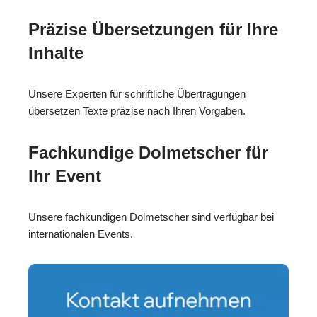
Präzise Übersetzungen für Ihre
Inhalte
Unsere Experten für schriftliche Übertragungen
übersetzen Texte präzise nach Ihren Vorgaben.
Fachkundige Dolmetscher für
Ihr Event
Unsere fachkundigen Dolmetscher sind verfügbar bei
internationalen Events.