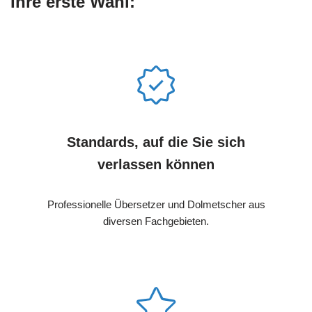
Ihre erste Wahl:
Standards, auf die Sie sich
verlassen können
Professionelle Übersetzer und Dolmetscher aus
diversen Fachgebieten.