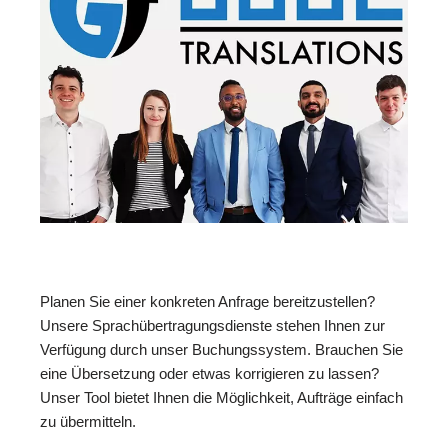
Planen Sie einer konkreten Anfrage bereitzustellen?
Unsere Sprachübertragungsdienste stehen Ihnen zur
Verfügung durch unser Buchungssystem. Brauchen Sie
eine Übersetzung oder etwas korrigieren zu lassen?
Unser Tool bietet Ihnen die Möglichkeit, Aufträge einfach
zu übermitteln.