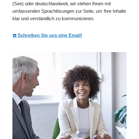
(See) oder deutschlandweit, wir stehen Ihnen mit
umfassenden Sprachlösungen zur Seite, um Ihre Inhalte
klar und verständlich zu kommunizieren.
☎️ Schreiben Sie uns eine Email!