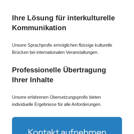
Ihre Lösung für interkulturelle
Kommunikation
Unsere Sprachprofis ermöglichen flüssige kulturelle
Brücken bei internationalen Veranstaltungen.
Professionelle Übertragung
Ihrer Inhalte
Unsere erfahrenen Übersetzungsprofis bieten
individuelle Ergebnisse für alle Anforderungen.