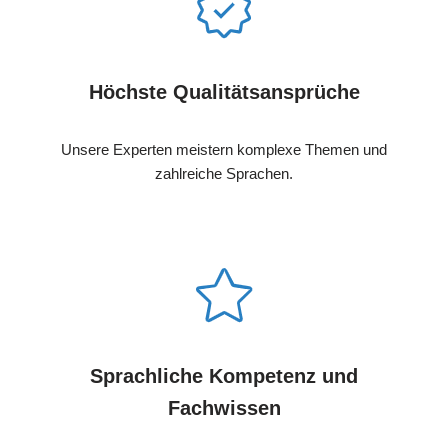
Höchste Qualitätsansprüche
Unsere Experten meistern komplexe Themen und
zahlreiche Sprachen.
Sprachliche Kompetenz und
Fachwissen