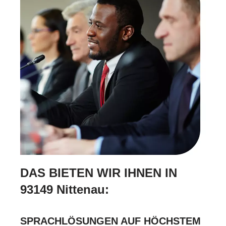
DAS BIETEN WIR IHNEN IN
93149 Nittenau:
SPRACHLÖSUNGEN AUF HÖCHSTEM