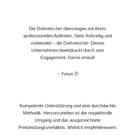
Die Dolmetscher überzeugen mit ihrem
professionellen Auftreten. Stets frühzeitig und
vorbereitet – die Dolmetscher. Dieses
Unternehmen beeindruckt durch sein
Engagement. Gerne erneut!
– Yunus Ö
Kompetente Unterstützung und eine durchdachte
Methodik. Hervorzuheben ist der respektvolle
Umgang und das ausgezeichnete
Preisleistungsverhältnis. Wirklich empfehlenswert.