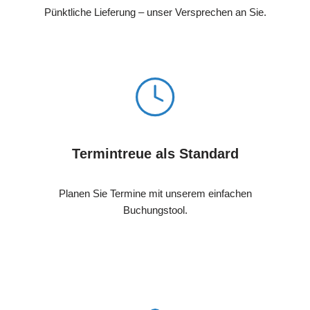
Pünktliche Lieferung – unser Versprechen an Sie.
Termintreue als Standard
Planen Sie Termine mit unserem einfachen
Buchungstool.