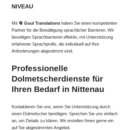
NIVEAU
Mit
🔄 Guul Translations
haben Sie einen kompetenten
Partner für die Bewältigung sprachlicher Barrieren. Wir
beseitigen Sprachbarrieren effektiv, mit Unterstützung
erfahrener Sprachprofis, die individuell auf Ihre
Anforderungen abgestimmt sind.
Professionelle
Dolmetscherdienste für
Ihren Bedarf in Nittenau
Kontaktieren Sie uns, wenn Sie Unterstützung durch
einen Dolmetscher benötigen. Sprechen Sie uns einfach
an, um Details zu klären. Wir erstellen Ihnen gerne ein
auf Sie abgestimmtes Angebot.