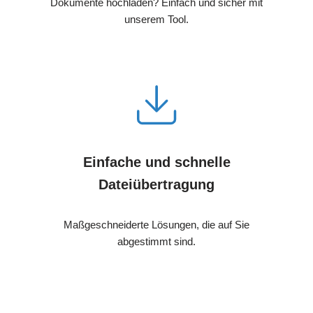
Dokumente hochladen? Einfach und sicher mit
unserem Tool.
Einfache und schnelle
Dateiübertragung
Maßgeschneiderte Lösungen, die auf Sie
abgestimmt sind.