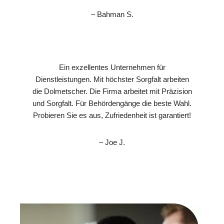
– Bahman S.
Ein exzellentes Unternehmen für
Dienstleistungen. Mit höchster Sorgfalt arbeiten
die Dolmetscher. Die Firma arbeitet mit Präzision
und Sorgfalt. Für Behördengänge die beste Wahl.
Probieren Sie es aus, Zufriedenheit ist garantiert!
– Joe J.