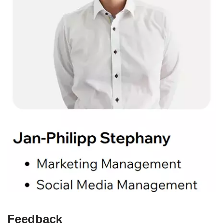
Feedback