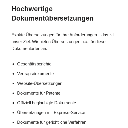
Hochwertige
Dokumentübersetzungen
Exakte Übersetzungen für Ihre Anforderungen – das ist
unser Ziel. Wir bieten Übersetzungen u.a. für diese
Dokumentarten an:
Geschäftsberichte
Vertragsdokumente
Website-Übersetzungen
Dokumente für Patente
Offiziell beglaubigte Dokumente
Übersetzungen mit Express-Service
Dokumente für gerichtliche Verfahren