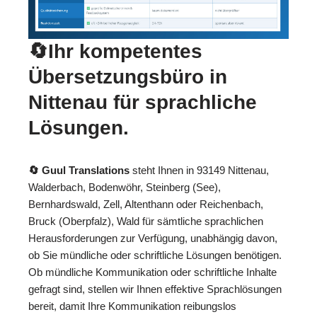
🔄Ihr kompetentes
Übersetzungsbüro in
Nittenau für sprachliche
Lösungen.
🔄 Guul Translations
steht Ihnen in 93149 Nittenau,
Walderbach, Bodenwöhr, Steinberg (See),
Bernhardswald, Zell, Altenthann oder Reichenbach,
Bruck (Oberpfalz), Wald für sämtliche sprachlichen
Herausforderungen zur Verfügung, unabhängig davon,
ob Sie mündliche oder schriftliche Lösungen benötigen.
Ob mündliche Kommunikation oder schriftliche Inhalte
gefragt sind, stellen wir Ihnen effektive Sprachlösungen
bereit, damit Ihre Kommunikation reibungslos