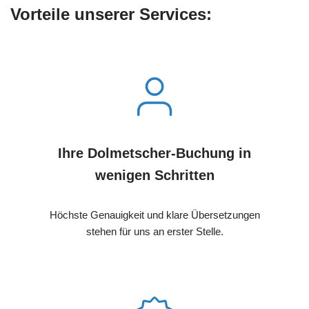
Vorteile unserer Services:
Ihre Dolmetscher-Buchung in
wenigen Schritten
Höchste Genauigkeit und klare Übersetzungen
stehen für uns an erster Stelle.