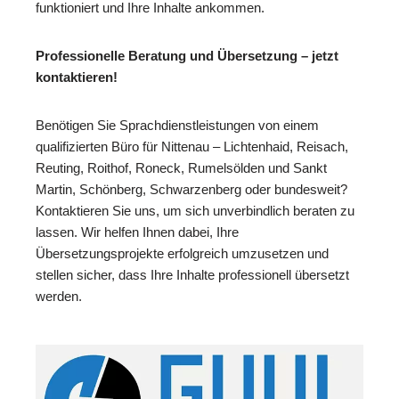
funktioniert und Ihre Inhalte ankommen.
Professionelle Beratung und Übersetzung – jetzt
kontaktieren!
Benötigen Sie Sprachdienstleistungen von einem
qualifizierten Büro für Nittenau – Lichtenhaid, Reisach,
Reuting, Roithof, Roneck, Rumelsölden und Sankt
Martin, Schönberg, Schwarzenberg oder bundesweit?
Kontaktieren Sie uns, um sich unverbindlich beraten zu
lassen. Wir helfen Ihnen dabei, Ihre
Übersetzungsprojekte erfolgreich umzusetzen und
stellen sicher, dass Ihre Inhalte professionell übersetzt
werden.