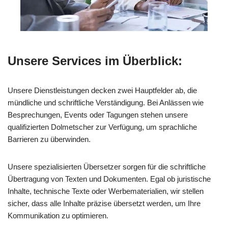
Unsere Services im Überblick:
Unsere Dienstleistungen decken zwei Hauptfelder ab, die
mündliche und schriftliche Verständigung. Bei Anlässen wie
Besprechungen, Events oder Tagungen stehen unsere
qualifizierten Dolmetscher zur Verfügung, um sprachliche
Barrieren zu überwinden.
Unsere spezialisierten Übersetzer sorgen für die schriftliche
Übertragung von Texten und Dokumenten. Egal ob juristische
Inhalte, technische Texte oder Werbematerialien, wir stellen
sicher, dass alle Inhalte präzise übersetzt werden, um Ihre
Kommunikation zu optimieren.