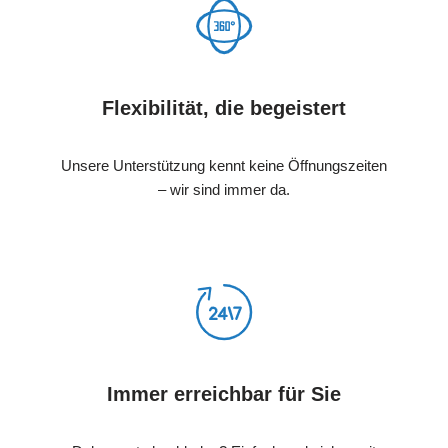
Flexibilität, die begeistert
Unsere Unterstützung kennt keine Öffnungszeiten
– wir sind immer da.
Immer erreichbar für Sie