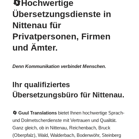
🔄Hochwertige
Übersetzungsdienste in
Nittenau für
Privatpersonen, Firmen
und Ämter.
Denn Kommunikation verbindet Menschen.
Ihr qualifiziertes
Übersetzungsbüro für Nittenau.
🔄 Guul Translations
bietet Ihnen hochwertige Sprach-
und Dolmetscherdienste mit Vertrauen und Qualität.
Ganz gleich, ob in Nittenau, Reichenbach, Bruck
(Oberpfalz), Wald, Walderbach, Bodenwöhr, Steinberg