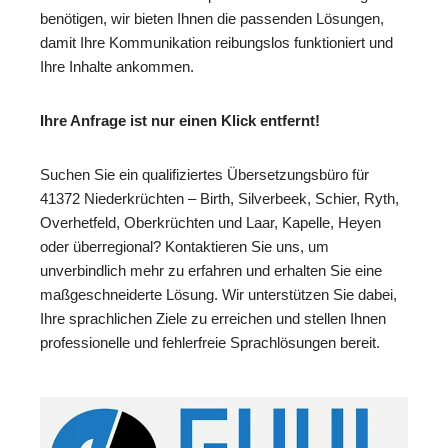
benötigen, wir bieten Ihnen die passenden Lösungen,
damit Ihre Kommunikation reibungslos funktioniert und
Ihre Inhalte ankommen.
Ihre Anfrage ist nur einen Klick entfernt!
Suchen Sie ein qualifiziertes Übersetzungsbüro für
41372 Niederkrüchten – Birth, Silverbeek, Schier, Ryth,
Overhetfeld, Oberkrüchten und Laar, Kapelle, Heyen
oder überregional? Kontaktieren Sie uns, um
unverbindlich mehr zu erfahren und erhalten Sie eine
maßgeschneiderte Lösung. Wir unterstützen Sie dabei,
Ihre sprachlichen Ziele zu erreichen und stellen Ihnen
professionelle und fehlerfreie Sprachlösungen bereit.