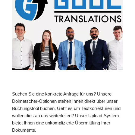
Suchen Sie eine konkrete Anfrage für uns? Unsere
Dolmetscher-Optionen stehen Ihnen direkt über unser
Buchungstool buchen. Geht es um Textkorrekturen und
wollen dies an uns weiterleiten? Unser Upload-System
bietet Ihnen eine unkomplizierte Übermittlung Ihrer
Dokumente.