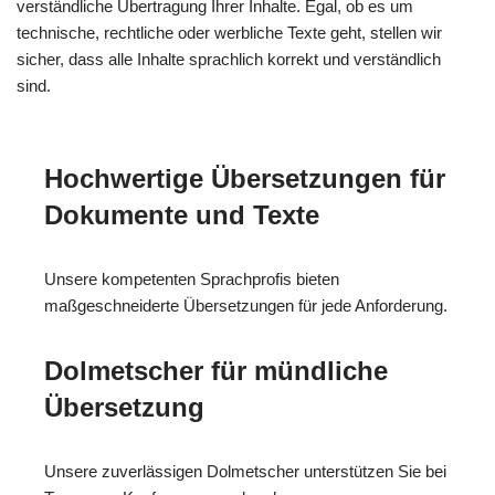
verständliche Übertragung Ihrer Inhalte. Egal, ob es um
technische, rechtliche oder werbliche Texte geht, stellen wir
sicher, dass alle Inhalte sprachlich korrekt und verständlich
sind.
Hochwertige Übersetzungen für
Dokumente und Texte
Unsere kompetenten Sprachprofis bieten
maßgeschneiderte Übersetzungen für jede Anforderung.
Dolmetscher für mündliche
Übersetzung
Unsere zuverlässigen Dolmetscher unterstützen Sie bei