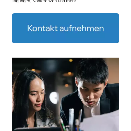
Tagungen, Konferenzen und mehr.