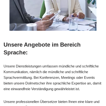
Unsere Angebote im Bereich
Sprache:
Unsere Dienstleistungen umfassen mündliche und schriftliche
Kommunikation, nämlich die mündliche und schriftliche
Sprachvermittlung. Bei Konferenzen, Meetings oder Events
bieten unsere Dolmetscher ihre sprachliche Expertise an, damit
eine einwandfreie Verständigung gewährleistet ist.
Unsere professionellen Übersetzer bieten Ihnen eine klare und