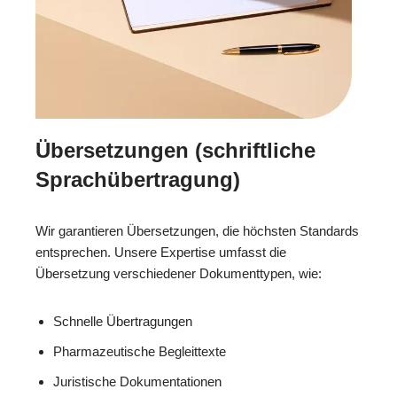
Übersetzungen (schriftliche
Sprachübertragung)
Wir garantieren Übersetzungen, die höchsten Standards
entsprechen. Unsere Expertise umfasst die
Übersetzung verschiedener Dokumenttypen, wie:
Schnelle Übertragungen
Pharmazeutische Begleittexte
Juristische Dokumentationen