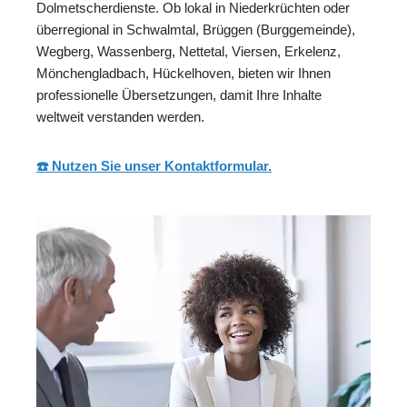
Dolmetscherdienste. Ob lokal in Niederkrüchten oder
überregional in Schwalmtal, Brüggen (Burggemeinde),
Wegberg, Wassenberg, Nettetal, Viersen, Erkelenz,
Mönchengladbach, Hückelhoven, bieten wir Ihnen
professionelle Übersetzungen, damit Ihre Inhalte
weltweit verstanden werden.
☎️ Nutzen Sie unser Kontaktformular.