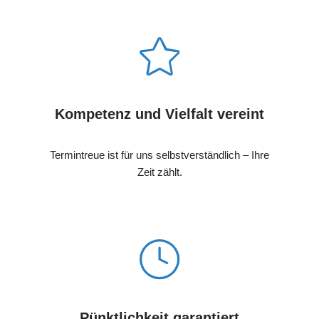
Kompetenz und Vielfalt vereint
Termintreue ist für uns selbstverständlich – Ihre
Zeit zählt.
Pünktlichkeit garantiert