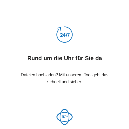
Rund um die Uhr für Sie da
Dateien hochladen? Mit unserem Tool geht das
schnell und sicher.