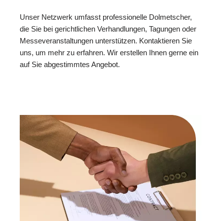
Unser Netzwerk umfasst professionelle Dolmetscher,
die Sie bei gerichtlichen Verhandlungen, Tagungen oder
Messeveranstaltungen unterstützen. Kontaktieren Sie
uns, um mehr zu erfahren. Wir erstellen Ihnen gerne ein
auf Sie abgestimmtes Angebot.