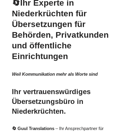
🔄Ihr Experte in
Niederkrüchten für
Übersetzungen für
Behörden, Privatkunden
und öffentliche
Einrichtungen
Weil Kommunikation mehr als Worte sind
Ihr vertrauenswürdiges
Übersetzungsbüro in
Niederkrüchten.
🔄 Guul Translations
– Ihr Ansprechpartner für