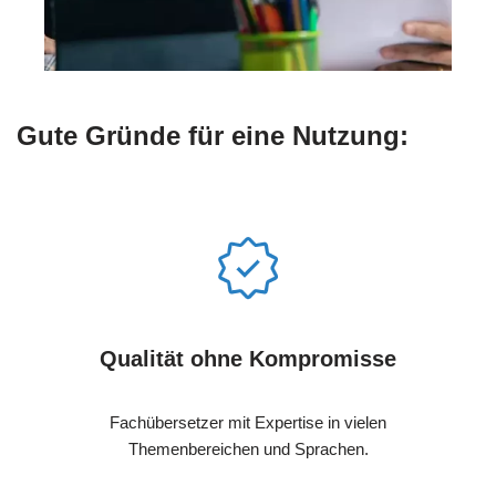
Gute Gründe für eine Nutzung:
Qualität ohne Kompromisse
Fachübersetzer mit Expertise in vielen
Themenbereichen und Sprachen.