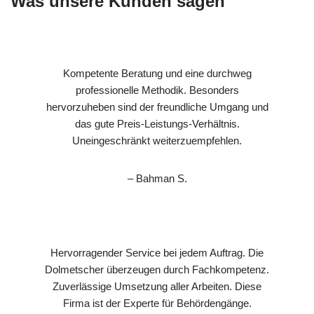
Was unsere Kunden sagen
Kompetente Beratung und eine durchweg
professionelle Methodik. Besonders
hervorzuheben sind der freundliche Umgang und
das gute Preis-Leistungs-Verhältnis.
Uneingeschränkt weiterzuempfehlen.
– Bahman S.
Hervorragender Service bei jedem Auftrag. Die
Dolmetscher überzeugen durch Fachkompetenz.
Zuverlässige Umsetzung aller Arbeiten. Diese
Firma ist der Experte für Behördengänge.