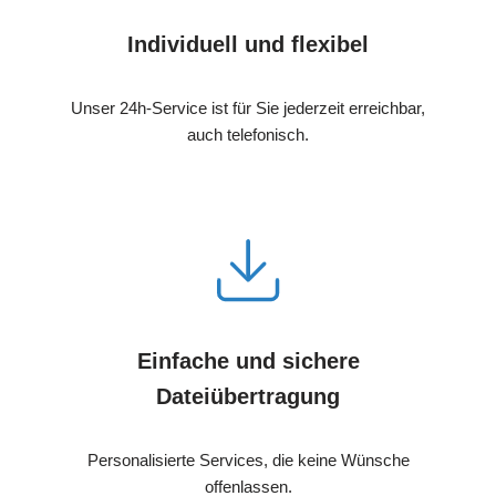
Individuell und flexibel
Unser 24h-Service ist für Sie jederzeit erreichbar,
auch telefonisch.
Einfache und sichere
Dateiübertragung
Personalisierte Services, die keine Wünsche
offenlassen.