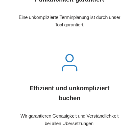
Eine unkomplizierte Terminplanung ist durch unser
Tool garantiert.
Effizient und unkompliziert
buchen
Wir garantieren Genauigkeit und Verständlichkeit
bei allen Übersetzungen.