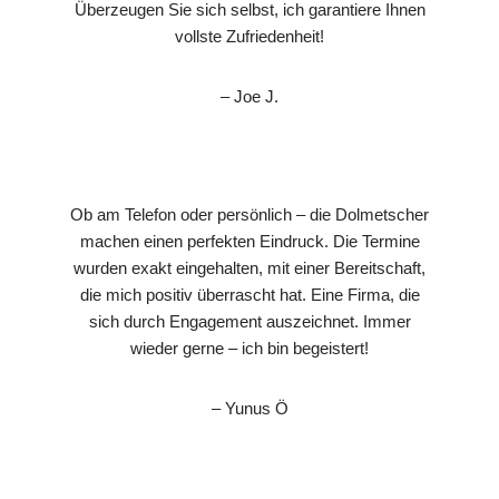
Überzeugen Sie sich selbst, ich garantiere Ihnen
vollste Zufriedenheit!
– Joe J.
Ob am Telefon oder persönlich – die Dolmetscher
machen einen perfekten Eindruck. Die Termine
wurden exakt eingehalten, mit einer Bereitschaft,
die mich positiv überrascht hat. Eine Firma, die
sich durch Engagement auszeichnet. Immer
wieder gerne – ich bin begeistert!
– Yunus Ö