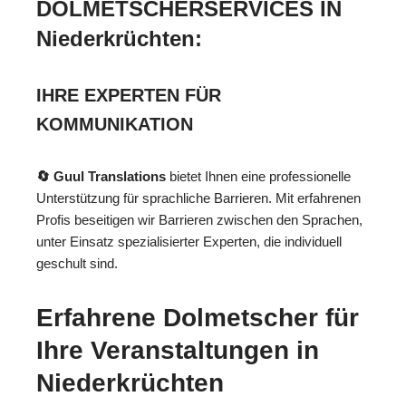
DOLMETSCHERSERVICES IN
Niederkrüchten:
IHRE EXPERTEN FÜR
KOMMUNIKATION
🔄 Guul Translations
bietet Ihnen eine professionelle
Unterstützung für sprachliche Barrieren. Mit erfahrenen
Profis beseitigen wir Barrieren zwischen den Sprachen,
unter Einsatz spezialisierter Experten, die individuell
geschult sind.
Erfahrene Dolmetscher für
Ihre Veranstaltungen in
Niederkrüchten