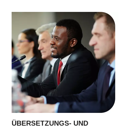
ÜBERSETZUNGS- UND