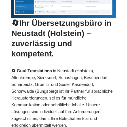
🔄Ihr Übersetzungsbüro in
Neustadt (Holstein) –
zuverlässig und
kompetent.
🔄 Guul Translations
in Neustadt (Holstein),
Altenkrempe, Sierksdorf, Schashagen, Beschendorf,
Scharbeutz, Grömitz und Süsel, Kasseedorf,
Schönwalde (Bungsberg) ist Ihr Partner für sprachliche
Herausforderungen, sei es für mündliche
Kommunikation oder schriftliche Inhalte. Unsere
Lösungen sind individuell auf Ihre Anforderungen
zugeschnitten, damit Ihre Botschaften klar und
erfolgreich übermittelt werden.