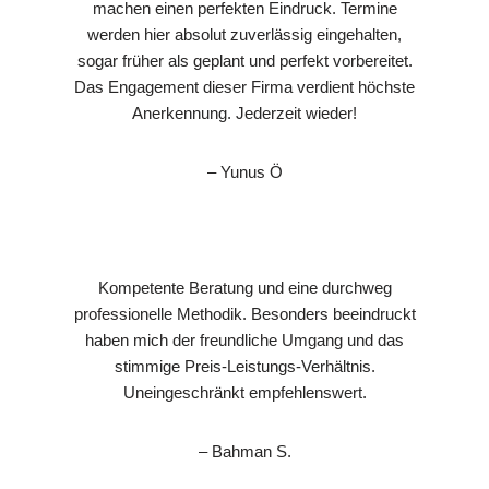
machen einen perfekten Eindruck. Termine
werden hier absolut zuverlässig eingehalten,
sogar früher als geplant und perfekt vorbereitet.
Das Engagement dieser Firma verdient höchste
Anerkennung. Jederzeit wieder!
– Yunus Ö
Kompetente Beratung und eine durchweg
professionelle Methodik. Besonders beeindruckt
haben mich der freundliche Umgang und das
stimmige Preis-Leistungs-Verhältnis.
Uneingeschränkt empfehlenswert.
– Bahman S.