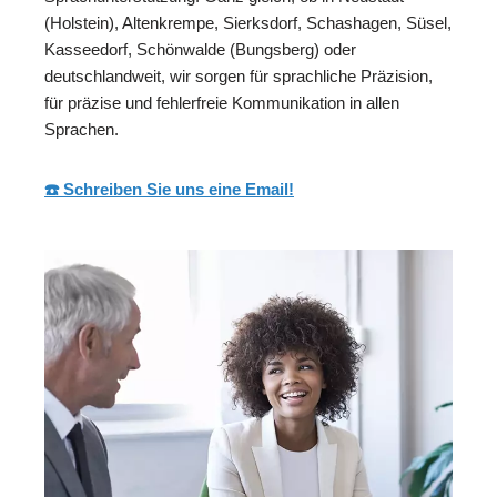
(Holstein), Altenkrempe, Sierksdorf, Schashagen, Süsel,
Kasseedorf, Schönwalde (Bungsberg) oder
deutschlandweit, wir sorgen für sprachliche Präzision,
für präzise und fehlerfreie Kommunikation in allen
Sprachen.
☎️ Schreiben Sie uns eine Email!