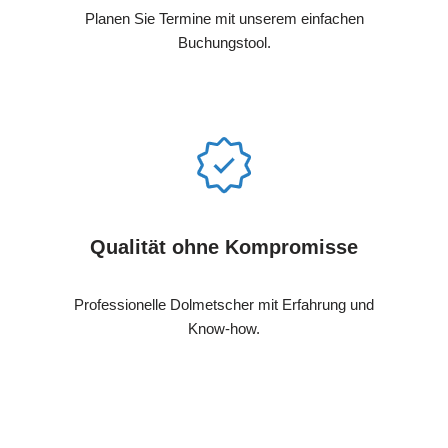
Planen Sie Termine mit unserem einfachen
Buchungstool.
Qualität ohne Kompromisse
Professionelle Dolmetscher mit Erfahrung und
Know-how.