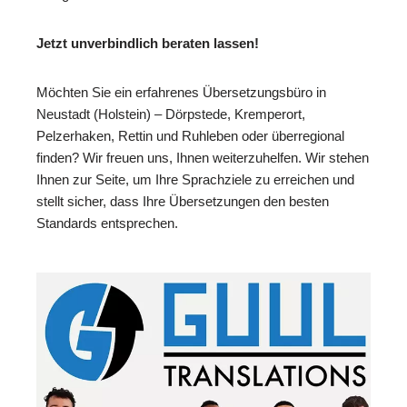
Jetzt unverbindlich beraten lassen!
Möchten Sie ein erfahrenes Übersetzungsbüro in
Neustadt (Holstein) – Dörpstede, Kremperort,
Pelzerhaken, Rettin und Ruhleben oder überregional
finden? Wir freuen uns, Ihnen weiterzuhelfen. Wir stehen
Ihnen zur Seite, um Ihre Sprachziele zu erreichen und
stellt sicher, dass Ihre Übersetzungen den besten
Standards entsprechen.