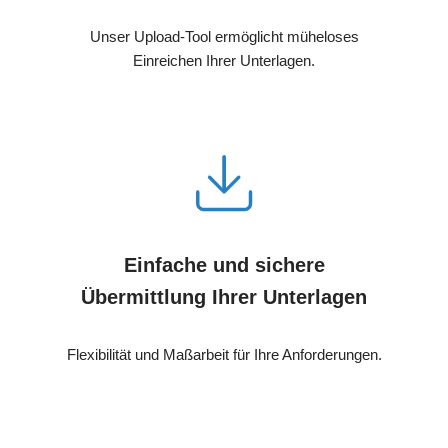
Unser Upload-Tool ermöglicht müheloses
Einreichen Ihrer Unterlagen.
Einfache und sichere
Übermittlung Ihrer Unterlagen
Flexibilität und Maßarbeit für Ihre Anforderungen.