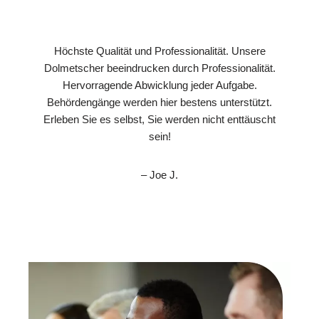
Höchste Qualität und Professionalität. Unsere
Dolmetscher beeindrucken durch Professionalität.
Hervorragende Abwicklung jeder Aufgabe.
Behördengänge werden hier bestens unterstützt.
Erleben Sie es selbst, Sie werden nicht enttäuscht
sein!
– Joe J.