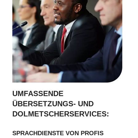
UMFASSENDE
ÜBERSETZUNGS- UND
DOLMETSCHERSERVICES:
SPRACHDIENSTE VON PROFIS