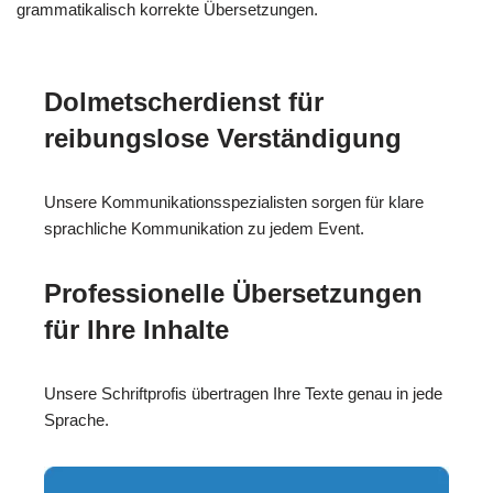
grammatikalisch korrekte Übersetzungen.
Dolmetscherdienst für
reibungslose Verständigung
Unsere Kommunikationsspezialisten sorgen für klare
sprachliche Kommunikation zu jedem Event.
Professionelle Übersetzungen
für Ihre Inhalte
Unsere Schriftprofis übertragen Ihre Texte genau in jede
Sprache.