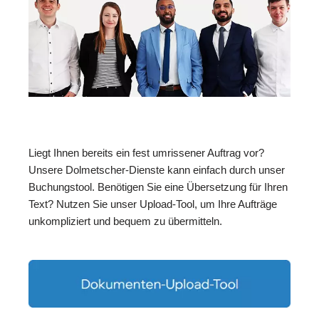
Liegt Ihnen bereits ein fest umrissener Auftrag vor?
Unsere Dolmetscher-Dienste kann einfach durch unser
Buchungstool. Benötigen Sie eine Übersetzung für Ihren
Text? Nutzen Sie unser Upload-Tool, um Ihre Aufträge
unkompliziert und bequem zu übermitteln.