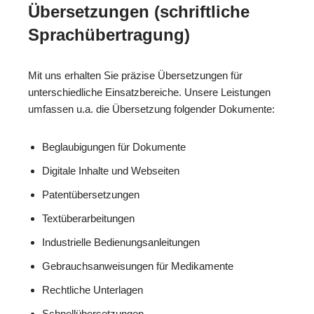
Übersetzungen (schriftliche
Sprachübertragung)
Mit uns erhalten Sie präzise Übersetzungen für
unterschiedliche Einsatzbereiche. Unsere Leistungen
umfassen u.a. die Übersetzung folgender Dokumente:
Beglaubigungen für Dokumente
Digitale Inhalte und Webseiten
Patentübersetzungen
Textüberarbeitungen
Industrielle Bedienungsanleitungen
Gebrauchsanweisungen für Medikamente
Rechtliche Unterlagen
Schnellübersetzungen