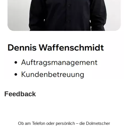
Feedback
Ob am Telefon oder persönlich – die Dolmetscher