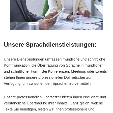
Unsere Sprachdienstleistungen:
Unsere Dienstleistungen umfassen mündliche und schriftliche
Kommunikation, die Übertragung von Sprache in mündlicher
und schriftlicher Form. Bei Konferenzen, Meetings oder Events
stehen Ihnen unsere professionellen Dolmetscher zur
Verfügung, um zwischen den Sprachen zu vermitteln.
Unsere professionellen Übersetzer bieten Ihnen eine klare und
verständliche Übertragung Ihrer Inhalte. Ganz gleich, welche
Texte Sie benötigen, bieten wir Ihnen professionelle und