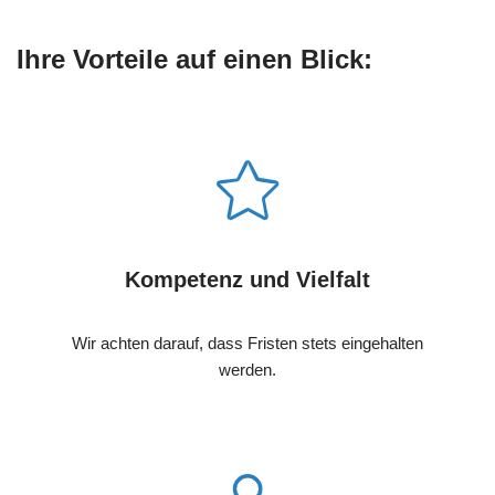
Ihre Vorteile auf einen Blick:
Kompetenz und Vielfalt
Wir achten darauf, dass Fristen stets eingehalten
werden.