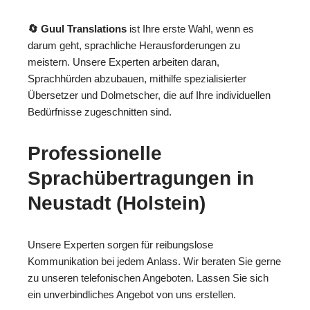
🔄 Guul Translations
ist Ihre erste Wahl, wenn es
darum geht, sprachliche Herausforderungen zu
meistern. Unsere Experten arbeiten daran,
Sprachhürden abzubauen, mithilfe spezialisierter
Übersetzer und Dolmetscher, die auf Ihre individuellen
Bedürfnisse zugeschnitten sind.
Professionelle
Sprachübertragungen in
Neustadt (Holstein)
Unsere Experten sorgen für reibungslose
Kommunikation bei jedem Anlass. Wir beraten Sie gerne
zu unseren telefonischen Angeboten. Lassen Sie sich
ein unverbindliches Angebot von uns erstellen.