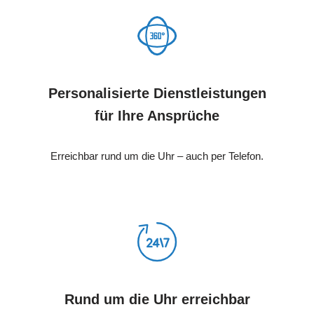
Personalisierte Dienstleistungen
für Ihre Ansprüche
Erreichbar rund um die Uhr – auch per Telefon.
Rund um die Uhr erreichbar