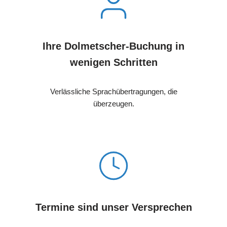
Ihre Dolmetscher-Buchung in
wenigen Schritten
Verlässliche Sprachübertragungen, die
überzeugen.
Termine sind unser Versprechen