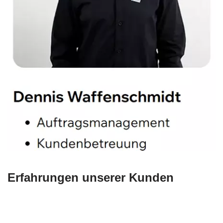
Erfahrungen unserer Kunden