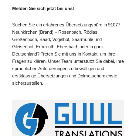
Melden Sie sich jetzt bei uns!
Suchen Sie ein erfahrenes Übersetzungsbüro in 91077
Neunkirchen (Brand) – Rosenbach, Rödlas,
Großenbuch, Baad, Vogelhof, Saarmühle und
Gleisenhof, Ermreuth, Ebersbach oder in ganz
Deutschland? Treten Sie mit uns in Kontakt, um Ihre
Fragen zu klären. Unser Team unterstützt Sie dabei, Ihre
sprachlichen Anforderungen zu bewältigen und
erstklassige Übersetzungen und Dolmetscherdienste
sicherzustellen.