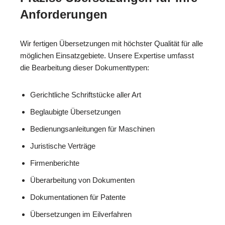
Anforderungen
Wir fertigen Übersetzungen mit höchster Qualität für alle
möglichen Einsatzgebiete. Unsere Expertise umfasst
die Bearbeitung dieser Dokumenttypen:
Gerichtliche Schriftstücke aller Art
Beglaubigte Übersetzungen
Bedienungsanleitungen für Maschinen
Juristische Verträge
Firmenberichte
Überarbeitung von Dokumenten
Dokumentationen für Patente
Übersetzungen im Eilverfahren