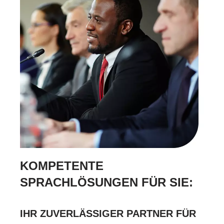
KOMPETENTE
SPRACHLÖSUNGEN FÜR SIE:
IHR ZUVERLÄSSIGER PARTNER FÜR