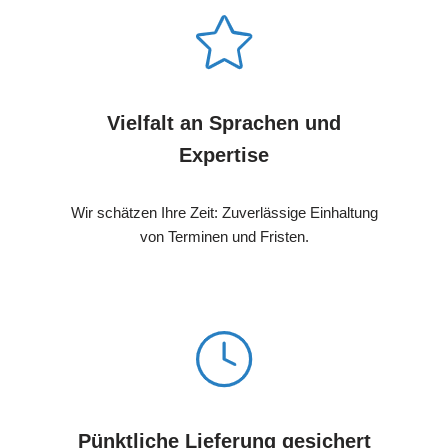
Vielfalt an Sprachen und
Expertise
Wir schätzen Ihre Zeit: Zuverlässige Einhaltung
von Terminen und Fristen.
Pünktliche Lieferung gesichert