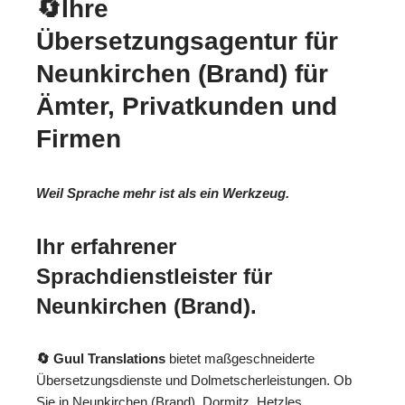
🔄Ihre
Übersetzungsagentur für
Neunkirchen (Brand) für
Ämter, Privatkunden und
Firmen
Weil Sprache mehr ist als ein Werkzeug.
Ihr erfahrener
Sprachdienstleister für
Neunkirchen (Brand).
🔄 Guul Translations
bietet maßgeschneiderte
Übersetzungsdienste und Dolmetscherleistungen. Ob
Sie in Neunkirchen (Brand), Dormitz, Hetzles,