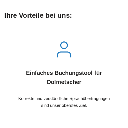
Ihre Vorteile bei uns:
Einfaches Buchungstool für
Dolmetscher
Korrekte und verständliche Sprachübertragungen
sind unser oberstes Ziel.