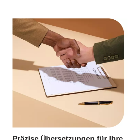
Präzise Übersetzungen für Ihre