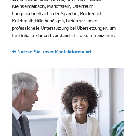
Kleinsendelbach, Marloffstein, Uttenreuth,
Langensendelbach oder Spardorf, Buckenhof,
Kalchreuth Hilfe benötigen, bieten wir Ihnen
professionelle Unterstützung bei Übersetzungen, um
Ihre Inhalte klar und verständlich zu kommunizieren.
☎️ Nutzen Sie unser Kontaktformular!