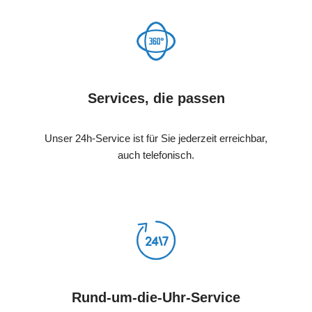
Services, die passen
Unser 24h-Service ist für Sie jederzeit erreichbar,
auch telefonisch.
Rund-um-die-Uhr-Service