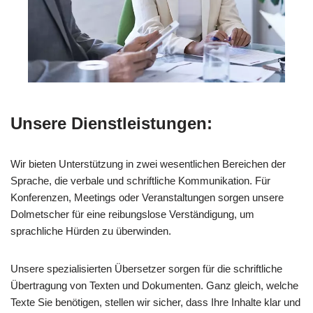
Unsere Dienstleistungen:
Wir bieten Unterstützung in zwei wesentlichen Bereichen der
Sprache, die verbale und schriftliche Kommunikation. Für
Konferenzen, Meetings oder Veranstaltungen sorgen unsere
Dolmetscher für eine reibungslose Verständigung, um
sprachliche Hürden zu überwinden.
Unsere spezialisierten Übersetzer sorgen für die schriftliche
Übertragung von Texten und Dokumenten. Ganz gleich, welche
Texte Sie benötigen, stellen wir sicher, dass Ihre Inhalte klar und