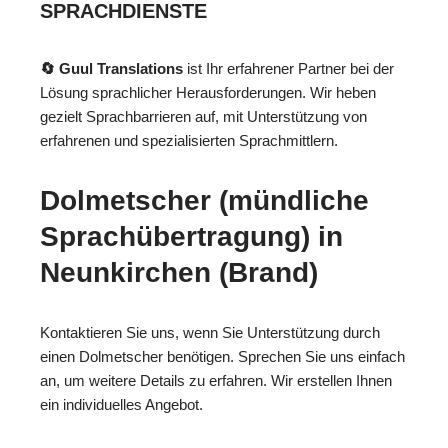
SPRACHDIENSTE
🔄 Guul Translations
ist Ihr erfahrener Partner bei der
Lösung sprachlicher Herausforderungen. Wir heben
gezielt Sprachbarrieren auf, mit Unterstützung von
erfahrenen und spezialisierten Sprachmittlern.
Dolmetscher (mündliche
Sprachübertragung) in
Neunkirchen (Brand)
Kontaktieren Sie uns, wenn Sie Unterstützung durch
einen Dolmetscher benötigen. Sprechen Sie uns einfach
an, um weitere Details zu erfahren. Wir erstellen Ihnen
ein individuelles Angebot.