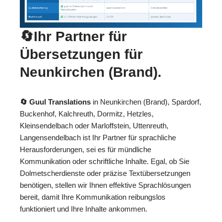
🔄Ihr Partner für
Übersetzungen für
Neunkirchen (Brand).
🔄 Guul Translations
in Neunkirchen (Brand), Spardorf,
Buckenhof, Kalchreuth, Dormitz, Hetzles,
Kleinsendelbach oder Marloffstein, Uttenreuth,
Langensendelbach ist Ihr Partner für sprachliche
Herausforderungen, sei es für mündliche
Kommunikation oder schriftliche Inhalte. Egal, ob Sie
Dolmetscherdienste oder präzise Textübersetzungen
benötigen, stellen wir Ihnen effektive Sprachlösungen
bereit, damit Ihre Kommunikation reibungslos
funktioniert und Ihre Inhalte ankommen.