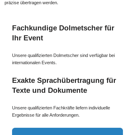
präzise übertragen werden.
Fachkundige Dolmetscher für
Ihr Event
Unsere qualifizierten Dolmetscher sind verfügbar bei
internationalen Events.
Exakte Sprachübertragung für
Texte und Dokumente
Unsere qualifizierten Fachkräfte liefern individuelle
Ergebnisse für alle Anforderungen.