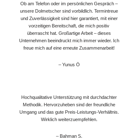
Ob am Telefon oder im persönlichen Gespräch –
unsere Dolmetscher sind vorbildlich. Termintreue
und Zuverlässigkeit sind hier garantiert, mit einer
vorzeitigen Bereitschaft, die mich positiv
überrascht hat. Großartige Arbeit – dieses
Unternehmen beeindruckt mich immer wieder. Ich
freue mich auf eine erneute Zusammenarbeit!
– Yunus Ö
Hochqualitative Unterstützung mit durchdachter
Methodik. Hervorzuheben sind der freundliche
Umgang und das gute Preis-Leistungs-Verhältnis.
Wirklich weiterzuempfehlen.
– Bahman S.