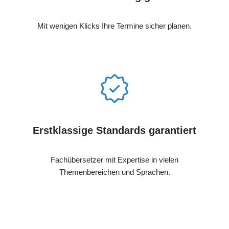
Mit wenigen Klicks Ihre Termine sicher planen.
Erstklassige Standards garantiert
Fachübersetzer mit Expertise in vielen
Themenbereichen und Sprachen.