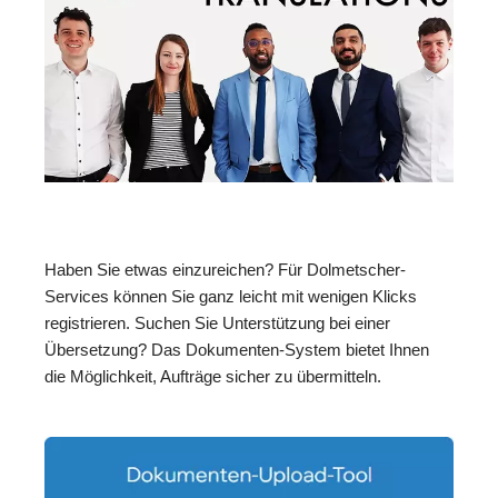
Haben Sie etwas einzureichen? Für Dolmetscher-
Services können Sie ganz leicht mit wenigen Klicks
registrieren. Suchen Sie Unterstützung bei einer
Übersetzung? Das Dokumenten-System bietet Ihnen
die Möglichkeit, Aufträge sicher zu übermitteln.