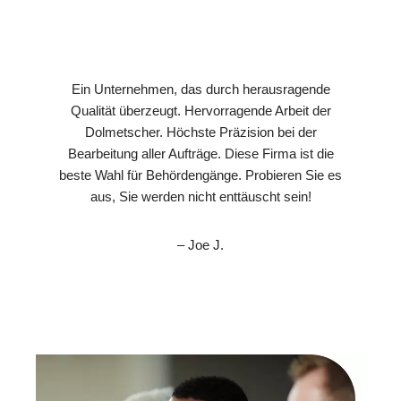
Ein Unternehmen, das durch herausragende
Qualität überzeugt. Hervorragende Arbeit der
Dolmetscher. Höchste Präzision bei der
Bearbeitung aller Aufträge. Diese Firma ist die
beste Wahl für Behördengänge. Probieren Sie es
aus, Sie werden nicht enttäuscht sein!
– Joe J.