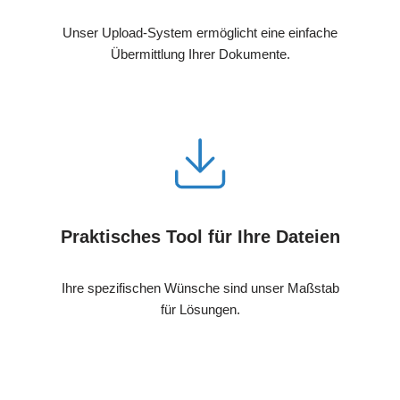
Unser Upload-System ermöglicht eine einfache
Übermittlung Ihrer Dokumente.
Praktisches Tool für Ihre Dateien
Ihre spezifischen Wünsche sind unser Maßstab
für Lösungen.