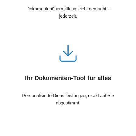
Dokumentenübermittlung leicht gemacht –
jederzeit.
Ihr Dokumenten-Tool für alles
Personalisierte Dienstleistungen, exakt auf Sie
abgestimmt.