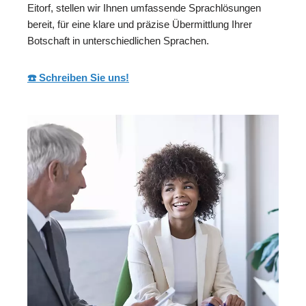
Eitorf, stellen wir Ihnen umfassende Sprachlösungen
bereit, für eine klare und präzise Übermittlung Ihrer
Botschaft in unterschiedlichen Sprachen.
☎️ Schreiben Sie uns!