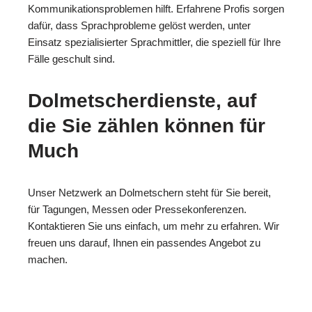
Kommunikationsproblemen hilft. Erfahrene Profis sorgen
dafür, dass Sprachprobleme gelöst werden, unter
Einsatz spezialisierter Sprachmittler, die speziell für Ihre
Fälle geschult sind.
Dolmetscherdienste, auf
die Sie zählen können für
Much
Unser Netzwerk an Dolmetschern steht für Sie bereit,
für Tagungen, Messen oder Pressekonferenzen.
Kontaktieren Sie uns einfach, um mehr zu erfahren. Wir
freuen uns darauf, Ihnen ein passendes Angebot zu
machen.