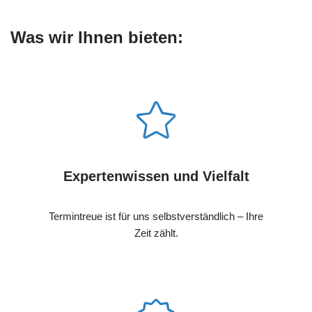
Was wir Ihnen bieten:
Expertenwissen und Vielfalt
Termintreue ist für uns selbstverständlich – Ihre
Zeit zählt.