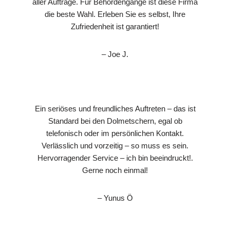
aller Aufträge. Für Behördengänge ist diese Firma
die beste Wahl. Erleben Sie es selbst, Ihre
Zufriedenheit ist garantiert!
– Joe J.
Ein seriöses und freundliches Auftreten – das ist
Standard bei den Dolmetschern, egal ob
telefonisch oder im persönlichen Kontakt.
Verlässlich und vorzeitig – so muss es sein.
Hervorragender Service – ich bin beeindruckt!.
Gerne noch einmal!
– Yunus Ö