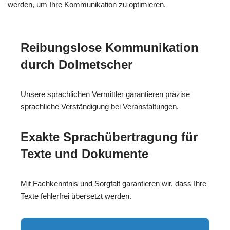
werden, um Ihre Kommunikation zu optimieren.
Reibungslose Kommunikation
durch Dolmetscher
Unsere sprachlichen Vermittler garantieren präzise
sprachliche Verständigung bei Veranstaltungen.
Exakte Sprachübertragung für
Texte und Dokumente
Mit Fachkenntnis und Sorgfalt garantieren wir, dass Ihre
Texte fehlerfrei übersetzt werden.