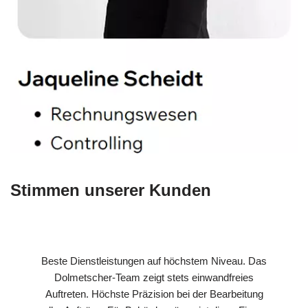
Stimmen unserer Kunden
Beste Dienstleistungen auf höchstem Niveau. Das
Dolmetscher-Team zeigt stets einwandfreies
Auftreten. Höchste Präzision bei der Bearbeitung