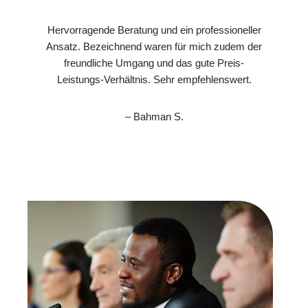
Hervorragende Beratung und ein professioneller
Ansatz. Bezeichnend waren für mich zudem der
freundliche Umgang und das gute Preis-
Leistungs-Verhältnis. Sehr empfehlenswert.
– Bahman S.