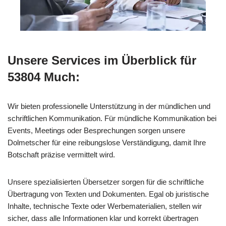
Unsere Services im Überblick für
53804 Much:
Wir bieten professionelle Unterstützung in der mündlichen und
schriftlichen Kommunikation. Für mündliche Kommunikation bei
Events, Meetings oder Besprechungen sorgen unsere
Dolmetscher für eine reibungslose Verständigung, damit Ihre
Botschaft präzise vermittelt wird.
Unsere spezialisierten Übersetzer sorgen für die schriftliche
Übertragung von Texten und Dokumenten. Egal ob juristische
Inhalte, technische Texte oder Werbematerialien, stellen wir
sicher, dass alle Informationen klar und korrekt übertragen