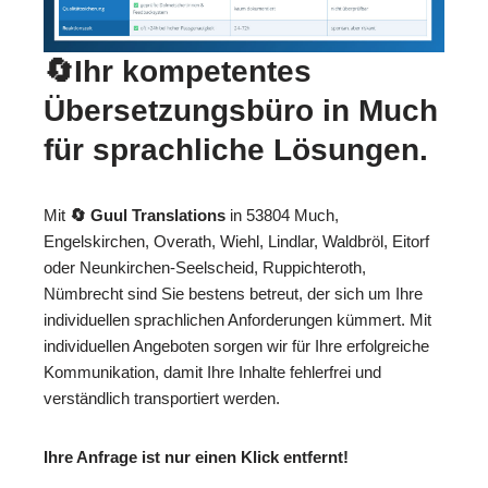
🔄Ihr kompetentes
Übersetzungsbüro in Much
für sprachliche Lösungen.
Mit
🔄 Guul Translations
in 53804 Much,
Engelskirchen, Overath, Wiehl, Lindlar, Waldbröl, Eitorf
oder Neunkirchen-Seelscheid, Ruppichteroth,
Nümbrecht sind Sie bestens betreut, der sich um Ihre
individuellen sprachlichen Anforderungen kümmert. Mit
individuellen Angeboten sorgen wir für Ihre erfolgreiche
Kommunikation, damit Ihre Inhalte fehlerfrei und
verständlich transportiert werden.
Ihre Anfrage ist nur einen Klick entfernt!