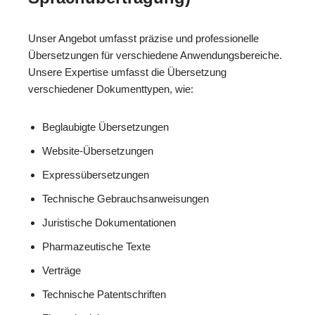
Unser Angebot umfasst präzise und professionelle
Übersetzungen für verschiedene Anwendungsbereiche.
Unsere Expertise umfasst die Übersetzung
verschiedener Dokumenttypen, wie:
Beglaubigte Übersetzungen
Website-Übersetzungen
Expressübersetzungen
Technische Gebrauchsanweisungen
Juristische Dokumentationen
Pharmazeutische Texte
Verträge
Technische Patentschriften