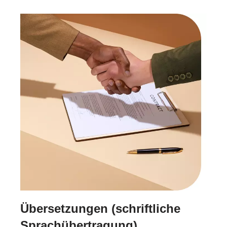
Übersetzungen (schriftliche
Sprachübertragung)