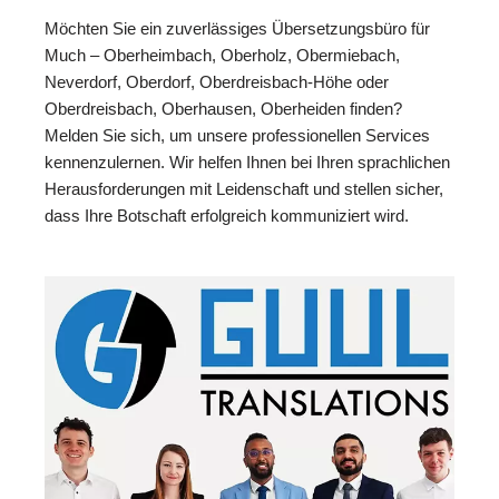
Möchten Sie ein zuverlässiges Übersetzungsbüro für
Much – Oberheimbach, Oberholz, Obermiebach,
Neverdorf, Oberdorf, Oberdreisbach-Höhe oder
Oberdreisbach, Oberhausen, Oberheiden finden?
Melden Sie sich, um unsere professionellen Services
kennenzulernen. Wir helfen Ihnen bei Ihren sprachlichen
Herausforderungen mit Leidenschaft und stellen sicher,
dass Ihre Botschaft erfolgreich kommuniziert wird.