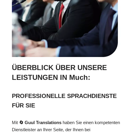
ÜBERBLICK ÜBER UNSERE
LEISTUNGEN IN Much:
PROFESSIONELLE SPRACHDIENSTE
FÜR SIE
Mit
🔄 Guul Translations
haben Sie einen kompetenten
Dienstleister an Ihrer Seite, der Ihnen bei