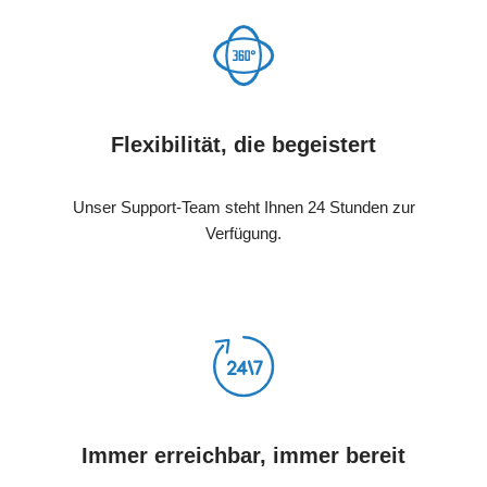
Flexibilität, die begeistert
Unser Support-Team steht Ihnen 24 Stunden zur
Verfügung.
Immer erreichbar, immer bereit