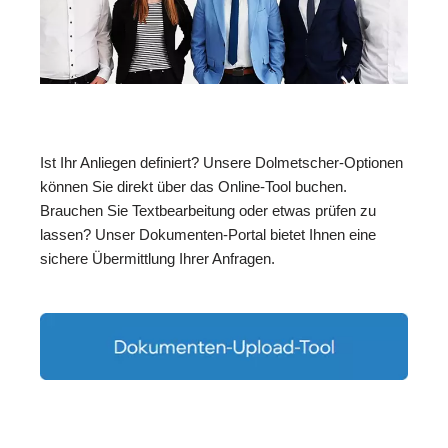
Ist Ihr Anliegen definiert? Unsere Dolmetscher-Optionen
können Sie direkt über das Online-Tool buchen.
Brauchen Sie Textbearbeitung oder etwas prüfen zu
lassen? Unser Dokumenten-Portal bietet Ihnen eine
sichere Übermittlung Ihrer Anfragen.