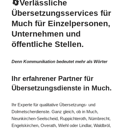
🔄Verlässliche
Übersetzungsservices für
Much für Einzelpersonen,
Unternehmen und
öffentliche Stellen.
Denn Kommunikation bedeutet mehr als Wörter
Ihr erfahrener Partner für
Übersetzungsdienste in Much.
Ihr Experte für qualitative Übersetzungs- und
Dolmetscherdienste. Ganz gleich, ob in Much,
Neunkirchen-Seelscheid, Ruppichteroth, Nümbrecht,
Engelskirchen, Overath, Wiehl oder Lindlar, Waldbröl,