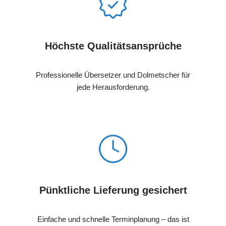
Höchste Qualitätsansprüche
Professionelle Übersetzer und Dolmetscher für
jede Herausforderung.
Pünktliche Lieferung gesichert
Einfache und schnelle Terminplanung – das ist