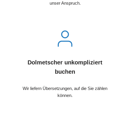
unser Anspruch.
Dolmetscher unkompliziert
buchen
Wir liefern Übersetzungen, auf die Sie zählen
können.