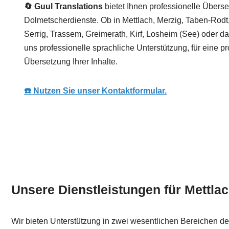
🔄 Guul Translations
bietet Ihnen professionelle Übers
Dolmetscherdienste. Ob in Mettlach, Merzig, Taben-Rodt
Serrig, Trassem, Greimerath, Kirf, Losheim (See) oder da
uns professionelle sprachliche Unterstützung, für eine pr
Übersetzung Ihrer Inhalte.
☎️ Nutzen Sie unser Kontaktformular.
Unsere Dienstleistungen für Mettlac
Wir bieten Unterstützung in zwei wesentlichen Bereichen de