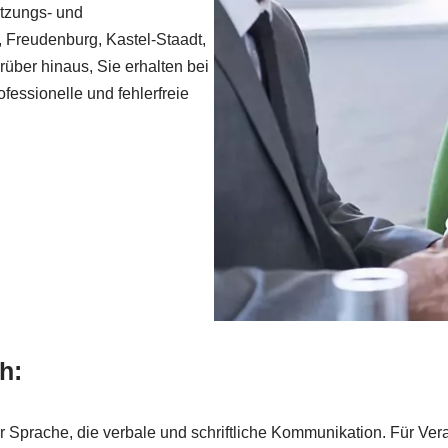
etzungs- und
, Freudenburg, Kastel-Staadt,
rüber hinaus, Sie erhalten bei
ofessionelle und fehlerfreie
h:
r Sprache, die verbale und schriftliche Kommunikation. Für Ve