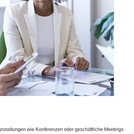
ranstaltungen wie Konferenzen oder geschäftliche Meetings