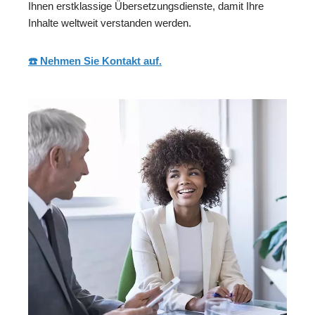
Ihnen erstklassige Übersetzungsdienste, damit Ihre
Inhalte weltweit verstanden werden.
☎️ Nehmen Sie Kontakt auf.