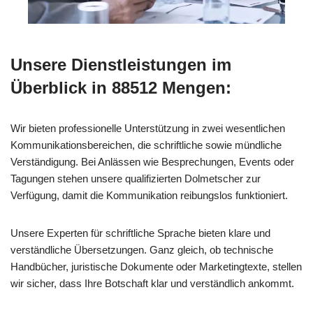
Unsere Dienstleistungen im
Überblick in 88512 Mengen:
Wir bieten professionelle Unterstützung in zwei wesentlichen
Kommunikationsbereichen, die schriftliche sowie mündliche
Verständigung. Bei Anlässen wie Besprechungen, Events oder
Tagungen stehen unsere qualifizierten Dolmetscher zur
Verfügung, damit die Kommunikation reibungslos funktioniert.
Unsere Experten für schriftliche Sprache bieten klare und
verständliche Übersetzungen. Ganz gleich, ob technische
Handbücher, juristische Dokumente oder Marketingtexte, stellen
wir sicher, dass Ihre Botschaft klar und verständlich ankommt.