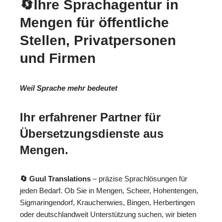
🔄Ihre Sprachagentur in
Mengen für öffentliche
Stellen, Privatpersonen
und Firmen
Weil Sprache mehr bedeutet
Ihr erfahrener Partner für
Übersetzungsdienste aus
Mengen.
🔄 Guul Translations
– präzise Sprachlösungen für
jeden Bedarf. Ob Sie in Mengen, Scheer, Hohentengen,
Sigmaringendorf, Krauchenwies, Bingen, Herbertingen
oder deutschlandweit Unterstützung suchen, wir bieten