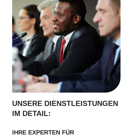
UNSERE DIENSTLEISTUNGEN
IM DETAIL:
IHRE EXPERTEN FÜR