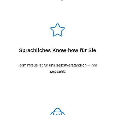
Sprachliches Know-how für Sie
Termintreue ist für uns selbstverständlich – Ihre
Zeit zählt.