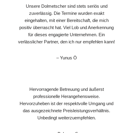
Unsere Dolmetscher sind stets seriös und
zuverlässig. Die Termine wurden exakt
eingehalten, mit einer Bereitschaft, die mich
positiv überrascht hat. Viel Lob und Anerkennung
für dieses engagierte Unternehmen. Ein
verlässlicher Partner, den ich nur empfehlen kann!
– Yunus Ö
Hervorragende Betreuung und äußerst
professionelle Herangehensweise.
Hervorzuheben ist der respektvolle Umgang und
das ausgezeichnete Preisleistungsverhältnis.
Unbedingt weiterzuempfehlen.