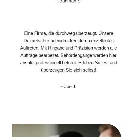
– Bahman S.
Eine Firma, die durchweg überzeugt. Unsere
Dolmetscher beeindrucken durch exzellentes
Auftreten. Mit Hingabe und Präzision werden alle
Aufträge bearbeitet. Behördengänge werden hier
absolut professionell betreut. Erleben Sie es, und
überzeugen Sie sich selbst!
– Joe J.