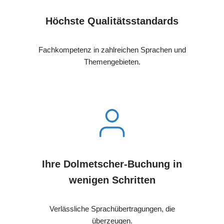
Höchste Qualitätsstandards
Fachkompetenz in zahlreichen Sprachen und
Themengebieten.
Ihre Dolmetscher-Buchung in
wenigen Schritten
Verlässliche Sprachübertragungen, die
überzeugen.