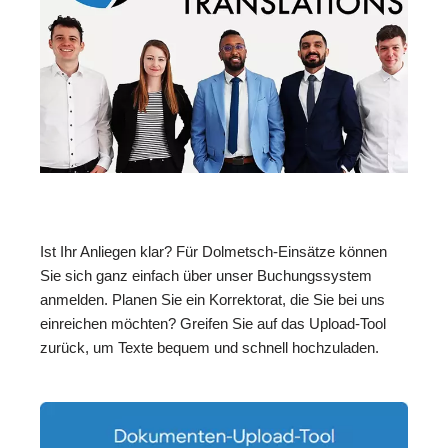
Ist Ihr Anliegen klar? Für Dolmetsch-Einsätze können
Sie sich ganz einfach über unser Buchungssystem
anmelden. Planen Sie ein Korrektorat, die Sie bei uns
einreichen möchten? Greifen Sie auf das Upload-Tool
zurück, um Texte bequem und schnell hochzuladen.