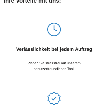
Ihre Vorteile mit uns:
Verlässlichkeit bei jedem Auftrag
Planen Sie stressfrei mit unserem
benutzerfreundlichen Tool.