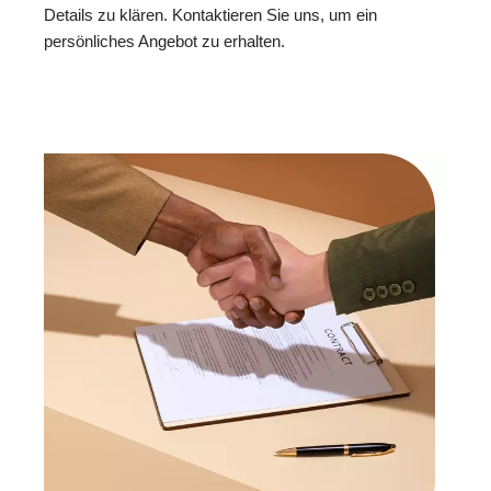
Details zu klären. Kontaktieren Sie uns, um ein
persönliches Angebot zu erhalten.