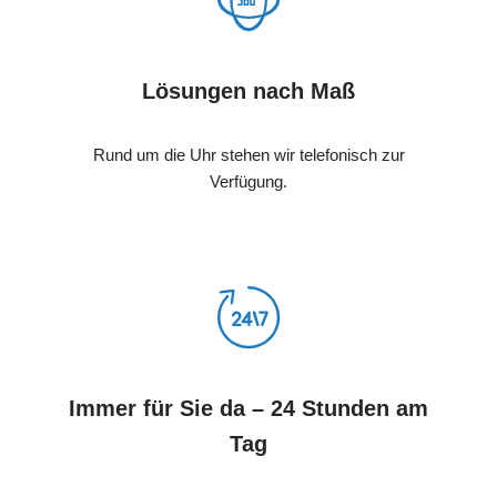
Lösungen nach Maß
Rund um die Uhr stehen wir telefonisch zur
Verfügung.
Immer für Sie da – 24 Stunden am
Tag