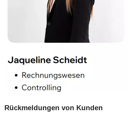
Rückmeldungen von Kunden