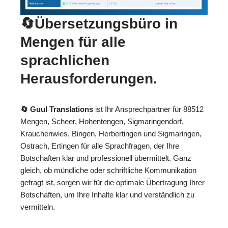
🔄Übersetzungsbüro in
Mengen für alle
sprachlichen
Herausforderungen.
🔄 Guul Translations
ist Ihr Ansprechpartner für 88512
Mengen, Scheer, Hohentengen, Sigmaringendorf,
Krauchenwies, Bingen, Herbertingen und Sigmaringen,
Ostrach, Ertingen für alle Sprachfragen, der Ihre
Botschaften klar und professionell übermittelt. Ganz
gleich, ob mündliche oder schriftliche Kommunikation
gefragt ist, sorgen wir für die optimale Übertragung Ihrer
Botschaften, um Ihre Inhalte klar und verständlich zu
vermitteln.