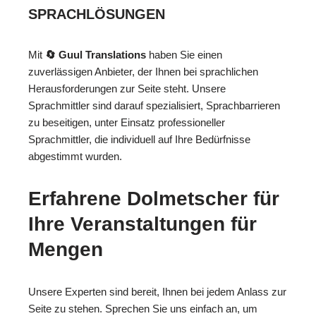
SPRACHLÖSUNGEN
Mit
🔄 Guul Translations
haben Sie einen
zuverlässigen Anbieter, der Ihnen bei sprachlichen
Herausforderungen zur Seite steht. Unsere
Sprachmittler sind darauf spezialisiert, Sprachbarrieren
zu beseitigen, unter Einsatz professioneller
Sprachmittler, die individuell auf Ihre Bedürfnisse
abgestimmt wurden.
Erfahrene Dolmetscher für
Ihre Veranstaltungen für
Mengen
Unsere Experten sind bereit, Ihnen bei jedem Anlass zur
Seite zu stehen. Sprechen Sie uns einfach an, um