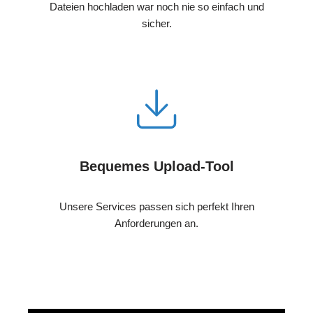
Dateien hochladen war noch nie so einfach und
sicher.
Bequemes Upload-Tool
Unsere Services passen sich perfekt Ihren
Anforderungen an.