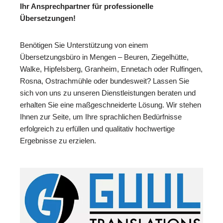
Ihr Ansprechpartner für professionelle
Übersetzungen!
Benötigen Sie Unterstützung von einem
Übersetzungsbüro in Mengen – Beuren, Ziegelhütte,
Walke, Hipfelsberg, Granheim, Ennetach oder Rulfingen,
Rosna, Ostrachmühle oder bundesweit? Lassen Sie
sich von uns zu unseren Dienstleistungen beraten und
erhalten Sie eine maßgeschneiderte Lösung. Wir stehen
Ihnen zur Seite, um Ihre sprachlichen Bedürfnisse
erfolgreich zu erfüllen und qualitativ hochwertige
Ergebnisse zu erzielen.