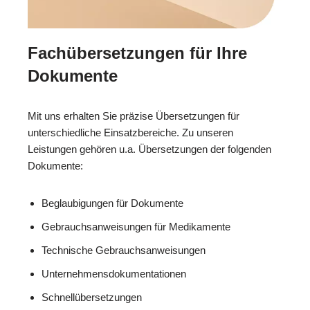
Fachübersetzungen für Ihre
Dokumente
Mit uns erhalten Sie präzise Übersetzungen für
unterschiedliche Einsatzbereiche. Zu unseren
Leistungen gehören u.a. Übersetzungen der folgenden
Dokumente:
Beglaubigungen für Dokumente
Gebrauchsanweisungen für Medikamente
Technische Gebrauchsanweisungen
Unternehmensdokumentationen
Schnellübersetzungen