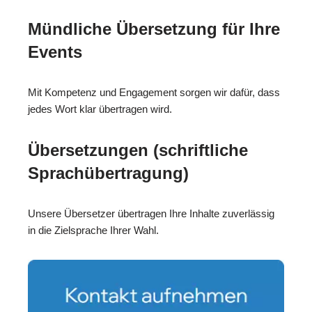
Mündliche Übersetzung für Ihre
Events
Mit Kompetenz und Engagement sorgen wir dafür, dass
jedes Wort klar übertragen wird.
Übersetzungen (schriftliche
Sprachübertragung)
Unsere Übersetzer übertragen Ihre Inhalte zuverlässig
in die Zielsprache Ihrer Wahl.