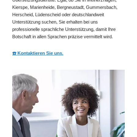
Kierspe, Marienheide, Bergneustadt, Gummersbach,
Herscheid, Lüdenscheid oder deutschlandweit
Unterstützung suchen, Sie erhalten bei uns
professionelle sprachliche Unterstützung, damit Ihre
Botschaft in allen Sprachen präzise vermittelt wird.
☎️ Kontaktieren Sie uns.