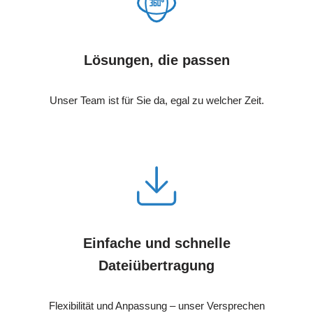
Lösungen, die passen
Unser Team ist für Sie da, egal zu welcher Zeit.
Einfache und schnelle
Dateiübertragung
Flexibilität und Anpassung – unser Versprechen