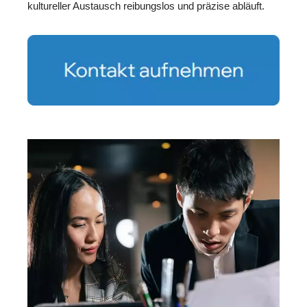
kultureller Austausch reibungslos und präzise abläuft.