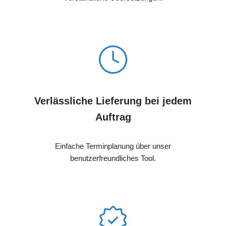
Verlässliche Lieferung bei jedem
Auftrag
Einfache Terminplanung über unser
benutzerfreundliches Tool.