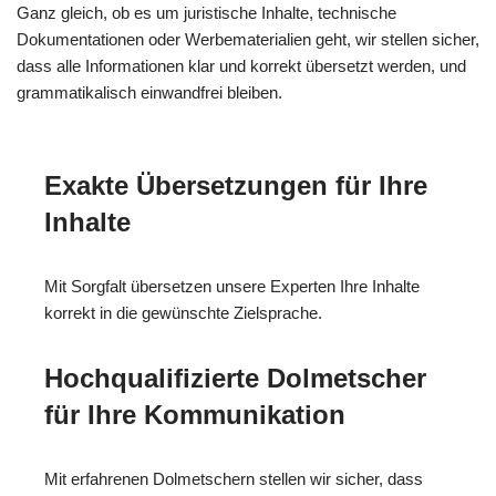
Ganz gleich, ob es um juristische Inhalte, technische
Dokumentationen oder Werbematerialien geht, wir stellen sicher,
dass alle Informationen klar und korrekt übersetzt werden, und
grammatikalisch einwandfrei bleiben.
Exakte Übersetzungen für Ihre
Inhalte
Mit Sorgfalt übersetzen unsere Experten Ihre Inhalte
korrekt in die gewünschte Zielsprache.
Hochqualifizierte Dolmetscher
für Ihre Kommunikation
Mit erfahrenen Dolmetschern stellen wir sicher, dass