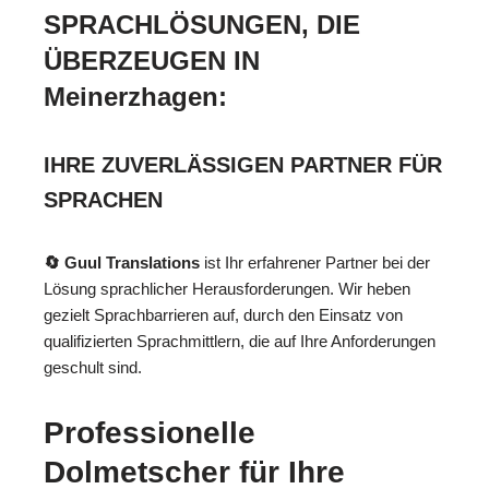
SPRACHLÖSUNGEN, DIE
ÜBERZEUGEN IN
Meinerzhagen:
IHRE ZUVERLÄSSIGEN PARTNER FÜR
SPRACHEN
🔄 Guul Translations
ist Ihr erfahrener Partner bei der
Lösung sprachlicher Herausforderungen. Wir heben
gezielt Sprachbarrieren auf, durch den Einsatz von
qualifizierten Sprachmittlern, die auf Ihre Anforderungen
geschult sind.
Professionelle
Dolmetscher für Ihre