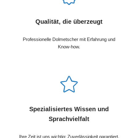
Qualität, die überzeugt
Professionelle Dolmetscher mit Erfahrung und
Know-how.
Spezialisiertes Wissen und
Sprachvielfalt
Ihre Zeit ist uns wichtig: Zuverlässigkeit garantiert.