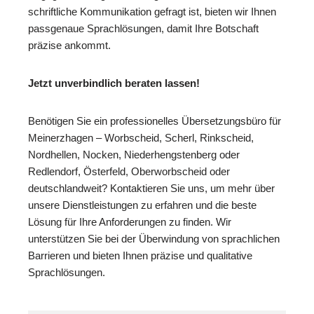
schriftliche Kommunikation gefragt ist, bieten wir Ihnen
passgenaue Sprachlösungen, damit Ihre Botschaft
präzise ankommt.
Jetzt unverbindlich beraten lassen!
Benötigen Sie ein professionelles Übersetzungsbüro für
Meinerzhagen – Worbscheid, Scherl, Rinkscheid,
Nordhellen, Nocken, Niederhengstenberg oder
Redlendorf, Österfeld, Oberworbscheid oder
deutschlandweit? Kontaktieren Sie uns, um mehr über
unsere Dienstleistungen zu erfahren und die beste
Lösung für Ihre Anforderungen zu finden. Wir
unterstützen Sie bei der Überwindung von sprachlichen
Barrieren und bieten Ihnen präzise und qualitative
Sprachlösungen.