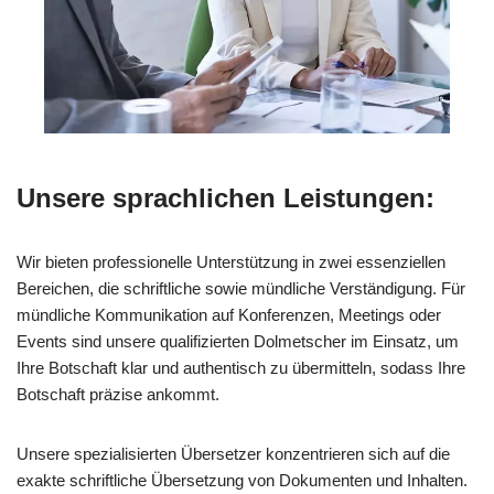
Unsere sprachlichen Leistungen:
Wir bieten professionelle Unterstützung in zwei essenziellen
Bereichen, die schriftliche sowie mündliche Verständigung. Für
mündliche Kommunikation auf Konferenzen, Meetings oder
Events sind unsere qualifizierten Dolmetscher im Einsatz, um
Ihre Botschaft klar und authentisch zu übermitteln, sodass Ihre
Botschaft präzise ankommt.
Unsere spezialisierten Übersetzer konzentrieren sich auf die
exakte schriftliche Übersetzung von Dokumenten und Inhalten.