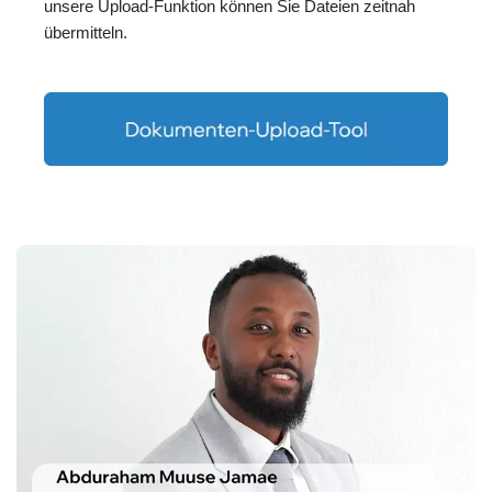
unsere Upload-Funktion können Sie Dateien zeitnah
übermitteln.