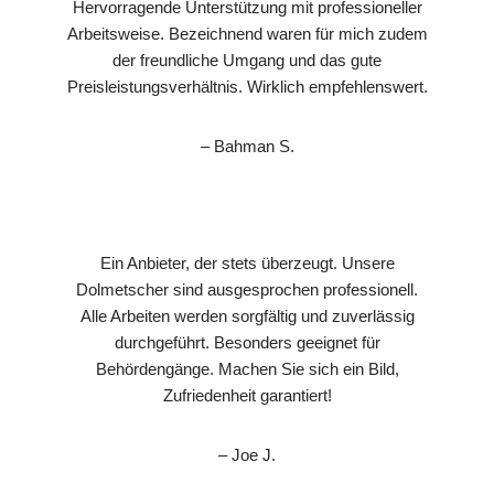
Hervorragende Unterstützung mit professioneller
Arbeitsweise. Bezeichnend waren für mich zudem
der freundliche Umgang und das gute
Preisleistungsverhältnis. Wirklich empfehlenswert.
– Bahman S.
Ein Anbieter, der stets überzeugt. Unsere
Dolmetscher sind ausgesprochen professionell.
Alle Arbeiten werden sorgfältig und zuverlässig
durchgeführt. Besonders geeignet für
Behördengänge. Machen Sie sich ein Bild,
Zufriedenheit garantiert!
– Joe J.