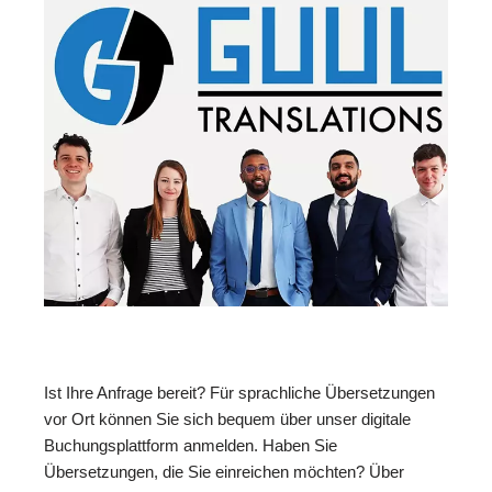
Ist Ihre Anfrage bereit? Für sprachliche Übersetzungen
vor Ort können Sie sich bequem über unser digitale
Buchungsplattform anmelden. Haben Sie
Übersetzungen, die Sie einreichen möchten? Über