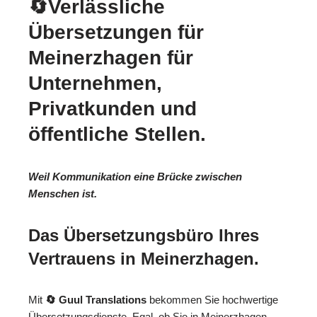
🔄Verlässliche
Übersetzungen für
Meinerzhagen für
Unternehmen,
Privatkunden und
öffentliche Stellen.
Weil Kommunikation eine Brücke zwischen
Menschen ist.
Das Übersetzungsbüro Ihres
Vertrauens in Meinerzhagen.
Mit
🔄 Guul Translations
bekommen Sie hochwertige
Übersetzungsdienste. Egal, ob Sie in Meinerzhagen,