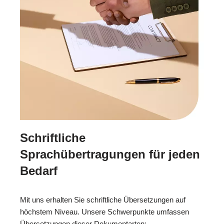
Schriftliche
Sprachübertragungen für jeden
Bedarf
Mit uns erhalten Sie schriftliche Übersetzungen auf
höchstem Niveau. Unsere Schwerpunkte umfassen
Übersetzungen dieser Dokumentarten: