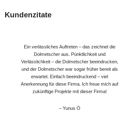
Kundenzitate
Ein verlässliches Auftreten – das zeichnet die
Dolmetscher aus. Pünktlichkeit und
Verlässlichkeit – die Dolmetscher beeindrucken,
und der Dolmetscher war sogar früher bereit als
erwartet. Einfach beeindruckend – viel
Anerkennung für diese Firma. Ich freue mich auf
zukünftige Projekte mit dieser Firma!
– Yunus Ö