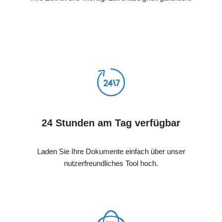
24 Stunden am Tag verfügbar
Laden Sie Ihre Dokumente einfach über unser
nutzerfreundliches Tool hoch.