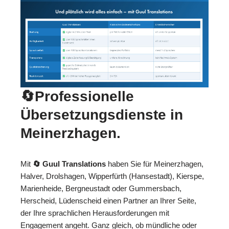
🔄Professionelle
Übersetzungsdienste in
Meinerzhagen.
Mit
🔄 Guul Translations
haben Sie für Meinerzhagen,
Halver, Drolshagen, Wipperfürth (Hansestadt), Kierspe,
Marienheide, Bergneustadt oder Gummersbach,
Herscheid, Lüdenscheid einen Partner an Ihrer Seite,
der Ihre sprachlichen Herausforderungen mit
Engagement angeht. Ganz gleich, ob mündliche oder