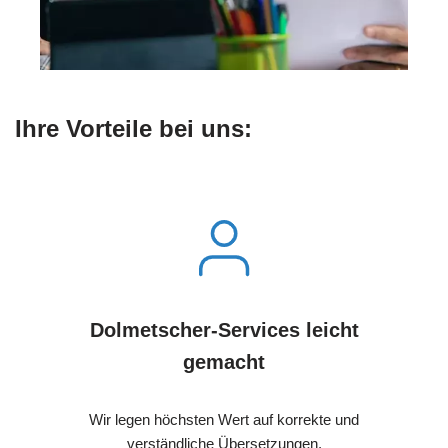
Ihre Vorteile bei uns:
Dolmetscher-Services leicht
gemacht
Wir legen höchsten Wert auf korrekte und
verständliche Übersetzungen.