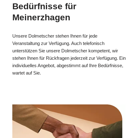
Bedürfnisse für
Meinerzhagen
Unsere Dolmetscher stehen Ihnen für jede
Veranstaltung zur Verfügung. Auch telefonisch
unterstützen Sie unsere Dolmetscher kompetent, wir
stehen Ihnen für Rückfragen jederzeit zur Verfügung. Ein
individuelles Angebot, abgestimmt auf Ihre Bedürfnisse,
wartet auf Sie.