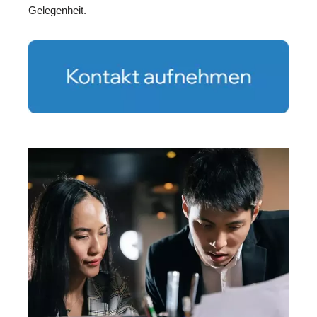
Gelegenheit.