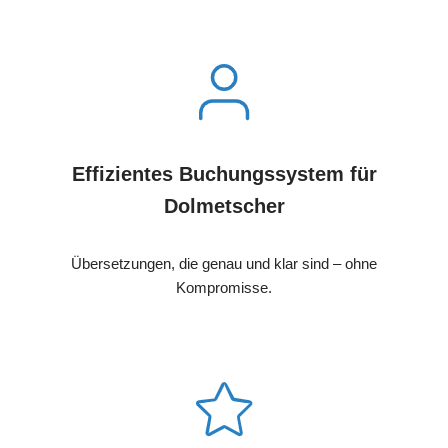
Effizientes Buchungssystem für
Dolmetscher
Übersetzungen, die genau und klar sind – ohne
Kompromisse.