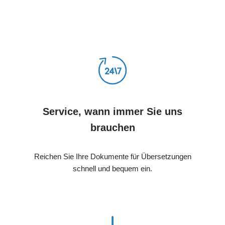
Service, wann immer Sie uns
brauchen
Reichen Sie Ihre Dokumente für Übersetzungen
schnell und bequem ein.