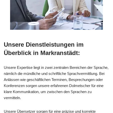
Unsere Dienstleistungen im
Überblick in Markranstädt:
Unsere Expertise liegt in zwei zentralen Bereichen der Sprache,
nämlich die mündliche und schriftliche Sprachvermittlung. Bei
Anlässen wie geschäftlichen Terminen, Besprechungen oder
Konferenzen sorgen unsere erfahrenen Dolmetscher für eine
klare Kommunikation, um zwischen den Sprachen zu
vermitteln.
Unsere Übersetzer sorgen für eine präzise und korrekte