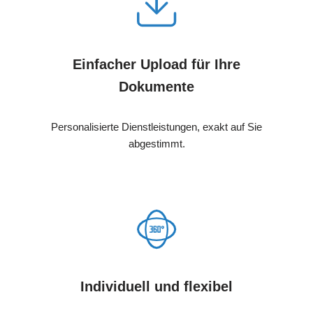
Einfacher Upload für Ihre
Dokumente
Personalisierte Dienstleistungen, exakt auf Sie
abgestimmt.
Individuell und flexibel