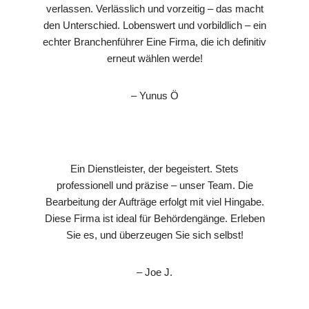
verlassen. Verlässlich und vorzeitig – das macht
den Unterschied. Lobenswert und vorbildlich – ein
echter Branchenführer Eine Firma, die ich definitiv
erneut wählen werde!
– Yunus Ö
Ein Dienstleister, der begeistert. Stets
professionell und präzise – unser Team. Die
Bearbeitung der Aufträge erfolgt mit viel Hingabe.
Diese Firma ist ideal für Behördengänge. Erleben
Sie es, und überzeugen Sie sich selbst!
– Joe J.