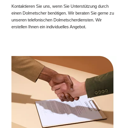
Kontaktieren Sie uns, wenn Sie Unterstützung durch
einen Dolmetscher benötigen. Wir beraten Sie gerne zu
unseren telefonischen Dolmetscherdiensten. Wir
erstellen Ihnen ein individuelles Angebot.