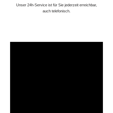
Unser 24h-Service ist für Sie jederzeit erreichbar,
auch telefonisch.