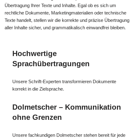
Übertragung Ihrer Texte und Inhalte. Egal ob es sich um
rechtliche Dokumente, Marketingmaterialien oder technische
Texte handelt, stellen wir die korrekte und präzise Übertragung
aller Inhalte sicher, und grammatikalisch einwandfrei bleiben.
Hochwertige
Sprachübertragungen
Unsere Schrift-Experten transformieren Dokumente
korrekt in die Zielsprache.
Dolmetscher – Kommunikation
ohne Grenzen
Unsere fachkundigen Dolmetscher stehen bereit für jede