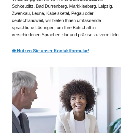
Schkeuditz, Bad Dürrenberg, Markkleeberg, Leipzig,
Zwenkau, Leuna, Kabelsketal, Pegau oder
deutschlandweit, wir bieten Ihnen umfassende
sprachliche Lösungen, um Ihre Botschaft in
verschiedenen Sprachen klar und präzise zu vermitteln.
☎️ Nutzen Sie unser Kontaktformular!