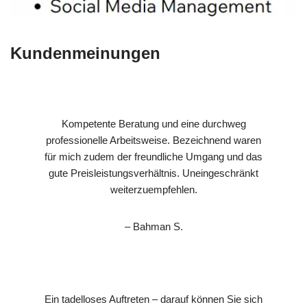
Kundenmeinungen
Kompetente Beratung und eine durchweg
professionelle Arbeitsweise. Bezeichnend waren
für mich zudem der freundliche Umgang und das
gute Preisleistungsverhältnis. Uneingeschränkt
weiterzuempfehlen.
– Bahman S.
Ein tadelloses Auftreten – darauf können Sie sich