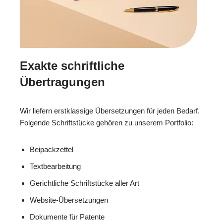
Exakte schriftliche
Übertragungen
Wir liefern erstklassige Übersetzungen für jeden Bedarf.
Folgende Schriftstücke gehören zu unserem Portfolio:
Beipackzettel
Textbearbeitung
Gerichtliche Schriftstücke aller Art
Website-Übersetzungen
Dokumente für Patente