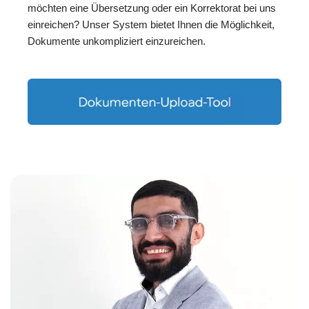
möchten eine Übersetzung oder ein Korrektorat bei uns
einreichen? Unser System bietet Ihnen die Möglichkeit,
Dokumente unkompliziert einzureichen.