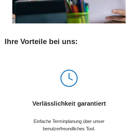
Ihre Vorteile bei uns:
Verlässlichkeit garantiert
Einfache Terminplanung über unser
benutzerfreundliches Tool.