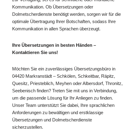
Kommunikation. Ob Übersetzungen oder
Dolmetscherdienste benötigt werden, sorgen wir für die
optimale Übertragung Ihrer Botschaften, sodass Ihre
Kommunikation in allen Sprachen überzeugt.
Ihre Übersetzungen in besten Händen –
Kontaktieren Sie uns!
Möchten Sie ein zuverlässiges Übersetzungsbüro in
04420 Markranstädt – Schkölen, Schkeitbar, Räpitz,
Quesitz, Priesteblich, Meyhen oder Albersdorf, Thronitz,
Seebenisch finden? Treten Sie mit uns in Verbindung,
um die passende Lösung für Ihr Anliegen zu finden.
Unser Team unterstützt Sie dabei, Ihre sprachlichen
Anforderungen zu bewältigen und erstklassige
Übersetzungen und Dolmetscherdienste
sicherzustellen.