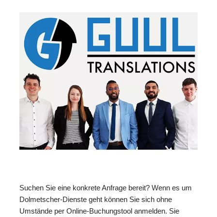
Suchen Sie eine konkrete Anfrage bereit? Wenn es um
Dolmetscher-Dienste geht können Sie sich ohne
Umstände per Online-Buchungstool anmelden. Sie