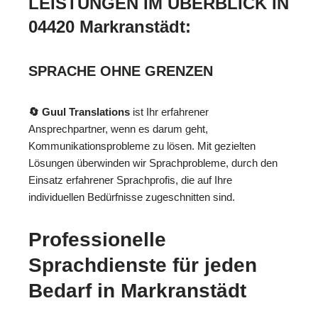
LEISTUNGEN IM ÜBERBLICK IN
04420 Markranstädt:
SPRACHE OHNE GRENZEN
🔄 Guul Translations
ist Ihr erfahrener
Ansprechpartner, wenn es darum geht,
Kommunikationsprobleme zu lösen. Mit gezielten
Lösungen überwinden wir Sprachprobleme, durch den
Einsatz erfahrener Sprachprofis, die auf Ihre
individuellen Bedürfnisse zugeschnitten sind.
Professionelle
Sprachdienste für jeden
Bedarf in Markranstädt