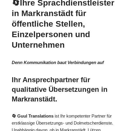
🔄Ihre Sprachdienstleister
in Markranstädt für
öffentliche Stellen,
Einzelpersonen und
Unternehmen
Denn Kommunikation baut Verbindungen auf
Ihr Ansprechpartner für
qualitative Übersetzungen in
Markranstädt.
🔄 Guul Translations
ist Ihr kompetenter Partner für
erstklassige Übersetzungs- und Dolmetscherdienste.
Unabhängig davon, ob in Markranstädt, Lützen,