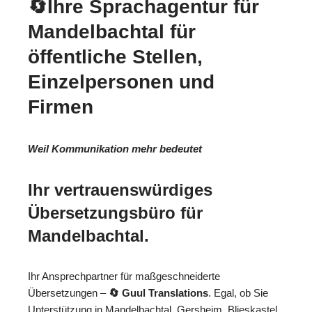
🔄Ihre Sprachagentur für
Mandelbachtal für
öffentliche Stellen,
Einzelpersonen und
Firmen
Weil Kommunikation mehr bedeutet
Ihr vertrauenswürdiges
Übersetzungsbüro für
Mandelbachtal.
Ihr Ansprechpartner für maßgeschneiderte
Übersetzungen –
🔄 Guul Translations
. Egal, ob Sie
Unterstützung in Mandelbachtal, Gersheim, Blieskastel,