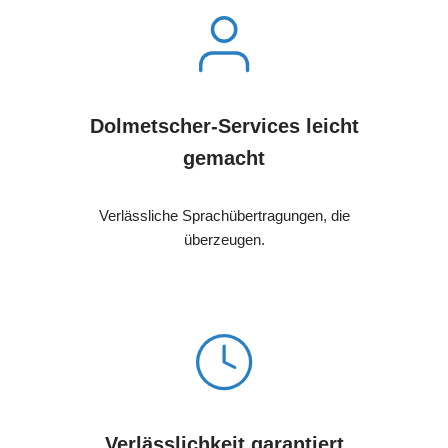
Dolmetscher-Services leicht
gemacht
Verlässliche Sprachübertragungen, die
überzeugen.
Verlässlichkeit garantiert