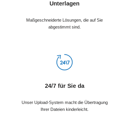
Unterlagen
Maßgeschneiderte Lösungen, die auf Sie
abgestimmt sind.
24/7 für Sie da
Unser Upload-System macht die Übertragung
Ihrer Dateien kinderleicht.