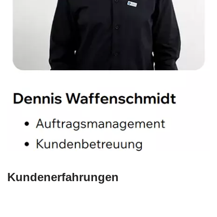
Kundenerfahrungen