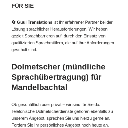
FÜR SIE
🔄 Guul Translations
ist Ihr erfahrener Partner bei der
Lösung sprachlicher Herausforderungen. Wir heben
gezielt Sprachbarrieren auf, durch den Einsatz von
qualifizierten Sprachmittlern, die auf Ihre Anforderungen
geschult sind.
Dolmetscher (mündliche
Sprachübertragung) für
Mandelbachtal
Ob geschäftlich oder privat – wir sind für Sie da.
Telefonische Dolmetscherdienste gehören ebenfalls zu
unserem Angebot, sprechen Sie uns hierzu gerne an.
Fordern Sie Ihr persönliches Angebot noch heute an.