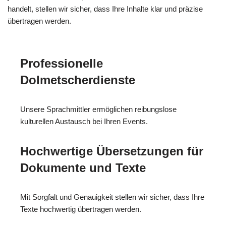
handelt, stellen wir sicher, dass Ihre Inhalte klar und präzise
übertragen werden.
Professionelle
Dolmetscherdienste
Unsere Sprachmittler ermöglichen reibungslose
kulturellen Austausch bei Ihren Events.
Hochwertige Übersetzungen für
Dokumente und Texte
Mit Sorgfalt und Genauigkeit stellen wir sicher, dass Ihre
Texte hochwertig übertragen werden.