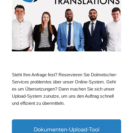
Steht Ihre Anfrage fest? Reservieren Sie Dolmetscher-
Services problemlos über unser Online-System. Geht
es um Übersetzungen? Dann machen Sie sich unser
Upload-System zunutze, um uns den Auftrag schnell
und effizient zu übermitteln.