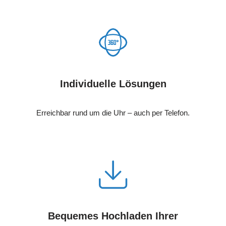
Individuelle Lösungen
Erreichbar rund um die Uhr – auch per Telefon.
Bequemes Hochladen Ihrer