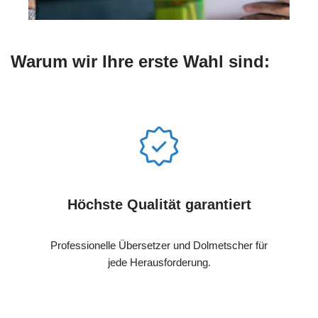
Warum wir Ihre erste Wahl sind:
Höchste Qualität garantiert
Professionelle Übersetzer und Dolmetscher für
jede Herausforderung.