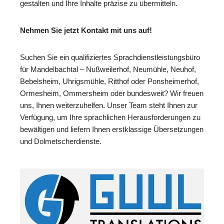
gestalten und Ihre Inhalte präzise zu übermitteln.
Nehmen Sie jetzt Kontakt mit uns auf!
Suchen Sie ein qualifiziertes Sprachdienstleistungsbüro
für Mandelbachtal – Nußweilerhof, Neumühle, Neuhof,
Bebelsheim, Uhrigsmühle, Ritthof oder Ponsheimerhof,
Ormesheim, Ommersheim oder bundesweit? Wir freuen
uns, Ihnen weiterzuhelfen. Unser Team steht Ihnen zur
Verfügung, um Ihre sprachlichen Herausforderungen zu
bewältigen und liefern Ihnen erstklassige Übersetzungen
und Dolmetscherdienste.