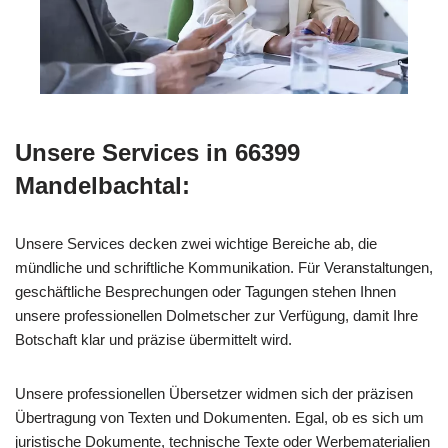
Unsere Services in 66399
Mandelbachtal:
Unsere Services decken zwei wichtige Bereiche ab, die
mündliche und schriftliche Kommunikation. Für Veranstaltungen,
geschäftliche Besprechungen oder Tagungen stehen Ihnen
unsere professionellen Dolmetscher zur Verfügung, damit Ihre
Botschaft klar und präzise übermittelt wird.
Unsere professionellen Übersetzer widmen sich der präzisen
Übertragung von Texten und Dokumenten. Egal, ob es sich um
juristische Dokumente, technische Texte oder Werbematerialien