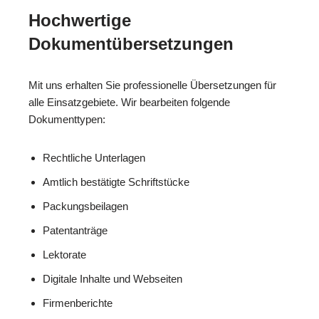
Hochwertige
Dokumentübersetzungen
Mit uns erhalten Sie professionelle Übersetzungen für
alle Einsatzgebiete. Wir bearbeiten folgende
Dokumenttypen:
Rechtliche Unterlagen
Amtlich bestätigte Schriftstücke
Packungsbeilagen
Patentanträge
Lektorate
Digitale Inhalte und Webseiten
Firmenberichte