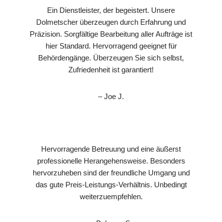
Ein Dienstleister, der begeistert. Unsere
Dolmetscher überzeugen durch Erfahrung und
Präzision. Sorgfältige Bearbeitung aller Aufträge ist
hier Standard. Hervorragend geeignet für
Behördengänge. Überzeugen Sie sich selbst,
Zufriedenheit ist garantiert!
– Joe J.
Hervorragende Betreuung und eine äußerst
professionelle Herangehensweise. Besonders
hervorzuheben sind der freundliche Umgang und
das gute Preis-Leistungs-Verhältnis. Unbedingt
weiterzuempfehlen.