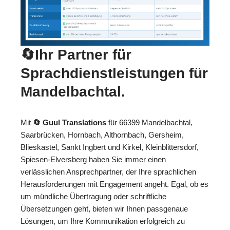
🔄Ihr Partner für
Sprachdienstleistungen für
Mandelbachtal.
Mit
🔄 Guul Translations
für 66399 Mandelbachtal,
Saarbrücken, Hornbach, Althornbach, Gersheim,
Blieskastel, Sankt Ingbert und Kirkel, Kleinblittersdorf,
Spiesen-Elversberg haben Sie immer einen
verlässlichen Ansprechpartner, der Ihre sprachlichen
Herausforderungen mit Engagement angeht. Egal, ob es
um mündliche Übertragung oder schriftliche
Übersetzungen geht, bieten wir Ihnen passgenaue
Lösungen, um Ihre Kommunikation erfolgreich zu