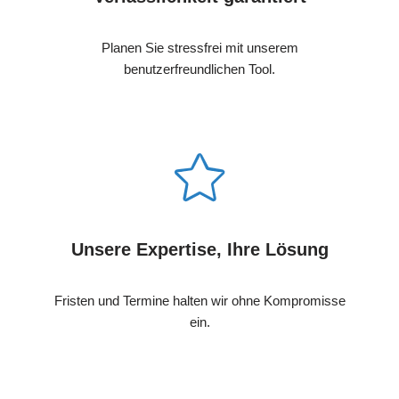
Planen Sie stressfrei mit unserem
benutzerfreundlichen Tool.
Unsere Expertise, Ihre Lösung
Fristen und Termine halten wir ohne Kompromisse
ein.