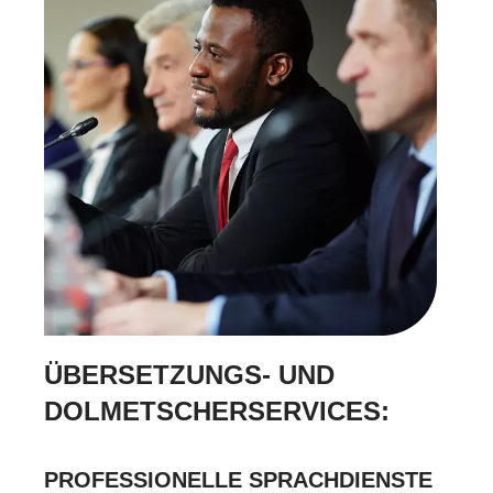
ÜBERSETZUNGS- UND
DOLMETSCHERSERVICES:
PROFESSIONELLE SPRACHDIENSTE