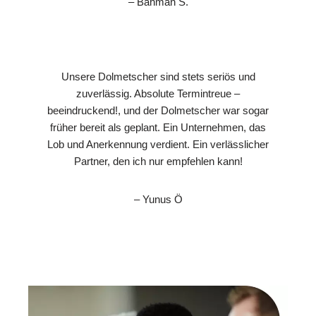
– Bahman S.
Unsere Dolmetscher sind stets seriös und
zuverlässig. Absolute Termintreue –
beeindruckend!, und der Dolmetscher war sogar
früher bereit als geplant. Ein Unternehmen, das
Lob und Anerkennung verdient. Ein verlässlicher
Partner, den ich nur empfehlen kann!
– Yunus Ö