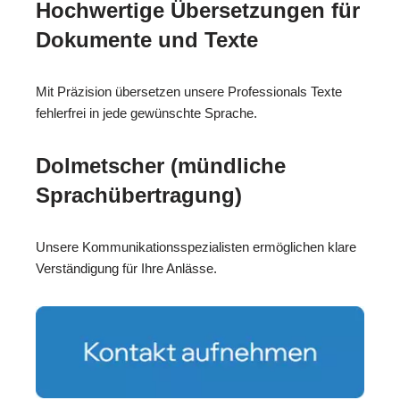
Hochwertige Übersetzungen für
Dokumente und Texte
Mit Präzision übersetzen unsere Professionals Texte
fehlerfrei in jede gewünschte Sprache.
Dolmetscher (mündliche
Sprachübertragung)
Unsere Kommunikationsspezialisten ermöglichen klare
Verständigung für Ihre Anlässe.