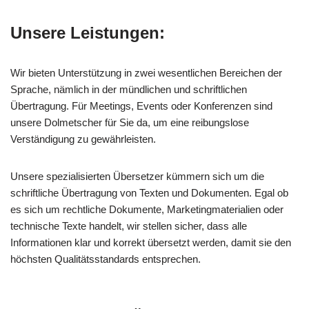
Unsere Leistungen:
Wir bieten Unterstützung in zwei wesentlichen Bereichen der
Sprache, nämlich in der mündlichen und schriftlichen
Übertragung. Für Meetings, Events oder Konferenzen sind
unsere Dolmetscher für Sie da, um eine reibungslose
Verständigung zu gewährleisten.
Unsere spezialisierten Übersetzer kümmern sich um die
schriftliche Übertragung von Texten und Dokumenten. Egal ob
es sich um rechtliche Dokumente, Marketingmaterialien oder
technische Texte handelt, wir stellen sicher, dass alle
Informationen klar und korrekt übersetzt werden, damit sie den
höchsten Qualitätsstandards entsprechen.