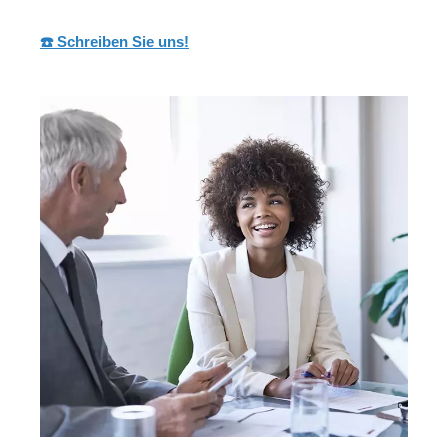
☎️ Schreiben Sie uns!