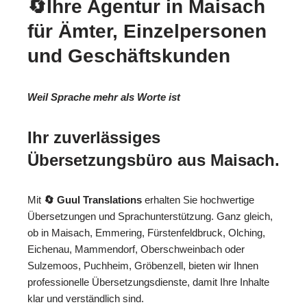
🔄Ihre Agentur in Maisach
für Ämter, Einzelpersonen
und Geschäftskunden
Weil Sprache mehr als Worte ist
Ihr zuverlässiges
Übersetzungsbüro aus Maisach.
Mit
🔄 Guul Translations
erhalten Sie hochwertige
Übersetzungen und Sprachunterstützung. Ganz gleich,
ob in Maisach, Emmering, Fürstenfeldbruck, Olching,
Eichenau, Mammendorf, Oberschweinbach oder
Sulzemoos, Puchheim, Gröbenzell, bieten wir Ihnen
professionelle Übersetzungsdienste, damit Ihre Inhalte
klar und verständlich sind.