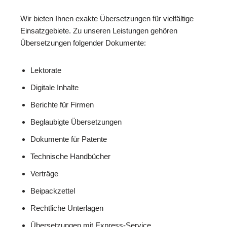
Wir bieten Ihnen exakte Übersetzungen für vielfältige
Einsatzgebiete. Zu unseren Leistungen gehören
Übersetzungen folgender Dokumente:
Lektorate
Digitale Inhalte
Berichte für Firmen
Beglaubigte Übersetzungen
Dokumente für Patente
Technische Handbücher
Verträge
Beipackzettel
Rechtliche Unterlagen
Übersetzungen mit Express-Service