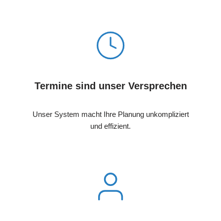
Termine sind unser Versprechen
Unser System macht Ihre Planung unkompliziert
und effizient.