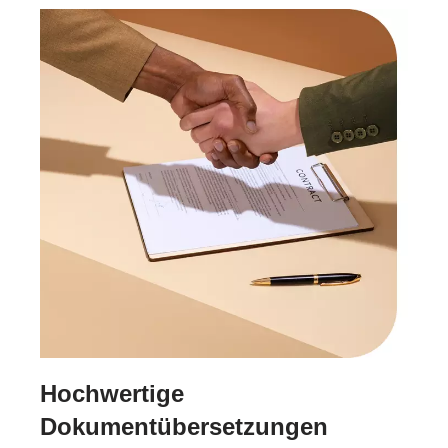
Hochwertige
Dokumentübersetzungen