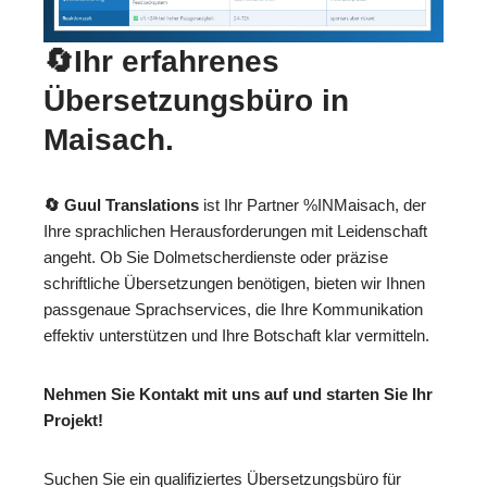
🔄Ihr erfahrenes
Übersetzungsbüro in
Maisach.
🔄 Guul Translations
ist Ihr Partner %INMaisach, der
Ihre sprachlichen Herausforderungen mit Leidenschaft
angeht. Ob Sie Dolmetscherdienste oder präzise
schriftliche Übersetzungen benötigen, bieten wir Ihnen
passgenaue Sprachservices, die Ihre Kommunikation
effektiv unterstützen und Ihre Botschaft klar vermitteln.
Nehmen Sie Kontakt mit uns auf und starten Sie Ihr
Projekt!
Suchen Sie ein qualifiziertes Übersetzungsbüro für