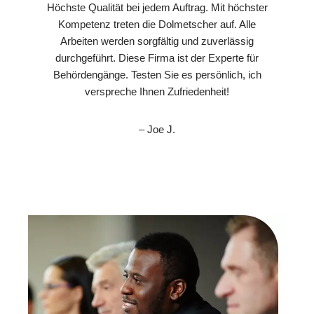
Höchste Qualität bei jedem Auftrag. Mit höchster
Kompetenz treten die Dolmetscher auf. Alle
Arbeiten werden sorgfältig und zuverlässig
durchgeführt. Diese Firma ist der Experte für
Behördengänge. Testen Sie es persönlich, ich
verspreche Ihnen Zufriedenheit!
– Joe J.