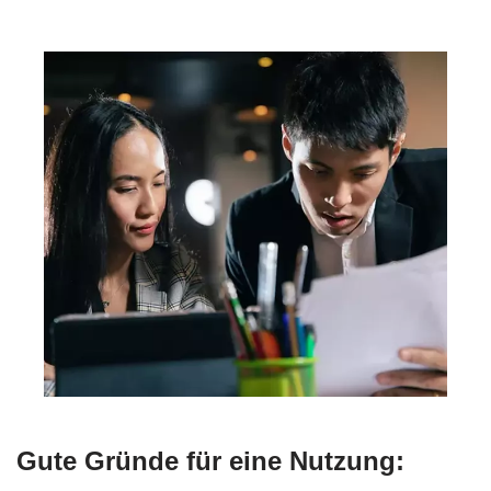
Gute Gründe für eine Nutzung: