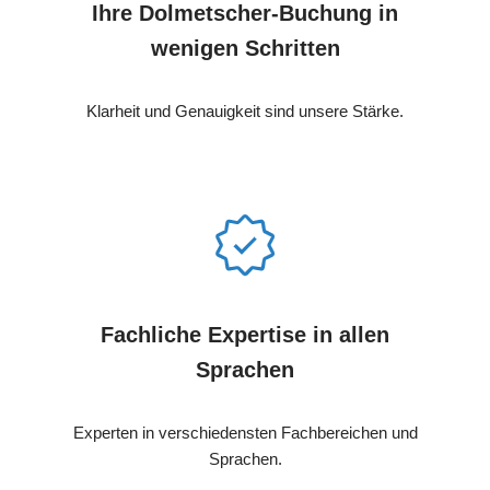
Ihre Dolmetscher-Buchung in
wenigen Schritten
Klarheit und Genauigkeit sind unsere Stärke.
Fachliche Expertise in allen
Sprachen
Experten in verschiedensten Fachbereichen und
Sprachen.