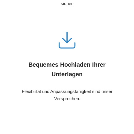
sicher.
Bequemes Hochladen Ihrer
Unterlagen
Flexibilität und Anpassungsfähigkeit sind unser
Versprechen.