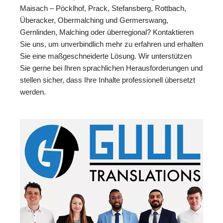
Maisach – Pöcklhof, Prack, Stefansberg, Rottbach,
Überacker, Obermalching und Germerswang,
Gernlinden, Malching oder überregional? Kontaktieren
Sie uns, um unverbindlich mehr zu erfahren und erhalten
Sie eine maßgeschneiderte Lösung. Wir unterstützen
Sie gerne bei Ihren sprachlichen Herausforderungen und
stellen sicher, dass Ihre Inhalte professionell übersetzt
werden.