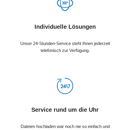
Individuelle Lösungen
Unser 24-Stunden-Service steht Ihnen jederzeit
telefonisch zur Verfügung.
Service rund um die Uhr
Dateien hochladen war noch nie so einfach und