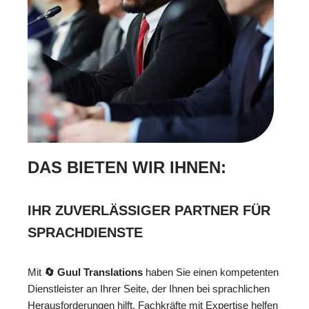
DAS BIETEN WIR IHNEN:
IHR ZUVERLÄSSIGER PARTNER FÜR
SPRACHDIENSTE
Mit
🔄 Guul Translations
haben Sie einen kompetenten
Dienstleister an Ihrer Seite, der Ihnen bei sprachlichen
Herausforderungen hilft. Fachkräfte mit Expertise helfen