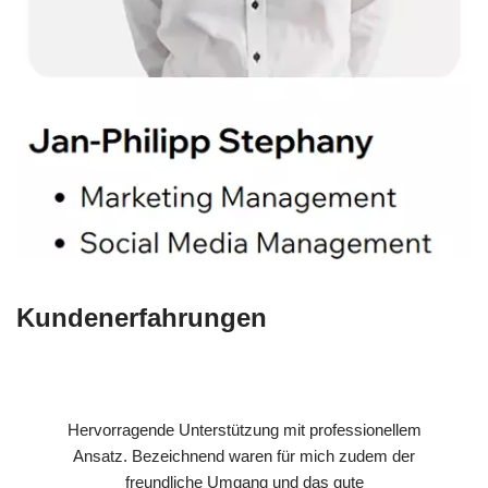
Kundenerfahrungen
Hervorragende Unterstützung mit professionellem
Ansatz. Bezeichnend waren für mich zudem der
freundliche Umgang und das gute