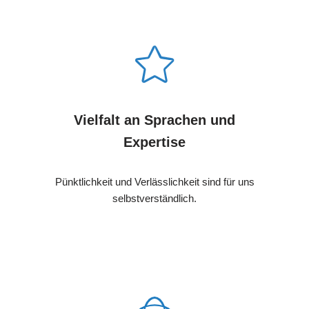
Vielfalt an Sprachen und
Expertise
Pünktlichkeit und Verlässlichkeit sind für uns
selbstverständlich.