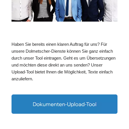
Haben Sie bereits einen klaren Auftrag für uns? Für
unsere Dolmetscher-Dienste können Sie ganz einfach
durch unser Tool eintragen. Geht es um Übersetzungen
und möchten diese direkt an uns senden? Unser
Upload-Tool bietet Ihnen die Möglichkeit, Texte einfach
anzuliefern.