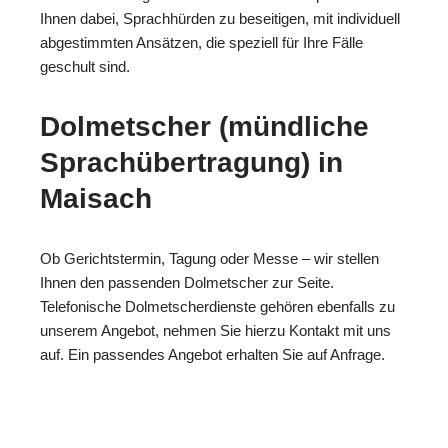
Ihnen dabei, Sprachhürden zu beseitigen, mit individuell
abgestimmten Ansätzen, die speziell für Ihre Fälle
geschult sind.
Dolmetscher (mündliche
Sprachübertragung) in
Maisach
Ob Gerichtstermin, Tagung oder Messe – wir stellen
Ihnen den passenden Dolmetscher zur Seite.
Telefonische Dolmetscherdienste gehören ebenfalls zu
unserem Angebot, nehmen Sie hierzu Kontakt mit uns
auf. Ein passendes Angebot erhalten Sie auf Anfrage.