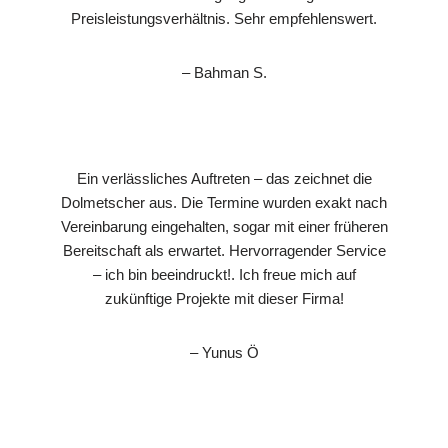
Preisleistungsverhältnis. Sehr empfehlenswert.
– Bahman S.
Ein verlässliches Auftreten – das zeichnet die
Dolmetscher aus. Die Termine wurden exakt nach
Vereinbarung eingehalten, sogar mit einer früheren
Bereitschaft als erwartet. Hervorragender Service
– ich bin beeindruckt!. Ich freue mich auf
zukünftige Projekte mit dieser Firma!
– Yunus Ö