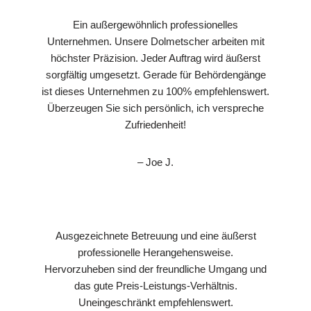
Ein außergewöhnlich professionelles
Unternehmen. Unsere Dolmetscher arbeiten mit
höchster Präzision. Jeder Auftrag wird äußerst
sorgfältig umgesetzt. Gerade für Behördengänge
ist dieses Unternehmen zu 100% empfehlenswert.
Überzeugen Sie sich persönlich, ich verspreche
Zufriedenheit!
– Joe J.
Ausgezeichnete Betreuung und eine äußerst
professionelle Herangehensweise.
Hervorzuheben sind der freundliche Umgang und
das gute Preis-Leistungs-Verhältnis.
Uneingeschränkt empfehlenswert.