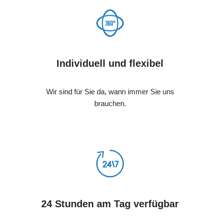
Individuell und flexibel
Wir sind für Sie da, wann immer Sie uns
brauchen.
24 Stunden am Tag verfügbar