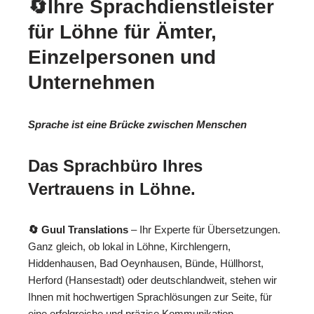
🔄Ihre Sprachdienstleister
für Löhne für Ämter,
Einzelpersonen und
Unternehmen
Sprache ist eine Brücke zwischen Menschen
Das Sprachbüro Ihres
Vertrauens in Löhne.
🔄 Guul Translations
– Ihr Experte für Übersetzungen.
Ganz gleich, ob lokal in Löhne, Kirchlengern,
Hiddenhausen, Bad Oeynhausen, Bünde, Hüllhorst,
Herford (Hansestadt) oder deutschlandweit, stehen wir
Ihnen mit hochwertigen Sprachlösungen zur Seite, für
eine erfolgreiche und präzise Kommunikation.