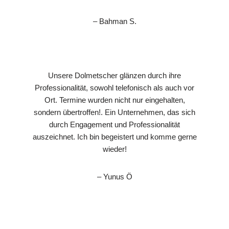
– Bahman S.
Unsere Dolmetscher glänzen durch ihre
Professionalität, sowohl telefonisch als auch vor
Ort. Termine wurden nicht nur eingehalten,
sondern übertroffen!. Ein Unternehmen, das sich
durch Engagement und Professionalität
auszeichnet. Ich bin begeistert und komme gerne
wieder!
– Yunus Ö