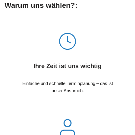
Warum uns wählen?:
Ihre Zeit ist uns wichtig
Einfache und schnelle Terminplanung – das ist
unser Anspruch.