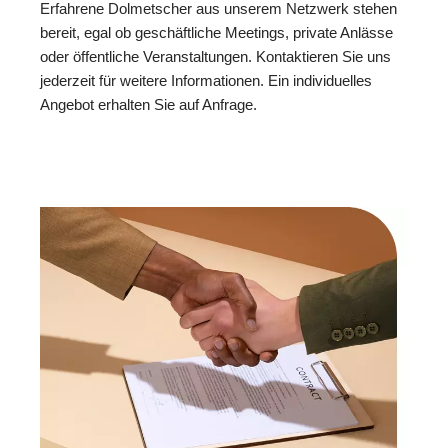
Erfahrene Dolmetscher aus unserem Netzwerk stehen
bereit, egal ob geschäftliche Meetings, private Anlässe
oder öffentliche Veranstaltungen. Kontaktieren Sie uns
jederzeit für weitere Informationen. Ein individuelles
Angebot erhalten Sie auf Anfrage.