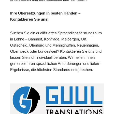
Ihre Übersetzungen in besten Händen –
Kontaktieren Sie uns!
Suchen Sie ein qualifiziertes Sprachdienstleistungsbüro
in Löhne – Bahnhof, Kohlflage, Melbergen, Ort,
Ostscheid, Ulenburg und Mennighüffen, Neuenhagen,
Obernbeck oder bundesweit? Kontaktieren Sie uns und
lassen Sie sich individuell beraten. Wir helfen Ihnen
gerne bei Ihren sprachlichen Anforderungen und liefern
Ergebnisse, die höchsten Standards entsprechen.