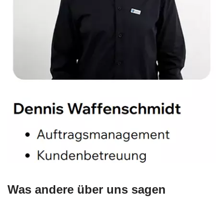
Was andere über uns sagen