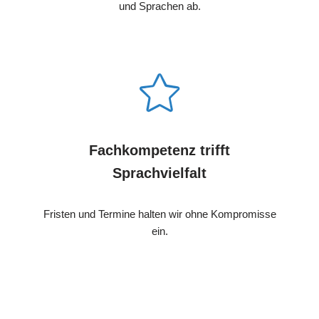
und Sprachen ab.
Fachkompetenz trifft
Sprachvielfalt
Fristen und Termine halten wir ohne Kompromisse
ein.