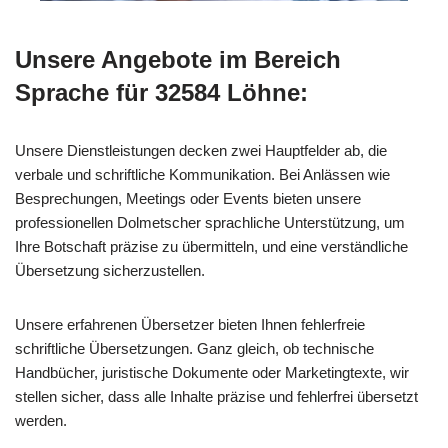
Unsere Angebote im Bereich
Sprache für 32584 Löhne:
Unsere Dienstleistungen decken zwei Hauptfelder ab, die
verbale und schriftliche Kommunikation. Bei Anlässen wie
Besprechungen, Meetings oder Events bieten unsere
professionellen Dolmetscher sprachliche Unterstützung, um
Ihre Botschaft präzise zu übermitteln, und eine verständliche
Übersetzung sicherzustellen.
Unsere erfahrenen Übersetzer bieten Ihnen fehlerfreie
schriftliche Übersetzungen. Ganz gleich, ob technische
Handbücher, juristische Dokumente oder Marketingtexte, wir
stellen sicher, dass alle Inhalte präzise und fehlerfrei übersetzt
werden.