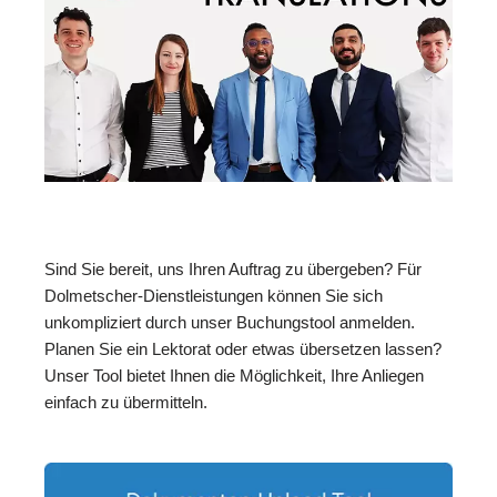
Sind Sie bereit, uns Ihren Auftrag zu übergeben? Für
Dolmetscher-Dienstleistungen können Sie sich
unkompliziert durch unser Buchungstool anmelden.
Planen Sie ein Lektorat oder etwas übersetzen lassen?
Unser Tool bietet Ihnen die Möglichkeit, Ihre Anliegen
einfach zu übermitteln.