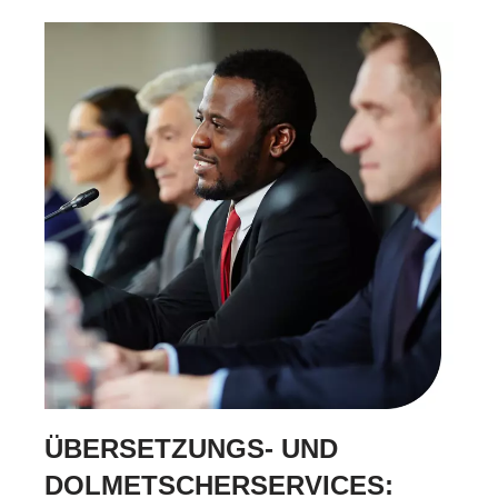
ÜBERSETZUNGS- UND
DOLMETSCHERSERVICES: