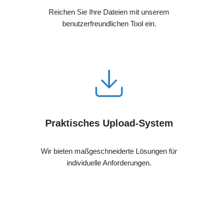
Reichen Sie Ihre Dateien mit unserem
benutzerfreundlichen Tool ein.
Praktisches Upload-System
Wir bieten maßgeschneiderte Lösungen für
individuelle Anforderungen.