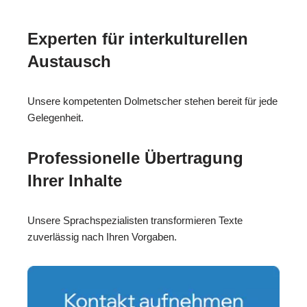
Experten für interkulturellen
Austausch
Unsere kompetenten Dolmetscher stehen bereit für jede
Gelegenheit.
Professionelle Übertragung
Ihrer Inhalte
Unsere Sprachspezialisten transformieren Texte
zuverlässig nach Ihren Vorgaben.