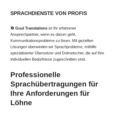
SPRACHDIENSTE VON PROFIS
🔄 Guul Translations
ist Ihr erfahrener
Ansprechpartner, wenn es darum geht,
Kommunikationsprobleme zu lösen. Mit gezielten
Lösungen überwinden wir Sprachprobleme, mithilfe
spezialisierter Übersetzer und Dolmetscher, die auf Ihre
individuellen Bedürfnisse zugeschnitten sind.
Professionelle
Sprachübertragungen für
Ihre Anforderungen für
Löhne