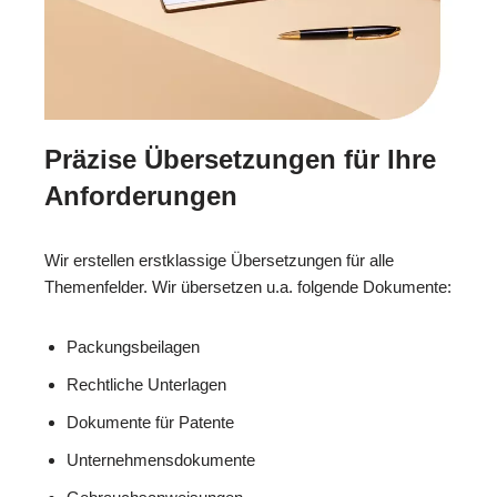
Präzise Übersetzungen für Ihre
Anforderungen
Wir erstellen erstklassige Übersetzungen für alle
Themenfelder. Wir übersetzen u.a. folgende Dokumente:
Packungsbeilagen
Rechtliche Unterlagen
Dokumente für Patente
Unternehmensdokumente