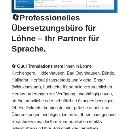
🔄Professionelles
Übersetzungsbüro für
Löhne – Ihr Partner für
Sprache.
🔄 Guul Translations
steht Ihnen in Löhne,
Kirchlengern, Hiddenhausen, Bad Oeynhausen, Bünde,
Hüllhorst, Herford (Hansestadt) und Vlotho, Enger
(Widukindstadt), Lübbecke für sämtliche sprachlichen
Herausforderungen zur Verfügung, unabhängig davon,
ob Sie mündliche oder schriftliche Lösungen benötigen.
Ob Sie Dolmetscherdienste oder präzise schriftliche
Übersetzungen benötigen, bieten wir Ihnen passgenaue
Sprachservices, die Ihre Kommunikation effektiv
unterstützen und Ihre Botschaft klar vermitteln.