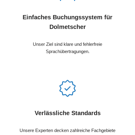
Einfaches Buchungssystem für
Dolmetscher
Unser Ziel sind klare und fehlerfreie
Sprachübertragungen.
Verlässliche Standards
Unsere Experten decken zahlreiche Fachgebiete