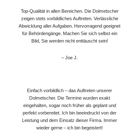
Top-Qualität in allen Bereichen. Die Dolmetscher
zeigen stets vorbildliches Auftreten. Verlässliche
Abwicklung aller Aufgaben. Hervorragend geeignet
für Behördengänge. Machen Sie sich selbst ein
Bild, Sie werden nicht enttäuscht sein!
– Joe J.
Einfach vorbildlich – das Auftreten unserer
Dolmetscher. Die Termine wurden exakt
eingehalten, sogar noch früher als geplant und
perfekt vorbereitet. Ich bin beeindruckt von der
Leistung und dem Einsatz dieser Firma. Immer
wieder gerne – ich bin begeistert!