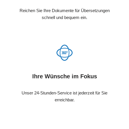
Reichen Sie Ihre Dokumente für Übersetzungen
schnell und bequem ein.
Ihre Wünsche im Fokus
Unser 24-Stunden-Service ist jederzeit für Sie
erreichbar.