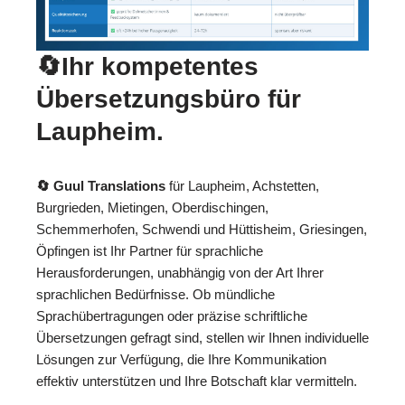
🔄Ihr kompetentes
Übersetzungsbüro für
Laupheim.
🔄 Guul Translations
für Laupheim, Achstetten,
Burgrieden, Mietingen, Oberdischingen,
Schemmerhofen, Schwendi und Hüttisheim, Griesingen,
Öpfingen ist Ihr Partner für sprachliche
Herausforderungen, unabhängig von der Art Ihrer
sprachlichen Bedürfnisse. Ob mündliche
Sprachübertragungen oder präzise schriftliche
Übersetzungen gefragt sind, stellen wir Ihnen individuelle
Lösungen zur Verfügung, die Ihre Kommunikation
effektiv unterstützen und Ihre Botschaft klar vermitteln.