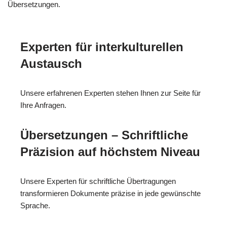
Übersetzungen.
Experten für interkulturellen
Austausch
Unsere erfahrenen Experten stehen Ihnen zur Seite für
Ihre Anfragen.
Übersetzungen – Schriftliche
Präzision auf höchstem Niveau
Unsere Experten für schriftliche Übertragungen
transformieren Dokumente präzise in jede gewünschte
Sprache.