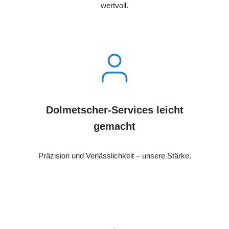
wertvoll.
Dolmetscher-Services leicht
gemacht
Präzision und Verlässlichkeit – unsere Stärke.