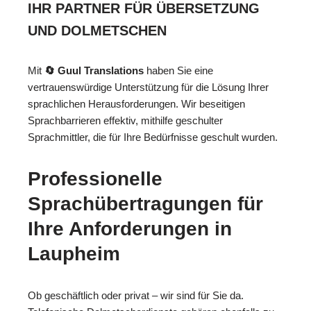
IHR PARTNER FÜR ÜBERSETZUNG
UND DOLMETSCHEN
Mit
🔄 Guul Translations
haben Sie eine
vertrauenswürdige Unterstützung für die Lösung Ihrer
sprachlichen Herausforderungen. Wir beseitigen
Sprachbarrieren effektiv, mithilfe geschulter
Sprachmittler, die für Ihre Bedürfnisse geschult wurden.
Professionelle
Sprachübertragungen für
Ihre Anforderungen in
Laupheim
Ob geschäftlich oder privat – wir sind für Sie da.