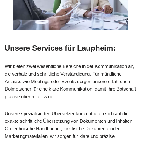
Unsere Services für Laupheim:
Wir bieten zwei wesentliche Bereiche in der Kommunikation an,
die verbale und schriftliche Verständigung. Für mündliche
Anlässe wie Meetings oder Events sorgen unsere erfahrenen
Dolmetscher für eine klare Kommunikation, damit Ihre Botschaft
präzise übermittelt wird.
Unsere spezialisierten Übersetzer konzentrieren sich auf die
exakte schriftliche Übersetzung von Dokumenten und Inhalten.
Ob technische Handbücher, juristische Dokumente oder
Marketingmaterialien, wir sorgen für klare und präzise