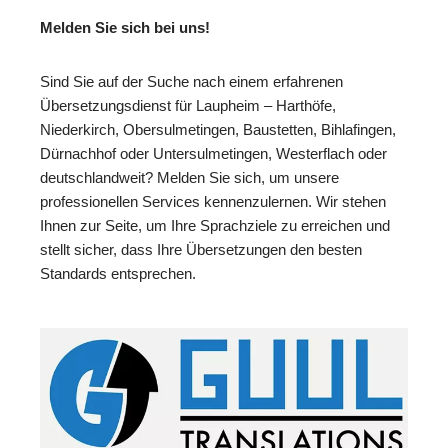
Melden Sie sich bei uns!
Sind Sie auf der Suche nach einem erfahrenen
Übersetzungsdienst für Laupheim – Harthöfe,
Niederkirch, Obersulmetingen, Baustetten, Bihlafingen,
Dürnachhof oder Untersulmetingen, Westerflach oder
deutschlandweit? Melden Sie sich, um unsere
professionellen Services kennenzulernen. Wir stehen
Ihnen zur Seite, um Ihre Sprachziele zu erreichen und
stellt sicher, dass Ihre Übersetzungen den besten
Standards entsprechen.