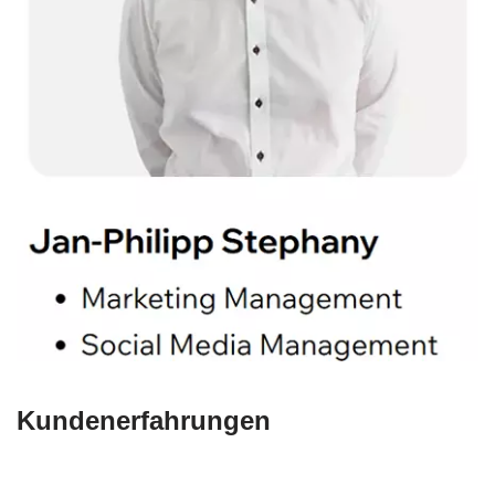
Kundenerfahrungen