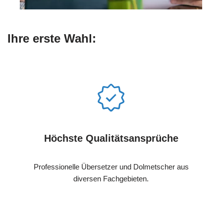
Ihre erste Wahl:
Höchste Qualitätsansprüche
Professionelle Übersetzer und Dolmetscher aus
diversen Fachgebieten.