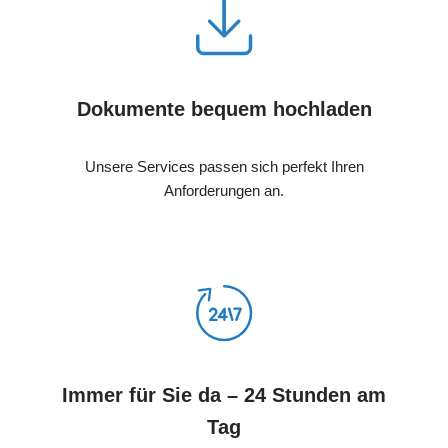
Dokumente bequem hochladen
Unsere Services passen sich perfekt Ihren
Anforderungen an.
Immer für Sie da – 24 Stunden am
Tag