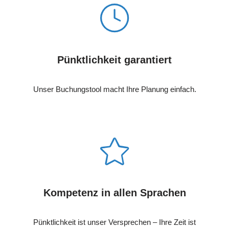
Pünktlichkeit garantiert
Unser Buchungstool macht Ihre Planung einfach.
Kompetenz in allen Sprachen
Pünktlichkeit ist unser Versprechen – Ihre Zeit ist