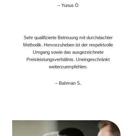
– Yunus Ö
Sehr qualifizierte Betreuung mit durchdachter
Methodik. Hervorzuheben ist der respektvolle
Umgang sowie das ausgezeichnete
Preisleistungsverhältnis. Uneingeschränkt
weiterzuempfehlen.
– Bahman S.