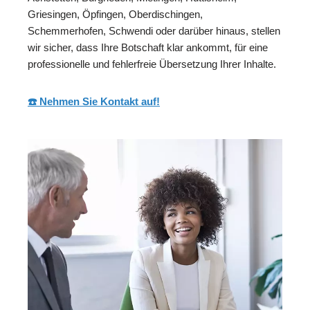
Griesingen, Öpfingen, Oberdischingen,
Schemmerhofen, Schwendi oder darüber hinaus, stellen
wir sicher, dass Ihre Botschaft klar ankommt, für eine
professionelle und fehlerfreie Übersetzung Ihrer Inhalte.
☎️ Nehmen Sie Kontakt auf!