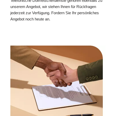
Telefonische Dolmetscherdienste gehören ebenfalls zu
unserem Angebot, wir stehen Ihnen für Rückfragen
jederzeit zur Verfügung. Fordern Sie Ihr persönliches
Angebot noch heute an.