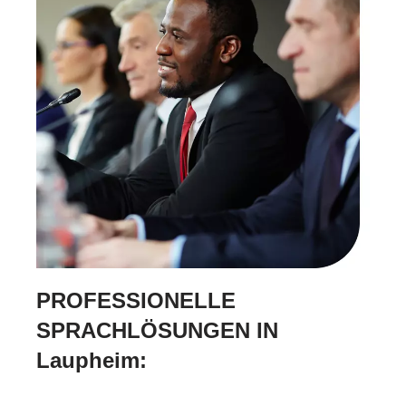
PROFESSIONELLE
SPRACHLÖSUNGEN IN
Laupheim: