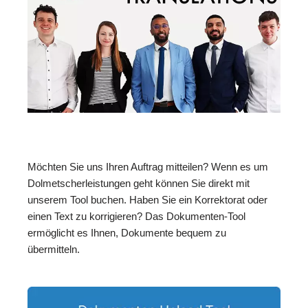
Möchten Sie uns Ihren Auftrag mitteilen? Wenn es um
Dolmetscherleistungen geht können Sie direkt mit
unserem Tool buchen. Haben Sie ein Korrektorat oder
einen Text zu korrigieren? Das Dokumenten-Tool
ermöglicht es Ihnen, Dokumente bequem zu
übermitteln.