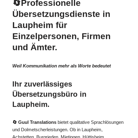
🔄Professionelle
Übersetzungsdienste in
Laupheim für
Einzelpersonen, Firmen
und Ämter.
Weil Kommunikation mehr als Worte bedeutet
Ihr zuverlässiges
Übersetzungsbüro in
Laupheim.
🔄 Guul Translations
bietet qualitative Sprachlösungen
und Dolmetscherleistungen. Ob in Laupheim,
Achstetten, Burgrieden, Mietingen, Hüttisheim,