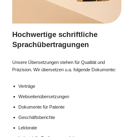
Hochwertige schriftliche
Sprachübertragungen
Unsere Übersetzungen stehen für Qualität und
Präzision. Wir übersetzen u.a. folgende Dokumente:
Verträge
Webseitenübersetzungen
Dokumente für Patente
Geschäftsberichte
Lektorate