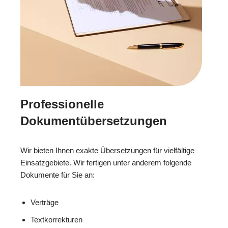
Professionelle
Dokumentübersetzungen
Wir bieten Ihnen exakte Übersetzungen für vielfältige
Einsatzgebiete. Wir fertigen unter anderem folgende
Dokumente für Sie an:
Verträge
Textkorrekturen