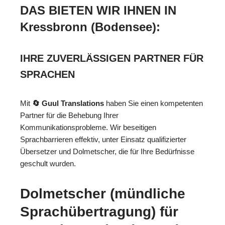
DAS BIETEN WIR IHNEN IN
Kressbronn (Bodensee):
IHRE ZUVERLÄSSIGEN PARTNER FÜR
SPRACHEN
Mit
🔄 Guul Translations
haben Sie einen kompetenten
Partner für die Behebung Ihrer
Kommunikationsprobleme. Wir beseitigen
Sprachbarrieren effektiv, unter Einsatz qualifizierter
Übersetzer und Dolmetscher, die für Ihre Bedürfnisse
geschult wurden.
Dolmetscher (mündliche
Sprachübertragung) für