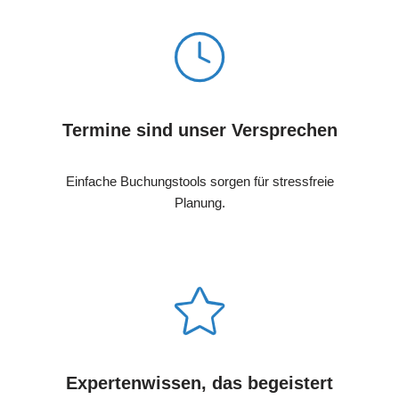
Termine sind unser Versprechen
Einfache Buchungstools sorgen für stressfreie
Planung.
Expertenwissen, das begeistert