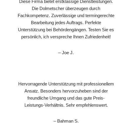
Diese Firma bietet erstklassige Dienstleistungen.
Die Dolmetscher überzeugen durch
Fachkompetenz. Zuverlässige und termingerechte
Bearbeitung jedes Auftrags. Perfekte
Unterstützung bei Behördengängen. Testen Sie es
persönlich, ich verspreche Ihnen Zufriedenheit!
– Joe J.
Hervorragende Unterstützung mit professionellem
Ansatz. Besonders hervorzuheben sind der
freundliche Umgang und das gute Preis-
Leistungs-Verhältnis. Sehr empfehlenswert.
– Bahman S.