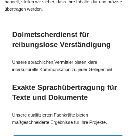
handelt, stellen wir sicher, dass Ihre Inhalte klar und präzise
übertragen werden.
Dolmetscherdienst für
reibungslose Verständigung
Unsere sprachlichen Vermittler bieten klare
interkulturelle Kommunikation zu jeder Gelegenheit.
Exakte Sprachübertragung für
Texte und Dokumente
Unsere qualifizierten Fachkräfte bieten
maßgeschneiderte Ergebnisse für Ihre Projekte.