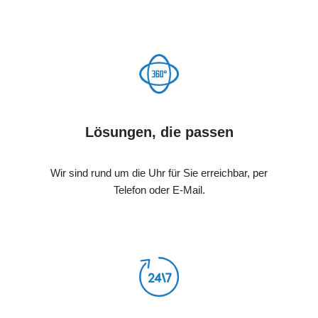
Lösungen, die passen
Wir sind rund um die Uhr für Sie erreichbar, per
Telefon oder E-Mail.