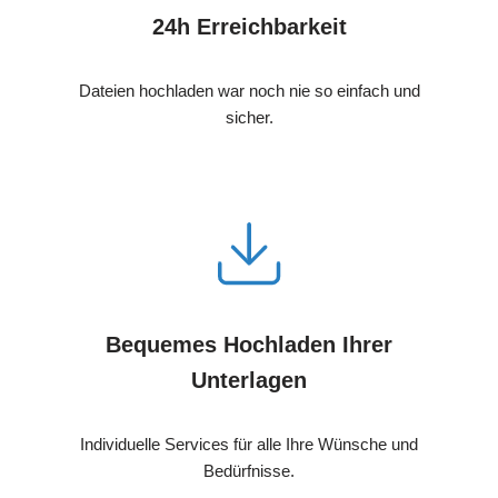
24h Erreichbarkeit
Dateien hochladen war noch nie so einfach und
sicher.
Bequemes Hochladen Ihrer
Unterlagen
Individuelle Services für alle Ihre Wünsche und
Bedürfnisse.