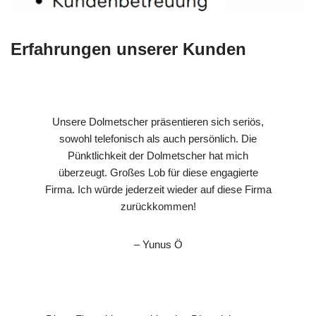
Erfahrungen unserer Kunden
Unsere Dolmetscher präsentieren sich seriös,
sowohl telefonisch als auch persönlich. Die
Pünktlichkeit der Dolmetscher hat mich
überzeugt. Großes Lob für diese engagierte
Firma. Ich würde jederzeit wieder auf diese Firma
zurückkommen!
– Yunus Ö