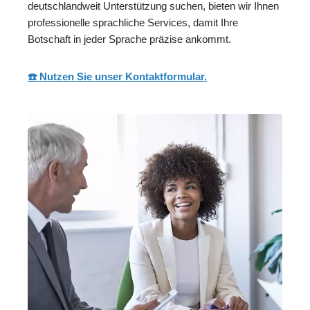
deutschlandweit Unterstützung suchen, bieten wir Ihnen
professionelle sprachliche Services, damit Ihre
Botschaft in jeder Sprache präzise ankommt.
☎️ Nutzen Sie unser Kontaktformular.