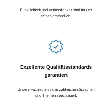
Pünktlichkeit und Verlässlichkeit sind für uns
selbstverständlich.
Exzellente Qualitätsstandards
garantiert
Unsere Fachleute sind in zahlreichen Sprachen
und Themen spezialisiert.