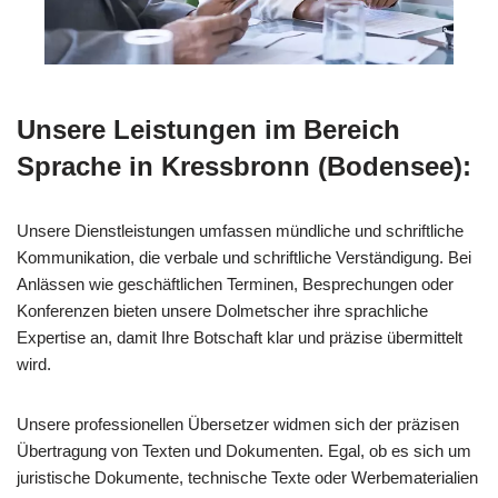
Unsere Leistungen im Bereich
Sprache in Kressbronn (Bodensee):
Unsere Dienstleistungen umfassen mündliche und schriftliche
Kommunikation, die verbale und schriftliche Verständigung. Bei
Anlässen wie geschäftlichen Terminen, Besprechungen oder
Konferenzen bieten unsere Dolmetscher ihre sprachliche
Expertise an, damit Ihre Botschaft klar und präzise übermittelt
wird.
Unsere professionellen Übersetzer widmen sich der präzisen
Übertragung von Texten und Dokumenten. Egal, ob es sich um
juristische Dokumente, technische Texte oder Werbematerialien