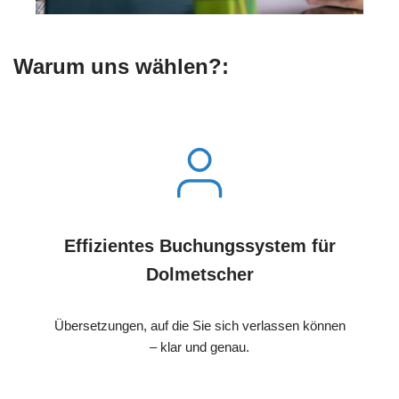
Warum uns wählen?:
Effizientes Buchungssystem für
Dolmetscher
Übersetzungen, auf die Sie sich verlassen können
– klar und genau.