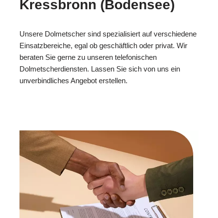
Kressbronn (Bodensee)
Unsere Dolmetscher sind spezialisiert auf verschiedene
Einsatzbereiche, egal ob geschäftlich oder privat. Wir
beraten Sie gerne zu unseren telefonischen
Dolmetscherdiensten. Lassen Sie sich von uns ein
unverbindliches Angebot erstellen.