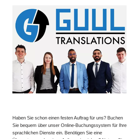
Haben Sie schon einen festen Auftrag für uns? Buchen
Sie bequem über unser Online-Buchungssystem für Ihre
sprachlichen Dienste ein. Benötigen Sie eine