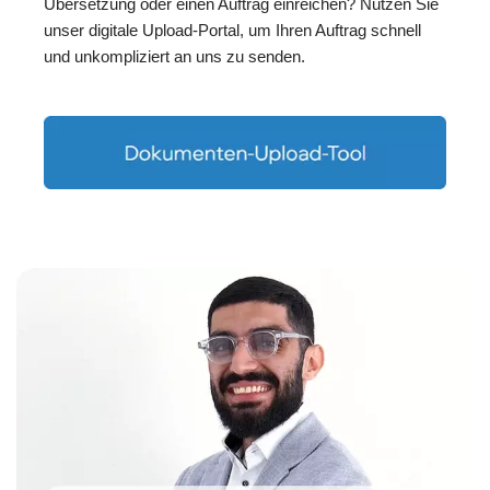
Übersetzung oder einen Auftrag einreichen? Nutzen Sie
unser digitale Upload-Portal, um Ihren Auftrag schnell
und unkompliziert an uns zu senden.