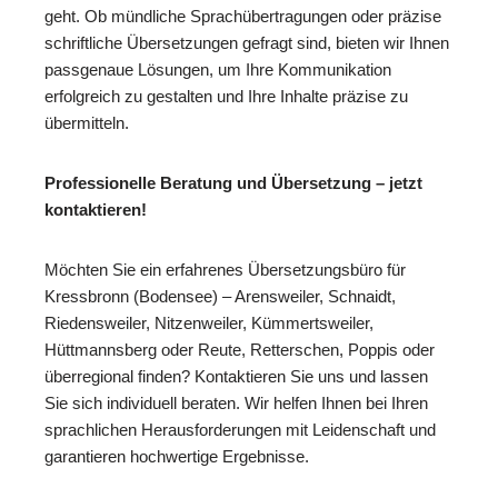
geht. Ob mündliche Sprachübertragungen oder präzise
schriftliche Übersetzungen gefragt sind, bieten wir Ihnen
passgenaue Lösungen, um Ihre Kommunikation
erfolgreich zu gestalten und Ihre Inhalte präzise zu
übermitteln.
Professionelle Beratung und Übersetzung – jetzt
kontaktieren!
Möchten Sie ein erfahrenes Übersetzungsbüro für
Kressbronn (Bodensee) – Arensweiler, Schnaidt,
Riedensweiler, Nitzenweiler, Kümmertsweiler,
Hüttmannsberg oder Reute, Retterschen, Poppis oder
überregional finden? Kontaktieren Sie uns und lassen
Sie sich individuell beraten. Wir helfen Ihnen bei Ihren
sprachlichen Herausforderungen mit Leidenschaft und
garantieren hochwertige Ergebnisse.