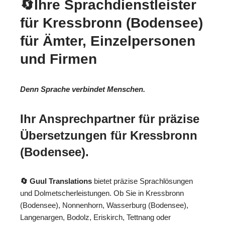
🔄Ihre Sprachdienstleister
für Kressbronn (Bodensee)
für Ämter, Einzelpersonen
und Firmen
Denn Sprache verbindet Menschen.
Ihr Ansprechpartner für präzise
Übersetzungen für Kressbronn
(Bodensee).
🔄 Guul Translations
bietet präzise Sprachlösungen
und Dolmetscherleistungen. Ob Sie in Kressbronn
(Bodensee), Nonnenhorn, Wasserburg (Bodensee),
Langenargen, Bodolz, Eriskirch, Tettnang oder