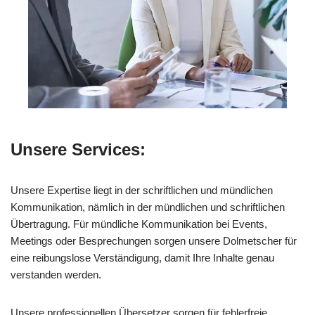
Unsere Services:
Unsere Expertise liegt in der schriftlichen und mündlichen
Kommunikation, nämlich in der mündlichen und schriftlichen
Übertragung. Für mündliche Kommunikation bei Events,
Meetings oder Besprechungen sorgen unsere Dolmetscher für
eine reibungslose Verständigung, damit Ihre Inhalte genau
verstanden werden.
Unsere professionellen Übersetzer sorgen für fehlerfreie