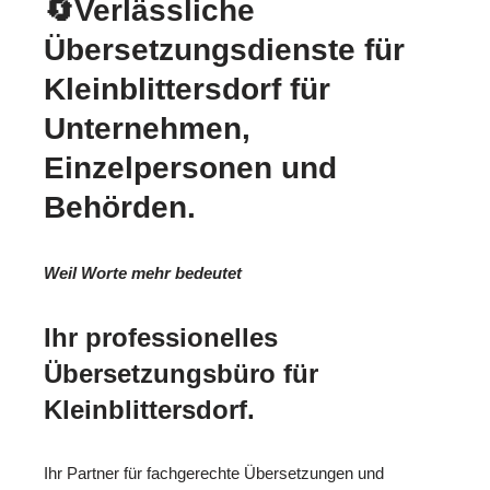
🔄Verlässliche
Übersetzungsdienste für
Kleinblittersdorf für
Unternehmen,
Einzelpersonen und
Behörden.
Weil Worte mehr bedeutet
Ihr professionelles
Übersetzungsbüro für
Kleinblittersdorf.
Ihr Partner für fachgerechte Übersetzungen und