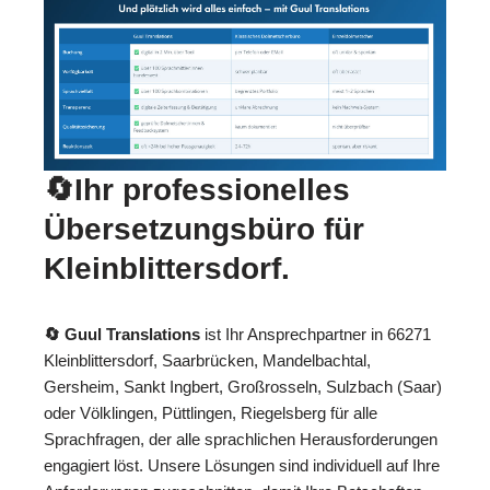
🔄Ihr professionelles
Übersetzungsbüro für
Kleinblittersdorf.
🔄 Guul Translations
ist Ihr Ansprechpartner in 66271
Kleinblittersdorf, Saarbrücken, Mandelbachtal,
Gersheim, Sankt Ingbert, Großrosseln, Sulzbach (Saar)
oder Völklingen, Püttlingen, Riegelsberg für alle
Sprachfragen, der alle sprachlichen Herausforderungen
engagiert löst. Unsere Lösungen sind individuell auf Ihre