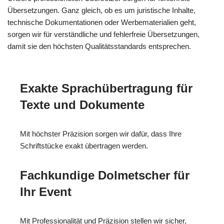
Übersetzungen. Ganz gleich, ob es um juristische Inhalte,
technische Dokumentationen oder Werbematerialien geht,
sorgen wir für verständliche und fehlerfreie Übersetzungen,
damit sie den höchsten Qualitätsstandards entsprechen.
Exakte Sprachübertragung für
Texte und Dokumente
Mit höchster Präzision sorgen wir dafür, dass Ihre
Schriftstücke exakt übertragen werden.
Fachkundige Dolmetscher für
Ihr Event
Mit Professionalität und Präzision stellen wir sicher,