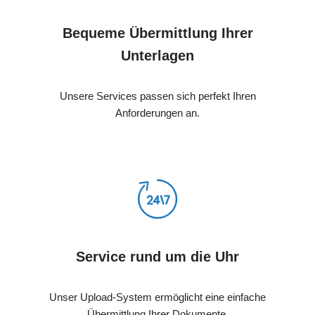
Bequeme Übermittlung Ihrer
Unterlagen
Unsere Services passen sich perfekt Ihren
Anforderungen an.
Service rund um die Uhr
Unser Upload-System ermöglicht eine einfache
Übermittlung Ihrer Dokumente.