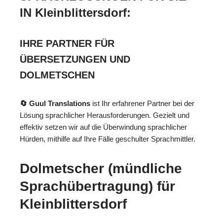
IN Kleinblittersdorf:
IHRE PARTNER FÜR
ÜBERSETZUNGEN UND
DOLMETSCHEN
🔄 Guul Translations
ist Ihr erfahrener Partner bei der
Lösung sprachlicher Herausforderungen. Gezielt und
effektiv setzen wir auf die Überwindung sprachlicher
Hürden, mithilfe auf Ihre Fälle geschulter Sprachmittler.
Dolmetscher (mündliche
Sprachübertragung) für
Kleinblittersdorf