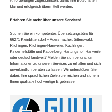
Anforderungen zugeschnitten, damit Ihre Botschaften
klar und erfolgreich übermittelt werden.
Erfahren Sie mehr über unsere Services!
Suchen Sie ein kompetentes Übersetzungsbüro für
66271 Kleinblittersdorf – Auersmacher, Sitterswald,
Rilchingen, Rilchingen-Hanweiler, Kuchlingen,
Kinderheilstätte und Kappelberg, Hartungshof, Hanweiler
oder deutschlandweit? Melden Sie sich bei uns, um
Informationen zu unseren Services zu erhalten und sich
unverbindlich beraten zu lassen. Wir unterstützen Sie
dabei, Ihre sprachlichen Ziele zu erreichen und sichern
Ihnen qualitativ hochwertige Ergebnisse.