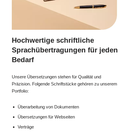
Hochwertige schriftliche
Sprachübertragungen für jeden
Bedarf
Unsere Übersetzungen stehen für Qualität und
Präzision. Folgende Schriftstücke gehören zu unserem
Portfolio:
Überarbeitung von Dokumenten
Übersetzungen für Webseiten
Verträge