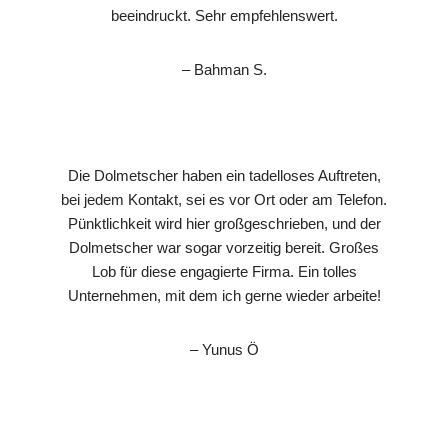
beeindruckt. Sehr empfehlenswert.
– Bahman S.
Die Dolmetscher haben ein tadelloses Auftreten,
bei jedem Kontakt, sei es vor Ort oder am Telefon.
Pünktlichkeit wird hier großgeschrieben, und der
Dolmetscher war sogar vorzeitig bereit. Großes
Lob für diese engagierte Firma. Ein tolles
Unternehmen, mit dem ich gerne wieder arbeite!
– Yunus Ö