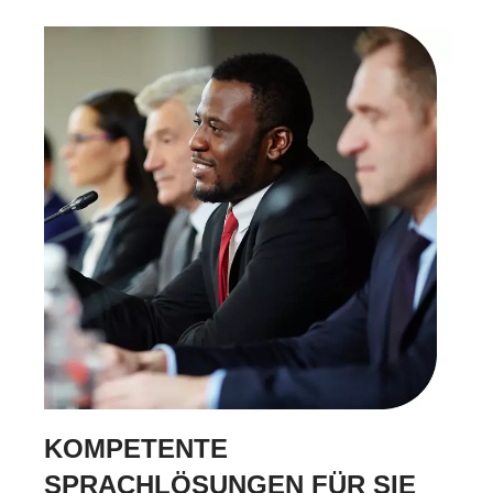
KOMPETENTE
SPRACHLÖSUNGEN FÜR SIE