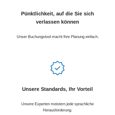
Pünktlichkeit, auf die Sie sich
verlassen können
Unser Buchungstool macht Ihre Planung einfach.
Unsere Standards, Ihr Vorteil
Unsere Experten meistern jede sprachliche
Herausforderung.