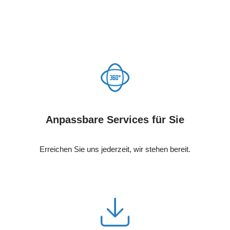
Anpassbare Services für Sie
Erreichen Sie uns jederzeit, wir stehen bereit.