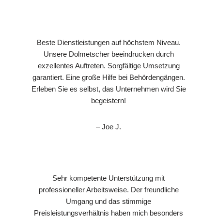
Beste Dienstleistungen auf höchstem Niveau.
Unsere Dolmetscher beeindrucken durch
exzellentes Auftreten. Sorgfältige Umsetzung
garantiert. Eine große Hilfe bei Behördengängen.
Erleben Sie es selbst, das Unternehmen wird Sie
begeistern!
– Joe J.
Sehr kompetente Unterstützung mit
professioneller Arbeitsweise. Der freundliche
Umgang und das stimmige
Preisleistungsverhältnis haben mich besonders