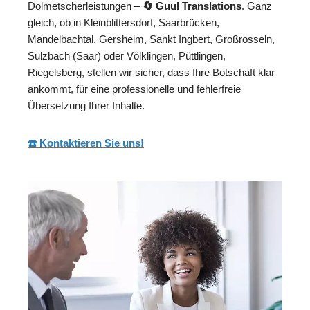
Dolmetscherleistungen –
🔄 Guul Translations
. Ganz
gleich, ob in Kleinblittersdorf, Saarbrücken,
Mandelbachtal, Gersheim, Sankt Ingbert, Großrosseln,
Sulzbach (Saar) oder Völklingen, Püttlingen,
Riegelsberg, stellen wir sicher, dass Ihre Botschaft klar
ankommt, für eine professionelle und fehlerfreie
Übersetzung Ihrer Inhalte.
☎️ Kontaktieren Sie uns!