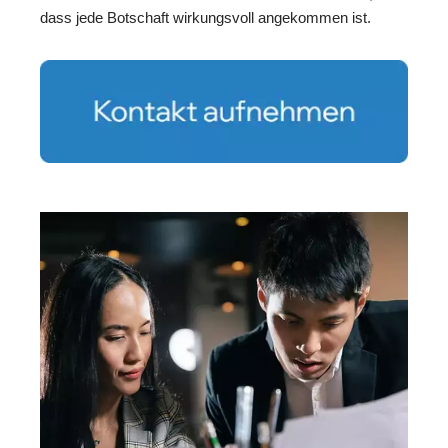
dass jede Botschaft wirkungsvoll angekommen ist.