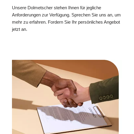
Unsere Dolmetscher stehen Ihnen für jegliche
Anforderungen zur Verfügung. Sprechen Sie uns an, um
mehr zu erfahren. Fordern Sie Ihr persönliches Angebot
jetzt an.