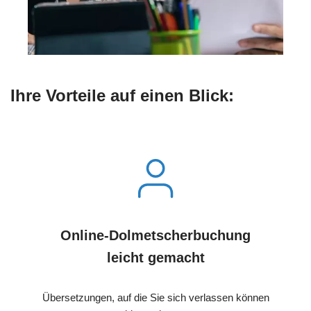
Ihre Vorteile auf einen Blick:
Online-Dolmetscherbuchung
leicht gemacht
Übersetzungen, auf die Sie sich verlassen können