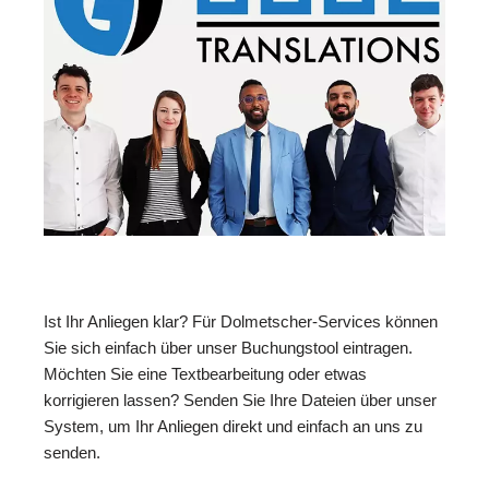
Ist Ihr Anliegen klar? Für Dolmetscher-Services können
Sie sich einfach über unser Buchungstool eintragen.
Möchten Sie eine Textbearbeitung oder etwas
korrigieren lassen? Senden Sie Ihre Dateien über unser
System, um Ihr Anliegen direkt und einfach an uns zu
senden.