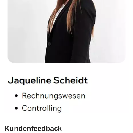
Kundenfeedback