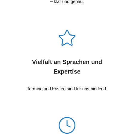
– klar und genau.
Vielfalt an Sprachen und
Expertise
Termine und Fristen sind für uns bindend.