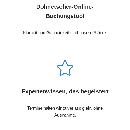
Dolmetscher-Online-
Buchungstool
Klarheit und Genauigkeit sind unsere Stärke.
Expertenwissen, das begeistert
Termine halten wir zuverlässig ein, ohne
Ausnahme.