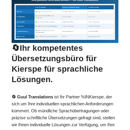
🔄Ihr kompetentes
Übersetzungsbüro für
Kierspe für sprachliche
Lösungen.
🔄 Guul Translations
ist Ihr Partner %INKierspe, der
sich um Ihre individuellen sprachlichen Anforderungen
kümmert. Ob mündliche Sprachübertragungen oder
präzise schriftliche Übersetzungen gefragt sind, stellen
wir Ihnen individuelle Lösungen zur Verfügung, um Ihre