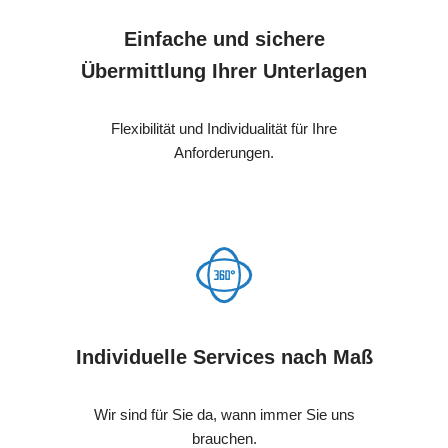
Einfache und sichere
Übermittlung Ihrer Unterlagen
Flexibilität und Individualität für Ihre
Anforderungen.
Individuelle Services nach Maß
Wir sind für Sie da, wann immer Sie uns
brauchen.