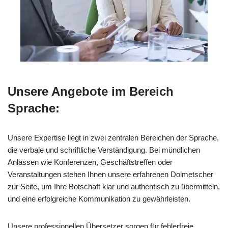
Unsere Angebote im Bereich
Sprache:
Unsere Expertise liegt in zwei zentralen Bereichen der Sprache,
die verbale und schriftliche Verständigung. Bei mündlichen
Anlässen wie Konferenzen, Geschäftstreffen oder
Veranstaltungen stehen Ihnen unsere erfahrenen Dolmetscher
zur Seite, um Ihre Botschaft klar und authentisch zu übermitteln,
und eine erfolgreiche Kommunikation zu gewährleisten.
Unsere professionellen Übersetzer sorgen für fehlerfreie