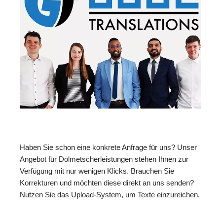
Haben Sie schon eine konkrete Anfrage für uns? Unser
Angebot für Dolmetscherleistungen stehen Ihnen zur
Verfügung mit nur wenigen Klicks. Brauchen Sie
Korrekturen und möchten diese direkt an uns senden?
Nutzen Sie das Upload-System, um Texte einzureichen.