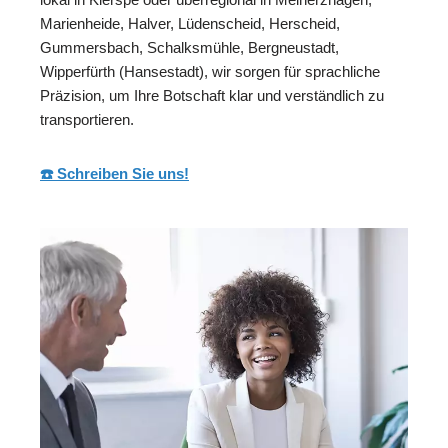
Marienheide, Halver, Lüdenscheid, Herscheid,
Gummersbach, Schalksmühle, Bergneustadt,
Wipperfürth (Hansestadt), wir sorgen für sprachliche
Präzision, um Ihre Botschaft klar und verständlich zu
transportieren.
☎️ Schreiben Sie uns!