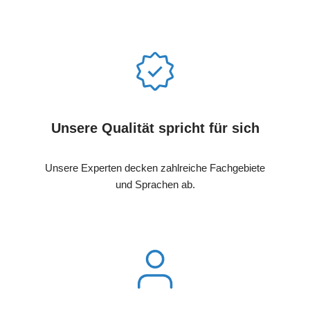
Unsere Qualität spricht für sich
Unsere Experten decken zahlreiche Fachgebiete
und Sprachen ab.