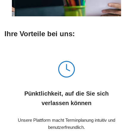
Ihre Vorteile bei uns:
Pünktlichkeit, auf die Sie sich
verlassen können
Unsere Plattform macht Terminplanung intuitiv und
benutzerfreundlich.