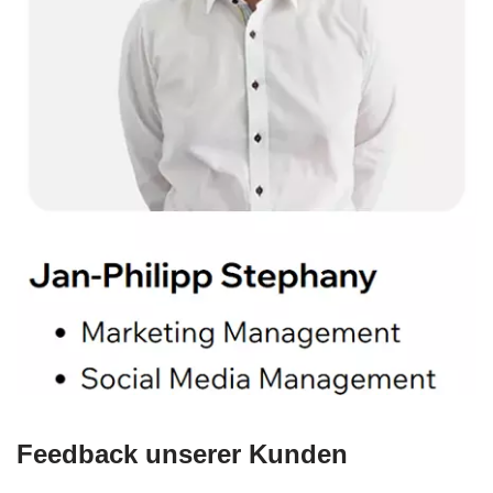
Feedback unserer Kunden