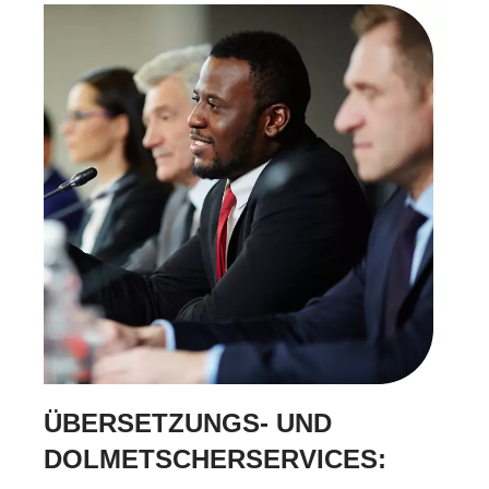
ÜBERSETZUNGS- UND
DOLMETSCHERSERVICES: