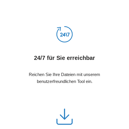
24/7 für Sie erreichbar
Reichen Sie Ihre Dateien mit unserem
benutzerfreundlichen Tool ein.