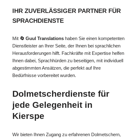
IHR ZUVERLÄSSIGER PARTNER FÜR
SPRACHDIENSTE
Mit
🔄 Guul Translations
haben Sie einen kompetenten
Dienstleister an Ihrer Seite, der Ihnen bei sprachlichen
Herausforderungen hilft. Fachkräfte mit Expertise helfen
Ihnen dabei, Sprachhürden zu beseitigen, mit individuell
abgestimmten Ansätzen, die perfekt auf Ihre
Bedürfnisse vorbereitet wurden.
Dolmetscherdienste für
jede Gelegenheit in
Kierspe
Wir bieten Ihnen Zugang zu erfahrenen Dolmetschern,