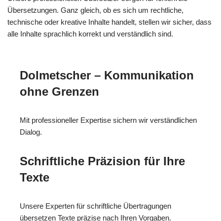
Übersetzungen. Ganz gleich, ob es sich um rechtliche,
technische oder kreative Inhalte handelt, stellen wir sicher, dass
alle Inhalte sprachlich korrekt und verständlich sind.
Dolmetscher – Kommunikation
ohne Grenzen
Mit professioneller Expertise sichern wir verständlichen
Dialog.
Schriftliche Präzision für Ihre
Texte
Unsere Experten für schriftliche Übertragungen
übersetzen Texte präzise nach Ihren Vorgaben.