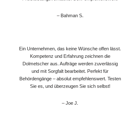
– Bahman S.
Ein Unternehmen, das keine Wünsche offen lässt.
Kompetenz und Erfahrung zeichnen die
Dolmetscher aus. Aufträge werden zuverlässig
und mit Sorgfalt bearbeitet. Perfekt für
Behördengänge – absolut empfehlenswert. Testen
Sie es, und überzeugen Sie sich selbst!
– Joe J.