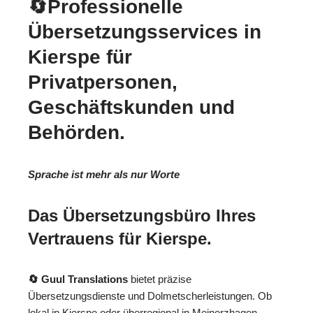
🔄Professionelle
Übersetzungsservices in
Kierspe für
Privatpersonen,
Geschäftskunden und
Behörden.
Sprache ist mehr als nur Worte
Das Übersetzungsbüro Ihres
Vertrauens für Kierspe.
🔄 Guul Translations
bietet präzise
Übersetzungsdienste und Dolmetscherleistungen. Ob
lokal in Kierspe oder überregional in Meinerzhagen,