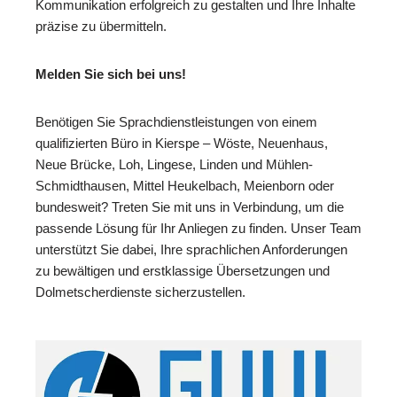
Kommunikation erfolgreich zu gestalten und Ihre Inhalte
präzise zu übermitteln.
Melden Sie sich bei uns!
Benötigen Sie Sprachdienstleistungen von einem
qualifizierten Büro in Kierspe – Wöste, Neuenhaus,
Neue Brücke, Loh, Lingese, Linden und Mühlen-
Schmidthausen, Mittel Heukelbach, Meienborn oder
bundesweit? Treten Sie mit uns in Verbindung, um die
passende Lösung für Ihr Anliegen zu finden. Unser Team
unterstützt Sie dabei, Ihre sprachlichen Anforderungen
zu bewältigen und erstklassige Übersetzungen und
Dolmetscherdienste sicherzustellen.