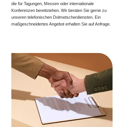
die für Tagungen, Messen oder internationale
Konferenzen bereitstehen. Wir beraten Sie gerne zu
unseren telefonischen Dolmetscherdiensten. Ein
maßgeschneidertes Angebot erhalten Sie auf Anfrage.