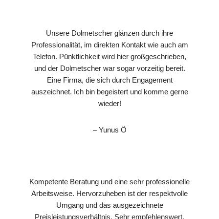
Unsere Dolmetscher glänzen durch ihre
Professionalität, im direkten Kontakt wie auch am
Telefon. Pünktlichkeit wird hier großgeschrieben,
und der Dolmetscher war sogar vorzeitig bereit.
Eine Firma, die sich durch Engagement
auszeichnet. Ich bin begeistert und komme gerne
wieder!
– Yunus Ö
Kompetente Beratung und eine sehr professionelle
Arbeitsweise. Hervorzuheben ist der respektvolle
Umgang und das ausgezeichnete
Preisleistungsverhältnis. Sehr empfehlenswert.