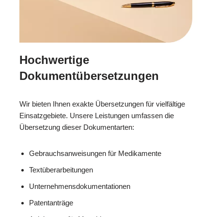
Hochwertige
Dokumentübersetzungen
Wir bieten Ihnen exakte Übersetzungen für vielfältige
Einsatzgebiete. Unsere Leistungen umfassen die
Übersetzung dieser Dokumentarten:
Gebrauchsanweisungen für Medikamente
Textüberarbeitungen
Unternehmensdokumentationen
Patentanträge