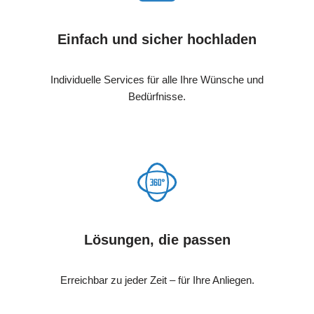
Einfach und sicher hochladen
Individuelle Services für alle Ihre Wünsche und
Bedürfnisse.
Lösungen, die passen
Erreichbar zu jeder Zeit – für Ihre Anliegen.