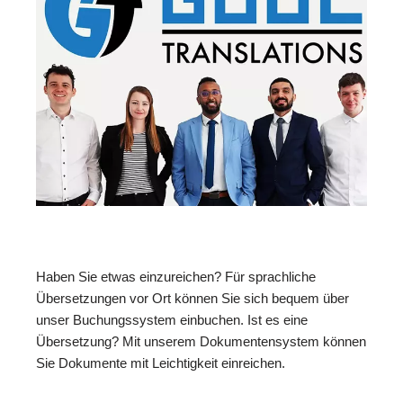
Haben Sie etwas einzureichen? Für sprachliche
Übersetzungen vor Ort können Sie sich bequem über
unser Buchungssystem einbuchen. Ist es eine
Übersetzung? Mit unserem Dokumentensystem können
Sie Dokumente mit Leichtigkeit einreichen.