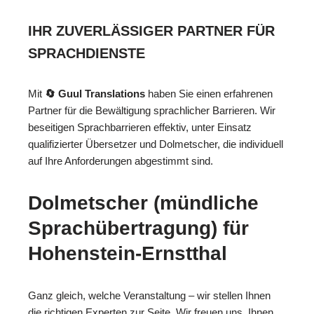
IHR ZUVERLÄSSIGER PARTNER FÜR
SPRACHDIENSTE
Mit
🔄 Guul Translations
haben Sie einen erfahrenen
Partner für die Bewältigung sprachlicher Barrieren. Wir
beseitigen Sprachbarrieren effektiv, unter Einsatz
qualifizierter Übersetzer und Dolmetscher, die individuell
auf Ihre Anforderungen abgestimmt sind.
Dolmetscher (mündliche
Sprachübertragung) für
Hohenstein-Ernstthal
Ganz gleich, welche Veranstaltung – wir stellen Ihnen
die richtigen Experten zur Seite. Wir freuen uns, Ihnen