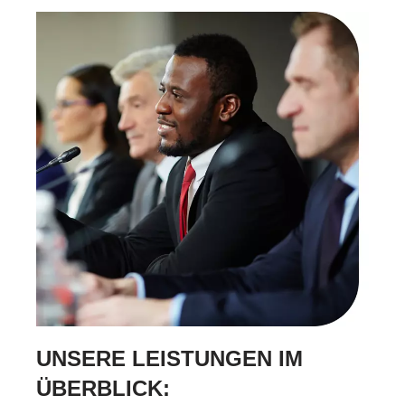
UNSERE LEISTUNGEN IM
ÜBERBLICK: