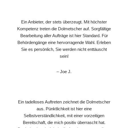
Ein Anbieter, der stets überzeugt. Mit höchster
Kompetenz treten die Dolmetscher auf. Sorgfältige
Bearbeitung aller Aufträge ist hier Standard. Für
Behördengänge eine hervorragende Wahl. Erleben
Sie es persönlich, Sie werden nicht enttäuscht
sein!
– Joe J.
Ein tadelloses Auftreten zeichnet die Dolmetscher
aus. Pünktlichkeit ist hier eine
Selbstverständlichkeit, mit einer vorzeitigen
Bereitschaft, die mich positiv überrascht hat.