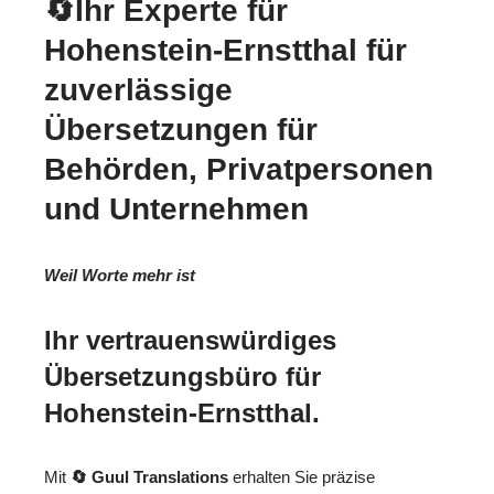
🔄Ihr Experte für
Hohenstein-Ernstthal für
zuverlässige
Übersetzungen für
Behörden, Privatpersonen
und Unternehmen
Weil Worte mehr ist
Ihr vertrauenswürdiges
Übersetzungsbüro für
Hohenstein-Ernstthal.
Mit
🔄 Guul Translations
erhalten Sie präzise