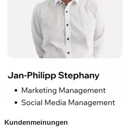
Kundenmeinungen