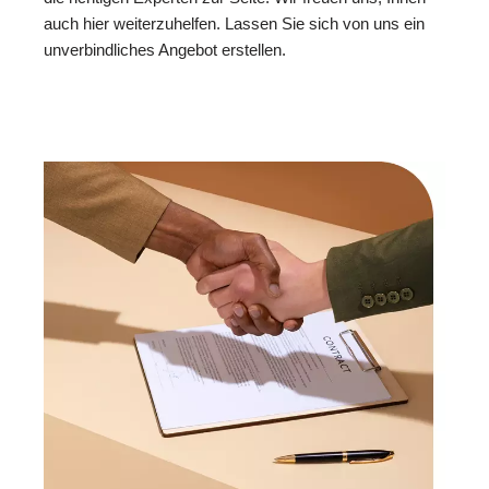
auch hier weiterzuhelfen. Lassen Sie sich von uns ein
unverbindliches Angebot erstellen.