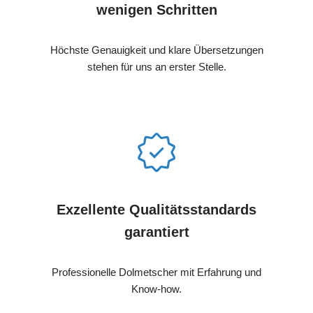
wenigen Schritten
Höchste Genauigkeit und klare Übersetzungen
stehen für uns an erster Stelle.
Exzellente Qualitätsstandards
garantiert
Professionelle Dolmetscher mit Erfahrung und
Know-how.