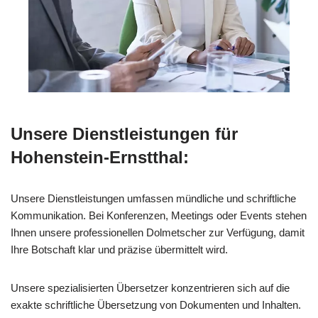
Unsere Dienstleistungen für
Hohenstein-Ernstthal:
Unsere Dienstleistungen umfassen mündliche und schriftliche
Kommunikation. Bei Konferenzen, Meetings oder Events stehen
Ihnen unsere professionellen Dolmetscher zur Verfügung, damit
Ihre Botschaft klar und präzise übermittelt wird.
Unsere spezialisierten Übersetzer konzentrieren sich auf die
exakte schriftliche Übersetzung von Dokumenten und Inhalten.