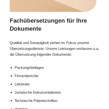
Fachübersetzungen für Ihre
Dokumente
Qualität und Genauigkeit stehen im Fokus unserer
Übersetzungsdienste. Unsere Leistungen umfassen u.a.
die Übersetzung folgender Dokumente:
Packungsbeilagen
Firmenberichte
Lektorate
Juristische Dokumentationen
Technische Patentschriften
Verträge