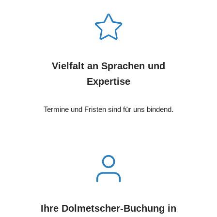
Vielfalt an Sprachen und
Expertise
Termine und Fristen sind für uns bindend.
Ihre Dolmetscher-Buchung in