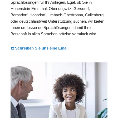
Sprachlösungen für Ihr Anliegen. Egal, ob Sie in
Hohenstein-Ernstthal, Oberlungwitz, Gersdorf,
Bernsdorf, Hohndorf, Limbach-Oberfrohna, Callenberg
oder deutschlandweit Unterstützung suchen, wir bieten
Ihnen umfassende Sprachlösungen, damit Ihre
Botschaft in allen Sprachen präzise vermittelt wird.
☎️ Schreiben Sie uns eine Email.