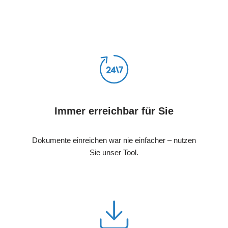
Immer erreichbar für Sie
Dokumente einreichen war nie einfacher – nutzen
Sie unser Tool.