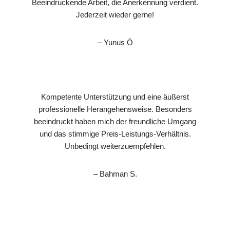
Beeindruckende Arbeit, die Anerkennung verdient.
Jederzeit wieder gerne!
– Yunus Ö
Kompetente Unterstützung und eine äußerst
professionelle Herangehensweise. Besonders
beeindruckt haben mich der freundliche Umgang
und das stimmige Preis-Leistungs-Verhältnis.
Unbedingt weiterzuempfehlen.
– Bahman S.