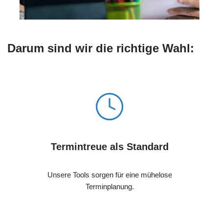
Darum sind wir die richtige Wahl:
Termintreue als Standard
Unsere Tools sorgen für eine mühelose
Terminplanung.