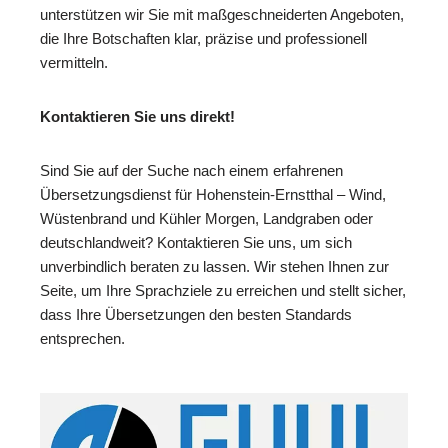
unterstützen wir Sie mit maßgeschneiderten Angeboten,
die Ihre Botschaften klar, präzise und professionell
vermitteln.
Kontaktieren Sie uns direkt!
Sind Sie auf der Suche nach einem erfahrenen
Übersetzungsdienst für Hohenstein-Ernstthal – Wind,
Wüstenbrand und Kühler Morgen, Landgraben oder
deutschlandweit? Kontaktieren Sie uns, um sich
unverbindlich beraten zu lassen. Wir stehen Ihnen zur
Seite, um Ihre Sprachziele zu erreichen und stellt sicher,
dass Ihre Übersetzungen den besten Standards
entsprechen.