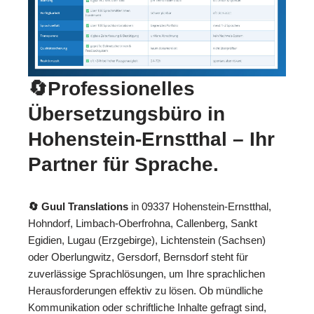
🔄Professionelles
Übersetzungsbüro in
Hohenstein-Ernstthal – Ihr
Partner für Sprache.
🔄 Guul Translations
in 09337 Hohenstein-Ernstthal,
Hohndorf, Limbach-Oberfrohna, Callenberg, Sankt
Egidien, Lugau (Erzgebirge), Lichtenstein (Sachsen)
oder Oberlungwitz, Gersdorf, Bernsdorf steht für
zuverlässige Sprachlösungen, um Ihre sprachlichen
Herausforderungen effektiv zu lösen. Ob mündliche
Kommunikation oder schriftliche Inhalte gefragt sind,