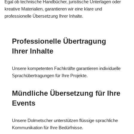
Egal ob technische Handbücher, juristische Unterlagen oder
kreative Materialien, garantieren wir eine klare und
professionelle Übersetzung Ihrer Inhalte.
Professionelle Übertragung
Ihrer Inhalte
Unsere kompetenten Fachkräfte garantieren individuelle
Sprachübertragungen für Ihre Projekte.
Mündliche Übersetzung für Ihre
Events
Unsere Dolmetscher unterstützen flüssige sprachliche
Kommunikation für Ihre Bedürfnisse.