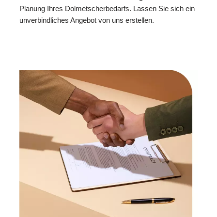
Planung Ihres Dolmetscherbedarfs. Lassen Sie sich ein
unverbindliches Angebot von uns erstellen.