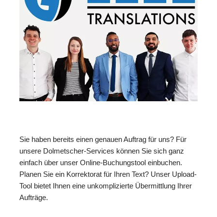
Sie haben bereits einen genauen Auftrag für uns? Für
unsere Dolmetscher-Services können Sie sich ganz
einfach über unser Online-Buchungstool einbuchen.
Planen Sie ein Korrektorat für Ihren Text? Unser Upload-
Tool bietet Ihnen eine unkomplizierte Übermittlung Ihrer
Aufträge.