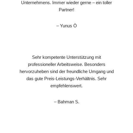
Unternehmens. Immer wieder gerne – ein toller
Partner!
– Yunus Ö
Sehr kompetente Unterstützung mit
professioneller Arbeitsweise. Besonders
hervorzuheben sind der freundliche Umgang und
das gute Preis-Leistungs-Verhältnis. Sehr
empfehlenswert.
– Bahman S.