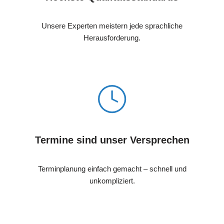
Unsere Experten meistern jede sprachliche
Herausforderung.
Termine sind unser Versprechen
Terminplanung einfach gemacht – schnell und
unkompliziert.