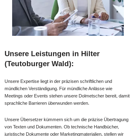
Unsere Leistungen in Hilter
(Teutoburger Wald):
Unsere Expertise liegt in der präzisen schriftlichen und
mündlichen Verständigung. Für mündliche Anlässe wie
Meetings oder Events stehen unsere Dolmetscher bereit, damit
sprachliche Barrieren überwunden werden.
Unsere Übersetzer kümmern sich um die präzise Übertragung
von Texten und Dokumenten. Ob technische Handbücher,
juristische Dokumente oder Marketingmaterialien, stellen wir