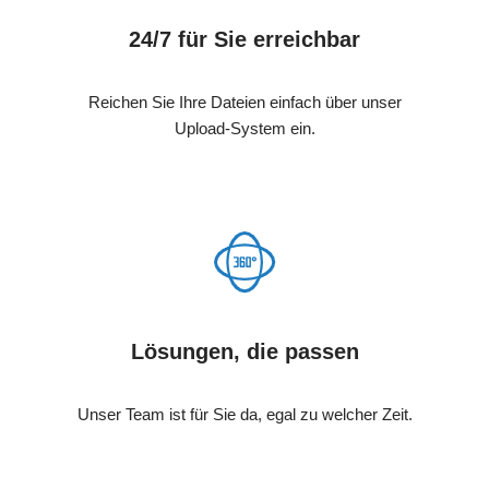
24/7 für Sie erreichbar
Reichen Sie Ihre Dateien einfach über unser
Upload-System ein.
Lösungen, die passen
Unser Team ist für Sie da, egal zu welcher Zeit.