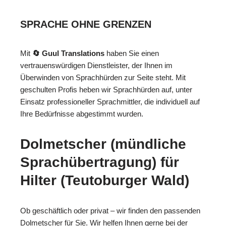
SPRACHE OHNE GRENZEN
Mit
🔄 Guul Translations
haben Sie einen
vertrauenswürdigen Dienstleister, der Ihnen im
Überwinden von Sprachhürden zur Seite steht. Mit
geschulten Profis heben wir Sprachhürden auf, unter
Einsatz professioneller Sprachmittler, die individuell auf
Ihre Bedürfnisse abgestimmt wurden.
Dolmetscher (mündliche
Sprachübertragung) für
Hilter (Teutoburger Wald)
Ob geschäftlich oder privat – wir finden den passenden
Dolmetscher für Sie. Wir helfen Ihnen gerne bei der