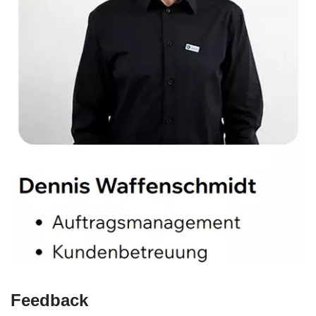
Feedback