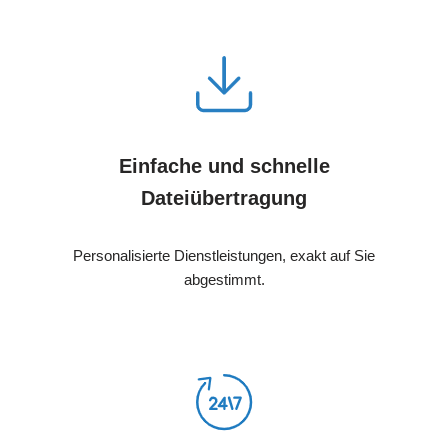
Einfache und schnelle
Dateiübertragung
Personalisierte Dienstleistungen, exakt auf Sie
abgestimmt.