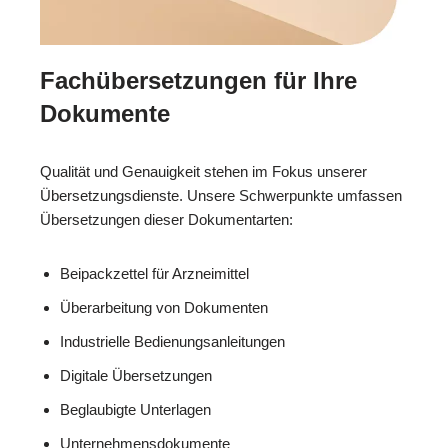
Fachübersetzungen für Ihre
Dokumente
Qualität und Genauigkeit stehen im Fokus unserer
Übersetzungsdienste. Unsere Schwerpunkte umfassen
Übersetzungen dieser Dokumentarten:
Beipackzettel für Arzneimittel
Überarbeitung von Dokumenten
Industrielle Bedienungsanleitungen
Digitale Übersetzungen
Beglaubigte Unterlagen
Unternehmensdokumente