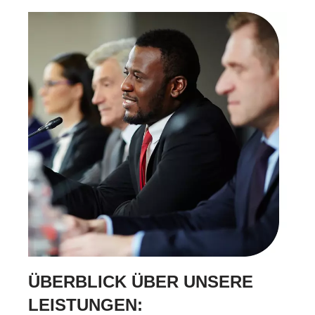
ÜBERBLICK ÜBER UNSERE
LEISTUNGEN: