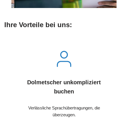
Ihre Vorteile bei uns:
Dolmetscher unkompliziert
buchen
Verlässliche Sprachübertragungen, die
überzeugen.