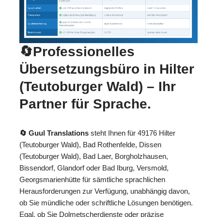
🔄Professionelles
Übersetzungsbüro in Hilter
(Teutoburger Wald) – Ihr
Partner für Sprache.
🔄 Guul Translations
steht Ihnen für 49176 Hilter
(Teutoburger Wald), Bad Rothenfelde, Dissen
(Teutoburger Wald), Bad Laer, Borgholzhausen,
Bissendorf, Glandorf oder Bad Iburg, Versmold,
Georgsmarienhütte für sämtliche sprachlichen
Herausforderungen zur Verfügung, unabhängig davon,
ob Sie mündliche oder schriftliche Lösungen benötigen.
Egal, ob Sie Dolmetscherdienste oder präzise