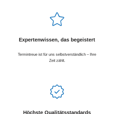
Expertenwissen, das begeistert
Termintreue ist für uns selbstverständlich – Ihre
Zeit zählt.
Höchste Qualitätsstandards