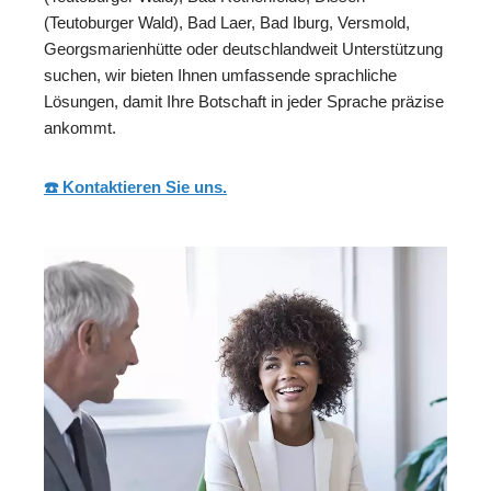
(Teutoburger Wald), Bad Laer, Bad Iburg, Versmold,
Georgsmarienhütte oder deutschlandweit Unterstützung
suchen, wir bieten Ihnen umfassende sprachliche
Lösungen, damit Ihre Botschaft in jeder Sprache präzise
ankommt.
☎️ Kontaktieren Sie uns.