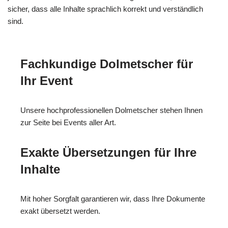
sicher, dass alle Inhalte sprachlich korrekt und verständlich
sind.
Fachkundige Dolmetscher für
Ihr Event
Unsere hochprofessionellen Dolmetscher stehen Ihnen
zur Seite bei Events aller Art.
Exakte Übersetzungen für Ihre
Inhalte
Mit hoher Sorgfalt garantieren wir, dass Ihre Dokumente
exakt übersetzt werden.