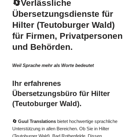
🔄Verlässliche
Übersetzungsdienste für
Hilter (Teutoburger Wald)
für Firmen, Privatpersonen
und Behörden.
Weil Sprache mehr als Worte bedeutet
Ihr erfahrenes
Übersetzungsbüro für Hilter
(Teutoburger Wald).
🔄 Guul Translations
bietet hochwertige sprachliche
Unterstützung in allen Bereichen. Ob Sie in Hilter
(Teutoburger Wald), Bad Rothenfelde, Dissen