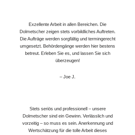
Exzellente Arbeit in allen Bereichen. Die
Dolmetscher zeigen stets vorbildliches Auftreten.
Die Aufträge werden sorgfältig und termingerecht
umgesetzt. Behördengänge werden hier bestens
betreut. Erleben Sie es, und lassen Sie sich
überzeugen!
– Joe J.
Stets seriös und professionell – unsere
Dolmetscher sind ein Gewinn. Verlässlich und
vorzeitig – so muss es sein. Anerkennung und
Wertschätzung für die tolle Arbeit dieses