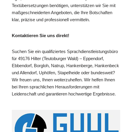
Textübersetzungen benötigen, unterstützen wir Sie mit
maßgeschneiderten Angeboten, die Ihre Botschaften
klar, präzise und professionell vermitteln.
Kontaktieren Sie uns direkt!
Suchen Sie ein qualifiziertes Sprachdienstleistungsbüro
für 49176 Hilter (Teutoburger Wald) – Eppendorf,
Ebbendorf, Borgloh, Natrup, Hankenberge, Hankenbeck
und Allendorf, Uphöfen, Stapelheide oder bundesweit?
Wir freuen uns, Ihnen weiterzuhelfen. Wir helfen Ihnen
bei Ihren sprachlichen Herausforderungen mit
Leidenschaft und garantieren hochwertige Ergebnisse.